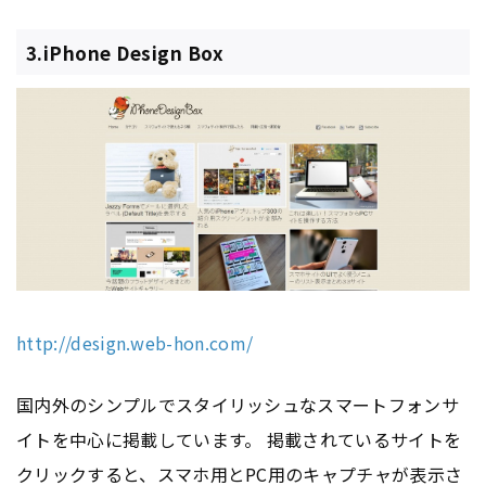
3.iPhone Design Box
http://design.web-hon.com/
国内外のシンプルでスタイリッシュなスマートフォンサ
イトを中心に掲載しています。 掲載されているサイトを
クリックすると、スマホ用とPC用の
キャプチャ
が表示さ