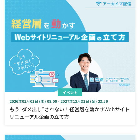
イベント
2026年01月01日 (木) 08:00 - 2027年12月31日 (金) 23:59
もう“ダメ出し”されない！経営層を動かすWebサイト
リニューアル企画の立て方