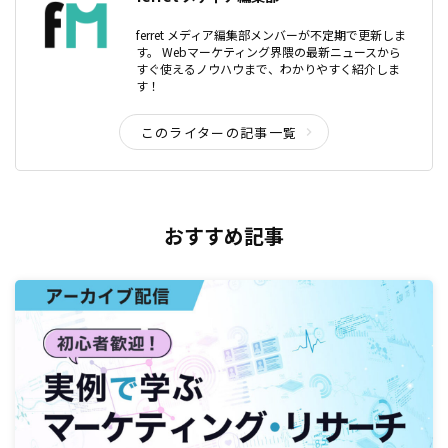
ferret メディア編集部メンバーが不定期で更新しま
す。 Webマーケティング界隈の最新ニュースから
すぐ使えるノウハウまで、わかりやすく紹介しま
す！
このライターの記事一覧
おすすめ記事