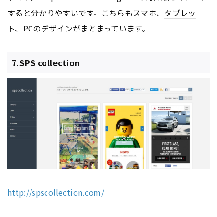
すると分かりやすいです。こちらもスマホ、
タブレッ
ト
、PCのデザインがまとまっています。
7.SPS collection
http://spscollection.com/