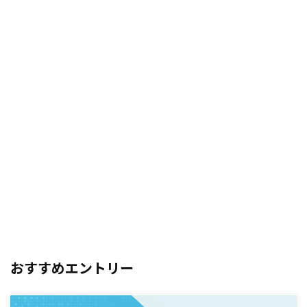
おすすめエントリー