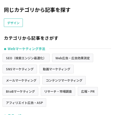
同じカテゴリから記事を探す
デザイン
カテゴリから記事をさがす
Webマーケティング手法
●
SEO（検索エンジン最適化）
Web広告・広告効果測定
SNSマーケティング
動画マーケティング
メールマーケティング
コンテンツマーケティング
BtoBマーケティング
リサーチ・市場調査
広報・PR
アフィリエイト広告・ASP