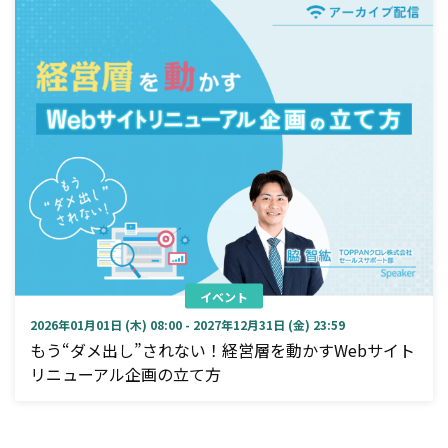
イベント
2026年01月01日 (木) 08:00 - 2027年12月31日 (金) 23:59
もう“ダメ出し”されない！経営層を動かすWebサイト
リニューアル企画の立て方