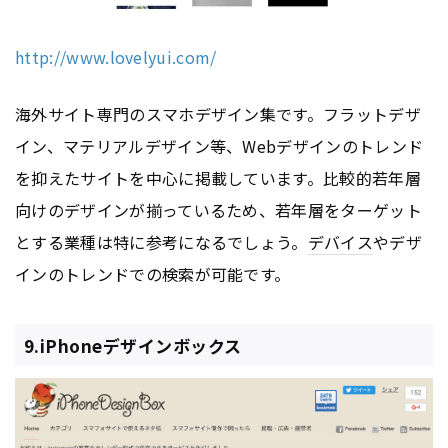
http://www.lovelyui.com/
海外サイト専門のスマホデザイン集です。フラットデザ
イン、マテリアルデザイン等、Webデザインのトレンド
を抑えたサイトを中心に掲載しています。比較的若年層
向けのデザインが揃っているため、若年層をターゲット
とする業種は特に参考になるでしょう。
デバイス
やデザ
インのトレンドでの検索が可能です。
9.iPhoneデザインボックス