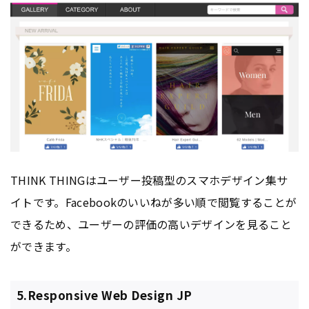
THINK THINGはユーザー投稿型のスマホデザイン集サ
イトです。Facebookのいいねが多い順で閲覧することが
できるため、ユーザーの評価の高いデザインを見ること
ができます。
5.Responsive Web Design JP