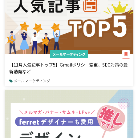
メールマーケティング
【11月人気記事トップ5】Gmailポリシー変更、SEO対策の最
新動向など
メールマーケティング