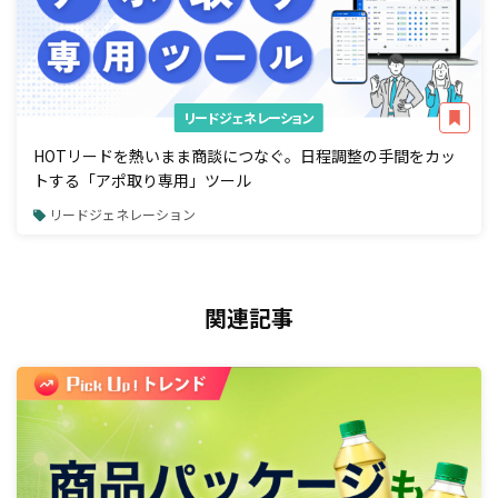
リードジェネレーション
HOTリードを熱いまま商談につなぐ。日程調整の手間をカッ
トする「アポ取り専用」ツール
リードジェネレーション
関連記事