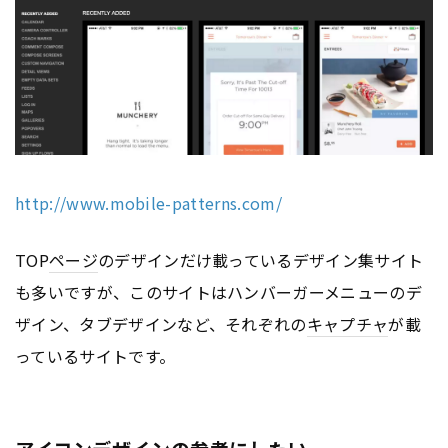
http://www.mobile-patterns.com/
TOP
ページ
のデザインだけ載っているデザイン集サイト
も多いですが、このサイトはハンバーガーメニューのデ
ザイン、タブデザインなど、それぞれの
キャプチャ
が載
っているサイトです。