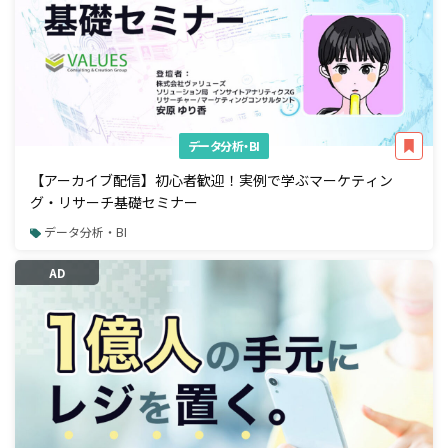
データ分析・BI
【アーカイブ配信】初心者歓迎！実例で学ぶマーケティン
グ・リサーチ基礎セミナー
データ分析・BI
AD