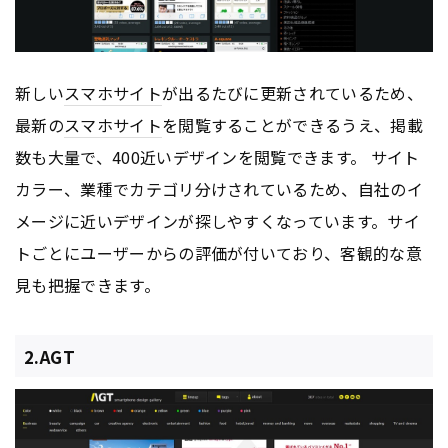
新しい
スマホサイト
が出るたびに更新されているため、
最新の
スマホサイト
を閲覧することができるうえ、掲載
数も大量で、400近いデザインを閲覧できます。 サイト
カラー、業種でカテゴリ分けされているため、自社のイ
メージに近いデザインが探しやすくなっています。サイ
トごとにユーザーからの評価が付いており、客観的な意
見も把握できます。
2.AGT