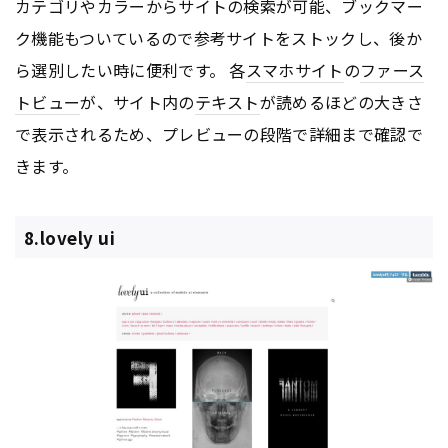
カテゴリやカラーからサイトの検索が可能、ブックマー
ク機能もついているので参考サイトをストックし、後か
ら選別したい時に便利です。 各
スマホサイト
の
ファース
トビュー
が、サイト内の
テキスト
が読めるほどの大きさ
で表示されるため、プレビューの段階で詳細まで確認で
きます。
8.lovely ui