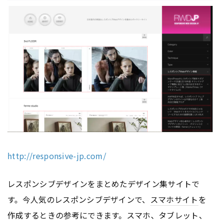
http://responsive-jp.com/
レスポンシブデザインをまとめたデザイン集サイトで
す。今人気のレスポンシブデザインで、
スマホサイト
を
作成するときの参考にできます。スマホ、
タブレット
、