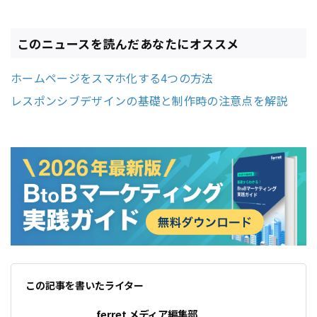
このニュースを読んだあなたにオススメ
ホームページをスマホ化する4つの方法
レスポンシブデザインの基礎と制作時の注意点を解説
この記事を書いたライター
ferret メディア編集部