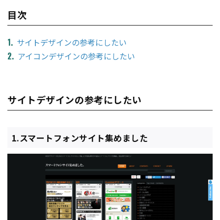
目次
サイトデザインの参考にしたい
アイコンデザインの参考にしたい
サイトデザインの参考にしたい
1.スマートフォンサイト集めました