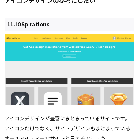
アイコンデザインの参考にしたい
11.iOSpirations
アイコンデザインが豊富にまとまっているサイトです。
アイコンだけでなく、サイトデザインもまとまっている
オールマイティーなサイトと言えるでしょう。