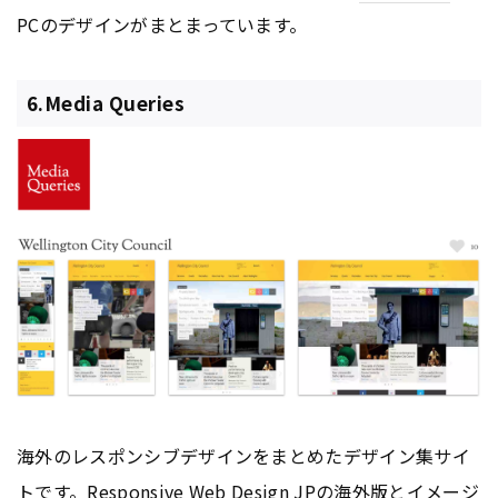
PCのデザインがまとまっています。
6.Media Queries
海外のレスポンシブデザインをまとめたデザイン集サイ
トです。Responsive Web Design JPの海外版とイメージ