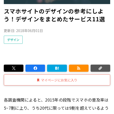
スマホサイトのデザインの参考にしよ
う！デザインをまとめたサービス11選
更新日: 2018年06月01日
デザイン
マイページにお気に入り
各調査機関によると、2015年の段階でスマホの普及率は
5~7割に上り、うち20代に限っては9割を超えているよう