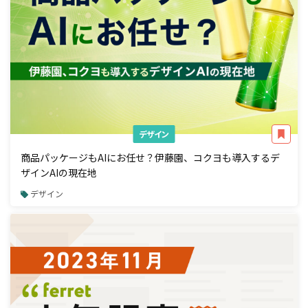
デザイン
商品パッケージもAIにお任せ？伊藤園、コクヨも導入するデ
ザインAIの現在地
デザイン