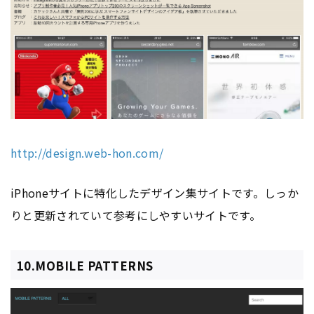
http://design.web-hon.com/
iPhoneサイトに特化したデザイン集サイトです。しっか
りと更新されていて参考にしやすいサイトです。
10.MOBILE PATTERNS