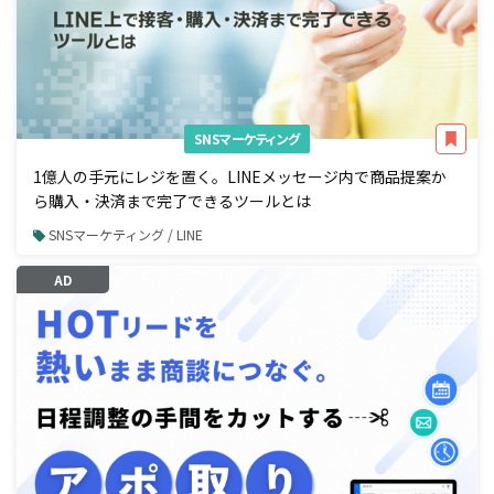
SNSマーケティング
1億人の手元にレジを置く。LINEメッセージ内で商品提案か
ら購入・決済まで完了できるツールとは
SNSマーケティング / LINE
AD