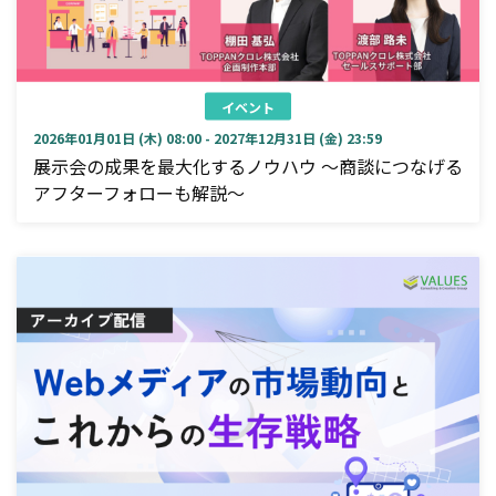
イベント
2026年01月01日 (木) 08:00 - 2027年12月31日 (金) 23:59
展示会の成果を最大化するノウハウ ～商談につなげる
アフターフォローも解説～