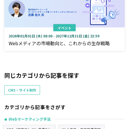
イベント
2026年01月01日 (木) 08:00 - 2027年12月31日 (金) 23:59
Webメディアの市場動向と、これからの生存戦略
同じカテゴリから記事を探す
CMS・サイト制作
カテゴリから記事をさがす
Webマーケティング手法
●