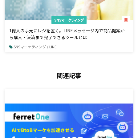
SNSマーケティング
1億人の手元にレジを置く。LINEメッセージ内で商品提案か
ら購入・決済まで完了できるツールとは
SNSマーケティング / LINE
関連記事