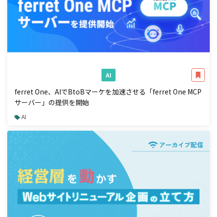
AI
ferret One、AIでBtoBマーケを加速させる「ferret One MCP
サーバー」の提供を開始
AI