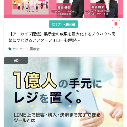
セミナー・展示会
【アーカイブ配信】展示会の成果を最大化するノウハウ～商
談につなげるアフターフォローも解説～
セミナー・展示会
AD