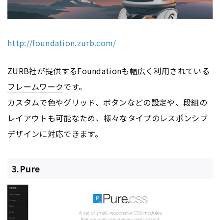
http://foundation.zurb.com/
ZURB社が提供するFoundationも幅広く利用されている
フレームワーク
です。
カスタムで色やグリッド、ボタンなどの設定や、段組の
レイアウト
も可能なため、様々なタイプのレスポンシブ
デザインに対応できます。
3.Pure