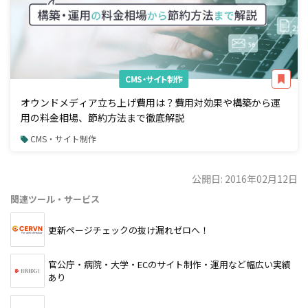
CMS・サイト制作
オウンドメディア立ち上げ費用は？費用対効果や構築から運
用の料金相場、節約方法まで徹底解説
CMS・サイト制作
公開日: 2016年02月12日
関連ツール・サービス
更新ページチェックの抜け漏れゼロへ！
官公庁・病院・大学・ECのサイト制作・運用など幅広い実績
あり