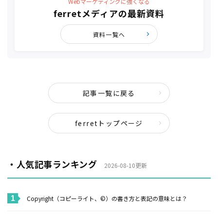
Webマーケティングに強くなる
ferretメディアの最新資料
資料一覧へ
記事一覧に戻る
ferretトップページ
・人気記事ランキング
2026-08-10更新
Copyright（コピーライト、©）の書き方と表記の意味とは？