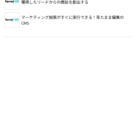
獲得したリードからの商談を創出する
マーケティング施策がすぐに実行できる！見たまま編集の
CMS