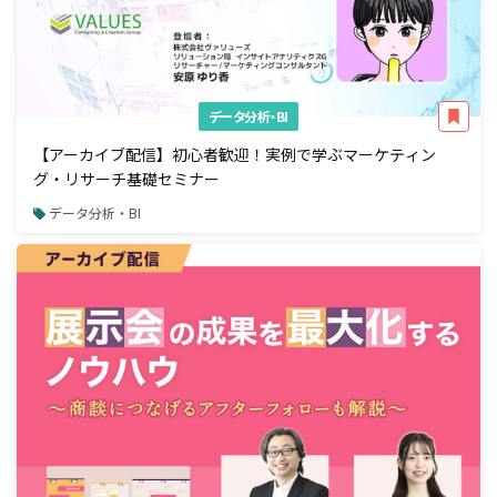
データ分析・BI
【アーカイブ配信】初心者歓迎！実例で学ぶマーケティン
グ・リサーチ基礎セミナー
データ分析・BI