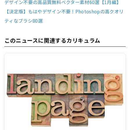
デザイン不要の高品質無料ベクター素材60選【1月編】
【決定版】もはやデザイン不要！Photoshopの高クオリ
ティなブラシ80選
このニュースに関連するカリキュラム