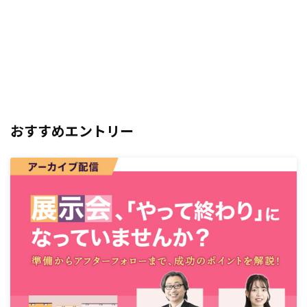
おすすめエントリー