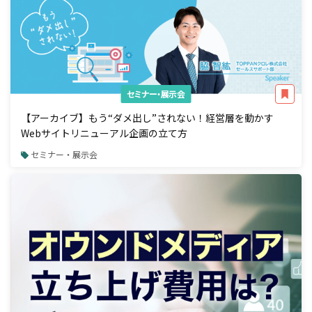
セミナー・展示会
【アーカイブ】もう“ダメ出し”されない！経営層を動かす
Webサイトリニューアル企画の立て方
セミナー・展示会