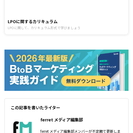
LPOに関するカリキュラム
LPOに関して、カリキュラム形式で学びましょう
この記事を書いたライター
ferret メディア編集部
ferret メディア編集部メンバーが不定期で更新しま