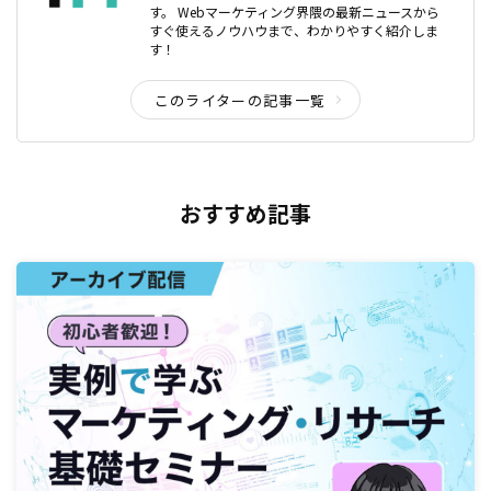
す。 Webマーケティング界隈の最新ニュースから
すぐ使えるノウハウまで、わかりやすく紹介しま
す！
このライターの記事一覧
おすすめ記事