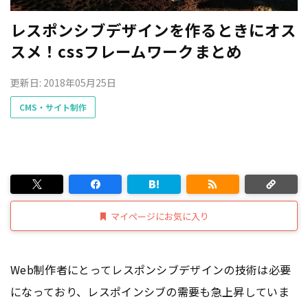
レスポンシブデザインを作るときにオス
スメ！cssフレームワークまとめ
更新日: 2018年05月25日
CMS・サイト制作
マイページにお気に入り
Web制作者にとってレスポンシブデザインの技術は必要
になっており、レスポインシブの需要も急上昇していま