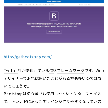
http://getbootstrap.com/
Twitter
社が提供している
CS
S
フレームワーク
です。Web
デザイナーであれば聞いたことがある方も多いのではな
いでしょうか。
Bootstrapは初心者でも使用しやすいインターフェイス
で、トレンドに沿ったデザインが作りやすくなっていま