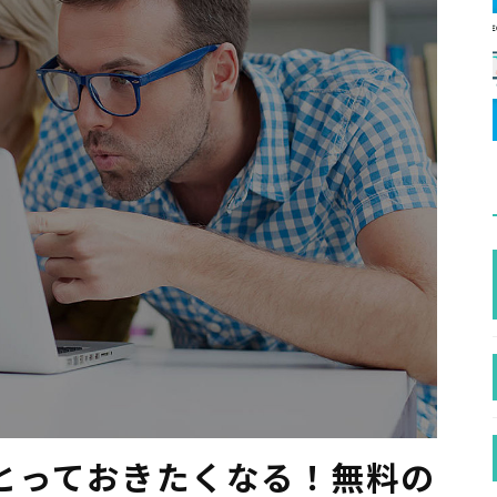
とっておきたくなる！無料の