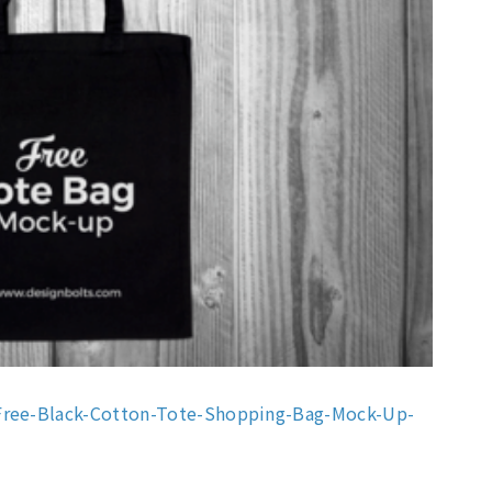
-Free-Black-Cotton-Tote-Shopping-Bag-Mock-Up-