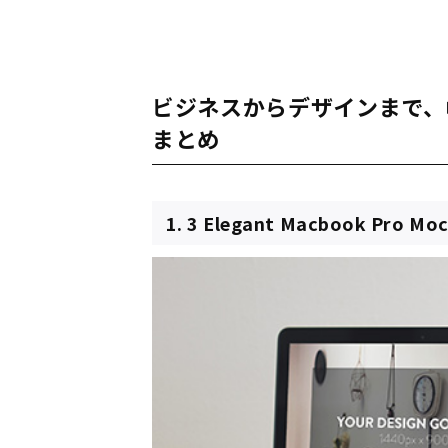
ビジネスからデザインまで、
まとめ
1. 3 Elegant Macbook Pro Mo