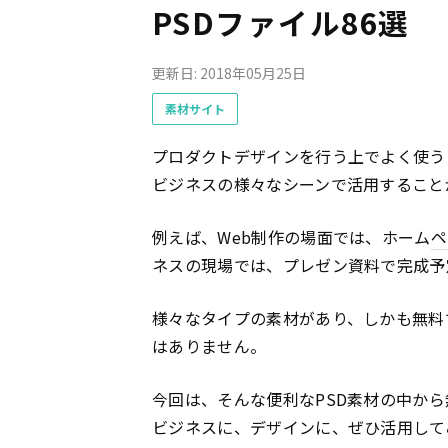
PSDファイル86選
更新日: 2018年05月25日
素材サイト
プロダクトデザインを行う上でよく使う
ビジネスの様々なシーンで活用すること
例えば、Web制作の場面では、ホーム
ペ
ネスの現場では、プレゼン資料で完成予
様々なタイプの素材があり、しかも無料
はありません。
今回は、そんな便利なPSD素材の中か
ビジネスに、デザインに、ぜひ活用して