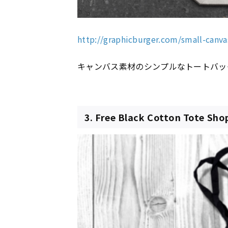
http://graphicburger.com/small-canv
キャンバス素材のシンプルなトートバッ
3. Free Black Cotton Tote Sh