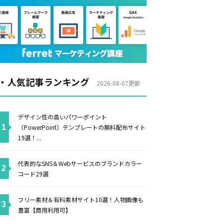
・人気記事ランキング
2026-08-07更新
デザイン性の高いパワーポイント
（PowerPoint）テンプレートの無料配布サイト
19選！...
代表的なSNS＆Webサービスのブランドカラー
コード29選
フリー素材＆有料素材サイト10選！人物画像も
豊富【商用利用可】