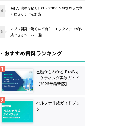
幾何学模様を描くには？デザイン事例から実際
の描き方までを解説
アプリ開発で驚くほど簡単にモックアップが作
成できるツール11選
・おすすめ資料ランキング
基礎からわかる BtoBマ
ーケティング実践ガイド
【2026年最新版】
ペルソナ作成ガイドブッ
ク