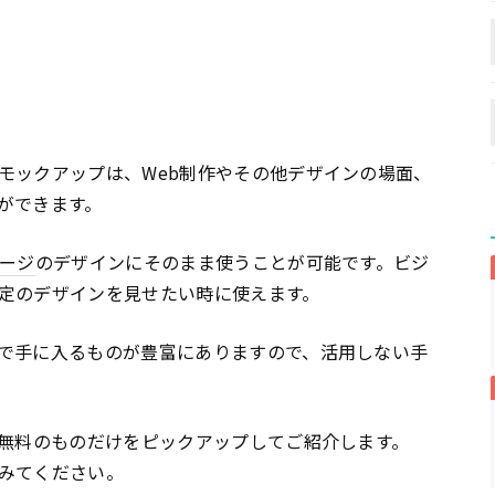
モックアップは、Web制作やその他デザインの場面、
ができます。
ージ
のデザインにそのまま使うことが可能です。ビジ
定のデザインを見せたい時に使えます。
で手に入るものが豊富にありますので、活用しない手
ら無料のものだけをピックアップしてご紹介します。
みてください。