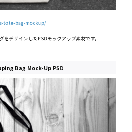
as-tote-bag-mockup/
グをデザインしたPSDモックアップ素材です。
opping Bag Mock-Up PSD