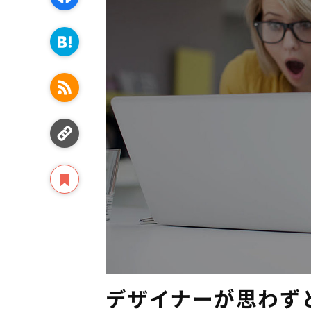
デザイナーが思わず