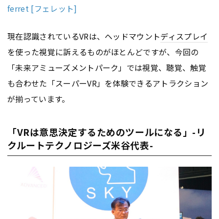
ferret [フェレット]
現在認識されているVRは、ヘッドマウント
ディスプレイ
を使った視覚に訴えるものがほとんどですが、今回の
「未来アミューズメントパーク」では視覚、聴覚、触覚
も合わせた「スーパーVR」を体験できるアトラクション
が揃っています。
「VRは意思決定するためのツールになる」-リ
クルートテクノロジーズ米谷代表-