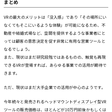
まとめ
VRの最大のメリットは「没入感」であり「その場所にい
なくてもそこにいるような体験」が可能になるため、不
動産や結婚式場など、空間を提供するような事業者にと
っては顧客の意思決定を促す非常に有用な営業ツールと
なるでしょう。
また、現状はまだ研究段階ではあるものの、触覚も再現
できるVRが登場すれば、あらゆる事業での活用が期待で
きます。
ただ、現状はまだ大手企業での活用が中心のようです。
今年続々と発売されるヘッドマウント
ディスプレイ
型VR
ツールの販売価格は、ほとんどが10万円前後かもしくは