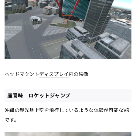
ヘッドマウント
ディスプレイ
内の映像
座間味 ロケットジャンプ
沖縄の観光地上空を飛行しているような体験が可能なVR
です。