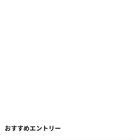
おすすめエントリー