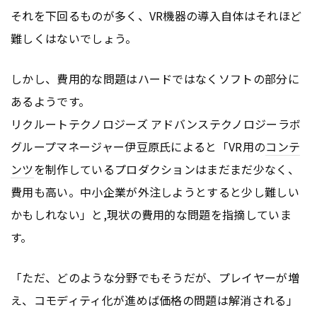
それを下回るものが多く、VR機器の導入自体はそれほど
難しくはないでしょう。
しかし、費用的な問題はハードではなくソフトの部分に
あるようです。
リクルートテクノロジーズ アドバンステクノロジーラボ
グループマネージャー伊豆原氏によると「VR用の
コンテ
ンツ
を制作しているプロダクションはまだまだ少なく、
費用も高い。中小企業が外注しようとすると少し難しい
かもしれない」と,現状の費用的な問題を指摘していま
す。
「ただ、どのような分野でもそうだが、プレイヤーが増
え、コモディティ化が進めば価格の問題は解消される」