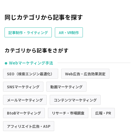
同じカテゴリから記事を探す
記事制作・ライティング
AR・VR制作
カテゴリから記事をさがす
Webマーケティング手法
●
SEO（検索エンジン最適化）
Web広告・広告効果測定
SNSマーケティング
動画マーケティング
メールマーケティング
コンテンツマーケティング
BtoBマーケティング
リサーチ・市場調査
広報・PR
アフィリエイト広告・ASP