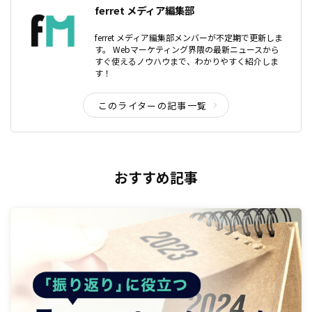
ferret メディア編集部
ferret メディア編集部メンバーが不定期で更新しま
す。 Webマーケティング界隈の最新ニュースから
すぐ使えるノウハウまで、わかりやすく紹介しま
す！
このライターの記事一覧
おすすめ記事