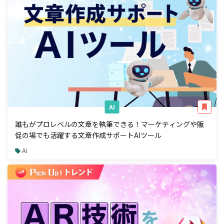
AI
誰もがプロレベルの文章を執筆できる！マーケティングや販
促の場でも活躍する文章作成サポートAIツール
AI