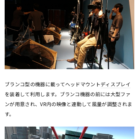
ブランコ型の機器に載ってヘッドマウント
ディスプレイ
を装着して利用します。ブランコ機器の前には大型ファ
ンが用意され、VR内の映像と連動して風量が調整されま
す。