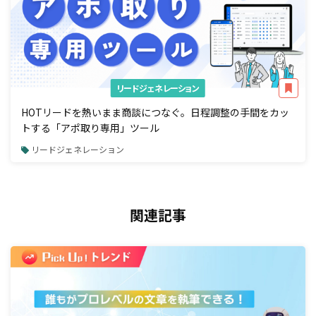
リードジェネレーション
HOTリードを熱いまま商談につなぐ。日程調整の手間をカッ
トする「アポ取り専用」ツール
リードジェネレーション
関連記事