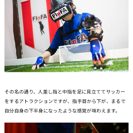
その名の通り、人差し指と中指を足に見立ててサッカー
をするアトラクションですが、指手首から下が、まるで
自分自身の下半身になったような感覚が味わえます。