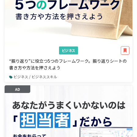
ビジネス
“振り返り”に役立つ5つのフレームワーク。振り返りシートの
書き方や方法を押さえよう
ビジネス / ビジネススキル
AD