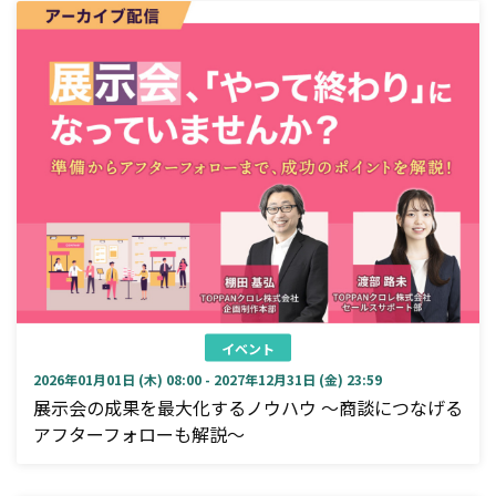
イベント
2026年01月01日 (木) 08:00 - 2027年12月31日 (金) 23:59
展示会の成果を最大化するノウハウ ～商談につなげる
アフターフォローも解説～