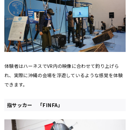
体験者はハーネスでVR内の映像に合わせて釣り上げら
れ、実際に沖縄の会場を浮遊しているような感覚を体験
できます。
指サッカー 「FINFA」