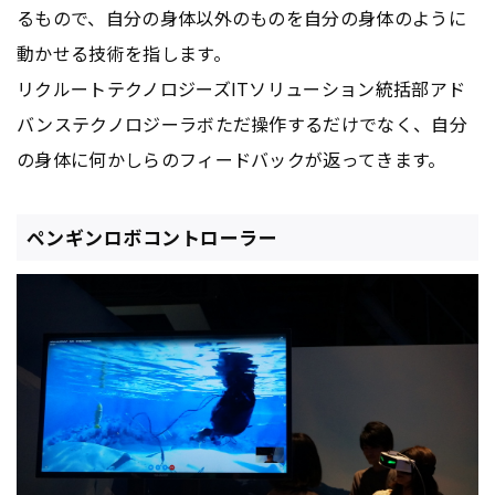
るもので、自分の身体以外のものを自分の身体のように
動かせる技術を指します。
リクルートテクノロジーズITソリューション統括部アド
バンステクノロジーラボただ操作するだけでなく、自分
の身体に何かしらのフィードバックが返ってきます。
ペンギンロボコントローラー