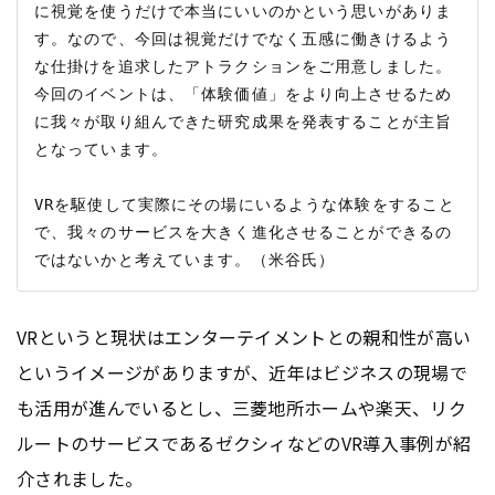
に視覚を使うだけで本当にいいのかという思いがありま
す。なので、今回は視覚だけでなく五感に働きけるよう
な仕掛けを追求したアトラクションをご用意しました。
今回のイベントは、「体験価値」をより向上させるため
に我々が取り組んできた研究成果を発表することが主旨
となっています。

VRを駆使して実際にその場にいるような体験をすること
で、我々のサービスを大きく進化させることができるの
VRというと現状はエンターテイメントとの親和性が高い
というイメージがありますが、近年はビジネスの現場で
も活用が進んでいるとし、三菱地所ホームや楽天、リク
ルートのサービスであるゼクシィなどのVR導入事例が紹
介されました。