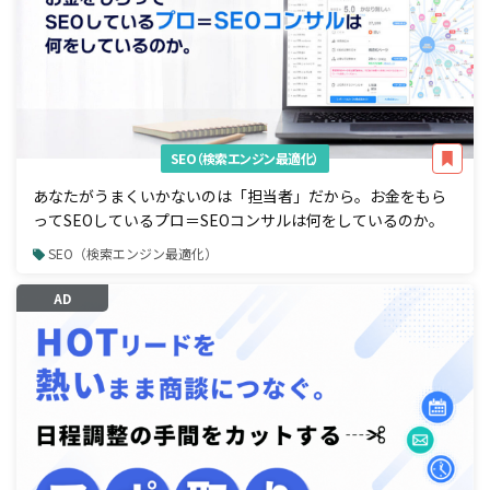
SEO（検索エンジン最適化）
あなたがうまくいかないのは「担当者」だから。お金をもら
ってSEOしているプロ＝SEOコンサルは何をしているのか。
SEO（検索エンジン最適化）
AD