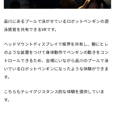
品川にあるプールで泳がせているロボットペンギンの遊
泳感覚を共有できるVRです。
ヘッドマウント
ディスプレイ
で視界を共有し、腕にヒレ
のような装置をつけて身体動作でペンギンの動きをコン
トロールできるため、会場にいながら品川のプールで泳
いでいるロボットペンギンになったような体験ができま
す。
こちらもテレイグジスタンス的な体験を提供していま
す。