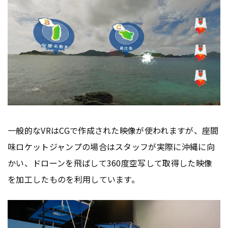
一般的なVRはCGで作成された映像が使われますが、座間
味ロケットジャンプの場合はスタッフが実際に沖縄に向
かい、ドローンを飛ばして360度空写して取得した映像
を加工したものを利用しています。