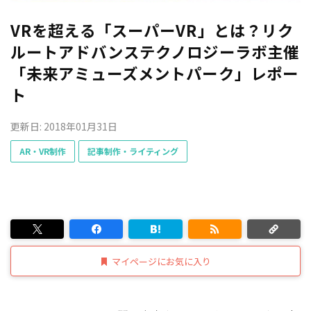
VRを超える「スーパーVR」とは？リク
ルートアドバンステクノロジーラボ主催
「未来アミューズメントパーク」レポー
ト
更新日: 2018年01月31日
AR・VR制作
記事制作・ライティング
マイページにお気に入り