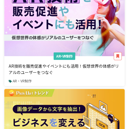
AR・VR制作
AR技術を販売促進やイベントにも活用！仮想世界の体感がリ
アルのユーザーをつなぐ
AR・VR制作