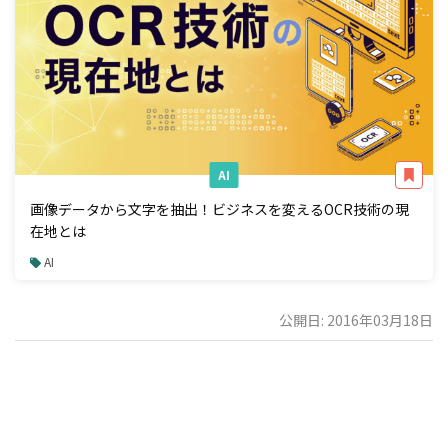
AI
画像データから文字を抽出！ビジネスを変えるOCR技術の現
在地とは
AI
公開日: 2016年03月18日