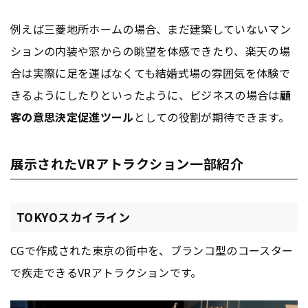
例えば三菱地所ホームの場合、まだ建築していないマン
ションの内装や窓からの眺望を体感できたり、楽天の場
合は実際に足を運ばなくても結婚式場の雰囲気を体験で
きるようにしたりといったように、ビジネスの場合は
顧
客の意思決定促進ツール
としての役割が期待できます。
展示されたVRアトラクション一部紹介
TOKYOスカイライン
CGで作成された東京の街中を、ブランコ型のコースター
で疾走できるVRアトラクションです。