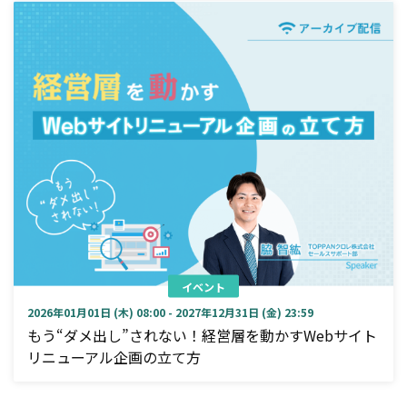
イベント
2026年01月01日 (木) 08:00 - 2027年12月31日 (金) 23:59
もう“ダメ出し”されない！経営層を動かすWebサイト
リニューアル企画の立て方