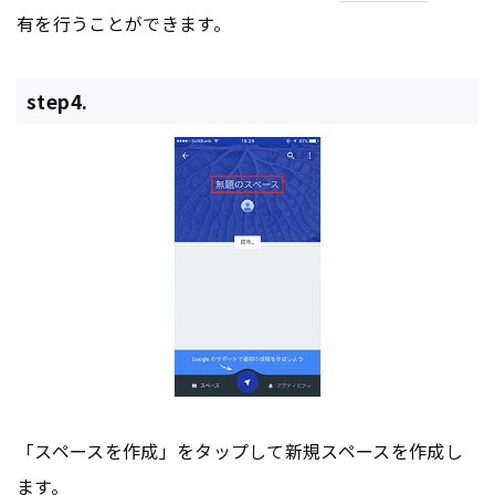
有を行うことができます。
step4.
「スペースを作成」をタップして新規スペースを作成し
ます。