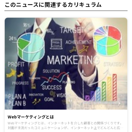
このニュースに関連するカリキュラム
Webマーケティングとは
Webマーケティングとは、インターネットを介した顧客との関係づくりです。
対面が主流だったコミュニケーションが、インターネット上でどんどんと広が