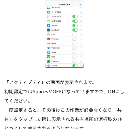
「アクティブティ」の画面が表示されます。
初期設定ではSpacesがOFFになっていますので、ONにし
てください。
一度設定すると、その後はこの作業が必要なくなり「共
有」をタップした際に表示される共有場所の選択肢のひ
とつとして表示されるようになります。