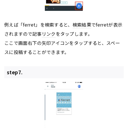
例えば「ferret」を検索すると、
検索結果
でferretが表示
されますので記事
リンク
をタップします。
ここで画面右下の矢印アイコンをタップすると、スペー
スに投稿することができます。
step7.