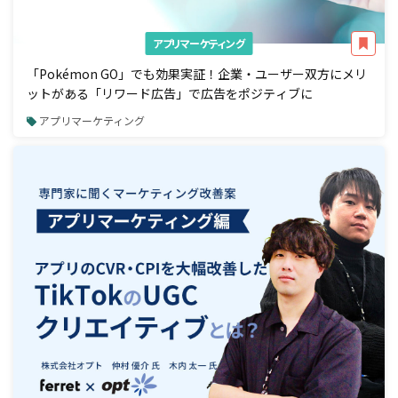
アプリマーケティング
「Pokémon GO」でも効果実証！企業・ユーザー双方にメリ
ットがある「リワード広告」で広告をポジティブに
アプリマーケティング