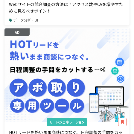
Webサイトの競合調査の方法は？アクセス数やCVを増やすた
めに見るべきポイント
データ分析・BI
AD
リードジェネレーション
HOTリードを熱いまま商談につなぐ。日程調整の手間をカッ