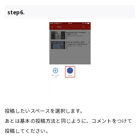
step6.
投稿したいスペースを選択します。
あとは基本の投稿方法と同じように、コメントをつけて
投稿してください。