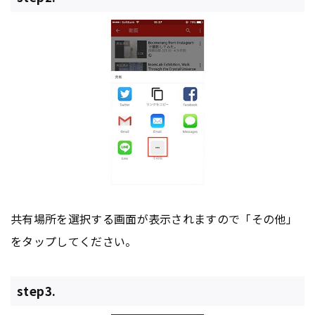
共有場所を選択する画面が表示されますので「その他」
をタップしてください。
step3.