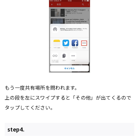
もう一度共有場所を問われます。
上の段を左にスワイプすると「その他」が出てくるので
タップしてください。
step4.