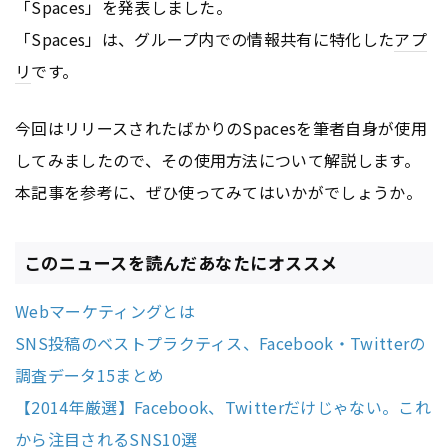
「Spaces」を発表しました。
「Spaces」は、グループ内での情報共有に特化した
アプ
リ
です。
今回はリリースされたばかりのSpacesを筆者自身が使用
してみましたので、その使用方法について解説します。
本記事を参考に、ぜひ使ってみてはいかがでしょうか。
このニュースを読んだあなたにオススメ
Webマーケティングとは
SNS投稿のベストプラクティス、Facebook・Twitterの
調査データ15まとめ
【2014年厳選】Facebook、Twitterだけじゃない。これ
から注目されるSNS10選