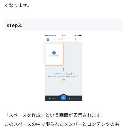
くなります。
step3.
「スペースを作成」という画面が表示されます。
このスペースの中で限られたメンバーと
コンテンツ
の共