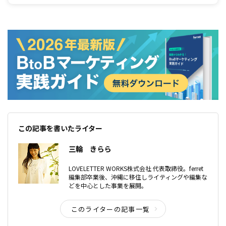
っています。マーケティングのノウハウというよりも、ビジネスの本質から考
えていくとわかりやすいものです。
この記事を書いたライター
三輪 きらら
LOVELETTER WORKS株式会社 代表取締役。ferret
編集部卒業後、沖縄に移住しライティングや編集な
どを中心とした事業を展開。
このライターの記事一覧