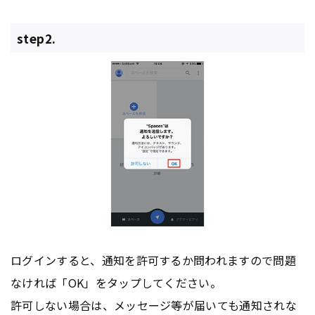
step2.
ログインすると、通知を許可するか問われますので問題
なければ「OK」をタップしてください。
許可しない場合は、メッセージ等が届いても通知されな