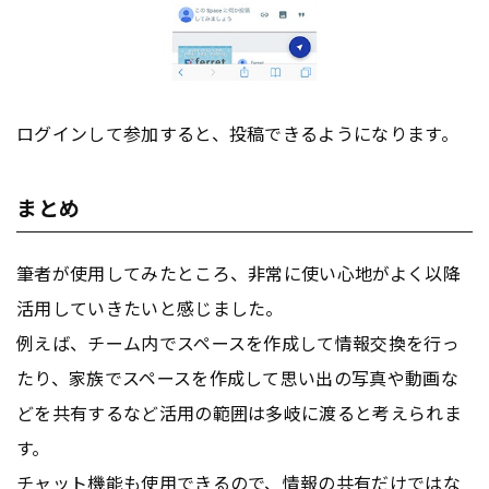
ログインして参加すると、投稿できるようになります。
まとめ
筆者が使用してみたところ、非常に使い心地がよく以降
活用していきたいと感じました。
例えば、チーム内でスペースを作成して情報交換を行っ
たり、家族でスペースを作成して思い出の写真や動画な
どを共有するなど活用の範囲は多岐に渡ると考えられま
す。
チャット機能も使用できるので、情報の共有だけではな