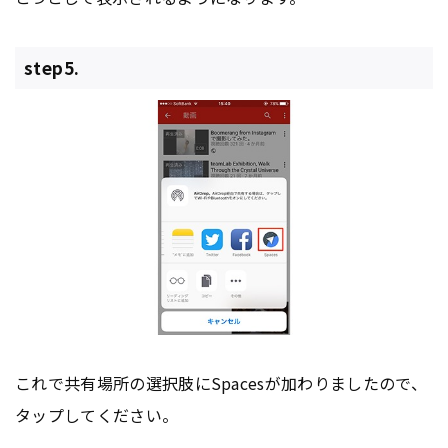
step5.
これで共有場所の選択肢にSpacesが加わりましたので、
タップしてください。