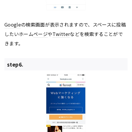
Google
の検索画面が表示されますので、スペースに投稿
したいホーム
ページ
や
Twitter
などを検索することがで
きます。
step6.