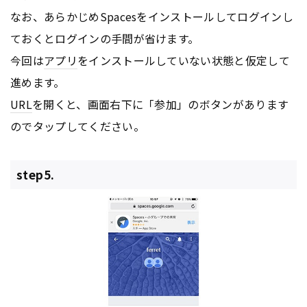
なお、あらかじめSpacesをインストールしてログインし
ておくとログインの手間が省けます。
今回は
アプリ
をインストールしていない状態と仮定して
進めます。
URL
を開くと、画面右下に「参加」のボタンがあります
のでタップしてください。
step5.