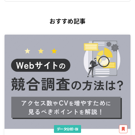
おすすめ記事
データ分析・BI