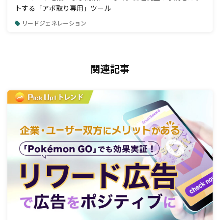
トする「アポ取り専用」ツール
リードジェネレーション
関連記事