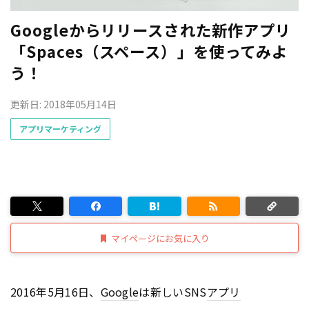
Googleからリリースされた新作アプリ
「Spaces（スペース）」を使ってみよ
う！
更新日: 2018年05月14日
アプリマーケティング
マイページにお気に入り
2016年5月16日、
Google
は新しいSNS
アプリ