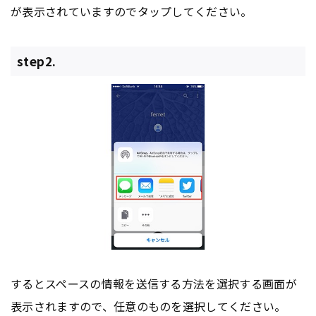
が表示されていますのでタップしてください。
step2.
するとスペースの情報を送信する方法を選択する画面が
表示されますので、任意のものを選択してください。