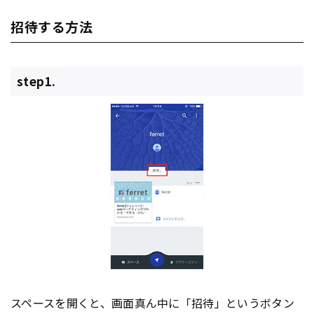
招待する方法
step1.
スペースを開くと、画面真ん中に「招待」というボタン