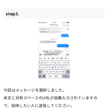
step3.
今回はメッセージを選択しました。
本文に共有スペースの
URL
が自動入力されていますの
で、招待したい人に送信してください。