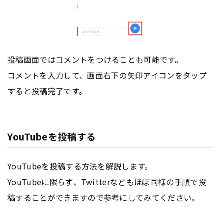
投稿画面ではコメントをつけることも可能です。
コメントを入力して、画面右下の矢印アイコンをタップ
すると投稿完了です。
YouTubeを投稿する
YouTubeを投稿する方法を解説します。
YouTubeに限らず、
Twitter
などもほぼ同様の手順で投
稿することができますので参考にしてみてください。