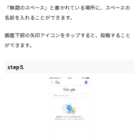
「無題のスペース」と書かれている場所に、スペースの
名前を入れることができます。
画面下部の矢印アイコンをタップすると、投稿すること
ができます。
step5.