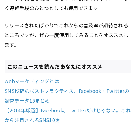
く連絡手段のひとつとしても使用できます。
リリースされたばかりでこれからの普及率が期待される
ところですが、ぜひ一度使用してみることをオススメし
ます。
このニュースを読んだあなたにオススメ
Webマーケティングとは
SNS投稿のベストプラクティス、Facebook・Twitterの
調査データ15まとめ
【2014年厳選】Facebook、Twitterだけじゃない。これ
から注目されるSNS10選