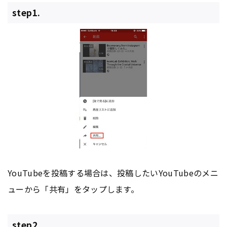
step1.
YouTubeを投稿する場合は、投稿したいYouTubeのメニ
ューから「共有」をタップします。
step2.