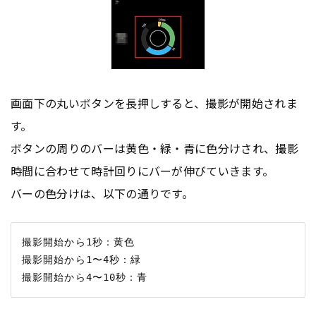
画面下の丸いボタンを長押しすると、撮影が開始されま
す。
ボタンの周りのバーは黄色・緑・青に色分けされ、撮影
時間に合わせて時計回りにバーが伸びていきます。
バーの色分けは、以下の通りです。
撮影開始から1秒：黄色

撮影開始から1〜4秒：緑
