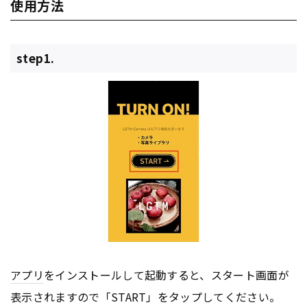
使用方法
step1.
アプリ
をインストールして起動すると、スタート画面が
表示されますので「START」をタップしてください。