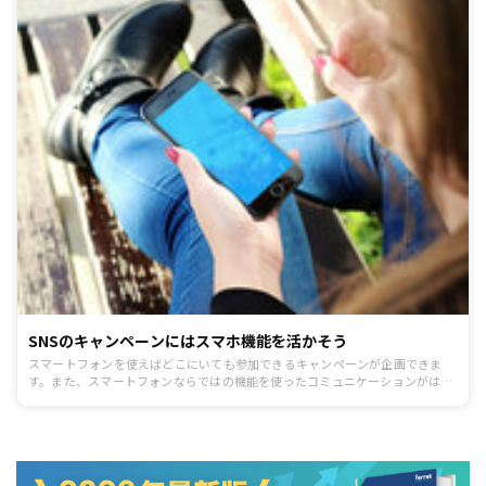
SNSのキャンペーンにはスマホ機能を活かそう
スマートフォンを使えばどこにいても参加できるキャンペーンが企画できま
す。また、スマートフォンならではの機能を使ったコミュニケーションがはか
れ、ユーザーとの距離がより縮まります。