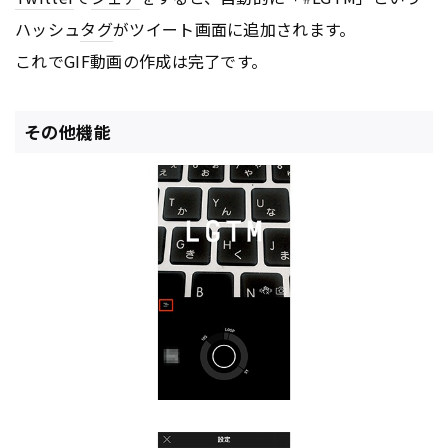
ハッシュ
タグ
がツイート画面に追加されます。
これでGIF動画の作成は完了です。
その他機能