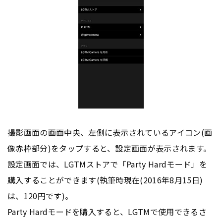
撮影画面の画面中央、左側に表示されているアイコン(画
像赤枠部分)をタップすると、設定画面が表示されます。
設定画面では、LGTMストアで「Party Hardモード」を
購入することができます(執筆時現在(2016年8月15日)
は、120円です)。
Party Hardモードを購入すると、LGTMで使用できるさ