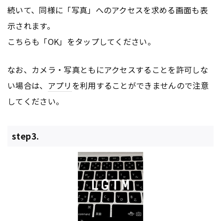
続いて、同様に「写真」へのアクセスを求める画面も表
示されます。
こちらも「OK」をタップしてください。
なお、カメラ・写真ともにアクセスすることを許可しな
い場合は、
アプリ
を利用することができませんので注意
してください。
step3.