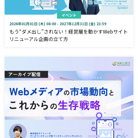
イベント
2026年01月01日 (木) 08:00 - 2027年12月31日 (金) 23:59
もう“ダメ出し”されない！経営層を動かすWebサイト
リニューアル企画の立て方