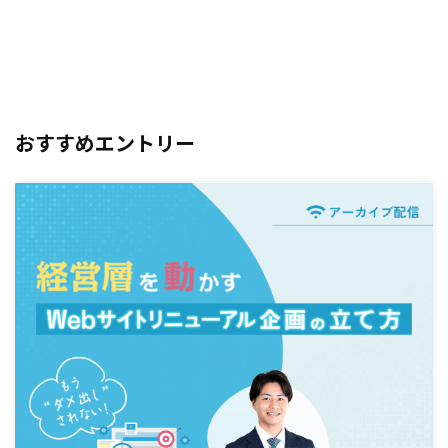
おすすめエントリー