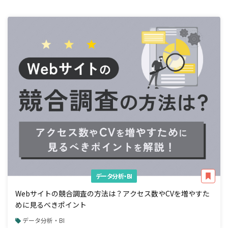
データ分析・BI
Webサイトの競合調査の方法は？アクセス数やCVを増やすた
めに見るべきポイント
データ分析・BI