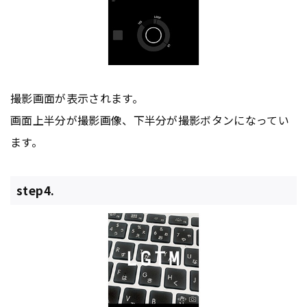
撮影画面が表示されます。
画面上半分が撮影画像、下半分が撮影ボタンになってい
ます。
step4.