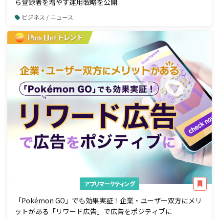
ら登録者を増やす運用戦略を公開
ビジネス / ニュース
アプリマーケティング
「Pokémon GO」でも効果実証！企業・ユーザー双方にメリ
ットがある「リワード広告」で広告をポジティブに