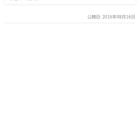
公開日: 2016年08月16日