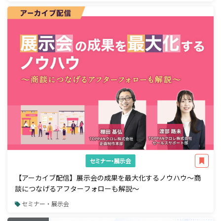
セミナー・展示会
【アーカイブ配信】展示会の成果を最大化するノウハウ～商
談につなげるアフターフォローも解説～
セミナー・展示会