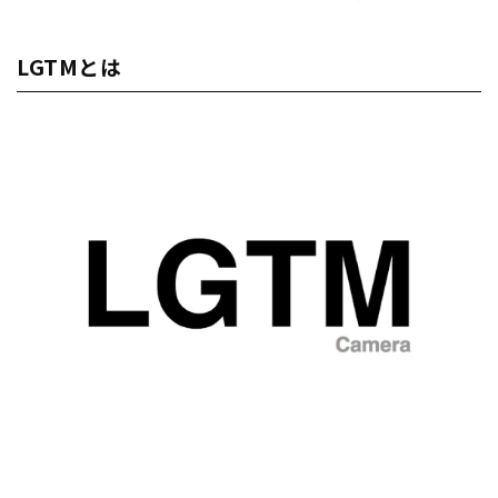
LGTMとは