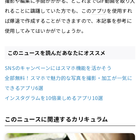
撮影や編集に手間がかかる、とこれまでGIF動画を取り入
れることに躊躇していた方でも、この
アプリ
を使用すれ
ば爆速で作成することができますので、本記事を参考に
使用してみてはいかがでしょうか。
このニュースを読んだあなたにオススメ
SNSのキャンペーンにはスマホ機能を活かそう
全部無料！スマホで魅力的な写真を撮影・加工が一気に
できるアプリ6選
インスタグラムを10倍楽しめるアプリ10選
このニュースに関連するカリキュラム