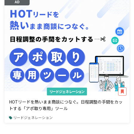
AD
リードジェネレーション
HOTリードを熱いまま商談につなぐ。日程調整の手間をカッ
トする「アポ取り専用」ツール
リードジェネレーション