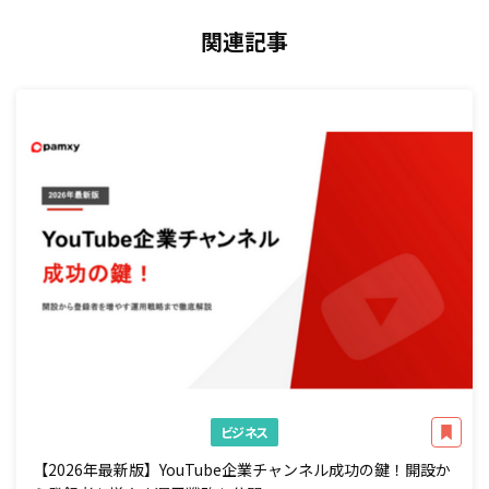
関連記事
ビジネス
【2026年最新版】YouTube企業チャンネル成功の鍵！開設か