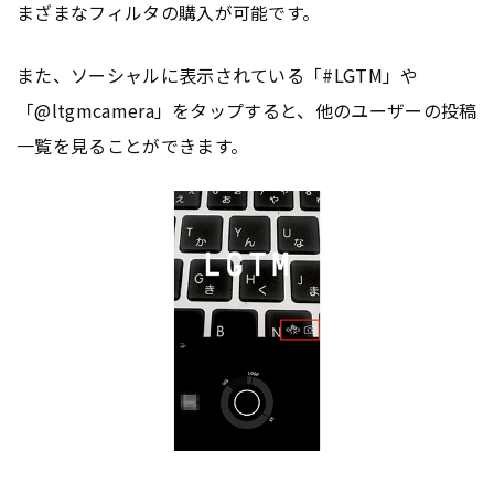
まざまなフィルタの購入が可能です。
また、ソーシャルに表示されている「#LGTM」や
「@ltgmcamera」をタップすると、他のユーザーの投稿
一覧を見ることができます。