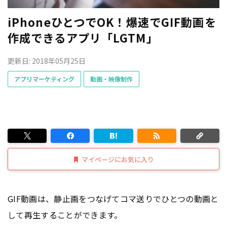
iPhoneひとつでOK！爆速でGIF動画を
作成できるアプリ「LGTM」
更新日: 2018年05月25日
アプリマーケティング
動画・映像制作
マイページにお気に入り
GIF動画は、静止画をつなげてコマ送りでひとつの動画と
して再生することができます。