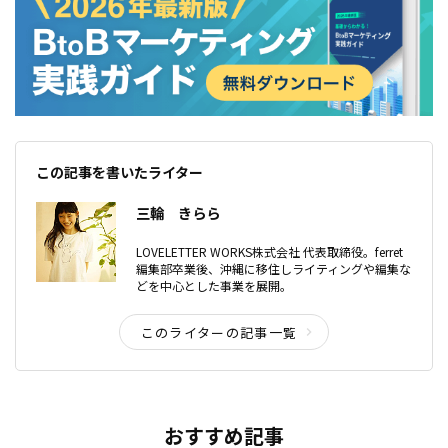
この記事を書いたライター
三輪 きらら
LOVELETTER WORKS株式会社 代表取締役。ferret
編集部卒業後、沖縄に移住しライティングや編集な
どを中心とした事業を展開。
このライターの記事一覧
おすすめ記事