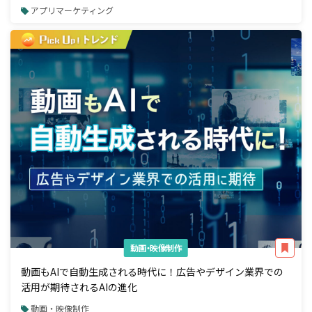
アプリマーケティング
動画・映像制作
動画もAIで自動生成される時代に！広告やデザイン業界での
活用が期待されるAIの進化
動画・映像制作