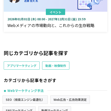
イベント
2026年01月01日 (木) 08:00 - 2027年12月31日 (金) 23:59
Webメディアの市場動向と、これからの生存戦略
同じカテゴリから記事を探す
アプリマーケティング
動画・映像制作
カテゴリから記事をさがす
Webマーケティング手法
●
SEO（検索エンジン最適化）
Web広告・広告効果測定
SNSマーケティング
動画マーケティング