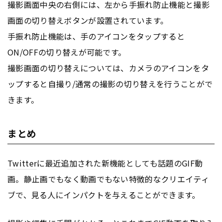
撮影画面中央の右側には、左から手振れ防止機能と撮影
画面の切り替えボタンが設置されています。
手振れ防止機能は、手のアイコンをタップすると
ON/OFFの切り替えが可能です。
撮影画面の切り替えについては、カメラのアイコンをタ
ップすると自撮り/通常の撮影の切り替えを行うことがで
きます。
まとめ
Twitter
に最近追加された新機能としても話題のGIF動
画。静止画でもなく動画でもない特徴的なクリエイティ
ブで、見る人にインパクトを与えることができます。