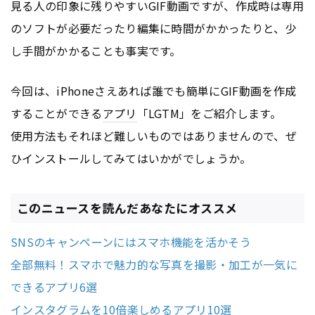
見る人の印象に残りやすいGIF動画ですが、作成時は専用
のソフトが必要だったり編集に時間がかかったりと、少
し手間がかかることも事実です。
今回は、iPhoneさえあれば誰でも簡単にGIF動画を作成
することができる
アプリ
「LGTM」をご紹介します。
使用方法もそれほど難しいものではありませんので、ぜ
ひインストールしてみてはいかがでしょうか。
このニュースを読んだあなたにオススメ
SNSのキャンペーンにはスマホ機能を活かそう
全部無料！スマホで魅力的な写真を撮影・加工が一気に
できるアプリ6選
インスタグラムを10倍楽しめるアプリ10選