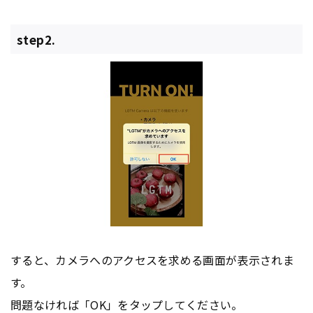
step2.
すると、カメラへのアクセスを求める画面が表示されま
す。
問題なければ「OK」をタップしてください。