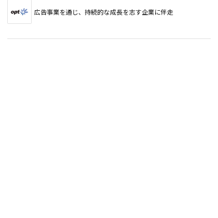
広告事業を通じ、持続的な成長を志す企業に伴走