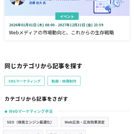
イベント
2026年01月01日 (木) 08:00 - 2027年12月31日 (金) 23:59
Webメディアの市場動向と、これからの生存戦略
同じカテゴリから記事を探す
SNSマーケティング
動画・映像制作
カテゴリから記事をさがす
Webマーケティング手法
●
SEO（検索エンジン最適化）
Web広告・広告効果測定