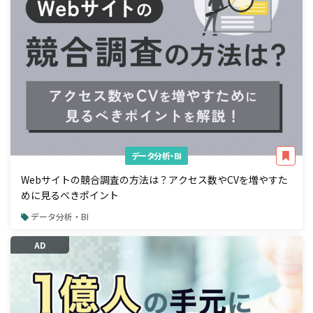
データ分析・BI
Webサイトの競合調査の方法は？アクセス数やCVを増やすた
めに見るべきポイント
データ分析・BI
AD