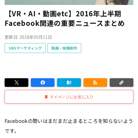
【VR・AI・動画etc】2016年上半期
Facebook関連の重要ニュースまとめ
更新日: 2018年05月11日
SNSマーケティング
動画・映像制作
マイページにお気に入り
Facebookの勢いはまだまだ止まるところを知らないよう
です。