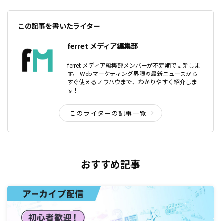
この記事を書いたライター
ferret メディア編集部
ferret メディア編集部メンバーが不定期で更新しま
す。 Webマーケティング界隈の最新ニュースから
すぐ使えるノウハウまで、わかりやすく紹介しま
す！
このライターの記事一覧
おすすめ記事