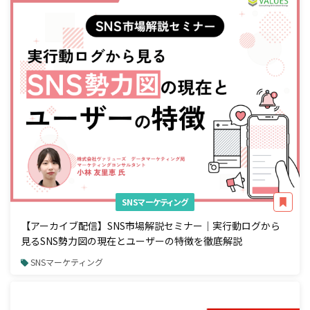
SNSマーケティング
【アーカイブ配信】SNS市場解説セミナー｜実行動ログから
見るSNS勢力図の現在とユーザーの特徴を徹底解説
SNSマーケティング