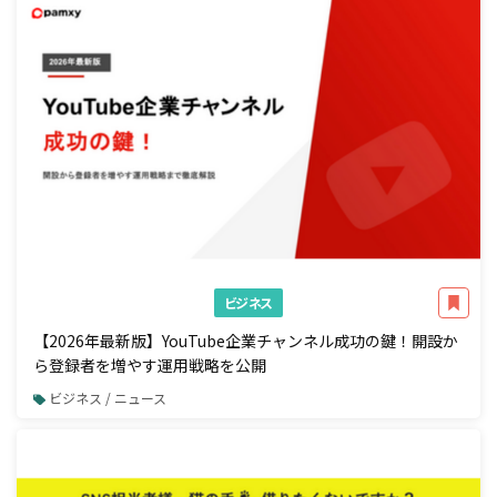
ビジネス
【2026年最新版】YouTube企業チャンネル成功の鍵！開設か
ら登録者を増やす運用戦略を公開
ビジネス / ニュース