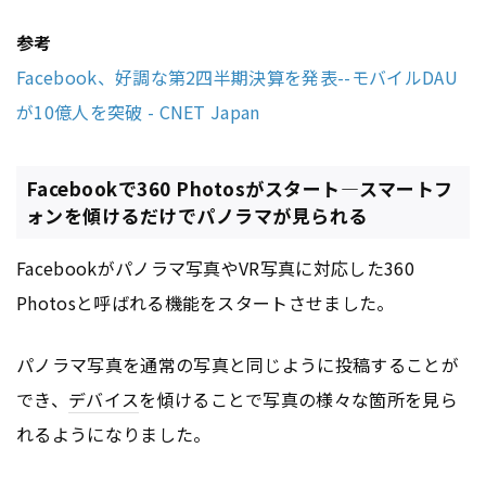
参考
Facebook、好調な第2四半期決算を発表--モバイルDAU
が10億人を突破 - CNET Japan
Facebookで360 Photosがスタート―スマートフ
ォンを傾けるだけでパノラマが見られる
Facebookがパノラマ写真やVR写真に対応した360
Photosと呼ばれる機能をスタートさせました。
パノラマ写真を通常の写真と同じように投稿することが
でき、
デバイス
を傾けることで写真の様々な箇所を見ら
れるようになりました。