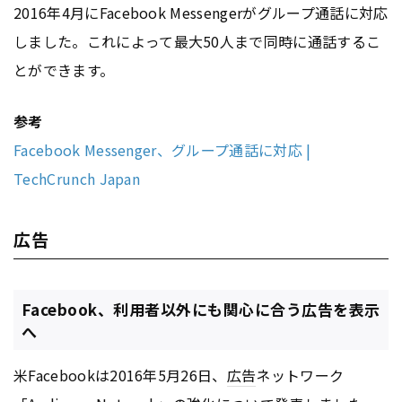
2016年4月にFacebook Messengerがグループ通話に対応
しました。これによって最大50人まで同時に通話するこ
とができます。
参考
Facebook Messenger、グループ通話に対応 |
TechCrunch Japan
広告
Facebook、利用者以外にも関心に合う広告を表示
へ
米Facebookは2016年5月26日、
広告
ネットワーク