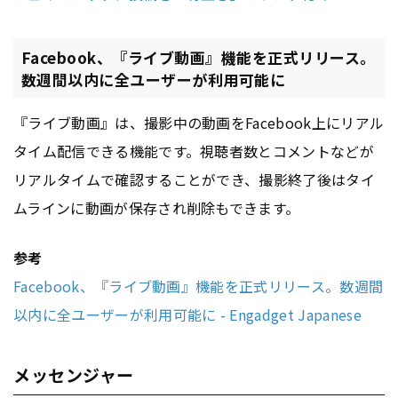
Facebook、『ライブ動画』機能を正式リリース。
数週間以内に全ユーザーが利用可能に
『ライブ動画』は、撮影中の動画をFacebook上にリアル
タイム配信できる機能です。視聴者数とコメントなどが
リアルタイムで確認することができ、撮影終了後はタイ
ムラインに動画が保存され削除もできます。
参考
Facebook、『ライブ動画』機能を正式リリース。数週間
以内に全ユーザーが利用可能に - Engadget Japanese
メッセンジャー