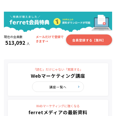
現在の会員数
メールだけで登録で
会員登録する【無料】
513,092
きます→
人
「読む」だけじゃない「実践する」
Webマーケティング講座
講座一覧へ
Webマーケティングに強くなる
ferretメディアの最新資料