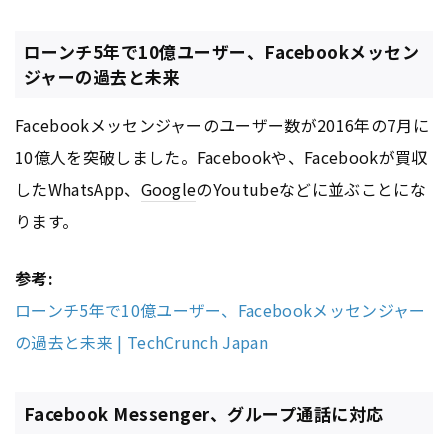
ローンチ5年で10億ユーザー、Facebookメッセン
ジャーの過去と未来
Facebookメッセンジャーのユーザー数が2016年の7月に
10億人を突破しました。Facebookや、Facebookが買収
したWhatsApp、
Google
のYoutubeなどに並ぶことにな
ります。
参考:
ローンチ5年で10億ユーザー、Facebookメッセンジャー
の過去と未来 | TechCrunch Japan
Facebook Messenger、グループ通話に対応