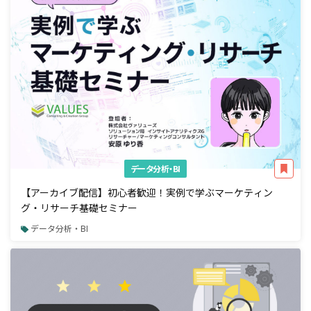
データ分析・BI
【アーカイブ配信】初心者歓迎！実例で学ぶマーケティン
グ・リサーチ基礎セミナー
データ分析・BI