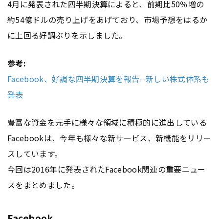
4月に発表された四半期決算によると、前期比50％増の
約54億ドルの売り上げをあげており、市場予想をはるか
に上回る好調ぶりを示しました。
参考:
Facebook、好調な四半期決算を報告--新しい株式体系も
発表
豊富な資金を元手に様々な領域に積極的に進出している
Facebookは、今年も様々な新サービス、新機能をリリー
スしています。
今回は2016年に発表されたFacebook関連の重要ニュー
スをまとめました。
Facebook