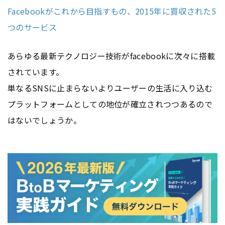
Facebookがこれから目指すもの、2015年に買収された5
つのサービス
あらゆる最新テクノロジー技術がfacebookに次々に搭載
されています。
単なるSNSに止まらないよりユーザーの生活に入り込む
プラット
フォーム
としての地位が確立されつつあるので
はないでしょうか。