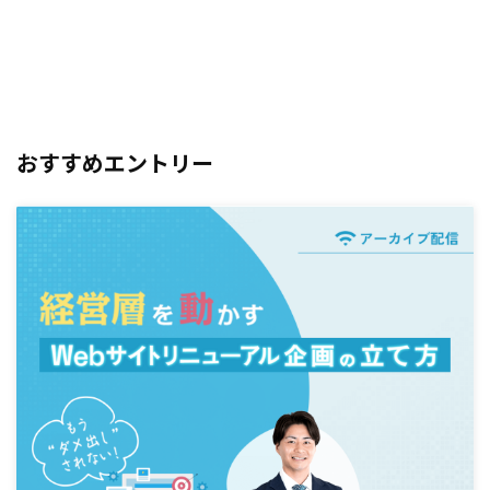
おすすめエントリー