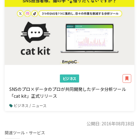
ビジネス
SNSのプロ×データのプロが共同開発したデータ分析ツール
「cat kit」正式リリース
ビジネス / ニュース
公開日: 2016年08月18日
関連ツール・サービス