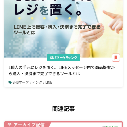
SNSマーケティング
1億人の手元にレジを置く。LINEメッセージ内で商品提案か
ら購入・決済まで完了できるツールとは
SNSマーケティング / LINE
関連記事