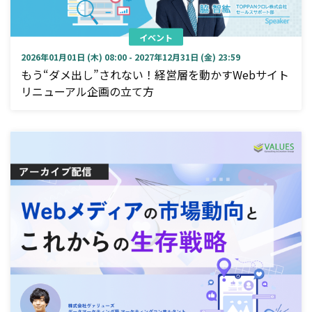
イベント
2026年01月01日 (木) 08:00 - 2027年12月31日 (金) 23:59
もう“ダメ出し”されない！経営層を動かすWebサイト
リニューアル企画の立て方