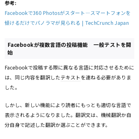
参考:
Facebookで360 Photosがスタート―スマートフォンを
傾けるだけでパノラマが見られる | TechCrunch Japan
Facebookが複数言語の投稿機能 一般テストを開
始
Facebookで投稿する際に異なる言語に対応させるために
は、同じ内容を翻訳した
テキスト
を連ねる必要がありま
した。
しかし、新しい機能により読者にもっとも適切な言語で
表示されるようになりました。翻訳文は、機械翻訳か自
分自身で記述した翻訳か選ぶことができます。