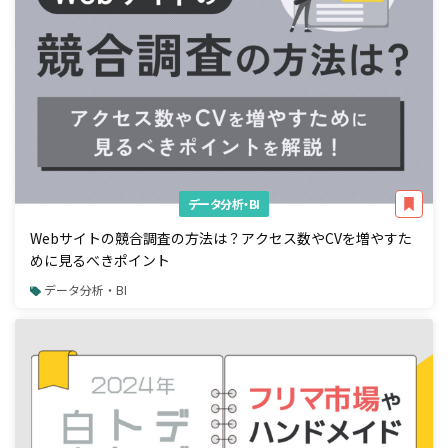
データ分析・BI
Webサイトの競合調査の方法は？アクセス数やCVを増やすた
めに見るべきポイント
データ分析・BI