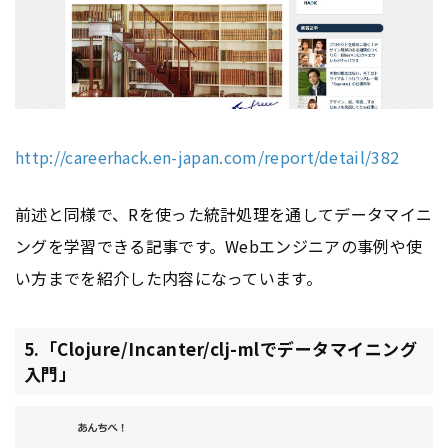
http://careerhack.en-japan.com/report/detail/382
前述と同様で、Rを使った統計処理を通してデータマイニ
ングを学習できる記事です。Webエンジニアの事例や使
い方までを紹介した内容になっています。
5.「Clojure/Incanter/clj-mlでデータマイニング
入門」