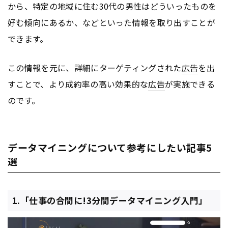
から、特定の地域に住む30代の男性はどういったものを
好む傾向にあるか、などといった情報を取り出すことが
できます。
この情報を元に、詳細にターゲティングされた
広告
を出
すことで、より成約率の高い効果的な
広告
が実施できる
のです。
データマイニングについて参考にしたい記事5
選
1.「仕事の合間に!3分間データマイニング入門」