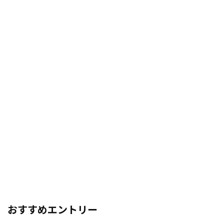
おすすめエントリー