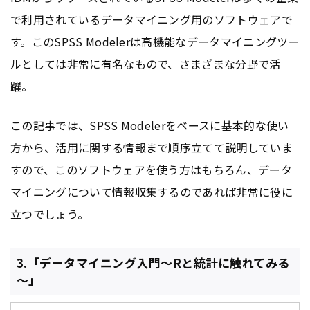
で利用されているデータマイニング用のソフトウェアで
す。このSPSS Modelerは高機能なデータマイニングツー
ルとしては非常に有名なもので、さまざまな分野で活
躍。
この記事では、SPSS Modelerをベースに基本的な使い
方から、活用に関する情報まで順序立てて説明していま
すので、このソフトウェアを使う方はもちろん、データ
マイニングについて情報収集するのであれば非常に役に
立つでしょう。
3.「データマイニング入門～Rと統計に触れてみる
～」