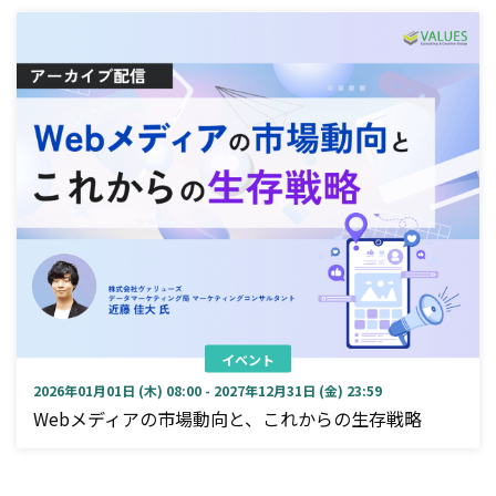
イベント
2026年01月01日 (木) 08:00 - 2027年12月31日 (金) 23:59
Webメディアの市場動向と、これからの生存戦略