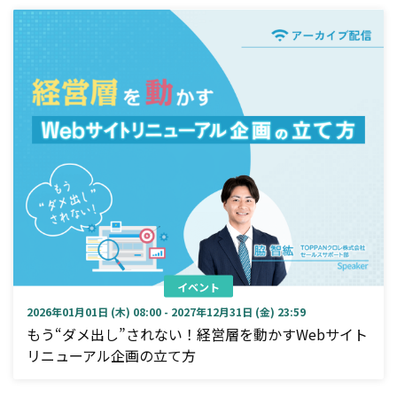
イベント
2026年01月01日 (木) 08:00 - 2027年12月31日 (金) 23:59
もう“ダメ出し”されない！経営層を動かすWebサイト
リニューアル企画の立て方