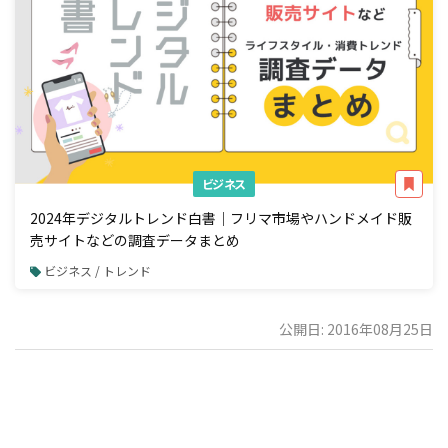
ビジネス
2024年デジタルトレンド白書｜フリマ市場やハンドメイド販
売サイトなどの調査データまとめ
ビジネス / トレンド
公開日: 2016年08月25日