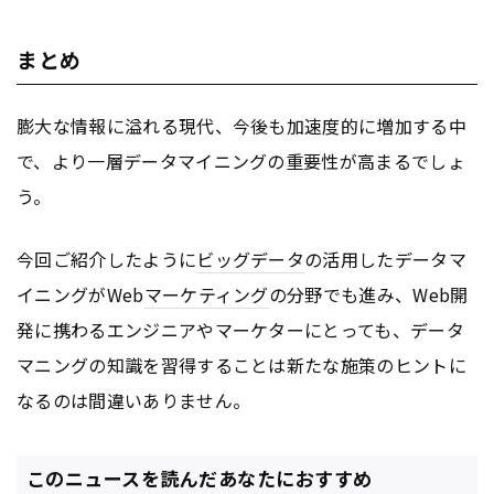
まとめ
膨大な情報に溢れる現代、今後も加速度的に増加する中
で、より一層データマイニングの重要性が高まるでしょ
う。
今回ご紹介したように
ビッグデータ
の活用したデータマ
イニングがWeb
マーケティング
の分野でも進み、Web開
発に携わるエンジニアやマーケターにとっても、データ
マニングの知識を習得することは新たな施策のヒントに
なるのは間違いありません。
このニュースを読んだあなたにおすすめ