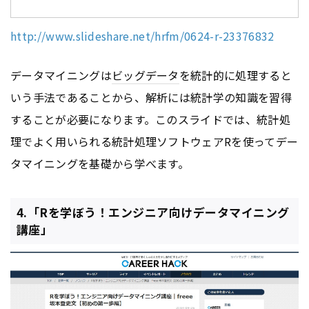
http://www.slideshare.net/hrfm/0624-r-23376832
データマイニングは
ビッグデータ
を統計的に処理すると
いう手法であることから、解析には統計学の知識を習得
することが必要になります。このスライドでは、統計処
理でよく用いられる統計処理ソフトウェアRを使ってデー
タマイニングを基礎から学べます。
4.「Rを学ぼう！エンジニア向けデータマイニング
講座」