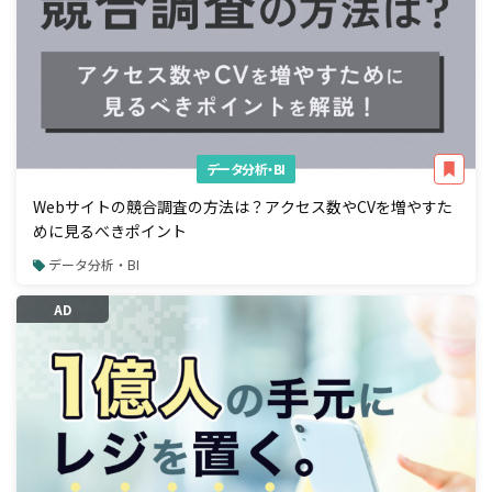
データ分析・BI
Webサイトの競合調査の方法は？アクセス数やCVを増やすた
めに見るべきポイント
データ分析・BI
AD