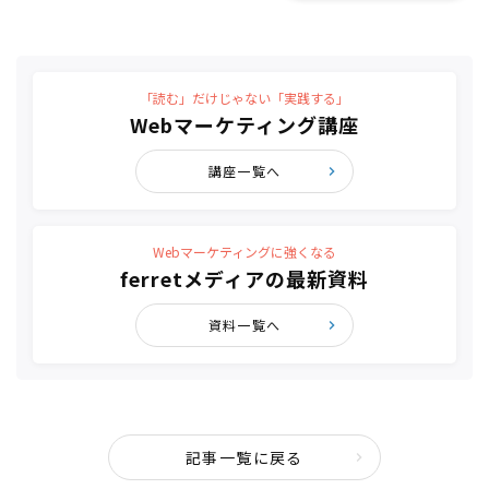
「読む」だけじゃない「実践する」
Webマーケティング講座
講座一覧へ
Webマーケティングに強くなる
ferretメディアの最新資料
資料一覧へ
記事一覧に戻る