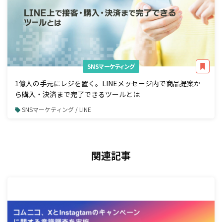
SNSマーケティング
1億人の手元にレジを置く。LINEメッセージ内で商品提案か
ら購入・決済まで完了できるツールとは
SNSマーケティング / LINE
関連記事