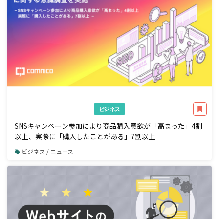
ビジネス
SNSキャンペーン参加により商品購入意欲が「高まった」4割
以上、実際に「購入したことがある」7割以上
ビジネス / ニュース