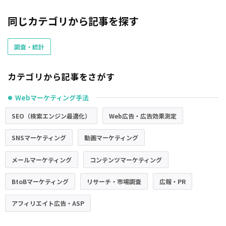
同じカテゴリから記事を探す
調査・統計
カテゴリから記事をさがす
Webマーケティング手法
●
SEO（検索エンジン最適化）
Web広告・広告効果測定
SNSマーケティング
動画マーケティング
メールマーケティング
コンテンツマーケティング
BtoBマーケティング
リサーチ・市場調査
広報・PR
アフィリエイト広告・ASP