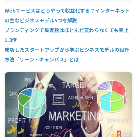
Webサービスはどうやって収益化する？インターネット
の主なビジネスモデル5つを解説
ブランディングで集客数はほとんど変わらなくても売上
1.3倍
成功したスタートアップから学ぶビジネスモデルの設計
方法「リーン・キャンバス」とは