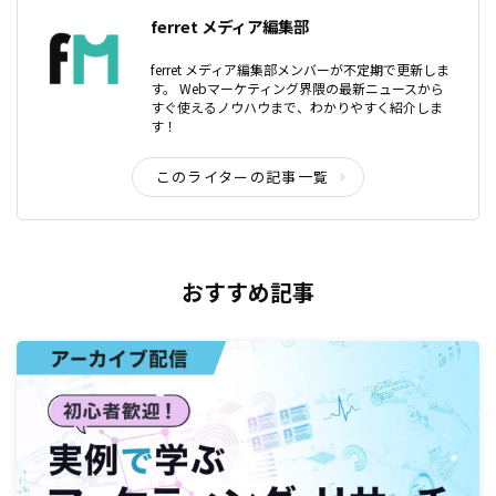
ferret メディア編集部
ferret メディア編集部メンバーが不定期で更新しま
す。 Webマーケティング界隈の最新ニュースから
すぐ使えるノウハウまで、わかりやすく紹介しま
す！
このライターの記事一覧
おすすめ記事