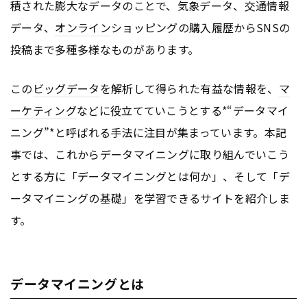
積された膨大なデータのことで、気象データ、交通情報
データ、
オンライン
ショッピングの購入履歴からSNSの
投稿まで多種多様なものがあります。
この
ビッグデータ
を解析して得られた有益な情報を、
マ
ーケティング
などに役立てていこうとする*“データマイ
ニング”*と呼ばれる手法に注目が集まっています。本記
事では、これからデータマイニングに取り組んでいこう
とする方に「データマイニングとは何か」、そして「デ
ータマイニングの基礎」を学習できるサイトを紹介しま
す。
データマイニングとは