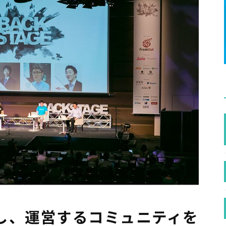
し、運営するコミュニティを