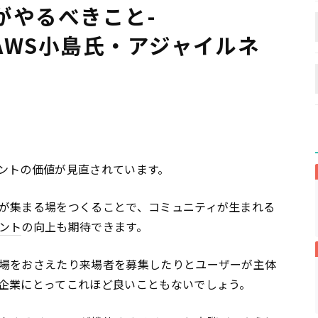
がやるべきこと-
6-(AWS小島氏・アジャイルネ
)
ントの価値が見直されています。
が集まる場をつくることで、コミュニティが生まれる
ント
の向上も期待できます。
場をおさえたり来場者を募集したりとユーザーが主体
企業にとってこれほど良いこともないでしょう。