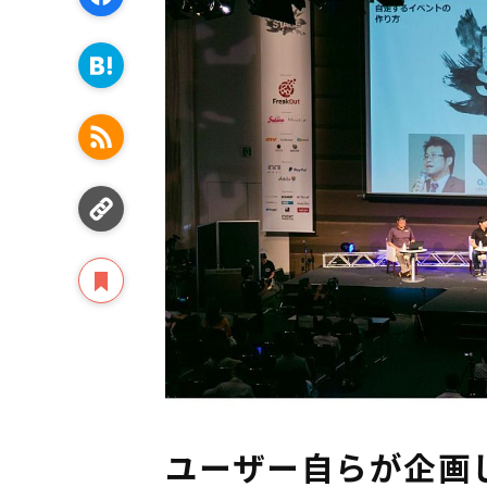
ユーザー自らが企画