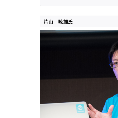
片山 暁雄氏