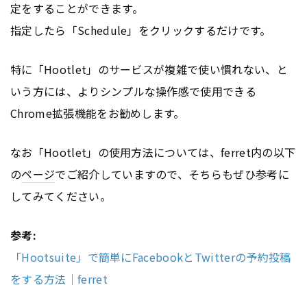
定をすることができます。
指定したら「Schedule」をクリックするだけです。
特に「Hootlet」のサービスが複雑で使い慣れない、と
いう方には、よりシンプルな操作感で使用できる
Chrome拡張機能をお勧めします。
なお「Hootlet」の使用方法については、ferret内の以下
の
ページ
でご紹介していますので、そちらもぜひ参考に
してみてください。
参考:
「Hootsuite」で簡単にFacebookとTwitterの予約投稿
をする方法｜ferret