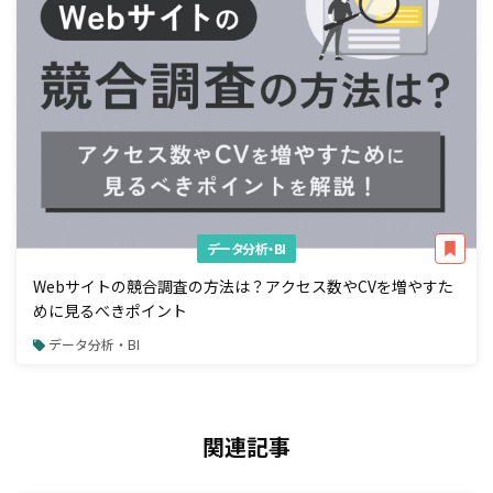
データ分析・BI
Webサイトの競合調査の方法は？アクセス数やCVを増やすた
めに見るべきポイント
データ分析・BI
関連記事