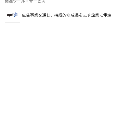
関連ツール・サービス
広告事業を通じ、持続的な成長を志す企業に伴走