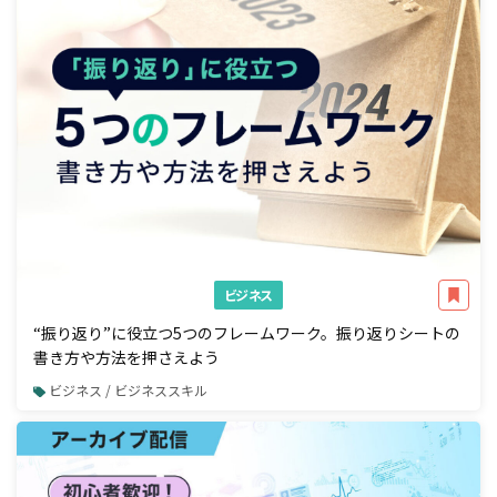
ビジネス
“振り返り”に役立つ5つのフレームワーク。振り返りシートの
書き方や方法を押さえよう
ビジネス / ビジネススキル