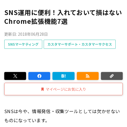
SNS運用に便利！入れておいて損はない
Chrome拡張機能7選
更新日: 2018年06月28日
SNSマーケティング
カスタマーサポート・カスタマーサクセス
マイページにお気に入り
SNSは今や、情報発信・収集ツールとしては欠かせない
ものになっています。