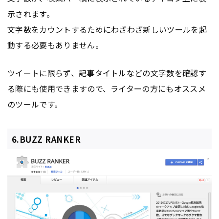
示されます。
文字数をカウントするためにわざわざ新しいツールを起
動する必要もありません。
ツイートに限らず、記事
タイトル
などの文字数を確認す
る際にも使用できますので、ライターの方にもオススメ
のツールです。
6.BUZZ RANKER