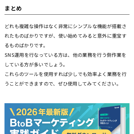
まとめ
どれも複雑な操作はなく非常にシンプルな機能が搭載さ
れたものばかりですが、使い始めてみると意外に重宝す
るものばかりです。
SNS運用を行なっている方は、他の業務を行う側作業を
している方が多いでしょう。
これらのツールを使用すれば少しでも効率よく業務を行
うことができますので、ぜひ使用してみてください。