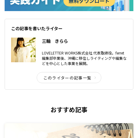
この記事を書いたライター
三輪 きらら
LOVELETTER WORKS株式会社 代表取締役。ferret
編集部卒業後、沖縄に移住しライティングや編集な
どを中心とした事業を展開。
このライターの記事一覧
おすすめ記事