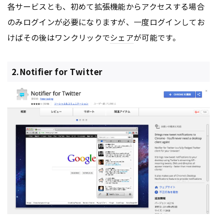
各サービスとも、初めて拡張機能からアクセスする場合
のみログインが必要になりますが、一度ログインしてお
けばその後はワンクリックで
シェア
が可能です。
2.Notifier for Twitter