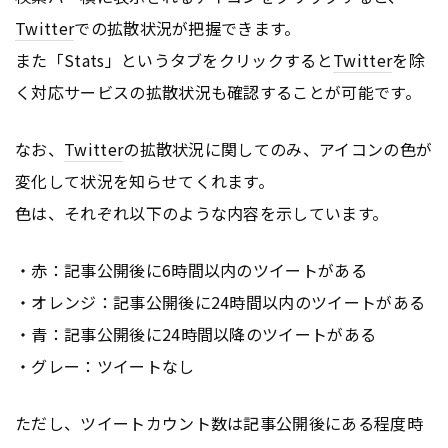
Twitter
での拡散状況が把握できます。
また「Stats」というタブをクリックすると
Twitter
を除
く対応サービスの拡散状況も確認することが可能です。
なお、
Twitter
の拡散状況に関してのみ、アイコンの色が
変化して状況を知らせてくれます。
色は、それぞれ以下のような内容を示しています。
・赤：記事公開後に6時間以内のツイートがある
・オレンジ：記事公開後に24時間以内のツイートがある
・青：記事公開後に24時間以降のツイートがある
・グレー：ツイートなし
ただし、ツイートカウント数は記事公開後にある程度時