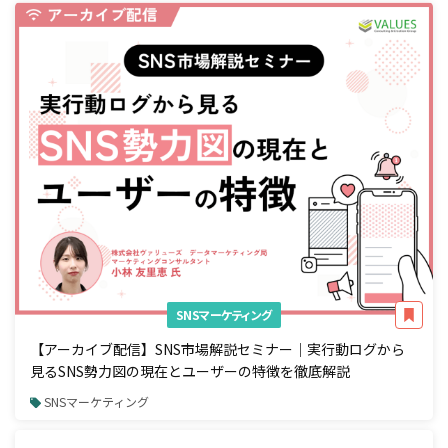
SNSマーケティング
【アーカイブ配信】SNS市場解説セミナー｜実行動ログから
見るSNS勢力図の現在とユーザーの特徴を徹底解説
SNSマーケティング