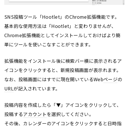
SNS投稿ツール「Hootlet」のChrome拡張機能です。
基本的な使用方法は「Hootlet」と変わりませんが、
Chrome拡張機能としてインストールしておけばより簡
単にツールを使いこなすことができます。
拡張機能をインストール後に検索バー横に表示されるア
イコンをクリックすると、新規投稿画面が表示れます。
なお、投稿画面にはすでに現在開いているWeb
ページ
の
URL
が記入されています。
投稿内容を作成したら「▼」アイコンをクリックして、
投稿する
アカウント
を選択してください。
その後、カレンダーのアイコンをクリックすると日時指