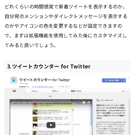
どれくらいの時間感覚で新着ツイートを表示するのか、
自分宛のメンションやダイレクトメッセージを表示する
のかやアイコンの色を変更するなどが設定できますの
で、まずは拡張機能を使用してみた後にカスタマイズし
てみると良いでしょう。
3.ツイートカウンター for Twitter