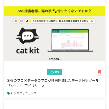
ビジネス
SNSのプロ×データのプロが共同開発したデータ分析ツール
「cat kit」正式リリース
ビジネス / ニュース