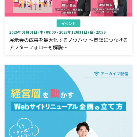
イベント
2026年01月01日 (木) 08:00 - 2027年12月31日 (金) 23:59
展示会の成果を最大化するノウハウ ～商談につなげる
アフターフォローも解説～