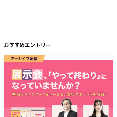
おすすめエントリー