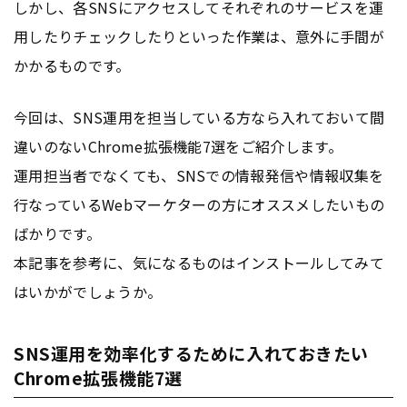
しかし、各SNSにアクセスしてそれぞれのサービスを運
用したりチェックしたりといった作業は、意外に手間が
かかるものです。
今回は、SNS運用を担当している方なら入れておいて間
違いのないChrome拡張機能7選をご紹介します。
運用担当者でなくても、SNSでの情報発信や情報収集を
行なっているWebマーケターの方にオススメしたいもの
ばかりです。
本記事を参考に、気になるものはインストールしてみて
はいかがでしょうか。
SNS運用を効率化するために入れておきたい
Chrome拡張機能7選