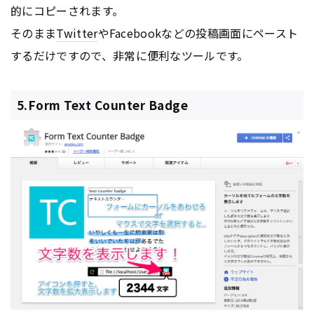
的にコピーされます。
そのまま
Twitter
やFacebookなどの投稿画面にペースト
するだけですので、非常に便利なツールです。
5.Form Text Counter Badge