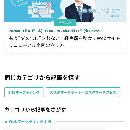
イベント
2026年01月01日 (木) 08:00 - 2027年12月31日 (金) 23:59
もう“ダメ出し”されない！経営層を動かすWebサイト
リニューアル企画の立て方
同じカテゴリから記事を探す
SNSマーケティング
カスタマーサポート・カスタマーサクセス
カテゴリから記事をさがす
Webマーケティング手法
●