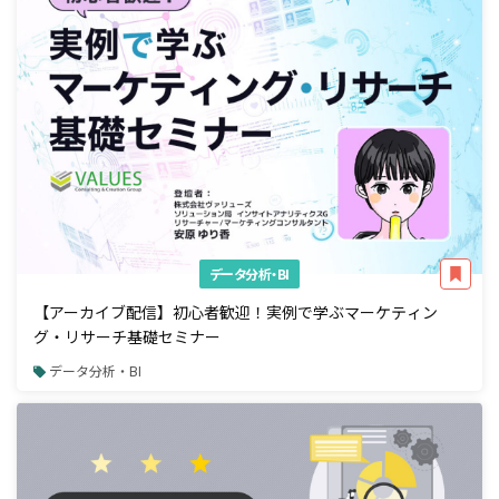
データ分析・BI
【アーカイブ配信】初心者歓迎！実例で学ぶマーケティン
グ・リサーチ基礎セミナー
データ分析・BI