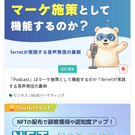
ビジネス
「Podcast」はマーケ施策として機能するのか？ferretが実践
する音声発信の裏側
ビジネス / BtoBマーケティング