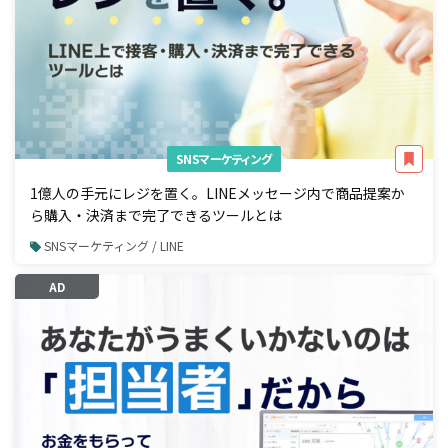
SNSマーケティング
1億人の手元にレジを置く。LINEメッセージ内で商品提案か
ら購入・決済まで完了できるツールとは
SNSマーケティング / LINE
AD