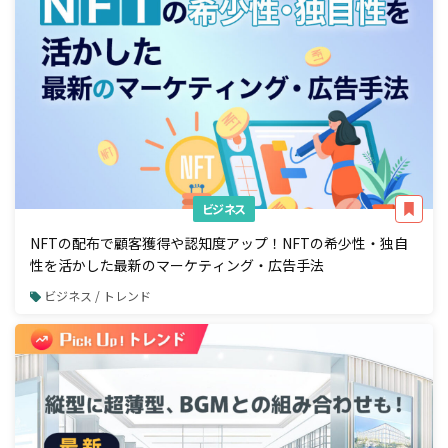
ビジネス
NFTの配布で顧客獲得や認知度アップ！NFTの希少性・独自
性を活かした最新のマーケティング・広告手法
ビジネス / トレンド