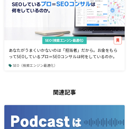
SEO（検索エンジン最適化）
あなたがうまくいかないのは「担当者」だから。お金をもら
ってSEOしているプロ＝SEOコンサルは何をしているのか。
SEO（検索エンジン最適化）
関連記事