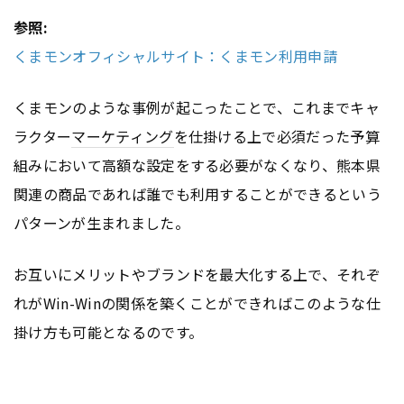
参照:
くまモンオフィシャルサイト：くまモン利用申請
くまモンのような事例が起こったことで、これまでキャ
ラクター
マーケティング
を仕掛ける上で必須だった予算
組みにおいて高額な設定をする必要がなくなり、熊本県
関連の商品であれば誰でも利用することができるという
パターンが生まれました。
お互いにメリットやブランドを最大化する上で、それぞ
れがWin-Winの関係を築くことができればこのような仕
掛け方も可能となるのです。