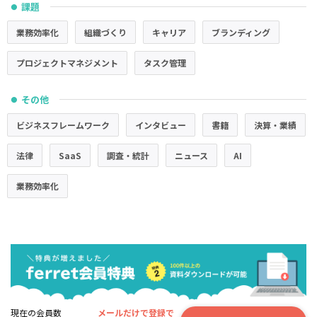
課題
●
業務効率化
組織づくり
キャリア
ブランディング
プロジェクトマネジメント
タスク管理
その他
●
ビジネスフレームワーク
インタビュー
書籍
決算・業績
法律
SaaS
調査・統計
ニュース
AI
業務効率化
現在の会員数
メールだけで登録で