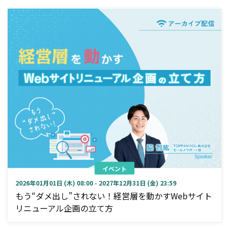
イベント
2026年01月01日 (木) 08:00 - 2027年12月31日 (金) 23:59
もう“ダメ出し”されない！経営層を動かすWebサイト
リニューアル企画の立て方