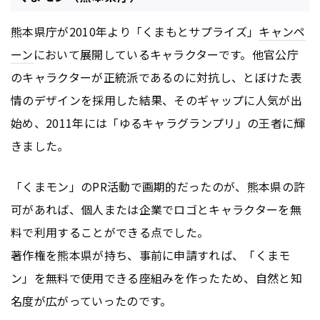
熊本県庁が2010年より「くまもとサプライズ」
キャンペ
ーン
において展開しているキャラクターです。他官公庁
のキャラクターが正統派であるのに対抗し、とぼけた表
情のデザインを採用した結果、そのギャップに人気が出
始め、2011年には「ゆるキャラグランプリ」の王者に輝
きました。
「くまモン」のPR活動で画期的だったのが、熊本県の許
可があれば、個人または企業でロゴとキャラクターを無
料で利用することができる点でした。
著作権を熊本県が持ち、事前に申請すれば、「くまモ
ン」を無料で使用できる座組みを作ったため、自然と知
名度が広がっていったのです。