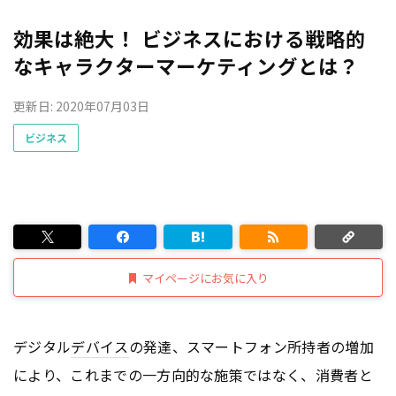
効果は絶大！ ビジネスにおける戦略的
なキャラクターマーケティングとは？
更新日: 2020年07月03日
ビジネス
マイページにお気に入り
デジタル
デバイス
の発達、スマートフォン所持者の増加
により、これまでの一方向的な施策ではなく、消費者と