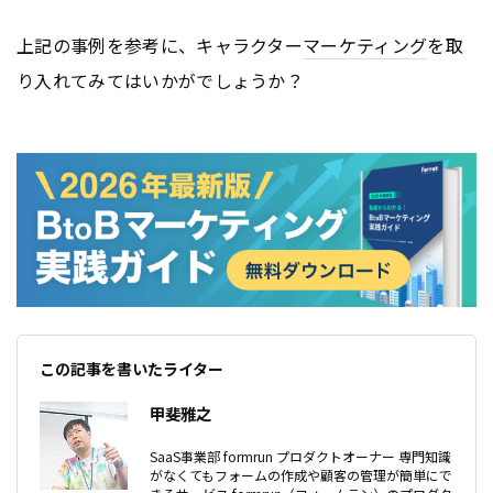
上記の事例を参考に、キャラクター
マーケティング
を取
り入れてみてはいかがでしょうか？
この記事を書いたライター
甲斐雅之
SaaS事業部 formrun プロダクトオーナー 専門知識
がなくてもフォームの作成や顧客の管理が簡単にで