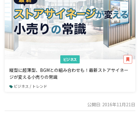
ビジネス
縦型に超薄型、BGMとの組み合わせも！最新ストアサイネー
ジが変える小売りの常識
ビジネス / トレンド
公開日: 2016年11月21日