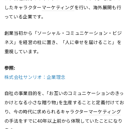
したキャラクター
マーケティング
を行い、海外展開も行
っている企業です。
創業当初から「ソーシャル・コミュニケーション・ビジ
ネス」を経営の柱に置き、「人に幸せを届けること」を
重視しています。
参照:
株式会社サンリオ：企業理念
自社の事業目的を、｢お互いのコミュニケーションのきっ
かけとなる小さな贈り物｣を生産することと定義付けてお
り、今の時代に求められるキャラクター
マーケティング
の手法をすでに40年以上前から体現していたことになり