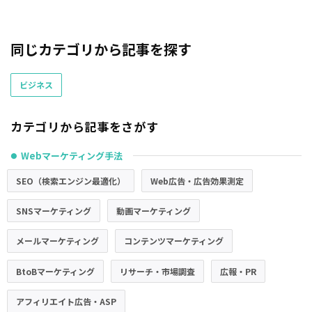
同じカテゴリから記事を探す
ビジネス
カテゴリから記事をさがす
Webマーケティング手法
●
SEO（検索エンジン最適化）
Web広告・広告効果測定
SNSマーケティング
動画マーケティング
メールマーケティング
コンテンツマーケティング
BtoBマーケティング
リサーチ・市場調査
広報・PR
アフィリエイト広告・ASP