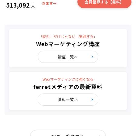
会員登録する【無料】
513,092
きます→
人
「読む」だけじゃない「実践する」
Webマーケティング講座
講座一覧へ
Webマーケティングに強くなる
ferretメディアの最新資料
資料一覧へ