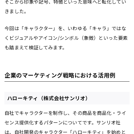
そこから印象や記号、特徴といった意味へと転化してい
きました。
今回は「キャラクター」を、いわゆる「キャラ」ではな
くビジュアルやアイコン/シンボル（象徴）といった要素
も踏まえて検証してみます。
企業のマーケティング戦略における活用例
ハローキティ（株式会社サンリオ）
自社でキャラクターを制作し、その商品を商品化・ライ
センス提供化するパターンについてです。サンリオ社
は、自社開発のキャラクター「ハローキティ」を始めと