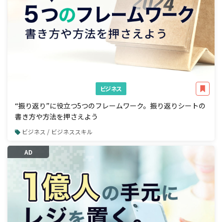
ビジネス
“振り返り”に役立つ5つのフレームワーク。振り返りシートの
書き方や方法を押さえよう
ビジネス / ビジネススキル
AD