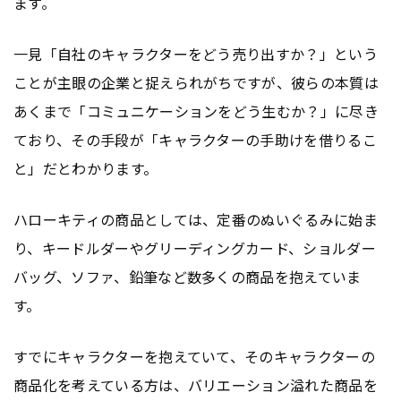
ます。
一見「自社のキャラクターをどう売り出すか？」という
ことが主眼の企業と捉えられがちですが、彼らの本質は
あくまで「コミュニケーションをどう生むか？」に尽き
ており、その手段が「キャラクターの手助けを借りるこ
と」だとわかります。
ハローキティの商品としては、定番のぬいぐるみに始ま
り、キードルダーやグリーディングカード、ショルダー
バッグ、ソファ、鉛筆など数多くの商品を抱えていま
す。
すでにキャラクターを抱えていて、そのキャラクターの
商品化を考えている方は、バリエーション溢れた商品を