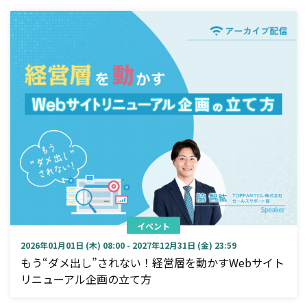
イベント
2026年01月01日 (木) 08:00 - 2027年12月31日 (金) 23:59
もう“ダメ出し”されない！経営層を動かすWebサイト
リニューアル企画の立て方