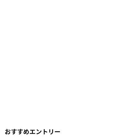
おすすめエントリー