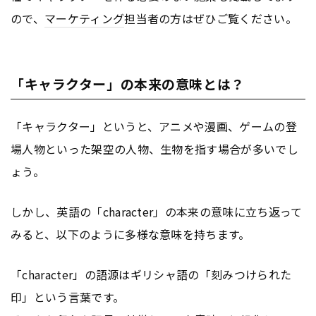
ので、
マーケティング
担当者の方はぜひご覧ください。
「キャラクター」の本来の意味とは？
「キャラクター」というと、アニメや漫画、ゲームの登
場人物といった架空の人物、生物を指す場合が多いでし
ょう。
しかし、英語の「character」の本来の意味に立ち返って
みると、以下のように多様な意味を持ちます。
「character」の語源はギリシャ語の「刻みつけられた
印」という言葉です。