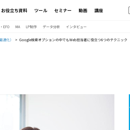
お役立ち資料
ツール
セミナー
動画
講座
・EFO
MA
LP制作
データ分析
インタビュー
ン最適化）
Google検索オプションの中でもWeb担当者に役立つ6つのテクニック