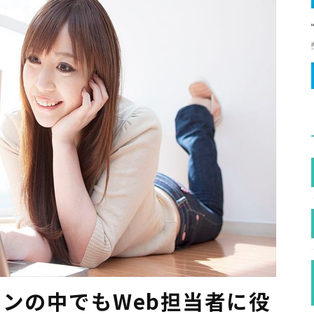
ションの中でもWeb担当者に役