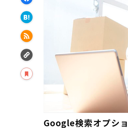
Google検索オプ