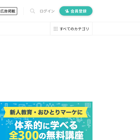
広告掲載
ログイン
会員登録
すべてのカテゴリ