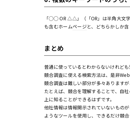
「◯◯ OR △△」（「OR」は半角大
も含むホーム
ページ
と、どちらかしか含
まとめ
普通に使っているとわからないけれども
競合調査に使える検索方法は、是非We
競合調査は難しい部分が多々ありますが
たとえば、競合を理解することで、自社
上に知ることができるはずです。
他社情報は情報開示されていないものが
ようなツールを使用し、できるだけ競合