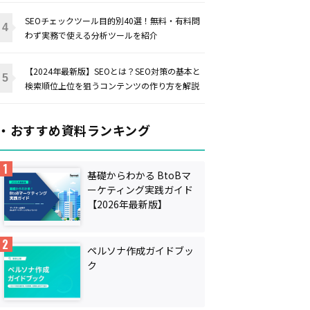
SEOチェックツール目的別40選！無料・有料問
わず実務で使える分析ツールを紹介
【2024年最新版】SEOとは？SEO対策の基本と
検索順位上位を狙うコンテンツの作り方を解説
・おすすめ資料ランキング
基礎からわかる BtoBマ
ーケティング実践ガイド
【2026年最新版】
ペルソナ作成ガイドブッ
ク