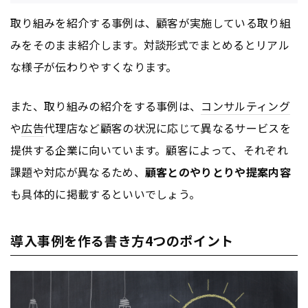
取り組みを紹介する事例は、顧客が実施している取り組
みをそのまま紹介します。対談形式でまとめるとリアル
な様子が伝わりやすくなります。
また、取り組みの紹介をする事例は、
コンサルティング
や
広告
代理店など顧客の状況に応じて異なるサービスを
提供する企業に向いています。顧客によって、それぞれ
課題や対応が異なるため、
顧客とのやりとりや提案内容
も具体的に掲載するといいでしょう。
導入事例を作る書き方4つのポイント