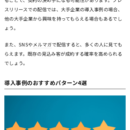
スリリースでの配信では、大手企業の導入事例の場合、
他の大手企業から興味を持ってもらえる場合もあるでし
ょう。
また、SNSや
メルマガ
で配信すると、多くの人に見ても
らえます。既存の見込み客が成約する確率を高められる
でしょう。
導入事例のおすすめパターン4選