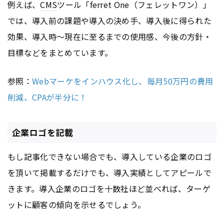
例えば、
CMS
ツール「ferret One（フェレットワン）」
では、導入前の課題や導入の決め手、導入後に得られた
効果、導入時〜現在に至るまでの使用感、今後の方針・
目標などをまとめています。
参照：
Webマーケをインハウス化し、毎月50万円の費用
削減、CPAが半分に！
企業ロゴを記載
もし記事化できない場合でも、導入している企業のロゴ
を頂いて掲載するだけでも、導入実績としてアピールで
きます。導入企業のロゴを十数社ほど並べれば、ターゲ
ットに顧客の傾向を示せるでしょう。