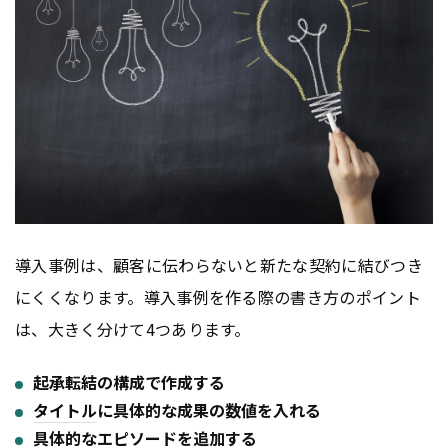
導入事例は、顧客に伝わらないと新たな契約に結びつき
にくくなります。導入事例を作る際の書き方のポイント
は、大きく分けて4つあります。
起承転結の構成で作成する
タイトル
に具体的な成果の数値を入れる
具体的なエピソードを追加する