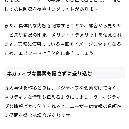
しての信頼感を得やすいメリットがあります。
また、具体的な内容を記載することで、顧客から見たサ
ービスや商品の印象、メリット・デメリットを伝えられ
ます。実際に使用している場面をイメージしやすくなる
ため、エピソードは具体的に書きましょう。
ネガティブな要素も隠さずに盛り込む
導入事例を作るときは、ポジティブな要素だけでなく、
ネガティブな情報も伝えるようにしましょう。ポジティ
ブな情報ばかり伝えられると、ユーザーは情報の信頼性
に疑問を感じる場合があります。