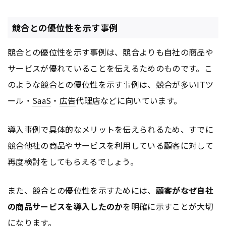
競合との優位性を示す事例
競合との優位性を示す事例は、競合よりも自社の商品や
サービスが優れていることを伝えるためのものです。こ
のような競合との優位性を示す事例は、競合が多いITツ
ール・
SaaS
・
広告
代理店などに向いています。
導入事例で具体的なメリットを伝えられるため、すでに
競合他社の商品やサービスを利用している顧客に対して
再度検討をしてもらえるでしょう。
また、競合との優位性を示すためには、
顧客がなぜ自社
の商品サービスを導入したのか
を明確に示すことが大切
になります。