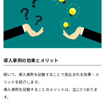
導入事例の効果とメリット
続いて、導入事例を記載することで見込まれる効果・メ
リットを紹介します。
導入事例を記載することのメリットは、主に3つありま
す。