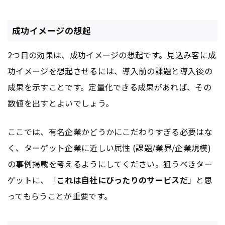
成功イメージの想起
2つ目の効果は、成功イメージの想起です。見込み客に成
功イメージを想起させるには、導入前の課題と導入後の
成果を示すことです。定量化できる成果があれば、その
数値を出すとよいでしょう。
ここでは、有名企業かどうかにこだわりすぎる必要はな
く、ターゲット企業に近しい属性 (課題/業界/企業規模)
の事例掲載を考えるようにしてください。狙うべきター
ゲットに、「
これは自社にぴったりのサービスだ
」と思
ってもらうことが重要です。