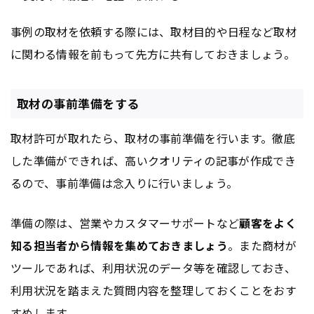
事例の取材を依頼する際には、取材目的や日程など取材
に関わる情報を前もって先方に共有しておきましょう。
取材の事前準備をする
取材許可が取れたら、取材の事前準備を行います。徹底
した準備ができれば、高いクオリティの記事が作成でき
るので、事前準備は念入りに行いましょう。
準備の際は、営業やカスタマーサポートなど
顧客をよく
知る担当者から情報を集めておきましょう
。また商材が
ツールであれば、利用状況のデータ等を確認しておき、
利用状況を踏まえた質問内容を整理しておくことをおす
すめします。