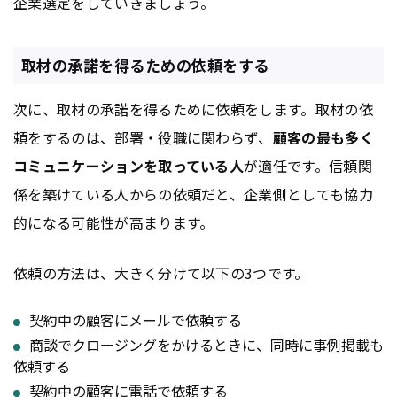
企業選定をしていきましょう。
取材の承諾を得るための依頼をする
次に、取材の承諾を得るために依頼をします。取材の依
頼をするのは、部署・役職に関わらず、
顧客の最も多く
コミュニケーションを取っている人
が適任です。信頼関
係を築けている人からの依頼だと、企業側としても協力
的になる可能性が高まります。
依頼の方法は、大きく分けて以下の3つです。
契約中の顧客にメールで依頼する
商談でクロージングをかけるときに、同時に事例掲載も
依頼する
契約中の顧客に電話で依頼する