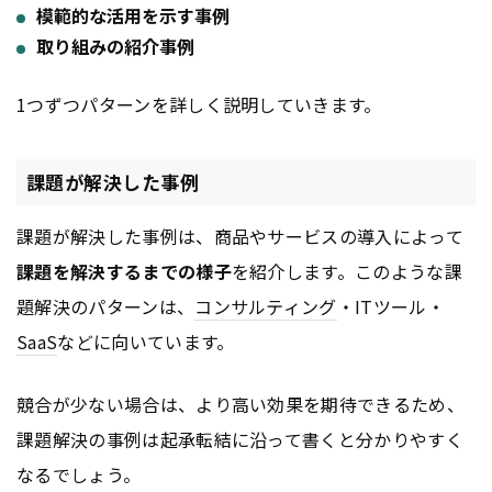
模範的な活用を示す事例
取り組みの紹介事例
1つずつパターンを詳しく説明していきます。
課題が解決した事例
課題が解決した事例は、商品やサービスの導入によって
課題を解決するまでの様子
を紹介します。このような課
題解決のパターンは、
コンサルティング
・ITツール・
SaaS
などに向いています。
競合が少ない場合は、より高い効果を期待できるため、
課題解決の事例は起承転結に沿って書くと分かりやすく
なるでしょう。