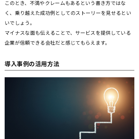
このとき、不満やクレームもあるという書き方ではな
く、乗り越えた成功例としてのストーリーを見せるとい
いでしょう。
マイナスな面も伝えることで、サービスを提供している
企業が信頼できる会社だと感じてもらえます。
導入事例の活用方法