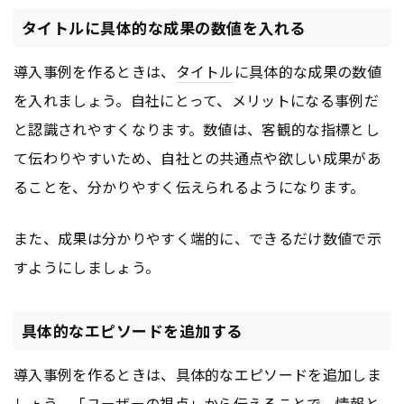
タイトルに具体的な成果の数値を入れる
導入事例を作るときは、
タイトル
に具体的な成果の数値
を入れましょう。自社にとって、メリットになる事例だ
と認識されやすくなります。数値は、客観的な指標とし
て伝わりやすいため、自社との共通点や欲しい成果があ
ることを、分かりやすく伝えられるようになります。
また、成果は分かりやすく端的に、できるだけ数値で示
すようにしましょう。
具体的なエピソードを追加する
導入事例を作るときは、具体的なエピソードを追加しま
しょう。「ユーザーの視点」から伝えることで、情報と