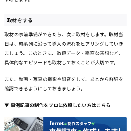
取材をする
取材の事前準備ができたら、次に取材をします。取材当
日は、時系列に沿って導入の流れをヒアリングしていき
ましょう。このときに、数値データ・率直な感想など、
具体的なエピソードも取材しておくことが大切です。
また、動画・写真の撮影や録音をして、あとから詳細を
確認できるようにしておきましょう。
▼ 事例記事の制作をプロに依頼したい方はこちら