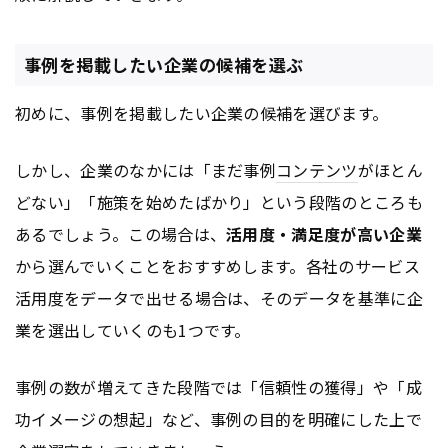
事例を掲載したい企業の候補を選ぶ
初めに、事例を掲載したい企業の候補を選びます。
しかし、企業のなかには「まだ事例
コンテンツ
がほとん
どない」「施策を始めたばかり」という段階のところも
あるでしょう。この場合は、
活用度・満足度が高い企業
から選んでいくことをおすすめします。各社のサービス
活用度をデータで出せる場合は、そのデータを基準に企
業を選出していくのも1つです。
事例の数が増えてきた段階では「信頼性の獲得」や「成
功イメージの想起」など、事例の目的を明確にした上で