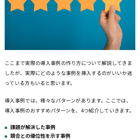
ここまで実際の導入事例の作り方について解説してきま
したが、実際にどのような事例を挿入するのがいいか迷
っている方もいると思います。
導入事例では、様々なパターンがあります。ここでは、
導入事例のおすすめパターンを、4つ紹介していきます。
課題が解決した事例
競合との優位性を示す事例