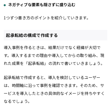
ネガティブな要素も隠さずに盛り込む
1つずつ書き方のポイントを紹介していきます。
起承転結の構成で作成する
導入事例を作るときは、結果だけでなく経緯が大切で
す。導入するまでの理由や導入してからの取り組み、現
れた成果を「起承転結」の流れで書いていきましょう。
起承転結で作成すると、導入を検討しているユーザー
は、時間軸に沿って事例を確認できます。そのため、サ
ービスを導入したときの具体的なイメージを持ちやすく
なるでしょう。