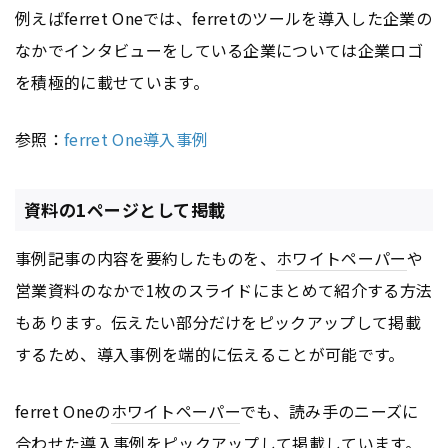
例えばferret Oneでは、ferretのツールを導入した企業の
なかでインタビューをしている企業については企業ロゴ
を積極的に載せています。
参照：
ferret One導入事例
資料の1ページとして掲載
事例記事の内容を要約したものを、
ホワイトペーパー
や
営業資料のなかで1枚のスライドにまとめて紹介する方法
もあります。伝えたい部分だけをピックアップして掲載
するため、導入事例を端的に伝えることが可能です。
ferret Oneの
ホワイトペーパー
でも、読み手のニーズに
合わせた導入事例をピックアップして掲載しています。