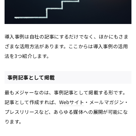
導入事例は自社の記事にするだけでなく、ほかにもさま
ざまな活用方法があります。ここからは導入事例の活用
法を3つ紹介します。
事例記事として掲載
最もメジャーなのは、事例記事として掲載する形です。
記事として作成すれば、
Webサイト
・メールマガジン・
プレスリリースなど、あらゆる媒体への展開が可能にな
ります。