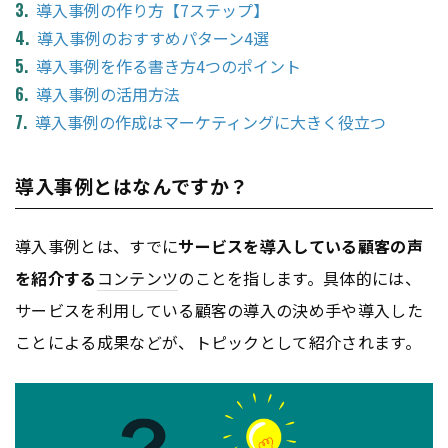
導入事例の作り方【7ステップ】
導入事例のおすすめパターン4選
導入事例を作る書き方4つのポイント
導入事例の活用方法
導入事例の作成はマーケティングに大きく役立つ
導入事例とはなんですか？
導入事例とは、すでに
サービスを導入している顧客の声
を紹介する
コンテンツ
のことを指します。具体的には、
サービスを利用している顧客の導入の決め手や導入した
ことによる成果などが、トピックとして紹介されます。