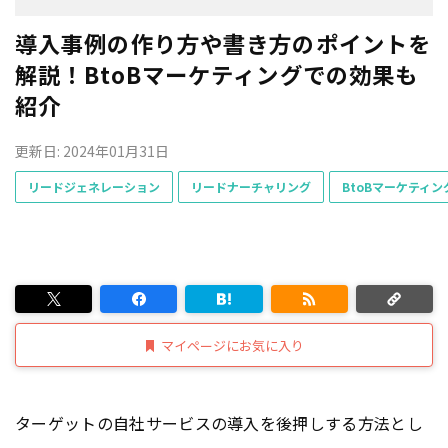
導入事例の作り方や書き方のポイントを
解説！BtoBマーケティングでの効果も
紹介
更新日: 2024年01月31日
リードジェネレーション
リードナーチャリング
BtoBマーケティン
マイページにお気に入り
ターゲットの自社サービスの導入を後押しする方法とし