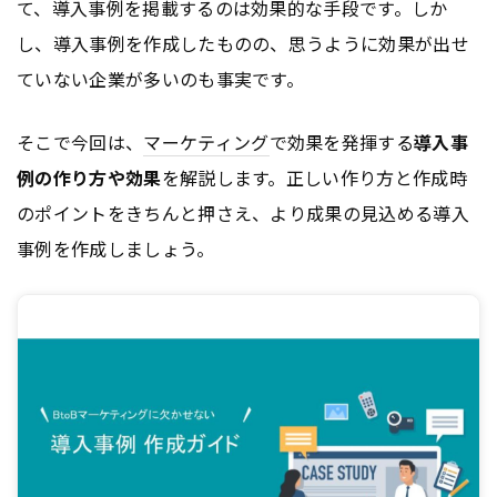
て、導入事例を掲載するのは効果的な手段です。しか
し、導入事例を作成したものの、思うように効果が出せ
ていない企業が多いのも事実です。
そこで今回は、
マーケティング
で効果を発揮する
導入事
例の作り方や効果
を解説します。正しい作り方と作成時
のポイントをきちんと押さえ、より成果の見込める導入
事例を作成しましょう。