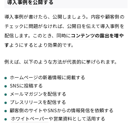
導入事例を公開する
導入事例が書けたら、公開しましょう。内容や顧客側の
チェックに問題がなければ、公開日を伝えて導入事例を
配信します。このとき、同時に
コンテンツ
の露出を増や
す
ようにするとより効果的です。
例えば、以下のような方法が代表的に挙げられます。
ホーム
ページ
の新着情報に掲載する
SNSに投稿する
メールマガジンを配信する
プレスリリースを配信する
顧客側のサイトやSNSからの情報発信を依頼する
ホワイトペーパー
や営業資料として活用する