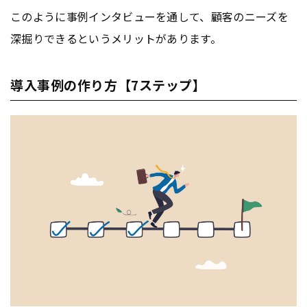
このように事例インタビューを通して、顧客のニーズを
深掘りできるというメリットがあります。
導入事例の作り方【7ステップ】