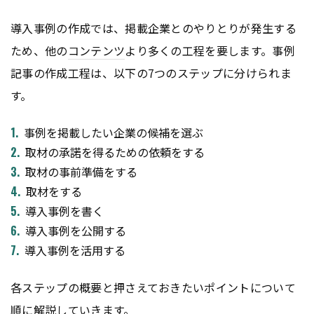
導入事例の作成では、掲載企業とのやりとりが発生する
ため、他の
コンテンツ
より多くの工程を要します。事例
記事の作成工程は、以下の7つのステップに分けられま
す。
事例を掲載したい企業の候補を選ぶ
取材の承諾を得るための依頼をする
取材の事前準備をする
取材をする
導入事例を書く
導入事例を公開する
導入事例を活用する
各ステップの概要と押さえておきたいポイントについて
順に解説していきます。