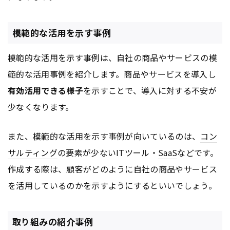
模範的な活用を示す事例
模範的な活用を示す事例は、自社の商品やサービスの模
範的な活用事例を紹介します。商品やサービスを導入し
有効活用できる様子
を示すことで、導入に対する不安が
少なくなります。
また、模範的な活用を示す事例が向いているのは、
コン
サルティング
の要素が少ないITツール・
SaaS
などです。
作成する際は、顧客がどのように自社の商品やサービス
を活用しているのかを示すようにするといいでしょう。
取り組みの紹介事例