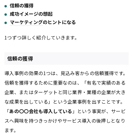
信頼の獲得
成功イメージの想起
マーケティング
のヒントになる
1つずつ詳しく紹介していきます。
信頼の獲得
導入事例の効果の1つは、見込み客からの信頼獲得です。
信頼を獲得するために重要なのは、「有名で実績のある
企業、またはターゲットと同じ業界・業種の企業が大き
な成果を出している」という企業事例を出すことです。
「
あの〇〇会社も導入している
」という事実が、サービ
スへ興味を持つきっかけやサービス導入の後押しとなり
ます。