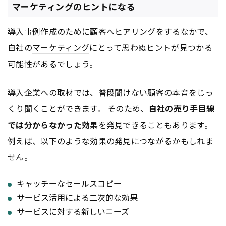
マーケティングのヒントになる
導入事例作成のために顧客へヒアリングをするなかで、
自社の
マーケティング
にとって思わぬヒントが見つかる
可能性があるでしょう。
導入企業への取材では、普段聞けない顧客の本音をじっ
くり聞くことができます。 そのため、
自社の売り手目線
では分からなかった効果
を発見できることもあります。
例えば、以下のような効果の発見につながるかもしれま
せん。
キャッチーなセールスコピー
サービス活用による二次的な効果
サービスに対する新しいニーズ