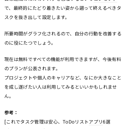
で、最終的にたどり着きたい姿から遡って終えるべきタ
スクを抜き出して設定します。
所要時間がグラフ化されるので、自分の行動を改善する
のに役にたつでしょう。
現在は無料ですべての機能が利用できますが、今後有料
のプランが公表されます。
プロジェクトや個人のキャリアなど、なにか大きなこと
を成し遂げたい人は利用してみるといいかもしれませ
ん。
参考：
[これでタスク管理は安心、ToDoリスト
アプリ
6選