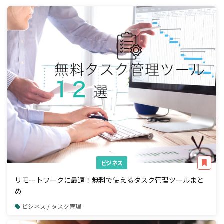
ビジネス
リモートワークに最適！無料で使えるタスク管理ツールまと
め
ビジネス / タスク管理