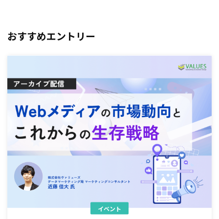
おすすめエントリー
イベント