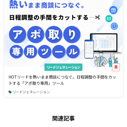
リードジェネレーション
HOTリードを熱いまま商談につなぐ。日程調整の手間をカッ
トする「アポ取り専用」ツール
リードジェネレーション
関連記事