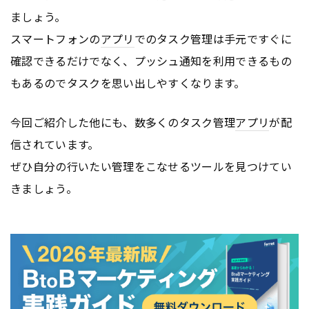
ましょう。
スマートフォンの
アプリ
でのタスク管理は手元ですぐに
確認できるだけでなく、プッシュ通知を利用できるもの
もあるのでタスクを思い出しやすくなります。
今回ご紹介した他にも、数多くのタスク管理
アプリ
が配
信されています。
ぜひ自分の行いたい管理をこなせるツールを見つけてい
きましょう。