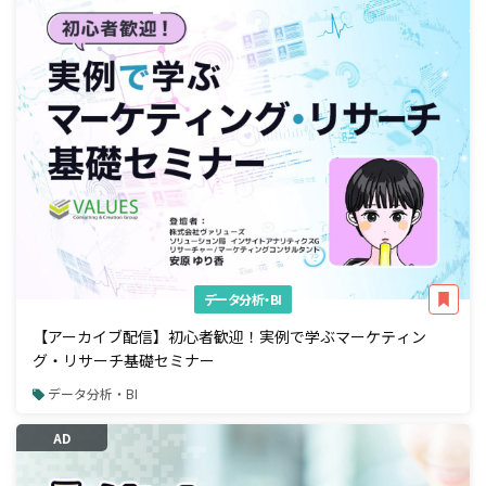
データ分析・BI
【アーカイブ配信】初心者歓迎！実例で学ぶマーケティン
グ・リサーチ基礎セミナー
データ分析・BI
AD