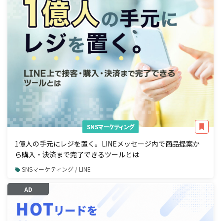
SNSマーケティング
1億人の手元にレジを置く。LINEメッセージ内で商品提案か
ら購入・決済まで完了できるツールとは
SNSマーケティング / LINE
AD