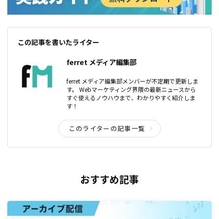
この記事を書いたライター
ferret メディア編集部
ferret メディア編集部メンバーが不定期で更新しま
す。 Webマーケティング界隈の最新ニュースから
すぐ使えるノウハウまで、わかりやすく紹介しま
す！
このライターの記事一覧
おすすめ記事