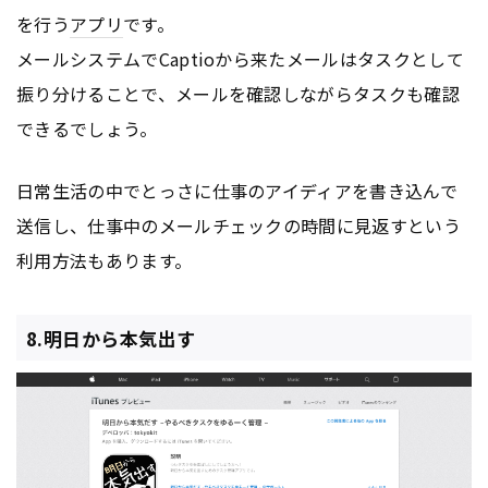
を行う
アプリ
です。
メールシステムでCaptioから来たメールはタスクとして
振り分けることで、メールを確認しながらタスクも確認
できるでしょう。
日常生活の中でとっさに仕事のアイディアを書き込んで
送信し、仕事中のメールチェックの時間に見返すという
利用方法もあります。
8.明日から本気出す