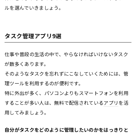
ルを選んでいきましょう。
タスク管理アプリ9選
仕事や普段の生活の中で、やらなければいけないタスク
が数多くあります。
そのようなタスクを忘れずにこなしていくためには、管
理ツールを利用するのが便利です。
特に外出が多く、パソコンよりもスマートフォンを利用
することが多い人は、無料で配信されている
アプリ
を活
用してみましょう。
自分がタスクをどのように管理したいのかをはっきりと