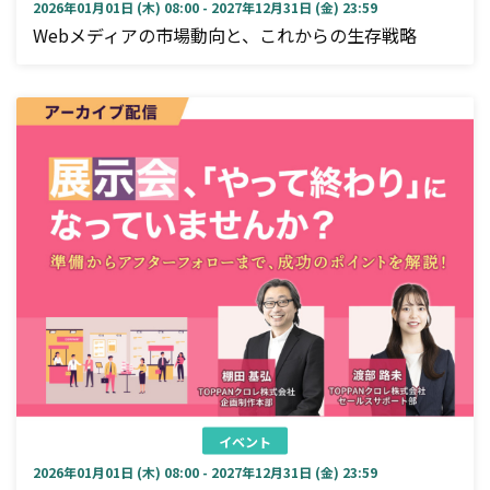
2026年01月01日 (木) 08:00 - 2027年12月31日 (金) 23:59
Webメディアの市場動向と、これからの生存戦略
イベント
2026年01月01日 (木) 08:00 - 2027年12月31日 (金) 23:59