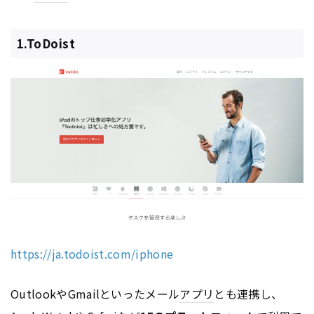
1.ToDoist
https://ja.todoist.com/iphone
OutlookやGmailといったメール
アプリ
とも連携し、