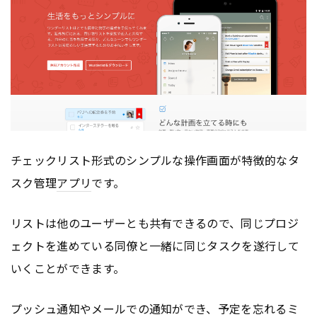
チェックリスト形式のシンプルな操作画面が特徴的なタ
スク管理
アプリ
です。
リストは他のユーザーとも共有できるので、同じプロジ
ェクトを進めている同僚と一緒に同じタスクを遂行して
いくことができます。
プッシュ通知やメールでの通知ができ、予定を忘れるミ