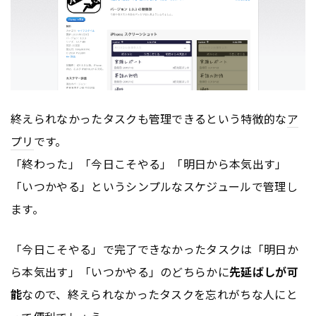
終えられなかったタスクも管理できるという特徴的な
ア
プリ
です。
「終わった」「今日こそやる」「明日から本気出す」
「いつかやる」というシンプルなスケジュールで管理し
ます。
「今日こそやる」で完了できなかったタスクは「明日か
ら本気出す」「いつかやる」のどちらかに
先延ばしが可
能
なので、終えられなかったタスクを忘れがちな人にと