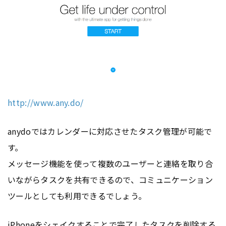
http://www.any.do/
anydoではカレンダーに対応させたタスク管理が可能で
す。
メッセージ機能を使って複数のユーザーと連絡を取り合
いながらタスクを共有できるので、コミュニケーション
ツールとしても利用できるでしょう。
iPhoneをシェイクすることで完了したタスクを削除する