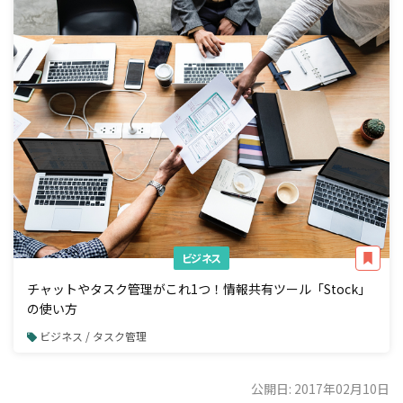
ビジネス
チャットやタスク管理がこれ1つ！情報共有ツール「Stock」
の使い方
ビジネス / タスク管理
公開日: 2017年02月10日