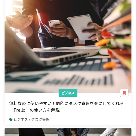
ビジネス
無料なのに使いやすい！劇的にタスク管理を楽にしてくれる
「Trello」の使い方を解説
ビジネス / タスク管理