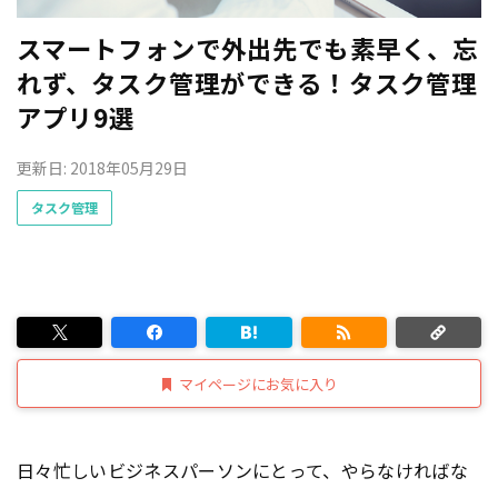
スマートフォンで外出先でも素早く、忘
れず、タスク管理ができる！タスク管理
アプリ9選
更新日: 2018年05月29日
タスク管理
マイページにお気に入り
日々忙しいビジネスパーソンにとって、やらなければな