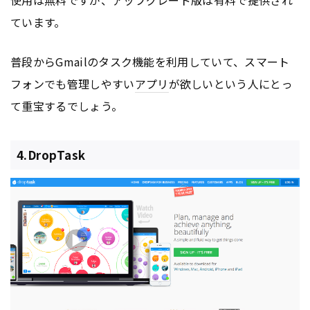
使用は無料ですが、アップグレード版は有料で提供され
ています。
普段からGmailのタスク機能を利用していて、スマート
フォンでも管理しやすい
アプリ
が欲しいという人にとっ
て重宝するでしょう。
4.DropTask