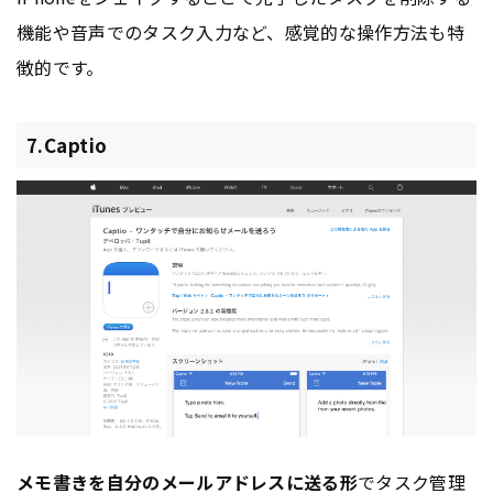
機能や音声でのタスク入力など、感覚的な操作方法も特
徴的です。
7.Captio
メモ書きを自分のメールアドレスに送る形
でタスク管理