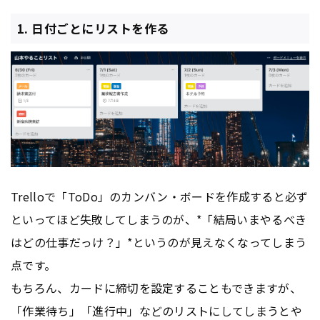
1. 日付ごとにリストを作る
Trelloで「ToDo」のカンバン・ボードを作成すると必ず
といってほど失敗してしまうのが、*「結局いまやるべき
はどの仕事だっけ？」*というのが見えなくなってしまう
点です。
もちろん、カードに締切を設定することもできますが、
「作業待ち」「進行中」などのリストにしてしまうとや