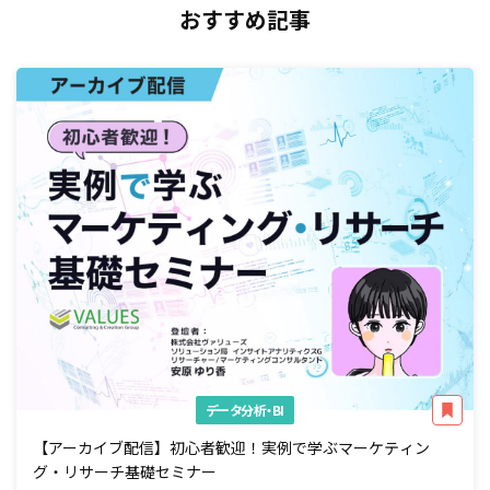
おすすめ記事
データ分析・BI
【アーカイブ配信】初心者歓迎！実例で学ぶマーケティン
グ・リサーチ基礎セミナー