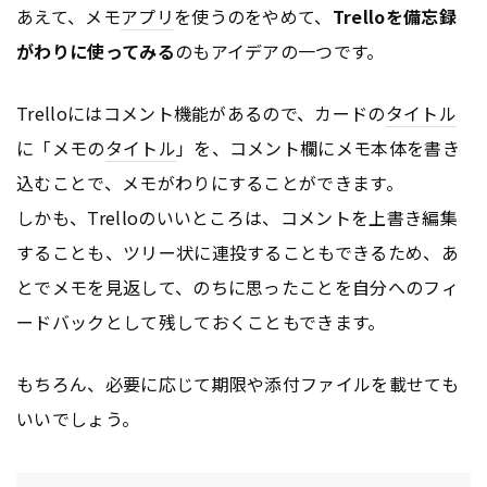
あえて、メモ
アプリ
を使うのをやめて、
Trelloを備忘録
がわりに使ってみる
のもアイデアの一つです。
Trelloにはコメント機能があるので、カードの
タイトル
に「メモの
タイトル
」を、コメント欄にメモ本体を書き
込むことで、メモがわりにすることができます。
しかも、Trelloのいいところは、コメントを上書き編集
することも、ツリー状に連投することもできるため、あ
とでメモを見返して、のちに思ったことを自分へのフィ
ードバックとして残しておくこともできます。
もちろん、必要に応じて期限や添付ファイルを載せても
いいでしょう。