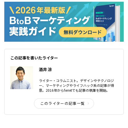
この記事を書いたライター
酒井 涼
ライター・コラムニスト。デザインやテクノロジ
ー、マーケティングやライフハック系の記事が得
意。2016年からferretでも記事の執筆を開始。
このライターの記事一覧