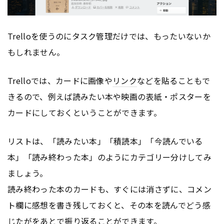
Trelloを使うのにタスク管理だけでは、もったいないか
もしれません。
Trelloでは、カードに画像や
リンク
などを貼ることもで
きるので、例えば読みたい本や映画の表紙・ポスターを
カードにしておくということができます。
リストは、「読みたい本」「積読本」「今読んでいる
本」「読み終わった本」のようにカテゴリー分けしてみ
ましょう。
読み終わった本のカードも、すぐには消さずに、コメン
ト欄に感想を書き残しておくと、その本を読んでどう感
じたがをあとで振り返ることができます。