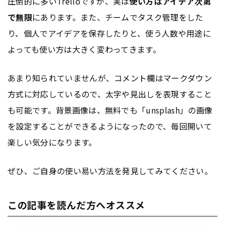
圧倒的に多いTrelloですが、実は
使い方はアイデア次第
で無限
にあります。また、チームでタスク管理をした
り、個人でアイデアを保存したりと、使う人数や用途に
よっても使い方は大きく変わってきます。
あまり知られていませんが、コメント欄はマークダウン
方式に対応しているので、太字や見出しを表現すること
も可能です。背景画像は、無料でも「unsplash」の画像
を設定することができるようになったので、毎回開いて
楽しい気分になります。
ぜひ、ご自身の使い易い方法を発見してみてください。
この記事を読んだ方へオススメ