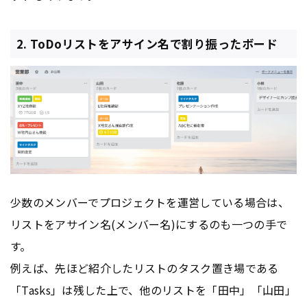
2. ToDoリストをアサイン名で割り振ったボード
少数のメンバーでプロジェクトを運営している場合は、
リストをアサイン名(メンバー名)にするのも一つの手で
す。
例えば、先ほど紹介したリストのタスク置き場である
「Tasks」は残した上で、他のリストを「田中」「山田」