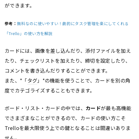
ができます。
参考：
無料なのに使いやすい！劇的にタスク管理を楽にしてくれる
「Trello」の使い方を解説
カードには、画像を差し込んだり、添付ファイルを加え
たり、チェックリストを加えたり、締切を設定したり、
コメントを書き込んだりすることができます。
また、*「
タグ
」*の機能を使うことで、カードを別の角
度でカテゴライズすることもできます。
ボード・リスト・カードの中では、
カード
が最も高機能
でさまざまなことができるので、カードの使い方こそ
Trelloを最大限使う上での鍵となることは間違いありま
せん。