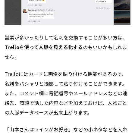
営業が多かったりして名刺を交換することが多い方は、
Trelloを使って人脈を見える化する
のもいいかもしれま
せん。
Trelloにはカードに画像を貼り付ける機能があるので、
名刺をパシャリと撮影して貼り付けることができます。
また、コメント欄に電話番号やメールアドレスなどの連
絡先、商談で話した内容などを加えておけば、人物ごと
の人脈
データベース
が出来上がります。
「山本さんはワインがお好き」などの小ネタなどを入れ