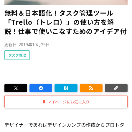
無料＆日本語化！タスク管理ツール
「Trello（トレロ）」の使い方を解
説！仕事で使いこなすためのアイデア付
更新日: 2019年10月25日
タスク管理
マイページにお気に入り
デザイナーであればデザインカンプの作成からプロトタ