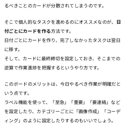
るべきことのカードが分散されてしまうのです。
そこで個人的なタスクを進めるのにオススメなのが、
日
付ごとにカードを作る
方法です。
日付ごとにカードを作り、完了しなかったタスクは翌日
に移す。
そして、カードに最終締切を設定しておき、そこまでの
逆算で作業進捗を把握するというやり方です。
このボードのメリットは、今日やるべき作業が明確だと
いう点です。
ラベル機能を使って、「至急」「重要」「要連絡」など
を設定したり、カテゴリーごとに「画像作成」「コーデ
ィング」のように設定したりするのもいいでしょう。