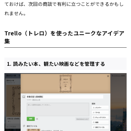
ておけば、次回の商談で有利に立つことができるかもし
れません。
Trello（トレロ）を使ったユニークなアイデア
集
1. 読みたい本、観たい映画などを管理する