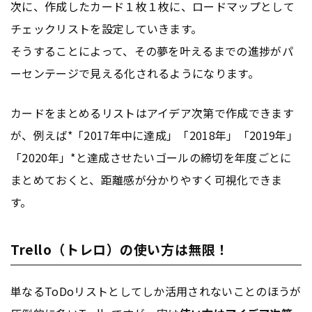
次に、作成したカード１枚１枚に、ロードマップとして
チェックリストを設定していきます。
そうすることによって、その夢を叶えるまでの進捗がパ
ーセンテージで見える化されるようになります。
カードをまとめるリストはアイデア次第で作成できます
が、例えば*「2017年中に達成」「2018年」「2019年」
「2020年」*と達成させたいゴールの締切を年度ごとに
まとめておくと、距離感が分かりやすく可視化できま
す。
Trello（トレロ）の使い方は無限！
単なるToDoリストとしてしか活用されないことのほうが