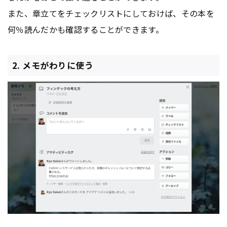
また、章立てをチェックリストにしておけば、その本を
何％読んだかも確認することができます。
2. メモがわりに使う