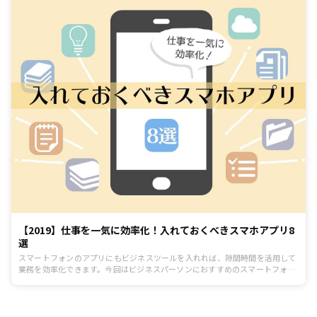
【2019】仕事を一気に効率化！入れておくべきスマホアプリ8
選
スマートフォンのアプリにもビジネスツールを入れれば、隙間時間を活用して
業務を効率化できます。今回はビジネスパーソンにおすすめのスマートフォン
アプリを8つピックアップ。仕事のスピードを上げ、ビジネス筋力も鍛えられ
る優秀アプリを紹介します。