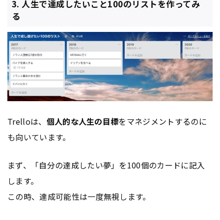
3. 人生で達成したいこと100のリストを作ってみ
る
Trelloは、
個人的な人生の目標
をマネジメントするのに
も向いています。
まず、「自分の達成したい夢」を100個のカードに記入
します。
この時、達成可能性は一度無視します。