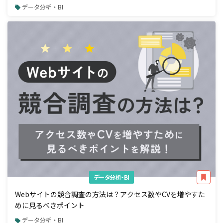
データ分析・BI
データ分析・BI
Webサイトの競合調査の方法は？アクセス数やCVを増やすた
めに見るべきポイント
データ分析・BI