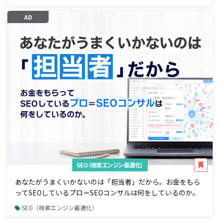
AD
SEO（検索エンジン最適化）
あなたがうまくいかないのは「担当者」だから。お金をもら
ってSEOしているプロ＝SEOコンサルは何をしているのか。
SEO（検索エンジン最適化）