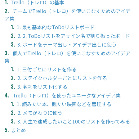
Trello（トレロ）の基本
チームでTrello（トレロ）を使いこなすためのアイデ
ア集
1. 最も基本的なToDoリストボード
2. 2. ToDoリストをアサイン名で割り振ったボード
3. ボードをテーマ出し・アイデア出しに使う
個人でTrello（トレロ）を使いこなすためのアイデア
集
1. 日付ごとにリストを作る
2. ステイクホルダーごとにリストを作る
3. 名刺をリスト化する
Trello（トレロ）を使ったユニークなアイデア集
1. 読みたい本、観たい映画などを管理する
2. メモがわりに使う
3. 人生で達成したいこと100のリストを作ってみる
まとめ