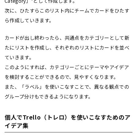
Category」*として作成します。
次に、ひたすらこのリスト内にチームでカードをひたす
ら作成していきます。
カードが出し終わったら、共通点をカテゴリーとして新
たにリストを作成し、それぞれのリストにカードを並べ
ていきます。
このようにすれば、カテゴリーごとにテーマやアイデア
を検討することができるので、見やすくなります。
また、「ラベル」を使いこなすことで、異なる観点での
グループ分けもできるようになります。
個人でTrello（トレロ）を使いこなすためのア
イデア集