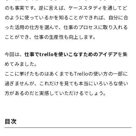
のも事実です。逆に言えば、ケーススタディを通してど
のように使っているかを知ることができれば、自分に合
った活用の仕方を選んで、仕事のプロセスに取り入れる
ことができ、仕事の生産性も向上します。
今回は、
仕事でtrelloを使いこなすためのアイデア
を集
めてみました。
ここに挙げたものはあくまでもTrelloの使い方の一部に
過ぎませんが、これだけを見ても本当にいろいろな使い
方があるのだと実感していただけるでしょう。
目次