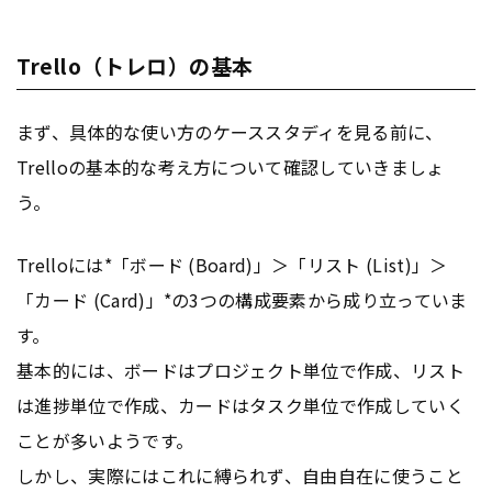
Trello（トレロ）の基本
まず、具体的な使い方のケーススタディを見る前に、
Trelloの基本的な考え方について確認していきましょ
う。
Trelloには*「ボード (Board)」＞「リスト (List)」＞
「カード (Card)」*の3つの構成要素から成り立っていま
す。
基本的には、ボードはプロジェクト単位で作成、リスト
は進捗単位で作成、カードはタスク単位で作成していく
ことが多いようです。
しかし、実際にはこれに縛られず、自由自在に使うこと