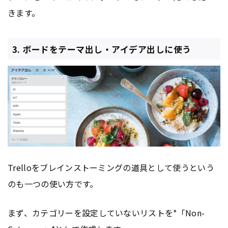
きます。
3. ボードをテーマ出し・アイデア出しに使う
Trelloをブレインストーミングの道具として使うという
のも一つの使い方です。
まず、カテゴリーを設定していないリストを*「Non-