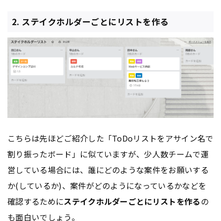
2. ステイクホルダーごとにリストを作る
こちらは先ほどご紹介した「ToDoリストをアサイン名で
割り振ったボード」に似ていますが、少人数チームで運
営している場合には、誰にどのような案件をお願いする
か(しているか)、案件がどのようになっているかなどを
確認するために
ステイクホルダーごとにリストを作る
の
も面白いでしょう。