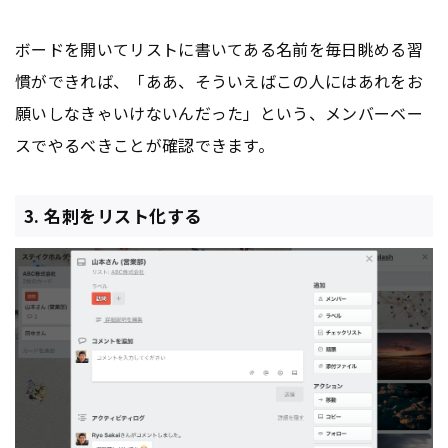
ボードを開いてリストに書いてある名前を毎日眺める習
慣ができれば、「ああ、そういえばこの人にはあれをお
願いしなきゃいけないんだった」という、メンバーベー
スでやるべきことが確認できます。
3. 名刺をリスト化する