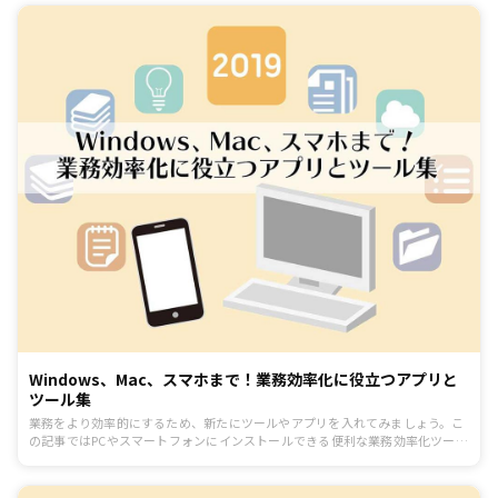
Windows、Mac、スマホまで！業務効率化に役立つアプリと
ツール集
業務をより効率的にするため、新たにツールやアプリを入れてみましょう。こ
の記事ではPCやスマートフォンにインストールできる便利な業務効率化ツール
&アプリを紹介します。