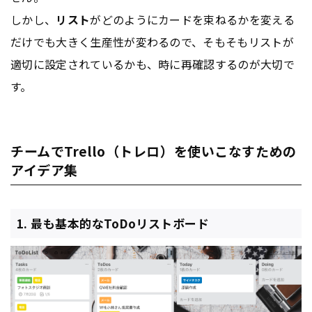
しかし、
リスト
がどのようにカードを束ねるかを変える
だけでも大きく生産性が変わるので、そもそもリストが
適切に設定されているかも、時に再確認するのが大切で
す。
チームでTrello（トレロ）を使いこなすための
アイデア集
1. 最も基本的なToDoリストボード