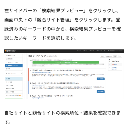
左サイドバーの「
検索結果
プレビュー」をクリックし、
画面中央下の「競合サイト管理」をクリックします。登
録済みのキーワードの中から、
検索結果
プレビューを確
認したいキーワードを選択します。
自社サイトと競合サイトの検索順位・結果を確認できま
す。