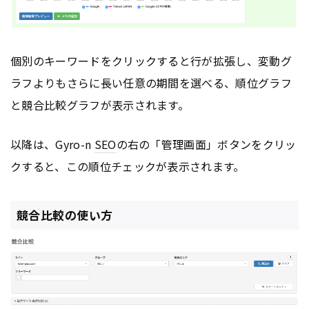
個別のキーワードをクリックすると行が拡張し、変動グ
ラフよりもさらに長い任意の期間を選べる、順位グラフ
と競合比較グラフが表示されます。
以降は、Gyro-n
SEO
の右の「管理画面」ボタンをクリッ
クすると、この順位チェックが表示されます。
競合比較の使い方