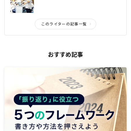
このライターの記事一覧
おすすめ記事