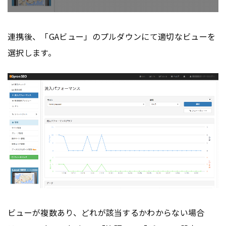
連携後、「GAビュー」のプルダウンにて適切なビューを
選択します。
ビューが複数あり、どれが該当するかわからない場合