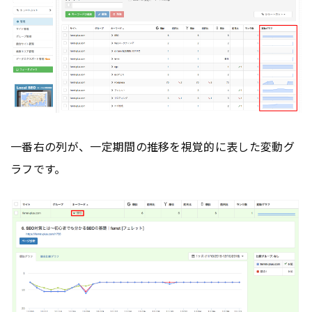
一番右の列が、一定期間の推移を視覚的に表した変動グ
ラフです。