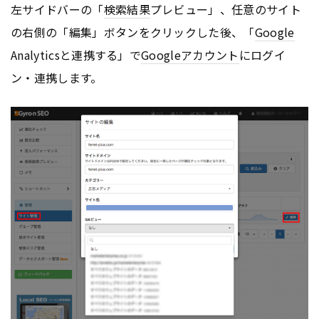
左サイドバーの「
検索結果
プレビュー」、任意のサイト
の右側の「編集」ボタンをクリックした後、「
Google
Analyticsと連携する」で
Google
アカウント
にログイ
ン・連携します。