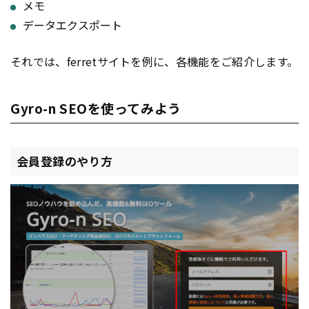
メモ
データエクスポート
それでは、ferretサイトを例に、各機能をご紹介します。
Gyro-n SEOを使ってみよう
会員登録のやり方