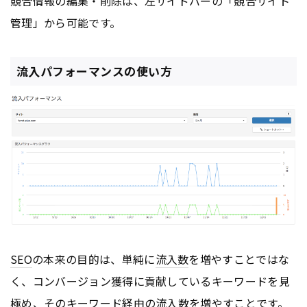
競合情報の編集・削除は、左サイドバーの「競合サイト
管理」から可能です。
流入パフォーマンスの使い方
SEO
の本来の目的は、単純に
流入数
を増やすことではな
く、コンバージョン獲得に貢献しているキーワードを見
極め、そのキーワード経由の
流入数
を増やすことです。