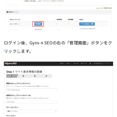
ログイン後、Gyro-n
SEO
の右の「管理画面」ボタンをク
リックします。