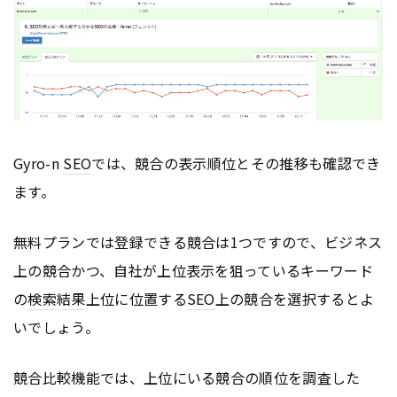
Gyro-n
SEO
では、競合の表示順位とその推移も確認でき
ます。
無料プランでは登録できる競合は1つですので、ビジネス
上の競合かつ、自社が上位表示を狙っているキーワード
の
検索結果
上位に位置する
SEO
上の競合を選択するとよ
いでしょう。
競合比較機能では、上位にいる競合の順位を調査した