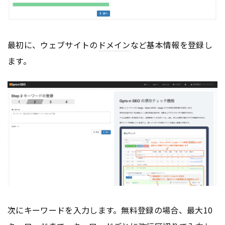
最初に、ウェブサイトの
ドメイン
など基本情報を登録し
ます。
次にキーワードを入力します。無料登録の場合、最大10