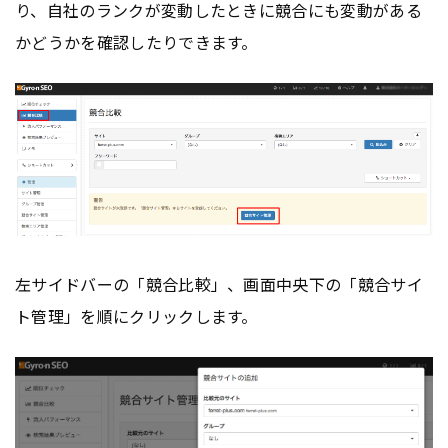
り、自社のランクが変動したときに競合にも変動がある
かどうかを確認したりできます。
左サイドバーの「競合比較」、画面中央下の「競合サイ
ト管理」を順にクリックします。