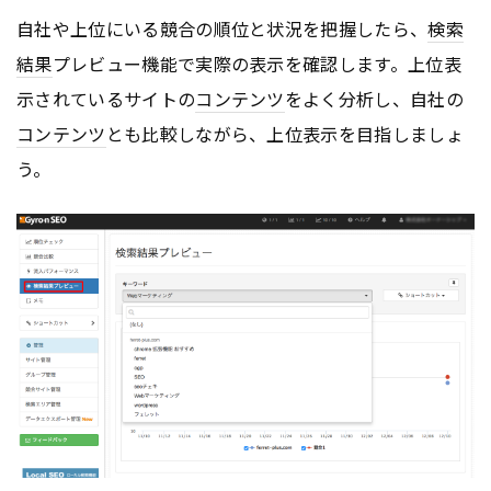
自社や上位にいる競合の順位と状況を把握したら、
検索
結果
プレビュー機能で実際の表示を確認します。上位表
示されているサイトの
コンテンツ
をよく分析し、自社の
コンテンツ
とも比較しながら、上位表示を目指しましょ
う。