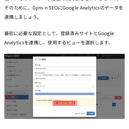
そのために、Gyro-n
SEO
に
Google
Analyticsのデータを
連携しましょう。
最初に必要な設定として、登録済みサイトと
Google
Analyticsを連携し、使用するビューを選択します。