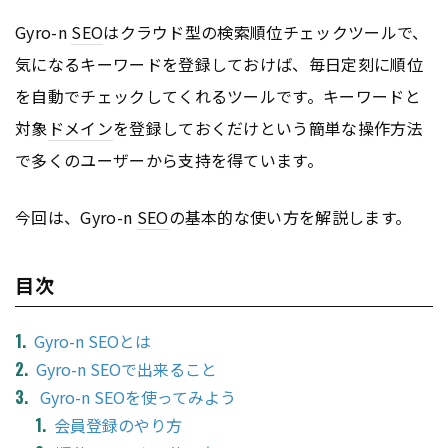
Gyro-n
SEO
はクラウド型の検索順位チェックツールで、
気になるキーワードを登録しておけば、毎日定刻に順位
を自動でチェックしてくれるツールです。キーワードと
対象
ドメイン
を登録しておくだけという簡単な操作方法
で多くのユーザーから支持を得ています。
今回は、Gyro-n
SEO
の基本的な使い方を解説します。
目次
Gyro-n SEOとは
Gyro-n SEOで出来ること
Gyro-n SEOを使ってみよう
会員登録のやり方