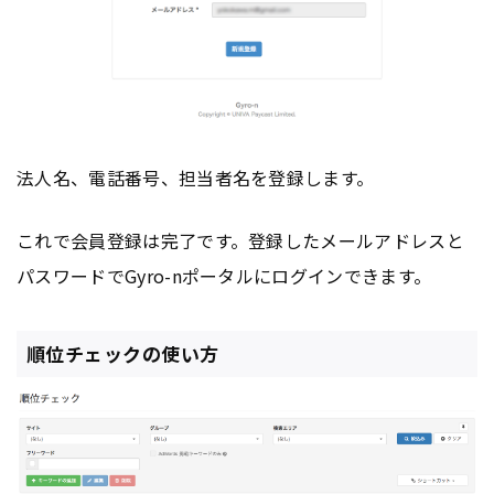
法人名、電話番号、担当者名を登録します。
これで会員登録は完了です。登録したメールアドレスと
パスワードでGyro-nポータルにログインできます。
順位チェックの使い方