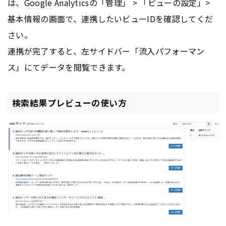
は、
Google
Analyticsの「管理」 > 「ビューの設定」>
基本情報の画面で、連携したいビューIDを確認してくだ
さい。
連携が完了すると、左サイドバー「流入パフォーマン
ス」にてデータを閲覧できます。
検索結果プレビューの使い方