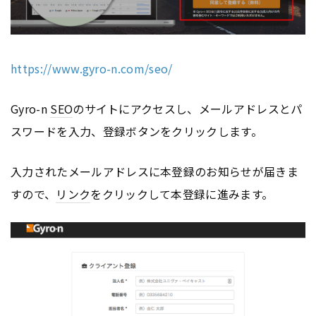
https://www.gyro-n.com/seo/
Gyro-n
SEO
のサイトにアクセスし、メールアドレスとパ
スワードを入力、登録ボタンをクリックします。
入力されたメールアドレスに本登録のお知らせが届きま
すので、
リンク
をクリックして本登録に進みます。