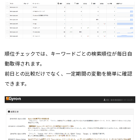
順位チェックでは、キーワードごとの検索順位が毎日自
動取得されます。
前日との比較だけでなく、一定期間の変動を簡単に確認
できます。