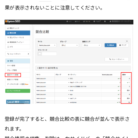
果が表示されないことに注意してください。
登録が完了すると、競合比較の表に競合が並んで表示さ
れます。