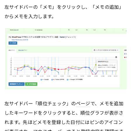
左サイドバーの「メモ」をクリックし、「メモの追加」
からメモを入力します。
左サイドバー「順位チェック」の
ページ
で、メモを追加
したキーワードをクリックすると、順位グラフが表示さ
れます。先ほどメモを登録した日付にはピンのアイコン