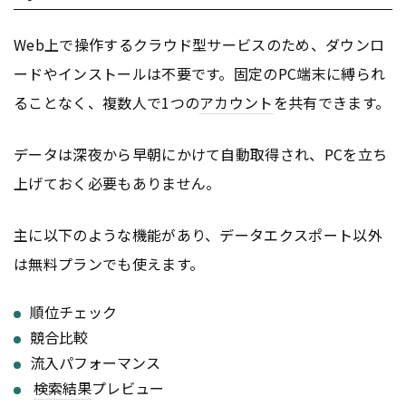
Web上で操作するクラウド型サービスのため、ダウンロ
ードやインストールは不要です。固定のPC端末に縛られ
ることなく、複数人で1つの
アカウント
を共有できます。
データは深夜から早朝にかけて自動取得され、PCを立ち
上げておく必要もありません。
主に以下のような機能があり、データエクスポート以外
は無料プランでも使えます。
順位チェック
競合比較
流入パフォーマンス
検索結果
プレビュー