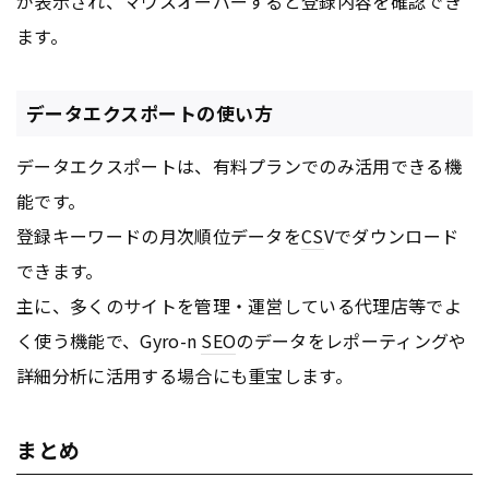
が表示され、マウスオーバーすると登録内容を確認でき
ます。
データエクスポートの使い方
データエクスポートは、有料プランでのみ活用できる機
能です。
登録キーワードの月次順位データを
CS
Vでダウンロード
できます。
主に、多くのサイトを管理・運営している代理店等でよ
く使う機能で、Gyro-n
SEO
のデータをレポーティングや
詳細分析に活用する場合にも重宝します。
まとめ