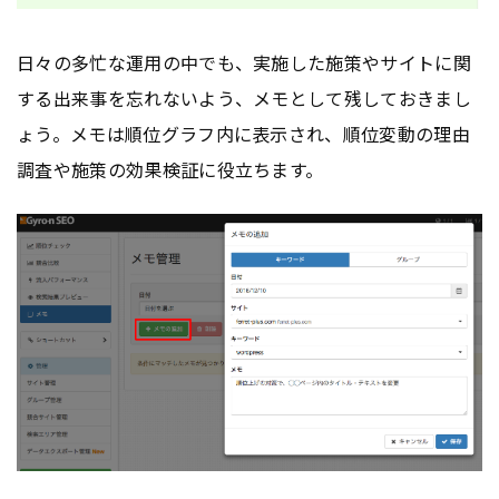
日々の多忙な運用の中でも、実施した施策やサイトに関
する出来事を忘れないよう、メモとして残しておきまし
ょう。メモは順位グラフ内に表示され、順位変動の理由
調査や施策の効果検証に役立ちます。