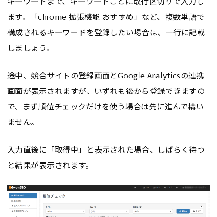
キーワードまで、キーワードごとに改行区切りで入力し
ます。「chrome 拡張機能 おすすめ」など、複数単語で
構成されるキーワードを登録したい場合は、一行に記載
しましょう。
途中、競合サイトの登録画面と
Google
Analyticsの連携
画面が表示されますが、いずれも後から登録できますの
で、まず順位チェックだけを使う場合は先に進んで構い
ません。
入力直後に「取得中」と表示された場合、しばらく待つ
と結果が表示されます。