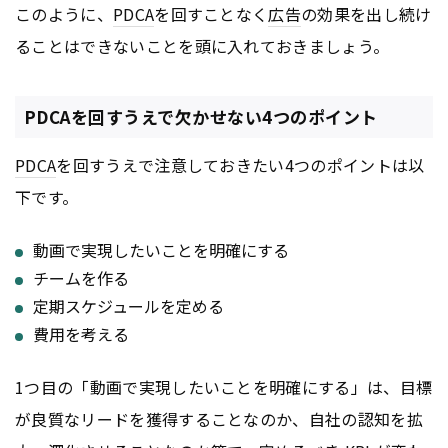
このように、
PDCA
を回すことなく
広告
の効果を出し続け
ることはできないことを頭に入れておきましょう。
PDCAを回すうえで欠かせない4つのポイント
PDCA
を回すうえで注意しておきたい4つのポイントは以
下です。
動画で実現したいことを明確にする
チームを作る
定期スケジュールを定める
費用を考える
1つ目の「動画で実現したいことを明確にする」は、目標
が良質なリードを獲得することなのか、自社の認知を拡