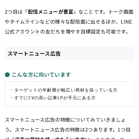
2つ目は「
配信メニューが豊富
」なことです。トーク画面
やタイムラインなどの様々な配信面に出せるほか、LINE
公式
アカウント
の友だちを増やす目標設定も可能です。
スマートニュース広告
● こんな方に向いています
・ターゲットの年齢層が幅広い商材を扱っている方

スマートニュース
広告
の特徴についてみていきましょ
う。スマートニュース
広告
の特徴は2つあります。1つ目