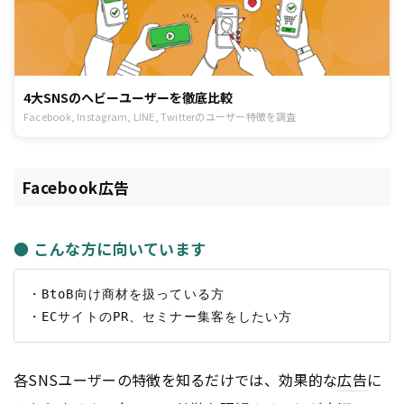
4大SNSのヘビーユーザーを徹底比較
Facebook, Instagram, LINE, Twitterのユーザー特徴を調査
Facebook広告
● こんな方に向いています
・BtoB向け商材を扱っている方

各SNSユーザーの特徴を知るだけでは、効果的な
広告
に