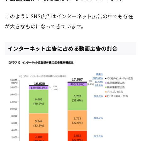
このようにSNS
広告
は
インターネット
広告
の中でも存在
が大きなものになってきています。
インターネット広告に占める動画広告の割合