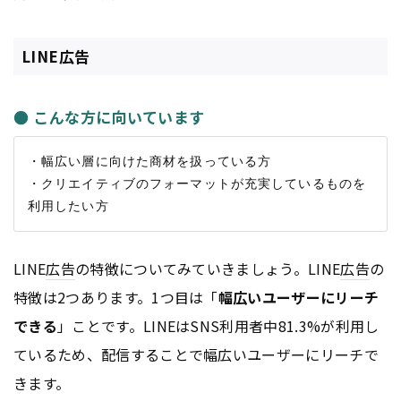
LINE広告
● こんな方に向いています
・幅広い層に向けた商材を扱っている方

・クリエイティブのフォーマットが充実しているものを
LINE
広告
の特徴についてみていきましょう。LINE
広告
の
特徴は2つあります。1つ目は「
幅広いユーザーにリーチ
できる
」ことです。LINEはSNS利用者中81.3%が利用し
ているため、配信することで幅広いユーザーにリーチで
きます。