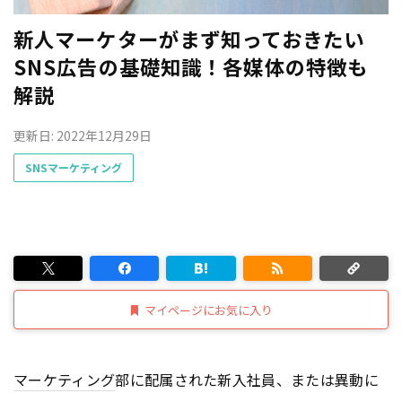
新人マーケターがまず知っておきたい
SNS広告の基礎知識！各媒体の特徴も
解説
更新日: 2022年12月29日
SNSマーケティング
マイページにお気に入り
マーケティング
部に配属された新入社員、または異動に