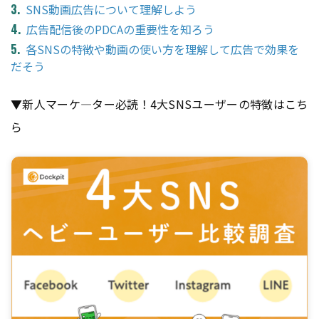
SNS動画広告について理解しよう
広告配信後のPDCAの重要性を知ろう
各SNSの特徴や動画の使い方を理解して広告で効果を
だそう
▼新人マーケ―ター必読！4大SNSユーザーの特徴はこち
ら