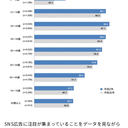
SNS
広告
に注目が集まっていることをデータを見ながら