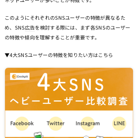
ネットユーザーが多いことが特徴です。
このようにそれぞれのSNSユーザーの特徴が異なるた
め、SNS
広告
を検討する際には、まず各SNSのユーザー
の特徴や傾向を理解することが重要です。
▼4大SNSユーザーの特徴を知りたい方はこちら