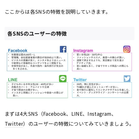
ここからは各SNSの特徴を説明していきます。
各SNSのユーザーの特徴
まずは4大SNS（Facebook、LINE、Instagram、
Twitter
）のユーザーの特徴についてみていきましょう。