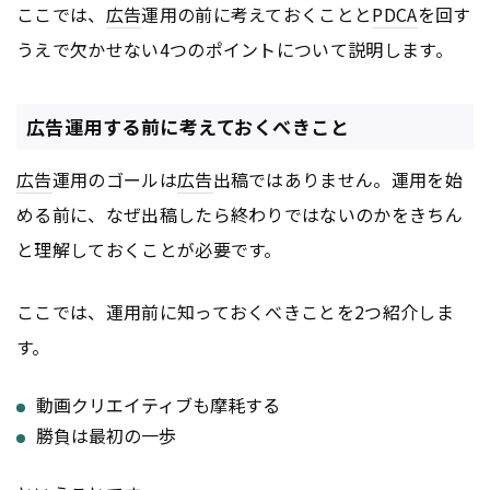
ここでは、
広告
運用の前に考えておくことと
PDCA
を回す
うえで欠かせない4つのポイントについて説明します。
広告運用する前に考えておくべきこと
広告
運用のゴールは
広告
出稿ではありません。運用を始
める前に、なぜ出稿したら終わりではないのかをきちん
と理解しておくことが必要です。
ここでは、運用前に知っておくべきことを2つ紹介しま
す。
動画クリエイティブも摩耗する
勝負は最初の一歩