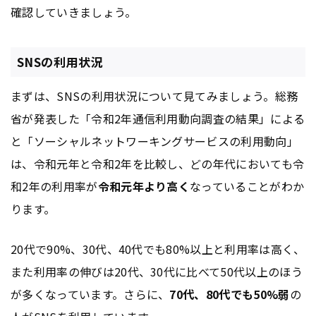
確認していきましょう。
SNSの利用状況
まずは、SNSの利用状況について見てみましょう。総務
省が発表した「令和2年通信利用動向調査の結果」による
と「ソーシャルネットワーキングサービスの利用動向」
は、令和元年と令和2年を比較し、どの年代においても令
和2年の利用率が
令和元年より高く
なっていることがわか
ります。
20代で90%、30代、40代でも80%以上と利用率は高く、
また利用率の伸びは20代、30代に比べて50代以上のほう
が多くなっています。さらに、
70代、80代でも50%弱
の