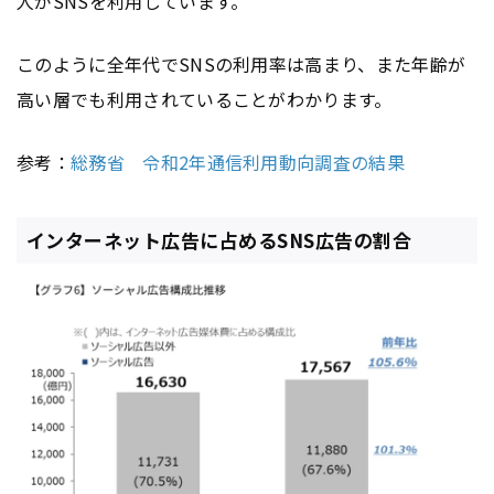
人がSNSを利用しています。
このように全年代でSNSの利用率は高まり、また年齢が
高い層でも利用されていることがわかります。
参考：
総務省 令和2年通信利用動向調査の結果
インターネット広告に占めるSNS広告の割合