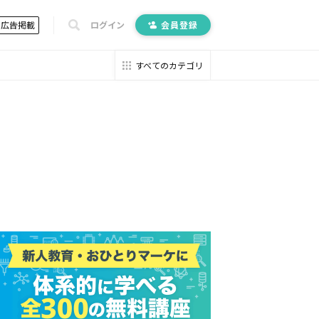
広告掲載
ログイン
会員登録
すべてのカテゴリ