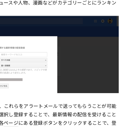
ュースや人物、漫画などがカテゴリーごとにランキン
、これらをアラートメールで送ってもらうことが可能
選択し登録することで、最新情報の配信を受けること
各
ページ
にある登録ボタンをクリックすることで、登