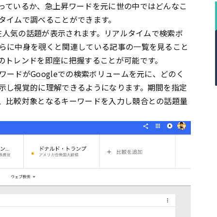
っているか、急上昇ワードを元に世の中ではどんなこ
タイムで調べることができます。
在人気の話題が表示されます。リアルタイムで検索ボ
らに中身を覗くと関連している記事の一覧を見ること
のトレンドを即座に把握することが可能です。
ワードが
Google
での検索ボリュームを元に、どのく
示し視覚的に理解できるようになります。期間を指定
、比較対象となるキーワードを入力し競合との話題量