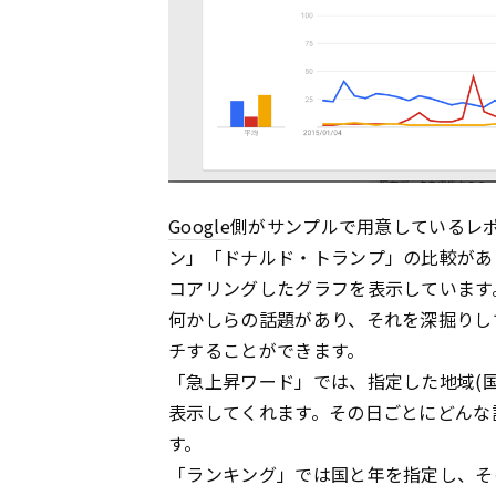
Google
側がサンプルで用意しているレ
ン」「ドナルド・トランプ」の比較があり
コアリングしたグラフを表示しています
何かしらの話題があり、それを深掘りし
チすることができます。
「急上昇ワード」では、指定した地域(
表示してくれます。その日ごとにどんな
す。
「ランキング」では国と年を指定し、そ