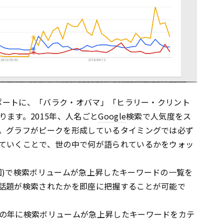
ポートに、「バラク・オバマ」「ヒラリー・クリント
ます。2015年、人名ごと
Google
検索で人気度をス
。グラフがピークを形成しているタイミングでは必ず
ていくことで、世の中で何が語られているかをウォッ
国)で検索ボリュームが急上昇したキーワードの一覧を
話題が検索されたかを即座に把握することが可能で
の年に検索ボリュームが急上昇したキーワードをカテ