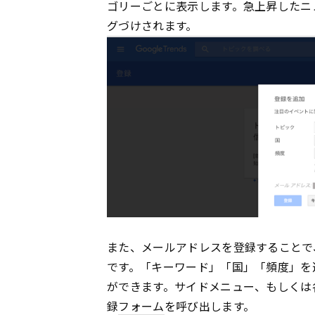
ゴリーごとに表示します。急上昇したニ
グづけされます。
また、メールアドレスを登録することで
です。「キーワード」「国」「頻度」を
ができます。サイドメニュー、もしくは
録
フォーム
を呼び出します。