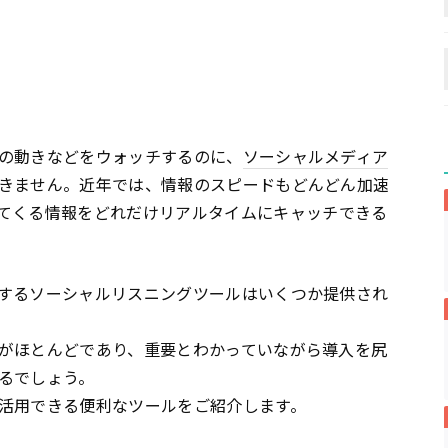
の動きなどをウォッチするのに、
ソーシャルメディア
きません。近年では、情報のスピードもどんどん加速
てくる情報をどれだけリアルタイムにキャッチできる
。
するソーシャルリスニングツールはいくつか提供され
がほとんどであり、重要とわかっていながら導入を尻
るでしょう。
活用できる便利なツールをご紹介します。