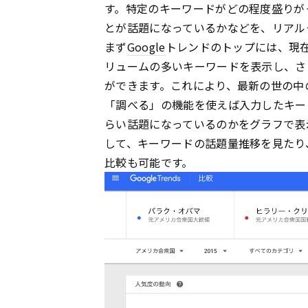
す。特定のキーワードがどの程度盛りが
とが話題になっているかなどを、リアル
まず
Google
トレンドのトップには、現
リュームの多いキーワードを表示し、さ
ができます。これにより、最新の世の中
「調べる」の機能を使えば入力したキー
らい話題になっているのかをグラフで表
して、キーワードの話題量推移を見たり
比較も可能です。