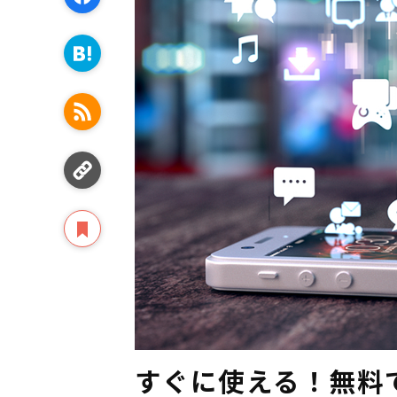
すぐに使える！無料