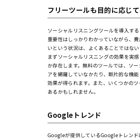
フリーツールも目的に応じて
ソーシャルリスニングツールを導入する
重要性はしっかりわかっていながら、費
いという状況は、よくあることではない
まずソーシャルリスニングの効果を実感
か存在します。無料のツールでは、ソー
アを網羅していなかたり、断片的な機能
効果が得られます。また、いくつかのツ
あるかもしれません。
Googleトレンド
Google
が提供している
Google
トレンド