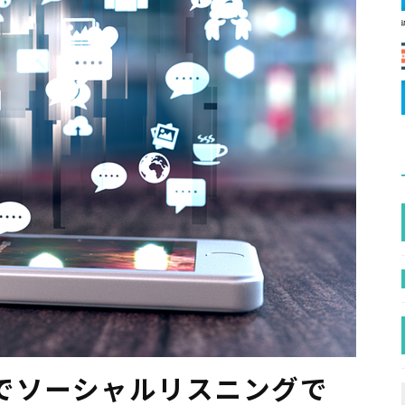
でソーシャルリスニングで