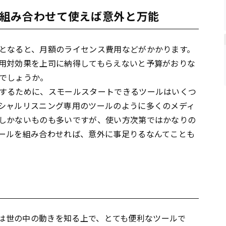
組み合わせて使えば意外と万能
となると、月額のライセンス費用などがかかります。
用対効果を上司に納得してもらえないと予算がおりな
でしょうか。
するために、スモールスタートできるツールはいくつ
シャルリスニング専用のツールのように多くのメディ
しかないものも多いですが、使い方次第ではかなりの
ールを組み合わせれば、意外に事足りるなんてことも
は世の中の動きを知る上で、とても便利なツールで