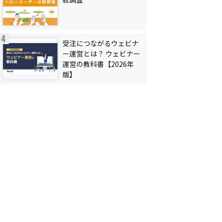
受注につながるウェビナ
ー運営とは？ ウェビナー
運営の教科書【2026年
版】