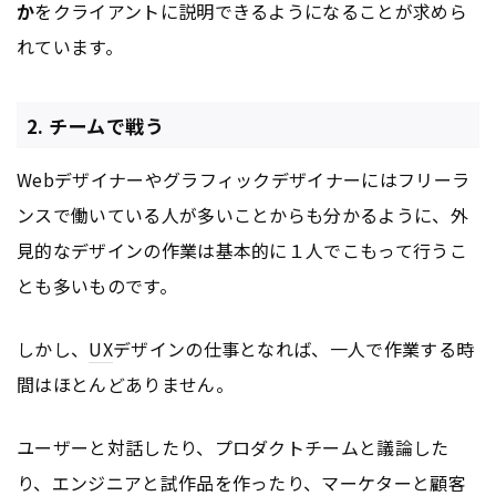
か
をクライアントに説明できるようになることが求めら
れています。
2. チームで戦う
Webデザイナーやグラフィックデザイナーにはフリーラ
ンスで働いている人が多いことからも分かるように、外
見的なデザインの作業は基本的に１人でこもって行うこ
とも多いものです。
しかし、
UX
デザインの仕事となれば、一人で作業する時
間はほとんどありません。
ユーザーと対話したり、プロダクトチームと議論した
り、エンジニアと試作品を作ったり、マーケターと顧客