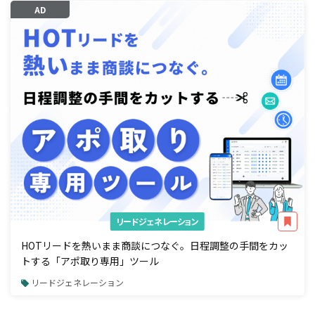
AD
リードジェネレーション
HOTリードを熱いまま商談につなぐ。日程調整の手間をカッ
トする「アポ取り専用」ツール
リードジェネレーション