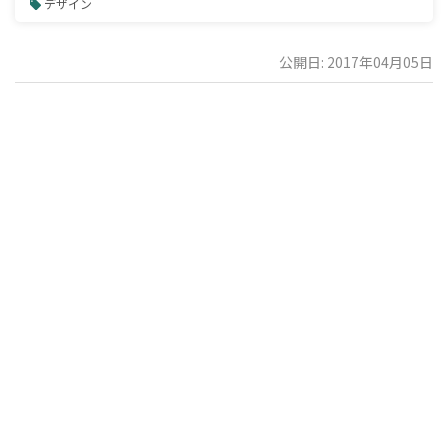
デザイン
公開日: 2017年04月05日