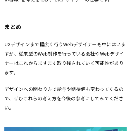
まとめ
UX
デザインまで幅広く行うWebデザイナーも中にはいま
すが、従来型のWeb制作を行っている会社やWebデザイ
ナーはこれからますます取り残されていく可能性があり
ます。
デザインへの関わり方で給与や期待値も変わってくるの
で、ぜひこれらの考え方を今後の参考にしてみてくださ
い。