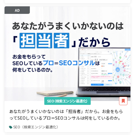
AD
SEO（検索エンジン最適化）
あなたがうまくいかないのは「担当者」だから。お金をもら
ってSEOしているプロ＝SEOコンサルは何をしているのか。
SEO（検索エンジン最適化）