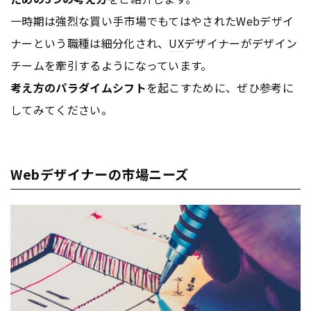
一時期は強烈な買い手市場でもてはやされたWebデザイ
ナーという職種は細分化され、
UX
デザイナーがデザイン
チームを牽引するようになっています。
考え方のパラダイムシフト
を起こすために、ぜひ参考に
してみてください。
Webデザイナーの市場ニーズ