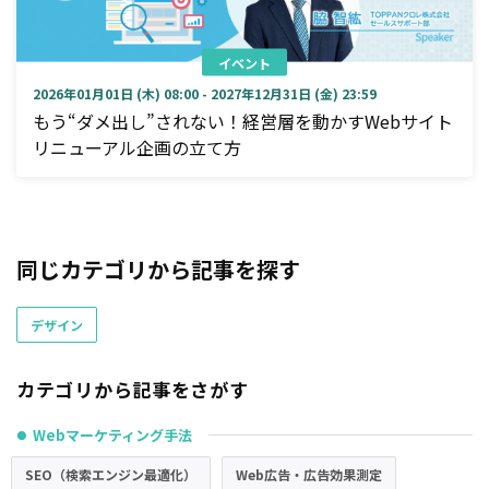
イベント
2026年01月01日 (木) 08:00 - 2027年12月31日 (金) 23:59
もう“ダメ出し”されない！経営層を動かすWebサイト
リニューアル企画の立て方
同じカテゴリから記事を探す
デザイン
カテゴリから記事をさがす
Webマーケティング手法
●
SEO（検索エンジン最適化）
Web広告・広告効果測定