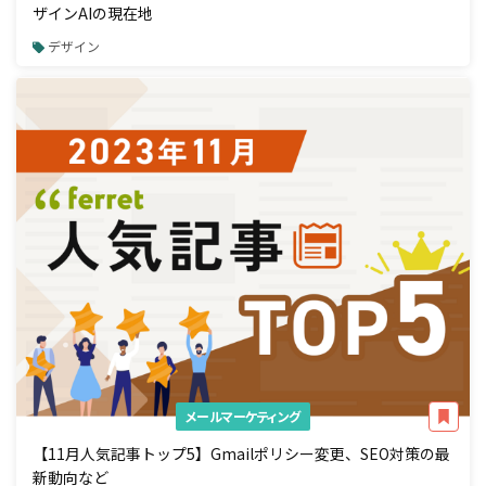
ザインAIの現在地
デザイン
メールマーケティング
【11月人気記事トップ5】Gmailポリシー変更、SEO対策の最
新動向など