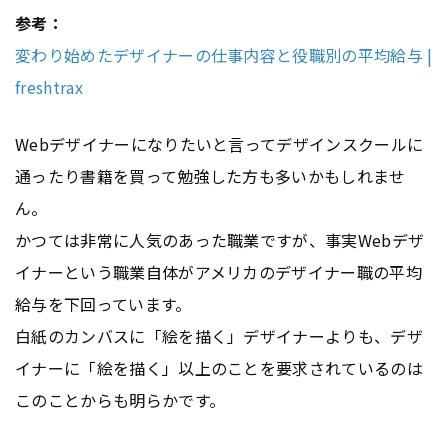
参考：
変わり始めたデザイナーの仕事内容と役職別の平均給与 |
freshtrax
Webデザイナーになりたいと言ってデザインスクールに
通ったり書籍を買って勉強した方も多いかもしれませ
ん。
かつては非常に人気のあった職業ですが、事実Webデザ
イナーという職業自体がアメリカのデザイナー職の平均
給与を下回っています。
白紙のカンバスに「絵を描く」デザイナーよりも、デザ
イナーに「絵を描く」以上のことを要求されているのは
このことからも明らかです。