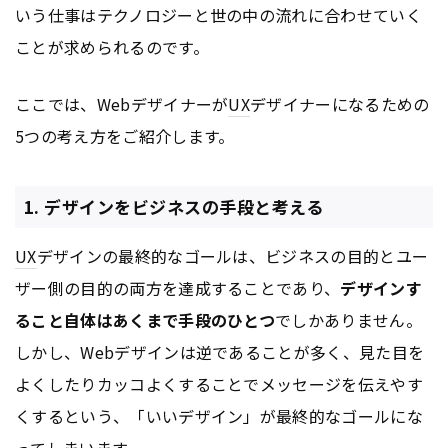
いう仕事はテクノロジーと世の中の流れに合わせていく
ことが求められるのです。
ここでは、Webデザイナーが
UX
デザイナーになるための
5つの考え方をご紹介します。
1. デザインをビジネスの手段と考える
UX
デザインの最終的なゴールは、ビジネスの目的とユー
ザー側の目的の両方を達成することであり、
デザインす
ること自体はあくまで手段のひとつ
でしかありません。
しかし、Webデザインは逆であることが多く、見た目を
よくしたりカッコよくすることでメッセージを伝えやす
くするという、「いいデザイン」が最終的なゴールにな
ってしまいます。