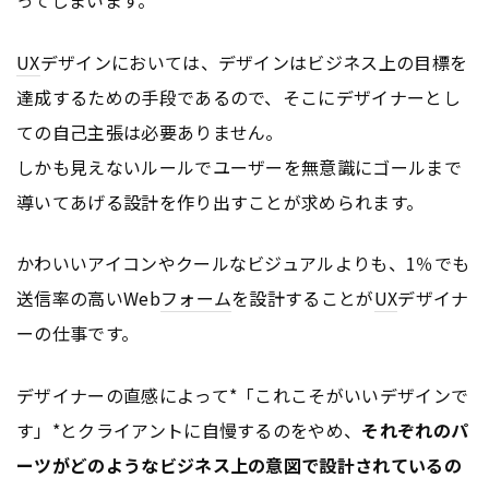
UX
デザインにおいては、デザインはビジネス上の目標を
達成するための手段であるので、そこにデザイナーとし
ての自己主張は必要ありません。
しかも見えないルールでユーザーを無意識にゴールまで
導いてあげる設計を作り出すことが求められます。
かわいいアイコンやクールなビジュアルよりも、1％でも
送信率の高いWeb
フォーム
を設計することが
UX
デザイナ
ーの仕事です。
デザイナーの直感によって*「これこそがいいデザインで
す」*とクライアントに自慢するのをやめ、
それぞれのパ
ーツがどのようなビジネス上の意図で設計されているの