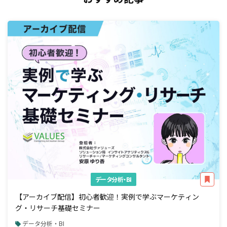
データ分析・BI
【アーカイブ配信】初心者歓迎！実例で学ぶマーケティン
グ・リサーチ基礎セミナー
データ分析・BI