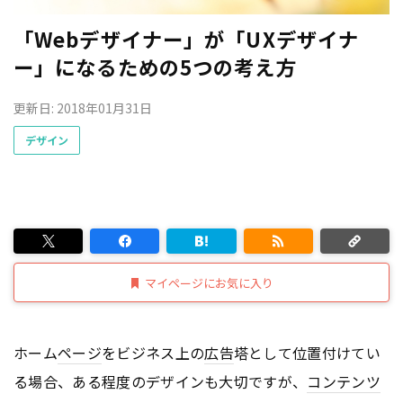
「Webデザイナー」が「UXデザイナ
ー」になるための5つの考え方
更新日: 2018年01月31日
デザイン
マイページにお気に入り
ホーム
ページ
をビジネス上の
広告
塔として位置付けてい
る場合、ある程度のデザインも大切ですが、
コンテンツ