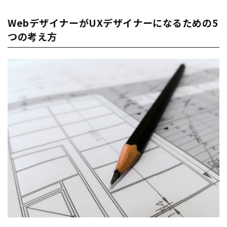
WebデザイナーがUXデザイナーになるための5
つの考え方