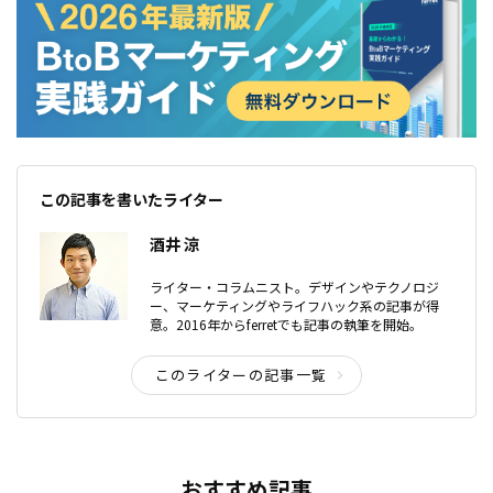
この記事を書いたライター
酒井 涼
ライター・コラムニスト。デザインやテクノロジ
ー、マーケティングやライフハック系の記事が得
意。2016年からferretでも記事の執筆を開始。
このライターの記事一覧
おすすめ記事