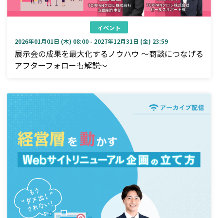
イベント
2026年01月01日 (木) 08:00 - 2027年12月31日 (金) 23:59
展示会の成果を最大化するノウハウ ～商談につなげる
アフターフォローも解説～