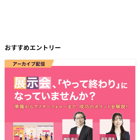
おすすめエントリー