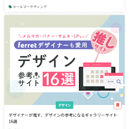
メールマーケティング
デザイン
デザイナーが推す、デザインの参考になるギャラリーサイト
16選