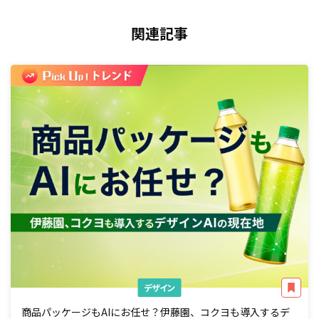
関連記事
デザイン
商品パッケージもAIにお任せ？伊藤園、コクヨも導入するデ