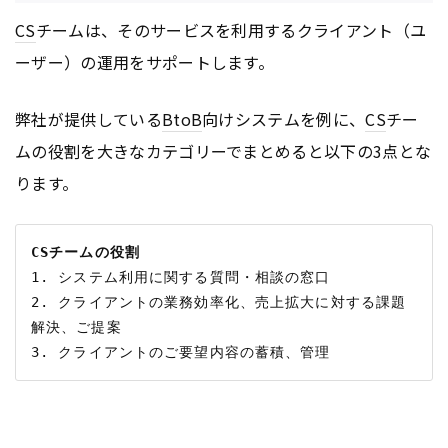
CS
チームは、そのサービスを利用するクライアント（ユ
ーザー）の運用をサポートします。
弊社が提供している
BtoB
向けシステムを例に、
CS
チー
ムの役割を大きなカテゴリーでまとめると以下の3点とな
ります。
CSチームの役割
1. システム利用に関する質問・相談の窓口

2. クライアントの業務効率化、売上拡大に対する課題
解決、ご提案
