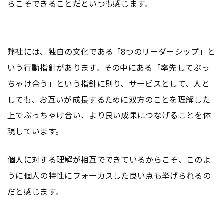
らこそできることだといつも感じます。
弊社には、独自の文化である「8つのリーダーシップ」と
いう行動指針があります。その中にある「率先してぶっ
ちゃけ合う」という指針に則り、サービスとして、人と
しても、お互いが成長するために双方のことを理解した
上でぶっちゃけ合い、より良い成果につなげることを体
現しています。
個人に対する理解が相互でできているからこそ、このよ
うに個人の特性にフォーカスした良い点も挙げられるの
だと感じます。