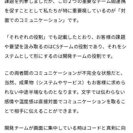
課題を列挙しましたが、この２つの重要なチーム間連携
を促すこととして私たちが特に重要視しているのが「対
面でのコミュニケーション」です。
「それぞれの役割」でも記載したとおり、お客様の課題
や要望を汲み取るのは
CS
チームの役割であり、それをシ
ステムとして形にするのは開発チームの役割です。
この両者間のコミュニケーションが不完全な状態だと、
当然、成果物（システムやサービス）もお客様に求めら
れない中途半端なものとなります。文字では伝わらない
感情や温度感は直接対面でコミュニケーションを取るこ
とで相手に伝えることができます。
開発チームが画面に集中している時はコードと真剣に向