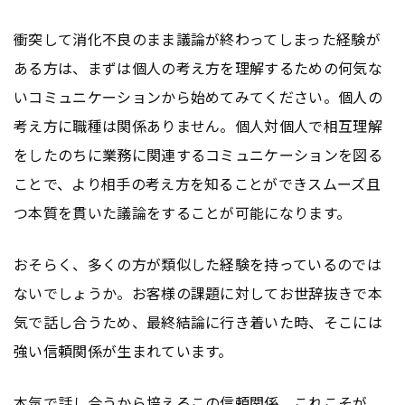
衝突して消化不良のまま議論が終わってしまった経験が
ある方は、まずは個人の考え方を理解するための何気な
いコミュニケーションから始めてみてください。個人の
考え方に職種は関係ありません。個人対個人で相互理解
をしたのちに業務に関連するコミュニケーションを図る
ことで、より相手の考え方を知ることができスムーズ且
つ本質を貫いた議論をすることが可能になります。
おそらく、多くの方が類似した経験を持っているのでは
ないでしょうか。お客様の課題に対してお世辞抜きで本
気で話し合うため、最終結論に行き着いた時、そこには
強い信頼関係が生まれています。
本気で話し合うから培えるこの信頼関係。これこそが、