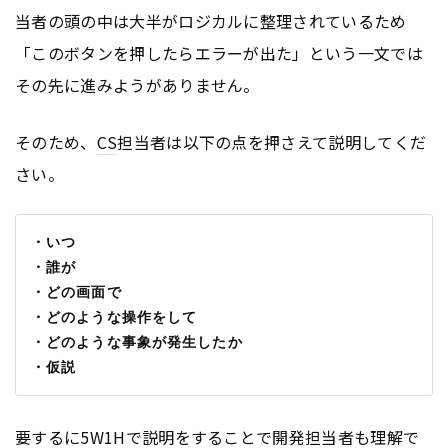
当者の頭の中は大半がロジカルに整理されているため
「このボタンを押したらエラーが出た」という一文では
その先に進みようがありません。
そのため、
CS
担当者は以下の点を押さえて説明してくだ
さい。
・いつ
・誰が
・どの画面で
・どのような操作をして
・どのような事象が発生したか
・仮説
要するに5W1Hで説明をすることで開発担当者も理解で