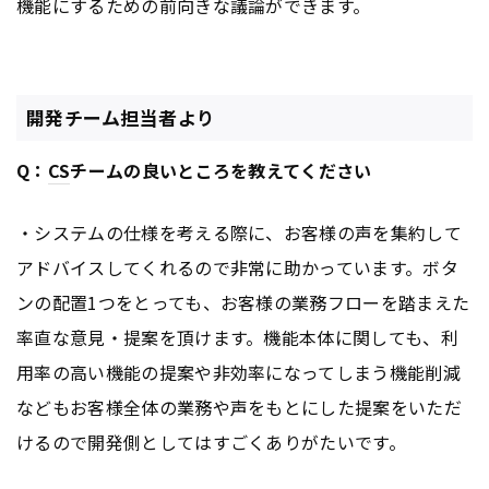
機能にするための前向きな議論ができます。
開発チーム担当者より
Q：
CS
チームの良いところを教えてください
・システムの仕様を考える際に、お客様の声を集約して
アドバイスしてくれるので非常に助かっています。ボタ
ンの配置1つをとっても、お客様の業務フローを踏まえた
率直な意見・提案を頂けます。機能本体に関しても、利
用率の高い機能の提案や非効率になってしまう機能削減
などもお客様全体の業務や声をもとにした提案をいただ
けるので開発側としてはすごくありがたいです。