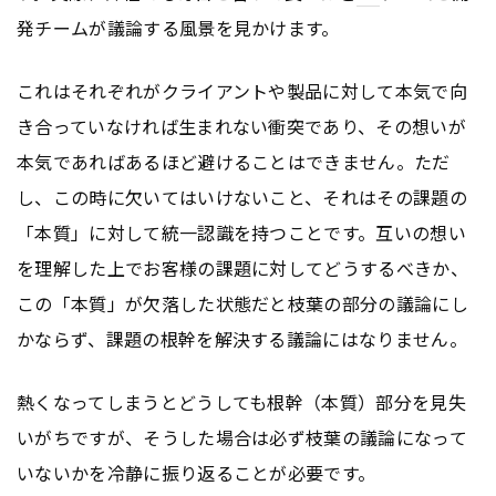
発チームが議論する風景を見かけます。
これはそれぞれがクライアントや製品に対して本気で向
き合っていなければ生まれない衝突であり、その想いが
本気であればあるほど避けることはできません。ただ
し、この時に欠いてはいけないこと、それはその課題の
「本質」に対して統一認識を持つことです。互いの想い
を理解した上でお客様の課題に対してどうするべきか、
この「本質」が欠落した状態だと枝葉の部分の議論にし
かならず、課題の根幹を解決する議論にはなりません。
熱くなってしまうとどうしても根幹（本質）部分を見失
いがちですが、そうした場合は必ず枝葉の議論になって
いないかを冷静に振り返ることが必要です。