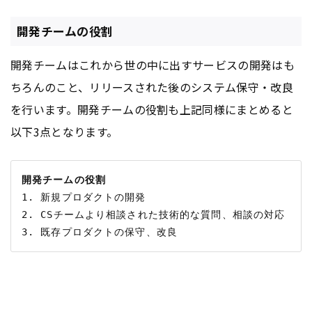
開発チームの役割
開発チームはこれから世の中に出すサービスの開発はも
ちろんのこと、リリースされた後のシステム保守・改良
を行います。開発チームの役割も上記同様にまとめると
以下3点となります。
開発チームの役割
1. 新規プロダクトの開発

2. CSチームより相談された技術的な質問、相談の対応
