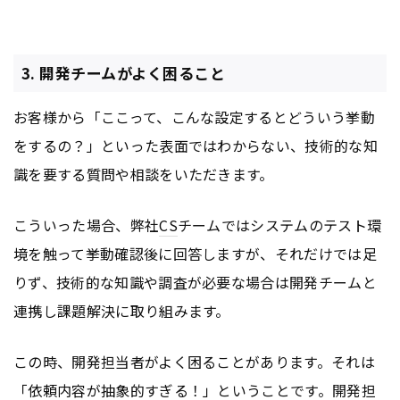
3. 開発チームがよく困ること
お客様から「ここって、こんな設定するとどういう挙動
をするの？」といった表面ではわからない、技術的な知
識を要する質問や相談をいただきます。
こういった場合、弊社
CS
チームではシステムのテスト環
境を触って挙動確認後に回答しますが、それだけでは足
りず、技術的な知識や調査が必要な場合は開発チームと
連携し課題解決に取り組みます。
この時、開発担当者がよく困ることがあります。それは
「依頼内容が抽象的すぎる！」ということです。開発担