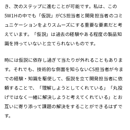
き、次のステップに進むことが可能です。私は、この
5W1Hの中でも「仮説」が
CS
担当者と開発担当者のコミ
ュニケーションをよりスムーズにする重要な要素だと考
えています。「仮説」は過去の経験やある程度の製品知
識を持っていないと立てられないものです。
時には仮説に依存し過ぎて当たりが外れることもありま
す。それでも、技術的な側面を知らない
CS
担当者が今ま
での経験・知識を駆使して、仮説を立て開発担当者に依
頼することで、「理解しようとしてくれている」「丸投
げではなく一緒に解決しようと考えてくれている」とお
互いに寄り添って課題の解決をすることができるはずで
す。