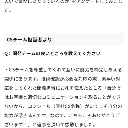
思いで業務にあたっているのか"をアンケートしてみまし
た。
CSチーム担当者より
Q：開発チームの良いところを教えてください
・
CS
チームを尊重してくれて互いに能力を補完しあえる
関係にあります。技術確認が必要な対応の際、素早い対
応をしてくれた開発担当にお礼を伝えたところ「自分で
はお客様と適切なコミュニケーションを取ることができ
ないから、コンシェル（弊社
CS
名称）がいてこそ自分の
能力が活きるんです。なので、こちらこそありがとうご
ざいます！」と返事を頂いて感動しました。