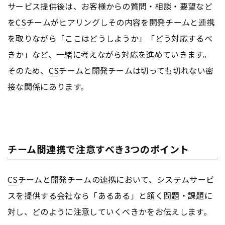
サービス提供後は、お客様からの質問・相談・要望など
を
CS
チームがヒアリングしその内容を開発チームと連携
を取りながら「ここはどうしようか」「どう対応するべ
きか」など、一緒に考えながら対応を進めていきます。
そのため、
CS
チームと開発チームは切っても切れない密
接な関係にあります。
チーム間連携で注意すべき3つのポイント
CS
チームと開発チームの連携において、システムサービ
スを提供する会社なら「あるある」と頷く問題・課題に
対し、どのように注意していくべきかをお伝えします。