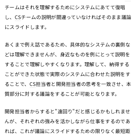
チームはそれを理解するためにシステムにあてて復唱
し、
CS
チームの説明が間違っていなければそのまま議論
にスライドします。
あくまで例え話であるため、具体的なシステムの裏側な
どは理解できませんが、身近なものを例にとって説明を
することで理解しやすくなります。理解して、納得する
ことができた状態で実際のシステムに合わせた説明をす
ることで、
CS
担当者と開発担当者の思考を一致させ、本
質部分に対する議論をすることが可能となります。
開発担当者からすると"遠回り"だと感じるかもしれませ
んが、それぞれの強みを活かしながら仕事をするのであ
れば、これが議論にスライドするための限りなく最短距