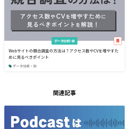
データ分析・BI
Webサイトの競合調査の方法は？アクセス数やCVを増やすた
めに見るべきポイント
データ分析・BI
関連記事