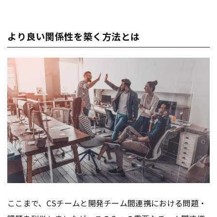
より良い関係性を築く方法とは
ここまで、
CS
チームと開発チーム間連携における問題・