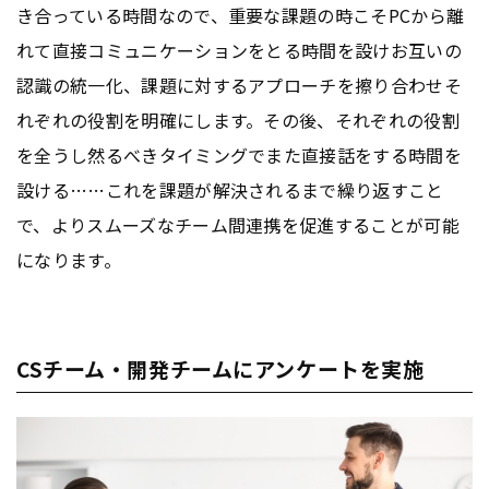
き合っている時間なので、重要な課題の時こそPCから離
れて直接コミュニケーションをとる時間を設けお互いの
認識の統一化、課題に対するアプローチを擦り合わせそ
れぞれの役割を明確にします。その後、それぞれの役割
を全うし然るべきタイミングでまた直接話をする時間を
設ける……これを課題が解決されるまで繰り返すこと
で、よりスムーズなチーム間連携を促進することが可能
になります。
CSチーム・開発チームにアンケートを実施