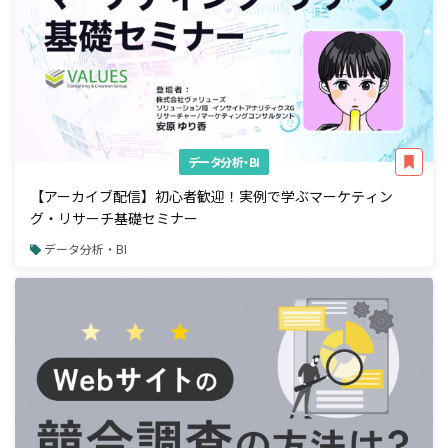
データ分析・BI
【アーカイブ配信】初心者歓迎！実例で学ぶマーケティン
グ・リサーチ基礎セミナー
データ分析・BI