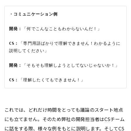
・コミュニケーション例
開発：
「何でこんなこともわからないんだ！」

CS：
「専門用語ばかりで理解できません！わかるように
説明してください」

開発：
「そもそも理解しようとしてないじゃないか！」

CS：
これでは、どれだけ時間をとっても議論のスタート地点
にも立てません。そのため弊社の開発担当者は
CS
チーム
に話をする際、様々な例をもとに説明します。そして
CS