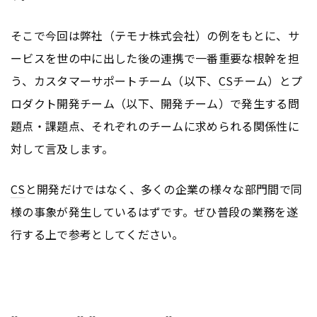
そこで今回は弊社（テモナ株式会社）の例をもとに、サ
ービスを世の中に出した後の連携で一番重要な根幹を担
う、カスタマーサポートチーム（以下、
CS
チーム）とプ
ロダクト開発チーム（以下、開発チーム）で発生する問
題点・課題点、それぞれのチームに求められる関係性に
対して言及します。
CS
と開発だけではなく、多くの企業の様々な部門間で同
様の事象が発生しているはずです。ぜひ普段の業務を遂
行する上で参考としてください。