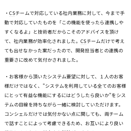
・
CS
チームで対応している社内業務に対して、今まで手
動で対応していたものを「この機能を使ったら連携しや
すくなるよ」と技術者だからこそのアドバイスを頂け
て、社内業務が効率化されました。
CS
チームだけで考え
ても出せなかった案だったので、開発担当者との連携の
重要さに改めて気付かされました。
・お客様から頂いたシステム要望に対して、１人のお客
様だけではなく、"システムを利用している全てのお客様
にとって有益な機能にするにはどうしたら良いか"をシス
テムの目線を持ちながら一緒に検討していただけます。
コンシェルだけでは気付かない点に関しても、両チーム
で話すことによって考慮できるため、お互いにより良い