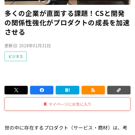
多くの企業が直面する課題！CSと開発
の関係性強化がプロダクトの成長を加速
させる
更新日: 2018年01月31日
ビジネス
マイページにお気に入り
世の中に存在するプロダクト（サービス・商材）は、考