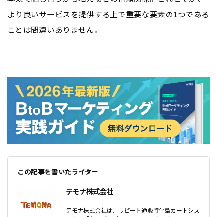
より良いサービスを提供する上で重要な要素の1つである
ことは間違いありません。
この記事を書いたライター
テモナ株式会社
テモナ株式会社は、リピート通販特化型カートシス