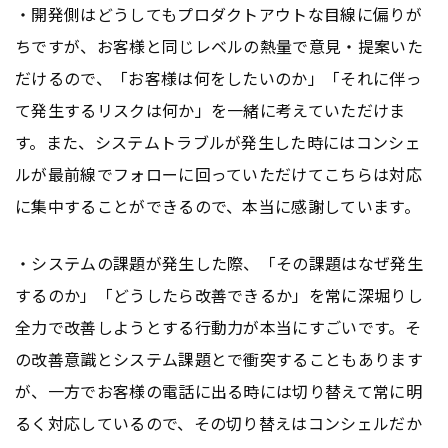
・開発側はどうしてもプロダクトアウトな目線に偏りが
ちですが、お客様と同じレベルの熱量で意見・提案いた
だけるので、「お客様は何をしたいのか」「それに伴っ
て発生するリスクは何か」を一緒に考えていただけま
す。また、システムトラブルが発生した時にはコンシェ
ルが最前線でフォローに回っていただけてこちらは対応
に集中することができるので、本当に感謝しています。
・システムの課題が発生した際、「その課題はなぜ発生
するのか」「どうしたら改善できるか」を常に深堀りし
全力で改善しようとする行動力が本当にすごいです。そ
の改善意識とシステム課題とで衝突することもあります
が、一方でお客様の電話に出る時には切り替えて常に明
るく対応しているので、その切り替えはコンシェルだか