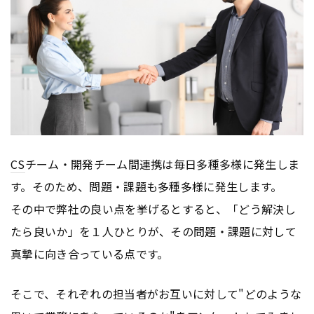
CS
チーム・開発チーム間連携は毎日多種多様に発生しま
す。そのため、問題・課題も多種多様に発生します。
その中で弊社の良い点を挙げるとすると、「どう解決し
たら良いか」を１人ひとりが、その問題・課題に対して
真摯に向き合っている点です。
そこで、それぞれの担当者がお互いに対して"どのような