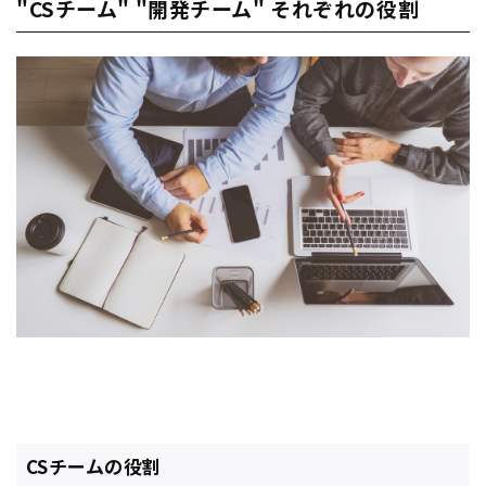
"CSチーム" "開発チーム" それぞれの役割
CSチームの役割