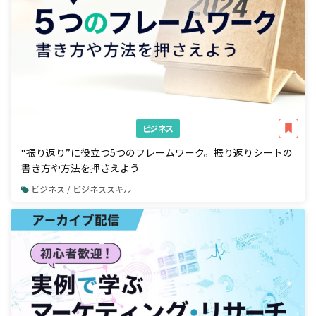
ビジネス
“振り返り”に役立つ5つのフレームワーク。振り返りシートの
書き方や方法を押さえよう
ビジネス / ビジネススキル