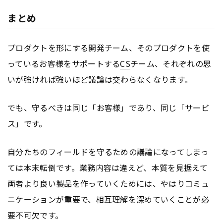
まとめ
プロダクトを形にする開発チーム、そのプロダクトを使
っているお客様をサポートする
CS
チーム、それぞれの思
いが強ければ強いほど議論は交わらなくなります。
でも、守るべきは同じ「お客様」であり、同じ「サービ
ス」です。
自分たちのフィールドを守るための議論になってしまっ
ては本末転倒です。業務内容は違えど、本質を見据えて
両者より良い製品を作っていくためには、やはりコミュ
ニケーションが重要で、相互理解を深めていくことが必
要不可欠です。