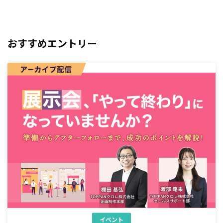
おすすめエントリー
イベント