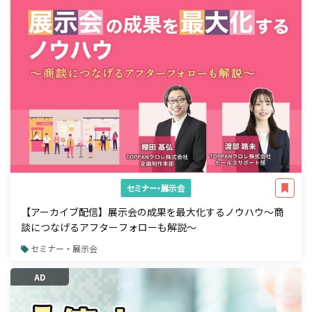
セミナー・展示会
【アーカイブ配信】展示会の成果を最大化するノウハウ～商
談につなげるアフターフォローも解説～
セミナー・展示会
AD