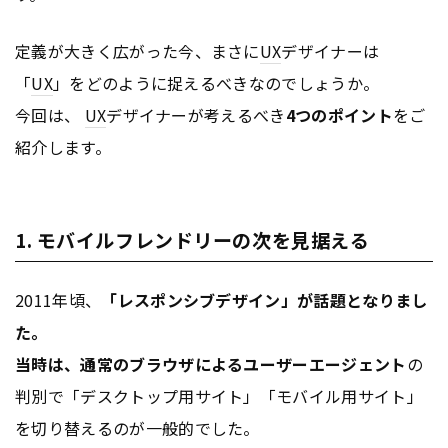
定義が大きく広がった今、まさに
UX
デザイナーは
「
UX
」をどのように捉えるべきなのでしょうか。
今回は、
UX
デザイナーが考えるべき
4つのポイント
をご
紹介します。
1. モバイルフレンドリーの次を見据える
2011年頃、
「レスポンシブデザイン」
が話題となりまし
た。
当時は、通常のブラウザによる
ユーザーエージェント
の
判別で「デスクトップ用サイト」「モバイル用サイト」
を切り替えるのが一般的でした。