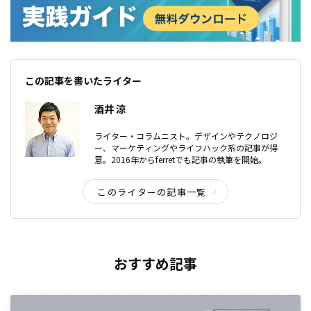
この記事を書いたライター
酒井 涼
ライター・コラムニスト。デザインやテクノロジ
ー、マーケティングやライフハック系の記事が得
意。2016年からferretでも記事の執筆を開始。
このライターの記事一覧
おすすめ記事