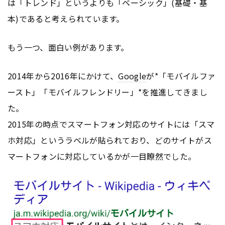
は「トレンド」というよりも「ベーシック」(基礎・基
本)であると考えられています。
もう一つ、面白い例があります。
2014年から2016年にかけて、
Google
が*「モバイルファ
ースト」「モバイルフレンドリー」*を推進してきまし
た。
2015年の時点でスマートフォン対応のサイトには「スマ
ホ対応」というラベルが貼られており、どのサイトがス
マートフォンに対応しているかが一目瞭然でした。