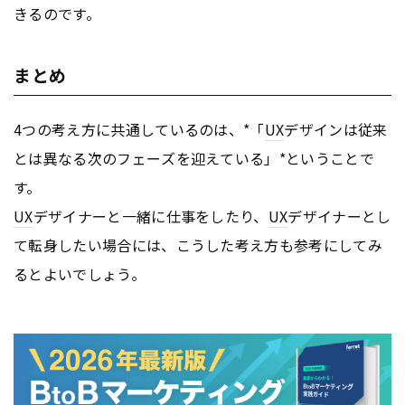
きるのです。
まとめ
4つの考え方に共通しているのは、*「
UX
デザインは従来
とは異なる次のフェーズを迎えている」*ということで
す。
UX
デザイナーと一緒に仕事をしたり、
UX
デザイナーとし
て転身したい場合には、こうした考え方も参考にしてみ
るとよいでしょう。