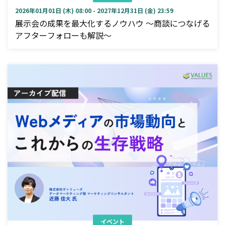
2026年01月01日 (木) 08:00 - 2027年12月31日 (金) 23:59
展示会の成果を最大化するノウハウ ～商談につなげる
アフターフォローも解説～
イベント