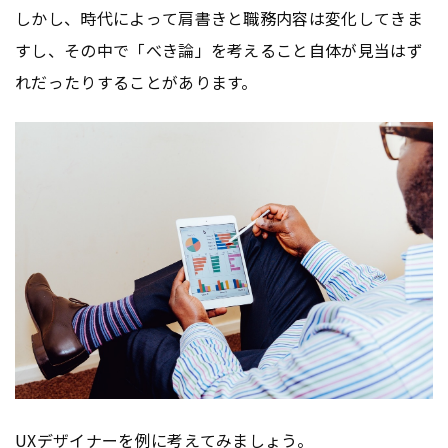
しかし、時代によって肩書きと職務内容は変化してきま
すし、その中で「べき論」を考えること自体が見当はず
れだったりすることがあります。
UX
デザイナーを例に考えてみましょう。