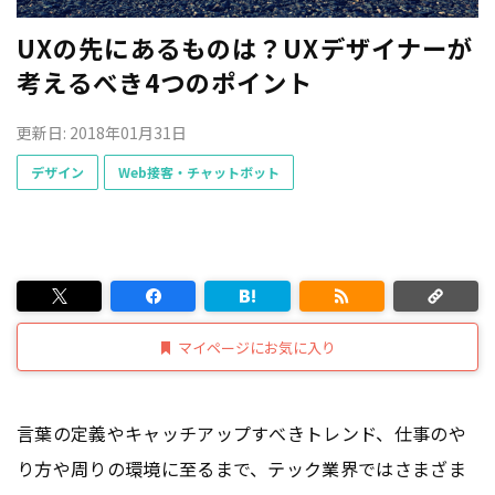
UXの先にあるものは？UXデザイナーが
考えるべき4つのポイント
更新日: 2018年01月31日
デザイン
Web接客・チャットボット
マイページにお気に入り
言葉の定義やキャッチアップすべきトレンド、仕事のや
り方や周りの環境に至るまで、テック業界ではさまざま