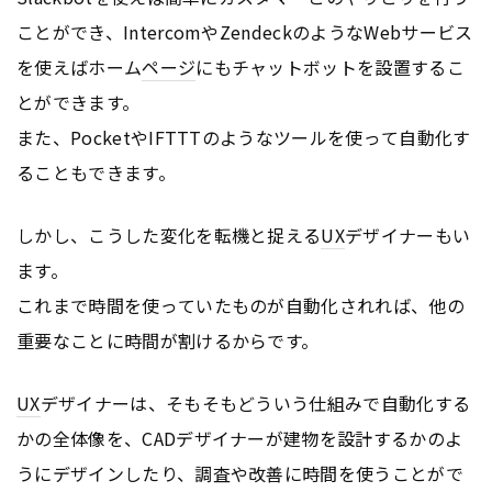
ことができ、IntercomやZendeckのようなWebサービス
を使えばホーム
ページ
にもチャットボットを設置するこ
とができます。
また、PocketやIFTTTのようなツールを使って自動化す
ることもできます。
しかし、こうした変化を転機と捉える
UX
デザイナーもい
ます。
これまで時間を使っていたものが自動化されれば、他の
重要なことに時間が割けるからです。
UX
デザイナーは、そもそもどういう仕組みで自動化する
かの全体像を、CADデザイナーが建物を設計するかのよ
うにデザインしたり、調査や改善に時間を使うことがで