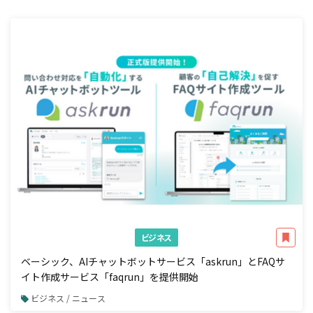
ビジネス
ベーシック、AIチャットボットサービス「askrun」とFAQサ
イト作成サービス「faqrun」を提供開始
ビジネス / ニュース