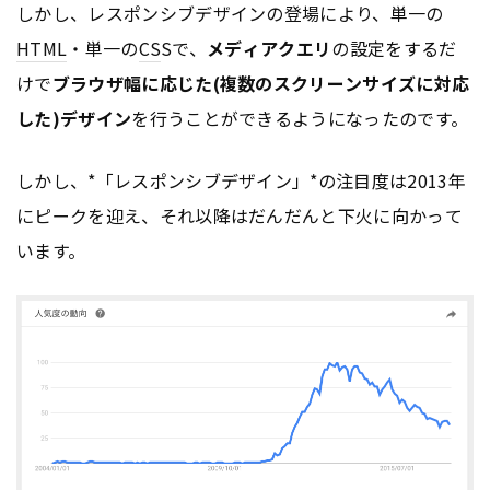
しかし、レスポンシブデザインの登場により、単一の
HTML
・単一の
CS
Sで、
メディアクエリ
の設定をするだ
けで
ブラウザ幅に応じた(複数のスクリーンサイズに対応
した)デザイン
を行うことができるようになったのです。
しかし、*「レスポンシブデザイン」*の注目度は2013年
にピークを迎え、それ以降はだんだんと下火に向かって
います。