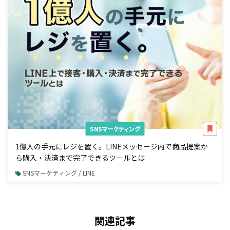
SNSマーケティング
1億人の手元にレジを置く。LINEメッセージ内で商品提案か
ら購入・決済まで完了できるツールとは
SNSマーケティング / LINE
関連記事