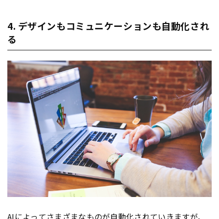
4. デザインもコミュニケーションも自動化され
る
AIによってさまざまなものが自動化されていきますが、