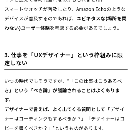
スマートウォッチが普及したり、Amazon Echoのような
デバイス
が普及するのであれば、
ユビキタスな(場所を問
わない)ユーザー体験
を考慮する必要があるでしょう。
3. 仕事を「UXデザイナー」という枠組みに限
定しない
いつの時代でもそうですが、*「この仕事はこうあるべ
き」
という「べき論」が議論されることはよくありま
す。
デザイナーで言えば、よく出てくる質問として
「デザイ
ナーはコーディングもするべきか？」「デザイナーはコ
ピーを書くべきか？」*というものがあります。