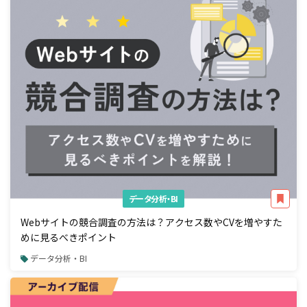
データ分析・BI
Webサイトの競合調査の方法は？アクセス数やCVを増やすた
めに見るべきポイント
データ分析・BI