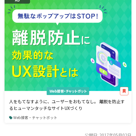
Web接客・チャットボット
人をもてなすように、ユーザーをおもてなし。 離脱を防止す
るヒューマンタッチなサイトUXづくり
Web接客・チャットボット
公開日: 2017年05月02日