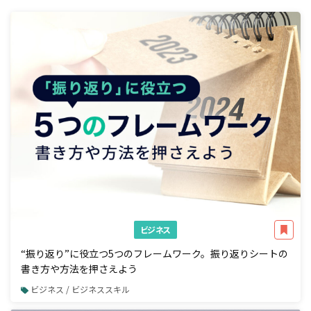
ビジネス
“振り返り”に役立つ5つのフレームワーク。振り返りシートの
書き方や方法を押さえよう
ビジネス / ビジネススキル