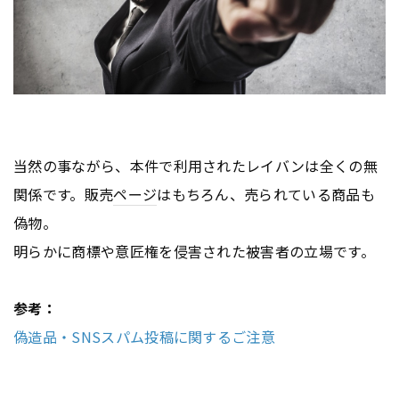
当然の事ながら、本件で利用されたレイバンは全くの無
関係です。販売
ページ
はもちろん、売られている商品も
偽物。
明らかに商標や意匠権を侵害された被害者の立場です。
参考：
偽造品・SNSスパム投稿に関するご注意