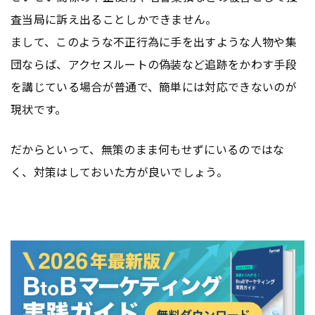
査当局に訴え出ることしかできません。
まして、このような不正行為に手を出すような人物や集
団ならば、アクセスルートの偽装など追跡をかわす手段
を講じている場合が普通で、簡単には対応できないのが
現状です。
だからといって、無策のまま何もせずにいるのではな
く、対策はしておいた方が良いでしょう。