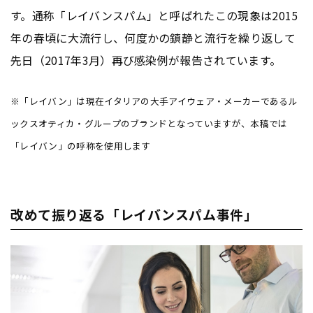
す。通称「レイバンスパム」と呼ばれたこの現象は2015
年の春頃に大流行し、何度かの鎮静と流行を繰り返して
先日（2017年3月）再び感染例が報告されています。
※「レイバン」は現在イタリアの大手アイウェア・メーカーであるル
ックスオティカ・グループのブランドとなっていますが、本稿では
「レイバン」の呼称を使用します
改めて振り返る「レイバンスパム事件」