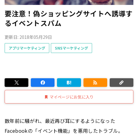
要注意！偽ショッピングサイトへ誘導す
るイベントスパム
更新日: 2018年05月29日
アプリマーケティング
SNSマーケティング
マイページにお気に入り
数年前に騒がれ、最近再び耳にするようになった
Facebookの「イベント機能」を悪用したトラブル。