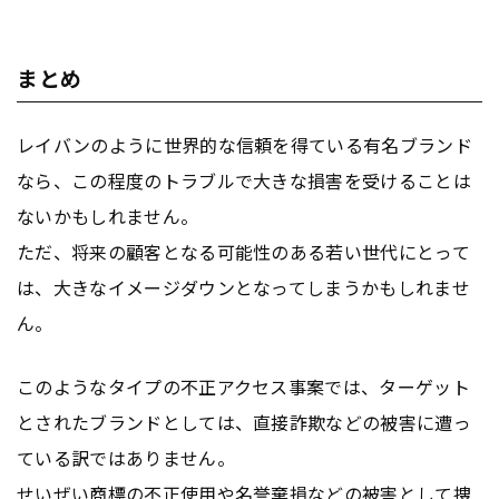
まとめ
レイバンのように世界的な信頼を得ている有名ブランド
なら、この程度のトラブルで大きな損害を受けることは
ないかもしれません。
ただ、将来の顧客となる可能性のある若い世代にとって
は、大きなイメージダウンとなってしまうかもしれませ
ん。
このようなタイプの不正アクセス事案では、ターゲット
とされたブランドとしては、直接詐欺などの被害に遭っ
ている訳ではありません。
せいぜい商標の不正使用や名誉棄損などの被害として捜