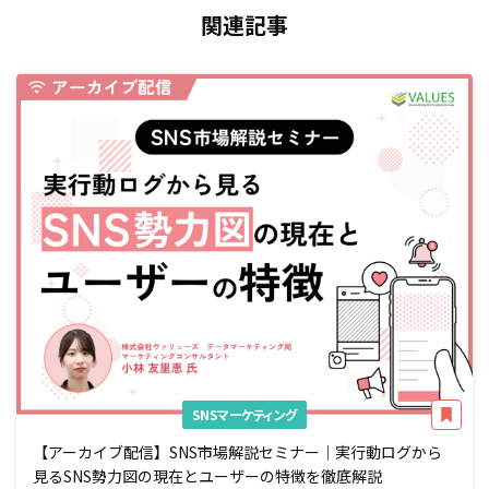
関連記事
SNSマーケティング
【アーカイブ配信】SNS市場解説セミナー｜実行動ログから
見るSNS勢力図の現在とユーザーの特徴を徹底解説