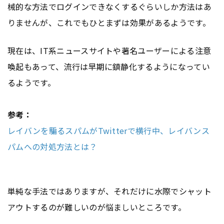
械的な方法でログインできなくするぐらいしか方法はあ
りませんが、これでもひとまずは効果があるようです。
現在は、IT系ニュースサイトや著名ユーザーによる注意
喚起もあって、流行は早期に鎮静化するようになってい
るようです。
参考：
レイバンを騙るスパムがTwitterで横行中、レイバンス
パムへの対処方法とは？
単純な手法ではありますが、それだけに水際でシャット
アウトするのが難しいのが悩ましいところです。