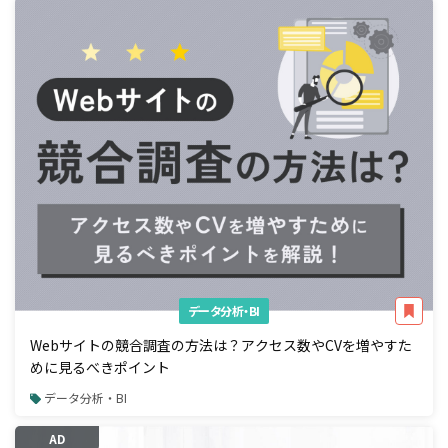
データ分析・BI
Webサイトの競合調査の方法は？アクセス数やCVを増やすた
めに見るべきポイント
データ分析・BI
AD