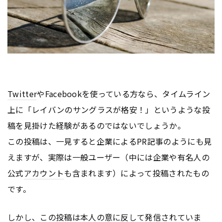
Twitter
やFacebookを使っている方なら、タイムライン
上に「レイバンのサングラスが格安！」というような投
稿を見掛けた経験があるのではないでしょうか。
この投稿は、一見すると企業によるPR記事のようにも見
えますが、実際は一般ユーザー（中には企業や有名人の
公式
アカウント
も含まれます）によって投稿されたもの
です。
しかし、この投稿は本人の意に反して発信されていま