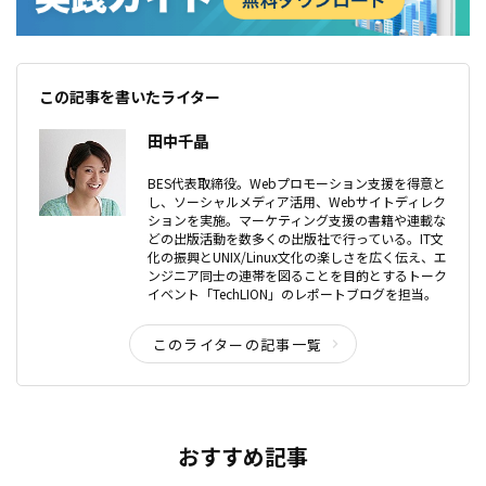
この記事を書いたライター
田中千晶
BES代表取締役。Webプロモーション支援を得意と
し、ソーシャルメディア活用、Webサイトディレク
ションを実施。マーケティング支援の書籍や連載な
どの出版活動を数多くの出版社で行っている。IT文
化の振興とUNIX/Linux文化の楽しさを広く伝え、エ
ンジニア同士の連帯を図ることを目的とするトーク
イベント「TechLION」のレポートブログを担当。
このライターの記事一覧
おすすめ記事