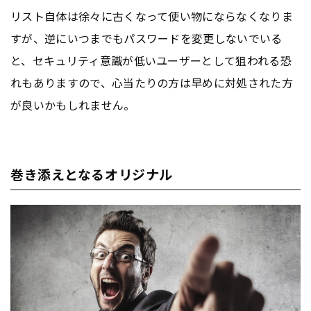
リスト自体は徐々に古くなって使い物にならなくなりま
すが、逆にいつまでもパスワードを変更しないでいる
と、セキュリティ意識が低いユーザーとして狙われる恐
れもありますので、心当たりの方は早めに対処された方
が良いかもしれません。
巻き添えとなるオリジナル