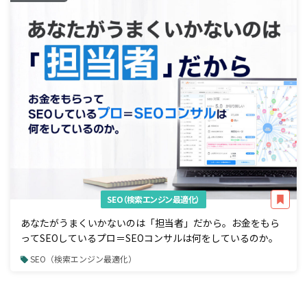
SEO（検索エンジン最適化）
あなたがうまくいかないのは「担当者」だから。お金をもら
ってSEOしているプロ＝SEOコンサルは何をしているのか。
SEO（検索エンジン最適化）