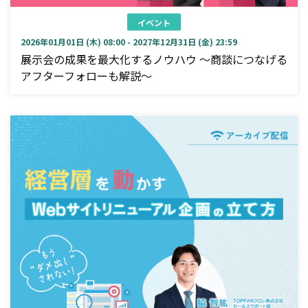
イベント
2026年01月01日 (木) 08:00 - 2027年12月31日 (金) 23:59
展示会の成果を最大化するノウハウ ～商談につなげる
アフターフォローも解説～