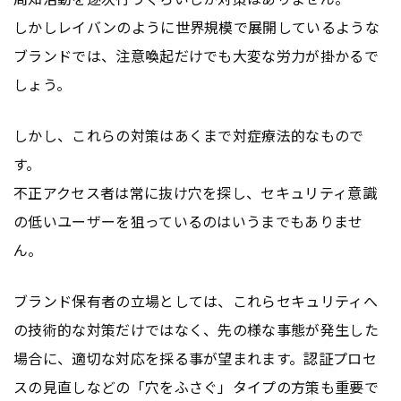
しかしレイバンのように世界規模で展開しているような
ブランドでは、注意喚起だけでも大変な労力が掛かるで
しょう。
しかし、これらの対策はあくまで対症療法的なもので
す。
不正アクセス者は常に抜け穴を探し、セキュリティ意識
の低いユーザーを狙っているのはいうまでもありませ
ん。
ブランド保有者の立場としては、これらセキュリティへ
の技術的な対策だけではなく、先の様な事態が発生した
場合に、適切な対応を採る事が望まれます。認証プロセ
スの見直しなどの「穴をふさぐ」タイプの方策も重要で