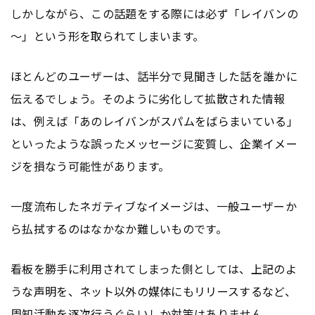
しかしながら、この話題をする際には必ず「レイバンの
～」という形を取られてしまいます。
ほとんどのユーザーは、話半分で見聞きした話を誰かに
伝えるでしょう。そのように劣化して拡散された情報
は、例えば「あのレイバンがスパムをばらまいている」
といったような誤ったメッセージに変質し、企業イメー
ジを損なう可能性があります。
一度流布したネガティブなイメージは、一般ユーザーか
ら払拭するのはなかなか難しいものです。
看板を勝手に利用されてしまった側としては、上記のよ
うな声明を、ネット以外の媒体にもリリースするなど、
周知活動を逐次行うぐらいしか対策はありません。