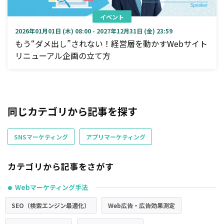
イベント
2026年01月01日 (木) 08:00 - 2027年12月31日 (金) 23:59
もう“ダメ出し”されない！経営層を動かすWebサイト
リニューアル企画の立て方
同じカテゴリから記事を探す
SNSマーケティング
アプリマーケティング
カテゴリから記事をさがす
Webマーケティング手法
●
SEO（検索エンジン最適化）
Web広告・広告効果測定