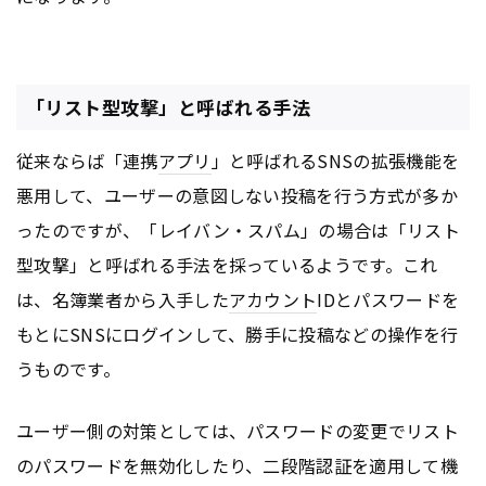
「リスト型攻撃」と呼ばれる手法
従来ならば「連携
アプリ
」と呼ばれるSNSの拡張機能を
悪用して、ユーザーの意図しない投稿を行う方式が多か
ったのですが、「レイバン・スパム」の場合は「リスト
型攻撃」と呼ばれる手法を採っているようです。これ
は、名簿業者から入手した
アカウント
IDとパスワードを
もとにSNSにログインして、勝手に投稿などの操作を行
うものです。
ユーザー側の対策としては、パスワードの変更でリスト
のパスワードを無効化したり、二段階認証を適用して機