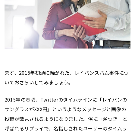
まず、2015年初頭に騒がれた、レイバンスパム事件につ
いておさらいしてみましょう。
2015年の春頃、
Twitter
のタイムラインに「レイバンの
サングラスがXXX円」というようなメッセージと画像の
投稿が散見されるようになりました。俗に「＠つき」と
呼ばれるリプライで、名指しされたユーザーのタイムラ