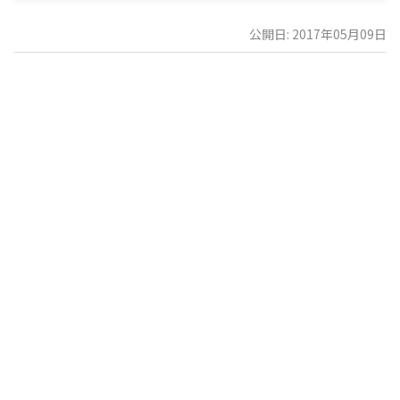
公開日: 2017年05月09日