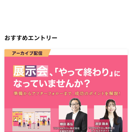
おすすめエントリー