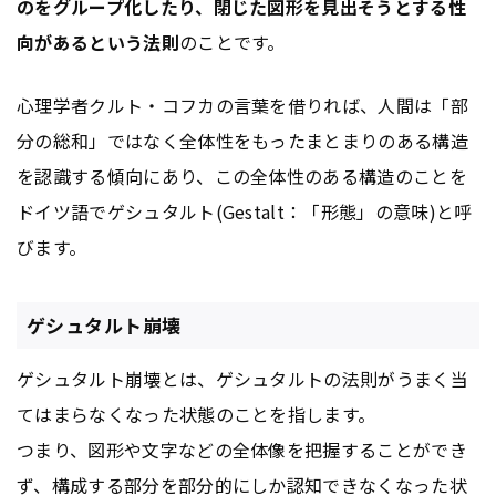
のをグループ化したり、閉じた図形を見出そうとする性
向があるという法則
のことです。
心理学者クルト・コフカの言葉を借りれば、人間は「部
分の総和」ではなく全体性をもったまとまりのある構造
を認識する傾向にあり、この全体性のある構造のことを
ドイツ語でゲシュタルト(Gestalt：「形態」の意味)と呼
びます。
ゲシュタルト崩壊
ゲシュタルト崩壊とは、ゲシュタルトの法則がうまく当
てはまらなくなった状態のことを指します。
つまり、図形や文字などの全体像を把握することができ
ず、構成する部分を部分的にしか認知できなくなった状