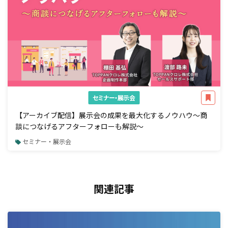
セミナー・展示会
【アーカイブ配信】展示会の成果を最大化するノウハウ～商
談につなげるアフターフォローも解説～
セミナー・展示会
関連記事