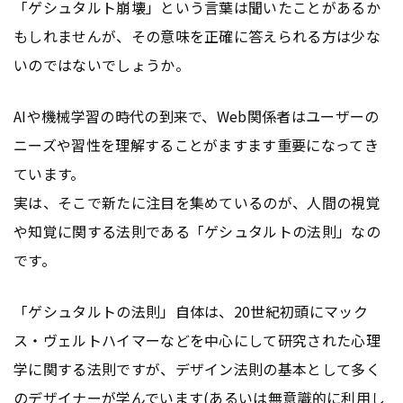
「ゲシュタルト崩壊」という言葉は聞いたことがあるか
もしれませんが、その意味を正確に答えられる方は少な
いのではないでしょうか。
AIや機械学習の時代の到来で、Web関係者はユーザーの
ニーズや習性を理解することがますます重要になってき
ています。
実は、そこで新たに注目を集めているのが、人間の視覚
や知覚に関する法則である「ゲシュタルトの法則」なの
です。
「ゲシュタルトの法則」自体は、20世紀初頭にマック
ス・ヴェルトハイマーなどを中心にして研究された心理
学に関する法則ですが、デザイン法則の基本として多く
のデザイナーが学んでいます(あるいは無意識的に利用し