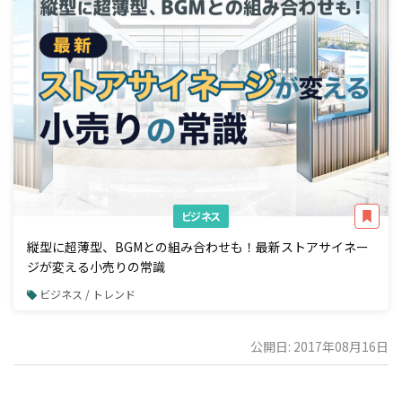
ビジネス
縦型に超薄型、BGMとの組み合わせも！最新ストアサイネー
ジが変える小売りの常識
ビジネス / トレンド
公開日: 2017年08月16日