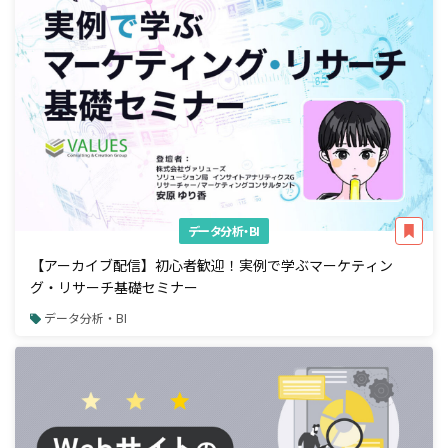
データ分析・BI
【アーカイブ配信】初心者歓迎！実例で学ぶマーケティン
グ・リサーチ基礎セミナー
データ分析・BI