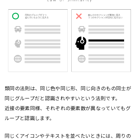
類同の法則は、同じ色や同じ形、同じ向きのもの同士が
同じグループだと認識されやすいという法則です。
近接の要素同様、それぞれの要素数が異なっていてもグ
ループと認識します。
同じくアイコンや
テキスト
を並べたいときには、周りの