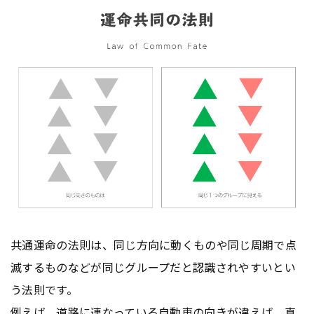
共通運命の法則は、同じ方向に動くものや同じ周期で点
滅するものなどが同じグループだと認識されやすいとい
う法則です。
例えば、道路に連なっている自動車の向きが違えば、真