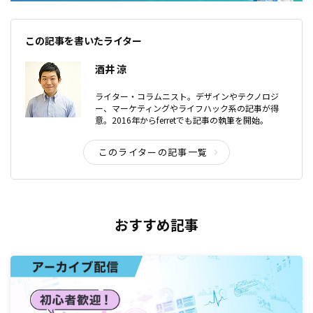
この記事を書いたライター
酒井 涼
ライター・コラムニスト。デザインやテクノロジ
ー、マーケティングやライフハック系の記事が得
意。2016年からferretでも記事の執筆を開始。
このライターの記事一覧
おすすめ記事