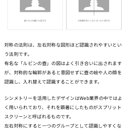
対称の法則は、左右対称な図形ほど認識されやすいとい
う法則です。
有名な「ルビンの壺」の図はよく引き合いに出されます
が、対称的な輪郭があると意図せずに壺の絵や人の顔を
認識し、入れ替えて認識することができます。
シンメトリーを活用したデザインはWeb業界の中ではよ
く用いられており、それを顕著にしたものがスプリット
スクリーンと呼ばれるものです。
左右対称にすると一つのグループとして認識しやすくな