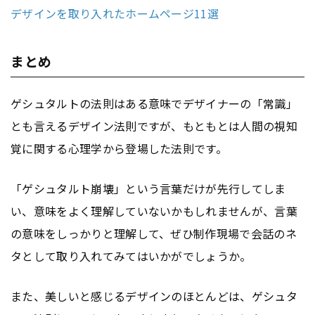
デザインを取り入れたホームページ11選
まとめ
ゲシュタルトの法則はある意味でデザイナーの「常識」
とも言えるデザイン法則ですが、もともとは人間の視知
覚に関する心理学から登場した法則です。
「ゲシュタルト崩壊」という言葉だけが先行してしま
い、意味をよく理解していないかもしれませんが、言葉
の意味をしっかりと理解して、ぜひ制作現場で会話のネ
タとして取り入れてみてはいかがでしょうか。
また、美しいと感じるデザインのほとんどは、ゲシュタ