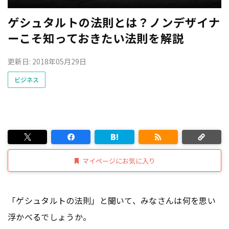
ゲシュタルトの法則とは？ノンデザイナ
ーこそ知っておきたい法則を解説
更新日: 2018年05月29日
ビジネス
マイページにお気に入り
「ゲシュタルトの法則」と聞いて、みなさんは何を思い
浮かべるでしょうか。