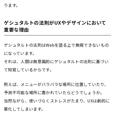
ります。
ゲシュタルトの法則がUXやデザインにおいて
重要な理由
ゲシュタルトの法則はWebを語る上で無視できないもの
になっています。
それは、人間は無意識的にゲシュタルトの法則に基づい
て知覚しているからです。
例えば、メニューがバラバラな場所に位置していたり、
予測不可能な場所に置かれていたらどうでしょうか。
当然ながら、使いづらくストレスがたまり、
UX
は劇的に
悪化してしまいます。