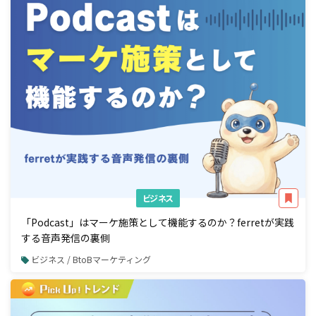
ビジネス
「Podcast」はマーケ施策として機能するのか？ferretが実践
する音声発信の裏側
ビジネス / BtoBマーケティング