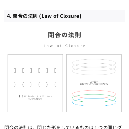
4. 閉合の法則 (Law of Closure)
閉合の法則は、閉じた形をしているものは１つの同じグ