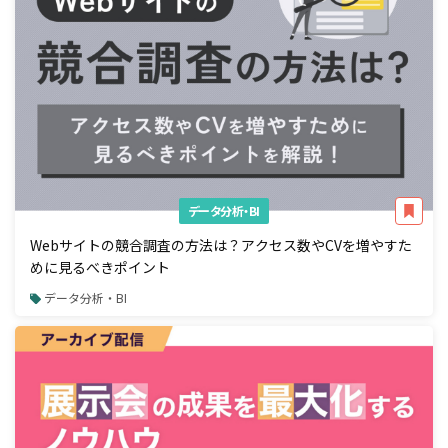
データ分析・BI
Webサイトの競合調査の方法は？アクセス数やCVを増やすた
めに見るべきポイント
データ分析・BI