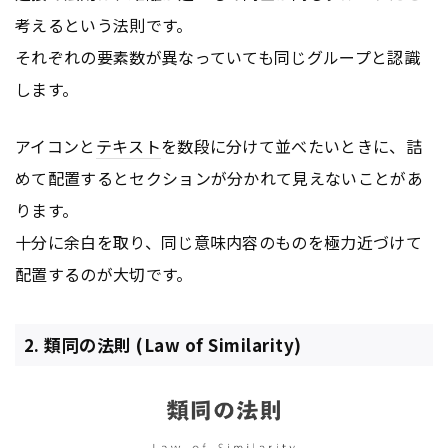
考えるという法則です。
それぞれの要素数が異なっていても同じグループと認識
します。
アイコンと
テキスト
を数段に分けて並べたいときに、詰
めて配置するとセクションが分かれて見えないことがあ
ります。
十分に余白を取り、同じ意味内容のものを極力近づけて
配置するのが大切です。
2. 類同の法則 (Law of Similarity)