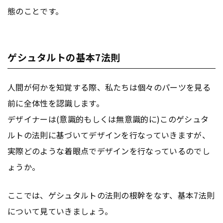
態のことです。
ゲシュタルトの基本7法則
人間が何かを知覚する際、私たちは個々のパーツを見る
前に全体性を認識します。
デザイナーは(意識的もしくは無意識的に)このゲシュタ
ルトの法則に基づいてデザインを行なっていきますが、
実際どのような着眼点でデザインを行なっているのでし
ょうか。
ここでは、ゲシュタルトの法則の根幹をなす、基本7法則
について見ていきましょう。