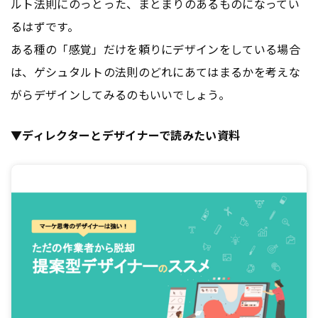
ルト法則にのっとった、まとまりのあるものになってい
るはずです。
ある種の「感覚」だけを頼りにデザインをしている場合
は、ゲシュタルトの法則のどれにあてはまるかを考えな
がらデザインしてみるのもいいでしょう。
▼ディレクターとデザイナーで読みたい資料