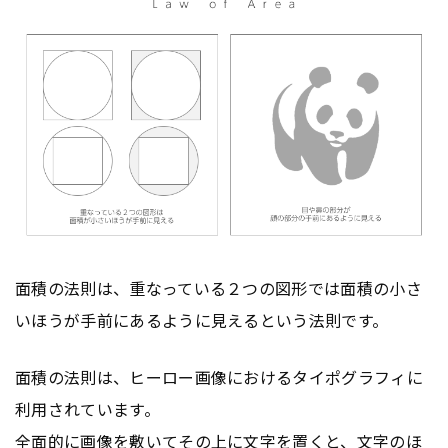
面積の法則は、重なっている２つの図形では面積の小さ
いほうが手前にあるように見えるという法則です。
面積の法則は、ヒーロー画像におけるタイポグラフィに
利用されています。
全面的に画像を敷いてその上に文字を置くと、文字のほ