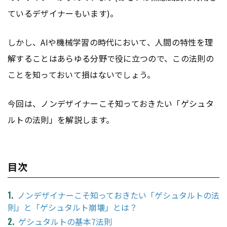
ているデザイナーもいます)。
しかし、AIや機械学習の時代において、人間の特性を理
解することはあらゆる分野で役に立つので、この法則の
ことを知っておいて損はないでしょう。
今回は、ノンデザイナーこそ知っておきたい「ゲシュタ
ルトの法則」を解説します。
目次
ノンデザイナーこそ知っておきたい「ゲシュタルトの法
則」と「ゲシュタルト崩壊」とは？
ゲシュタルトの基本7法則