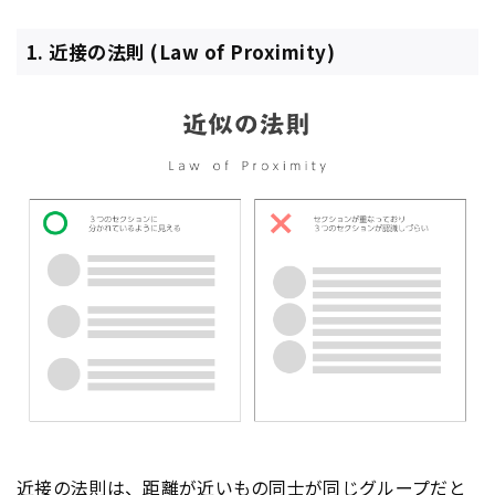
1. 近接の法則 (Law of Proximity)
近接の法則は、距離が近いもの同士が同じグループだと