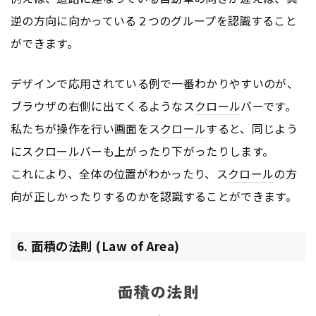
逆の方向に向かっている２つのグループを認識すること
ができます。
デザインで応用されている例で一番わかりやすいのが、
ブラウザの右側に出てくるようなス
クロール
バーです。
私たちが操作を行い画面をス
クロール
すると、同じよう
にス
クロール
バーも上がったり下がったりします。
これにより、全体の位置がわかったり、ス
クロール
の方
向が正しかったりするのかを認識することができます。
6. 面積の法則 (Law of Area)