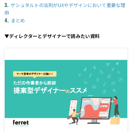
ゲシュタルトの法則がUXやデザインにおいて重要な理
由
まとめ
▼ディレクターとデザイナーで読みたい資料