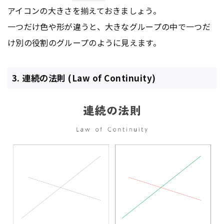
アイコンの大きさを揃えておきましょう。
一つだけ色や形が違うと、大きなグループの中で一つだ
け別の役割のグループのように見えます。
3. 連続の法則 (Law of Continuity)