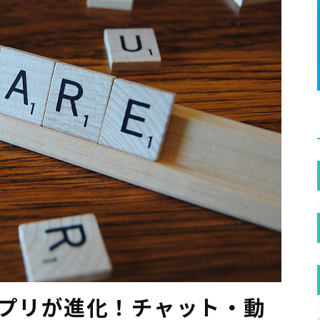
ルアプリが進化！チャット・動