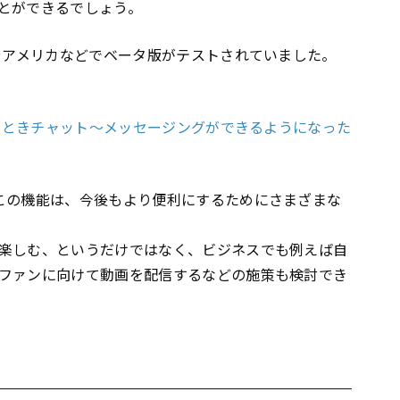
とができるでしょう。
ダやアメリカなどでベータ版がテストされていました。
するときチャット〜メッセージングができるようになった
この機能は、今後もより便利にするためにさまざまな
楽しむ、というだけではなく、ビジネスでも例えば自
ファンに向けて動画を配信するなどの施策も検討でき