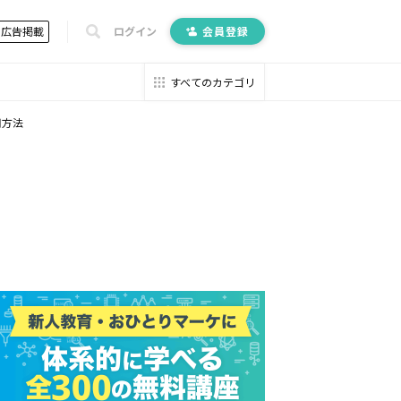
広告掲載
ログイン
会員登録
すべてのカテゴリ
用方法