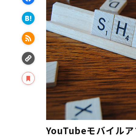
YouTubeモバイ