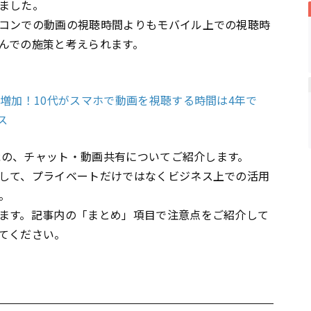
ました。
コンでの動画の視聴時間よりもモバイル上での視聴時
んでの施策と考えられます。
増加！10代がスマホで動画を視聴する時間は4年で
ムス
機能の、チャット・動画共有についてご紹介します。
して、プライベートだけではなくビジネス上での活用
。
ます。記事内の「まとめ」項目で注意点をご紹介して
てください。