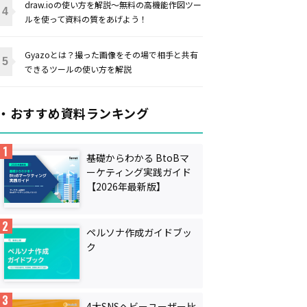
draw.ioの使い方を解説〜無料の高機能作図ツー
ルを使って資料の質をあげよう！
Gyazoとは？撮った画像をその場で相手と共有
できるツールの使い方を解説
・おすすめ資料ランキング
基礎からわかる BtoBマ
ーケティング実践ガイド
【2026年最新版】
ペルソナ作成ガイドブッ
ク
4大SNSヘビーユーザー比