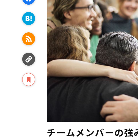
チームメンバーの強