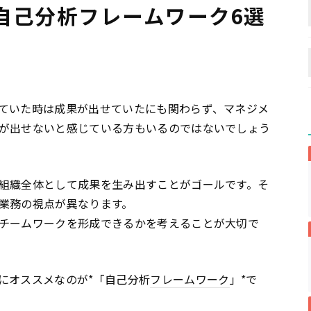
自己分析フレームワーク6選
ていた時は成果が出せていたにも関わらず、マネジメ
が出せないと感じている方もいるのではないでしょう
組織全体として成果を生み出すことがゴールです。そ
業務の視点が異なります。
チームワークを形成できるかを考えることが大切で
にオススメなのが*「自己分析
フレームワーク
」*で