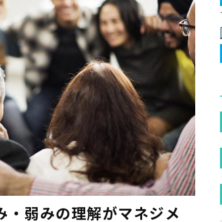
み・弱みの理解がマネジメ