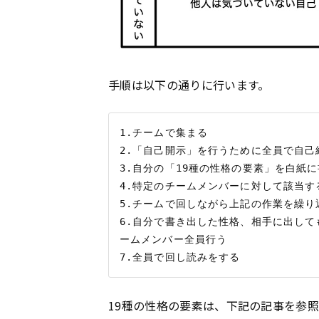
手順は以下の通りに行います。
1.チームで集まる

2.「自己開示」を行うために全員で自己
3.自分の「19種の性格の要素」を白紙に
4.特定のチームメンバーに対して該当す
5.チームで回しながら上記の作業を繰り返
6.自分で書き出した性格、相手に出し
ームメンバー全員行う

19種の性格の要素は、下記の記事を参