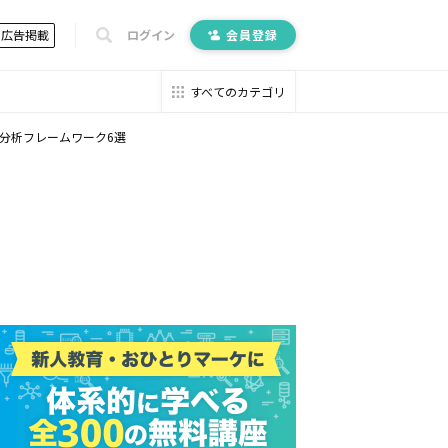
広告掲載
ログイン
会員登録
すべてのカテゴリ
分析フレームワーク6選