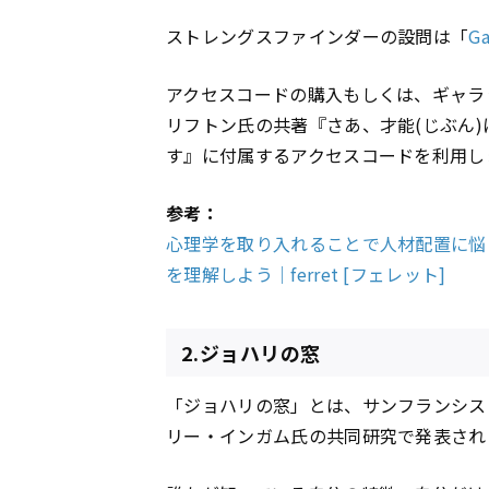
ストレングスファインダーの設問は「
Ga
アクセスコードの購入もしくは、ギャラ
リフトン氏の共著『さあ、才能(じぶん
す』に付属するアクセスコードを利用し
参考：
心理学を取り入れることで人材配置に悩
を理解しよう｜ferret [フェレット]
2.ジョハリの窓
「ジョハリの窓」とは、サンフランシス
リー・インガム氏の共同研究で発表され