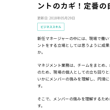
ントのカギ！定番の
更新日: 2018年05月29日
ビジネススキル
新任マネージャーの中には、現場で働い
ントをする立場としては思うように成果
か。
マネジメント業務は、チームをまとめ、
のため、現場の個人としての立ち回りと
いかにメンバーの強みを理解し、円滑に
す。
そこで、メンバーの強みを理解するため
す。