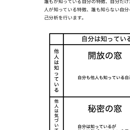
誰もが知っている自分の特徴、自分だけ
人が知っている特徴、誰も知らない自分
己分析を行います。