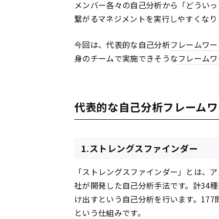
メンバー各々の自己分析から「どういっ
繋がるマネジメントを実行しやすくなり
今回は、代表的な自己分析
フレームワー
身のチームで実施できそうな
フレームワ
代表的な自己分析フレームワ
1.ストレングスファインダー
「ストレングスファインダー」とは、ア
社が開発した自己分析手法です。計34
け出すという自己分析を行います。17
という仕組みです。