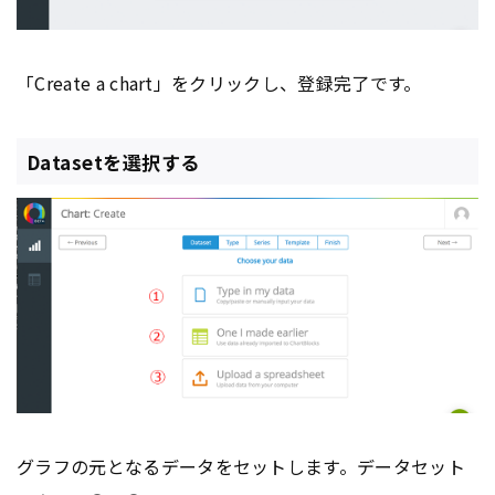
「Create a chart」をクリックし、登録完了です。
Datasetを選択する
グラフの元となるデータをセットします。データセット