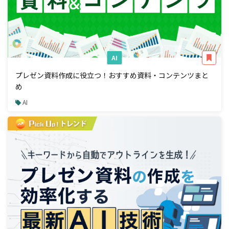
AI
プレゼン資料作成に役立つ！おすすめ資料・コンテンツまと
め
AI