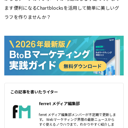
ます便利になるChartblocksを活用して簡単に美しいグ
ラフを作りませんか？
この記事を書いたライター
ferret メディア編集部
ferret メディア編集部メンバーが不定期で更新しま
す。 Webマーケティング界隈の最新ニュースから
すぐ使えるノウハウまで、わかりやすく紹介しま