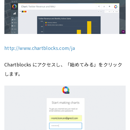
http://www.chartblocks.com/ja
Chartblocks にアクセスし、「始めてみる」をクリック
します。