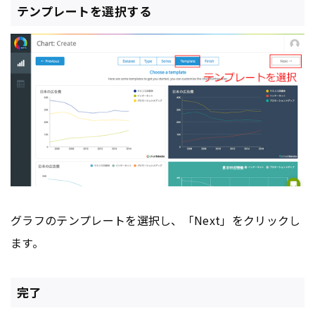
テンプレートを選択する
グラフのテンプレートを選択し、「Next」をクリックし
ます。
完了