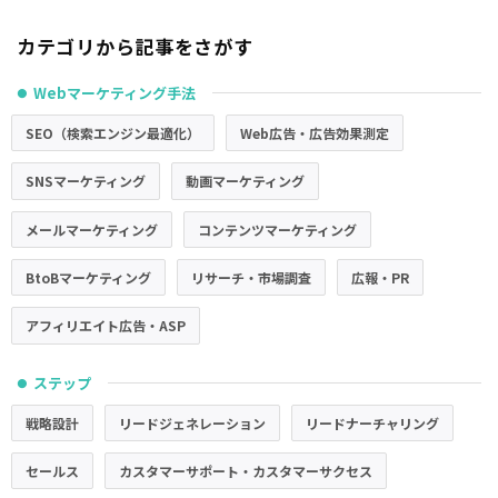
カテゴリから記事をさがす
Webマーケティング手法
●
SEO（検索エンジン最適化）
Web広告・広告効果測定
SNSマーケティング
動画マーケティング
メールマーケティング
コンテンツマーケティング
BtoBマーケティング
リサーチ・市場調査
広報・PR
アフィリエイト広告・ASP
ステップ
●
戦略設計
リードジェネレーション
リードナーチャリング
セールス
カスタマーサポート・カスタマーサクセス