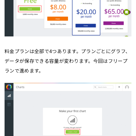
料金プランは全部で4つあります。プランごとにグラフ、
データが保存できる容量が変わります。今回はフリープ
ランで進めます。