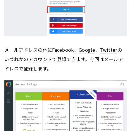
メールアドレスの他にFacebook、
Google
、
Twitter
の
いづれかの
アカウント
で登録できます。今回はメールア
ドレスで登録します。