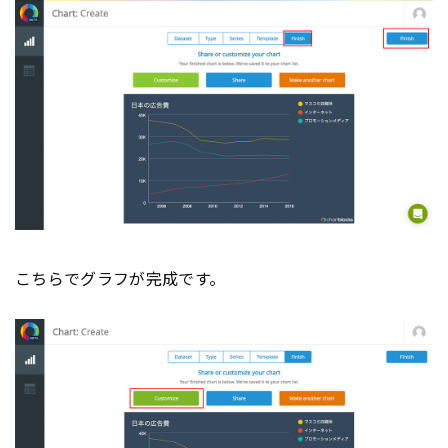
こちらでグラフが完成です。