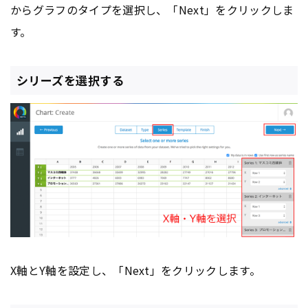
からグラフのタイプを選択し、「Next」をクリックしま
す。
シリーズを選択する
X軸とY軸を設定し、「Next」をクリックします。