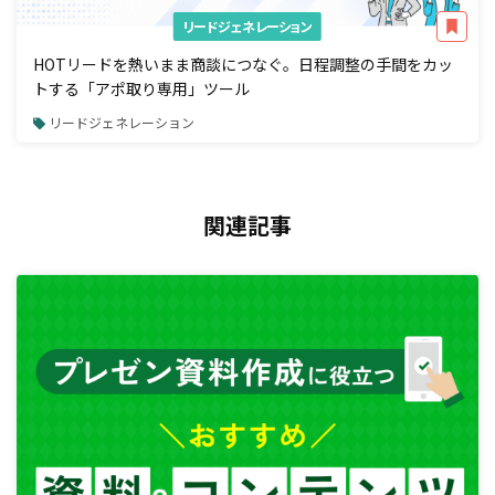
リードジェネレーション
HOTリードを熱いまま商談につなぐ。日程調整の手間をカッ
トする「アポ取り専用」ツール
リードジェネレーション
関連記事