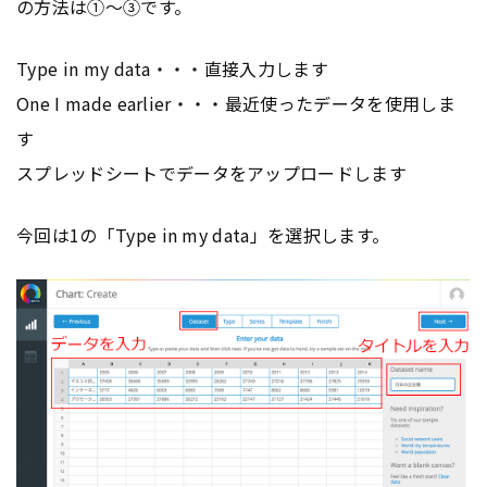
の方法は①〜③です。
Type in my data・・・直接入力します
One I made earlier・・・最近使ったデータを使用しま
す
スプレッドシートでデータをアップロードします
今回は1の「Type in my data」を選択します。