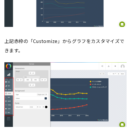
上記赤枠の「Customize」からグラフをカスタマイズで
きます。