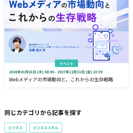
イベント
2026年01月01日 (木) 08:00 - 2027年12月31日 (金) 23:59
Webメディアの市場動向と、これからの生存戦略
同じカテゴリから記事を探す
ビジネス
ビジネススキル