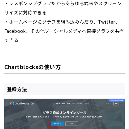
・レスポンシブグラフだからあらゆる端末やスクリーン
サイズに対応できる
・ホーム
ページ
にグラフを組み込みんだり、
Twitter
、
Facebook、その他ソーシャルメディへ直接グラフを共有
できる
Chartblocksの使い方
登録方法