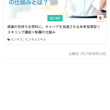
ビジネス
感謝の気持ちを燃料に。キャリアを加速させる未来投資型リ
スキリング講座×転職の仕組み
ビジネス / ビジネススキル
公開日: 2017年09月13日