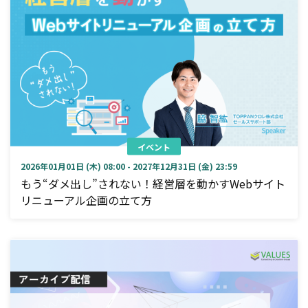
イベント
2026年01月01日 (木) 08:00 - 2027年12月31日 (金) 23:59
もう“ダメ出し”されない！経営層を動かすWebサイト
リニューアル企画の立て方