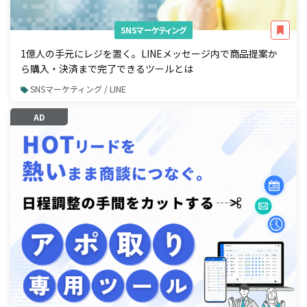
SNSマーケティング
1億人の手元にレジを置く。LINEメッセージ内で商品提案か
ら購入・決済まで完了できるツールとは
SNSマーケティング / LINE
AD