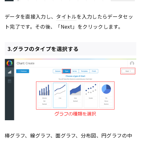
データを直接入力し、
タイトル
を入力したらデータセッ
ト完了です。その後、「Next」をクリックします。
3.グラフのタイプを選択する
棒グラフ、線グラフ、面グラフ、分布図、円グラフの中