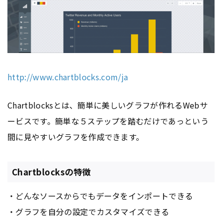
http://www.chartblocks.com/ja
Chartblocksとは、簡単に美しいグラフが作れるWebサ
ービスです。簡単な５ステップを踏むだけであっという
間に見やすいグラフを作成できます。
Chartblocksの特徴
・どんなソースからでもデータをインポートできる
・グラフを自分の設定でカスタマイズできる