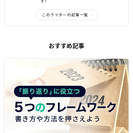
す！
このライターの記事一覧
おすすめ記事