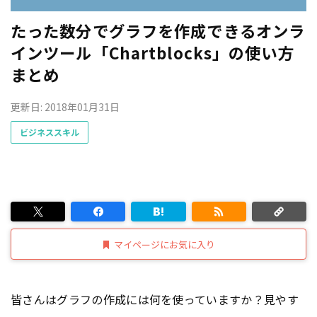
たった数分でグラフを作成できるオンラ
インツール「Chartblocks」の使い方
まとめ
更新日: 2018年01月31日
ビジネススキル
マイページにお気に入り
皆さんはグラフの作成には何を使っていますか？見やす