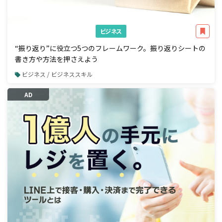
ビジネス
“振り返り”に役立つ5つのフレームワーク。振り返りシートの
書き方や方法を押さえよう
ビジネス / ビジネススキル
AD