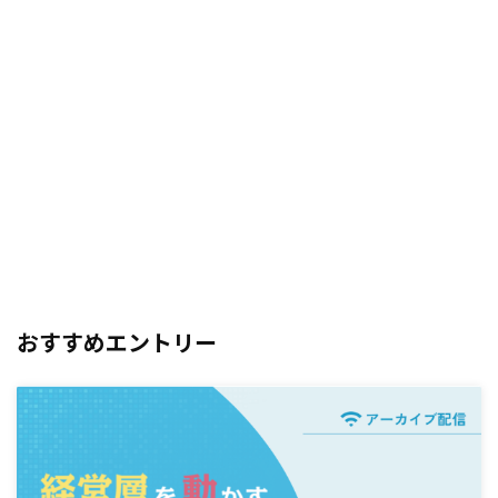
おすすめエントリー