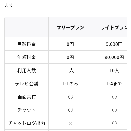
ます。
フリープラン
ライトプラン
月額料金
0円
9,000円
年額料金
0円
90,000円
利用人数
1人
10人
テレビ会議
1:1のみ
1:4まで
画面共有
○
○
チャット
○
○
チャットログ出力
×
○