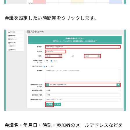
会議を設定したい時間帯をクリックします。
会議名・年月日・時刻・参加者のメールアドレスなどを