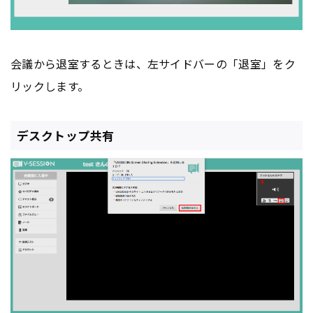
会議から退室するときは、左サイドバーの「退室」をク
リックします。
デスクトップ共有