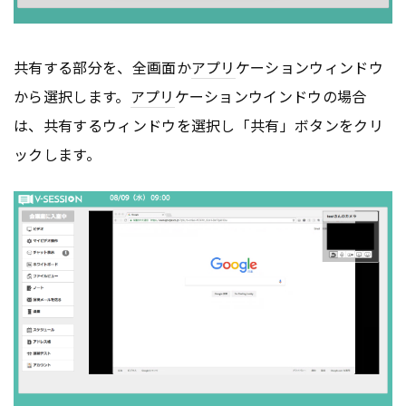
共有する部分を、全画面か
アプリ
ケーションウィンドウ
から選択します。
アプリ
ケーションウインドウの場合
は、共有するウィンドウを選択し「共有」ボタンをクリ
ックします。