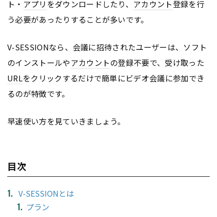
ト・
アプリ
をダウンロードしたり、
アカウント
登録を行
う必要があったりすることが多いです。
V-SESSIONなら、会議に招待されたユーザーは、ソフト
のインストールや
アカウント
の登録不要で、受け取った
URL
をクリックするだけで簡単にビデオ会議に参加でき
るのが特徴です。
早速使い方を見ていきましょう。
目次
V-SESSIONとは
プラン