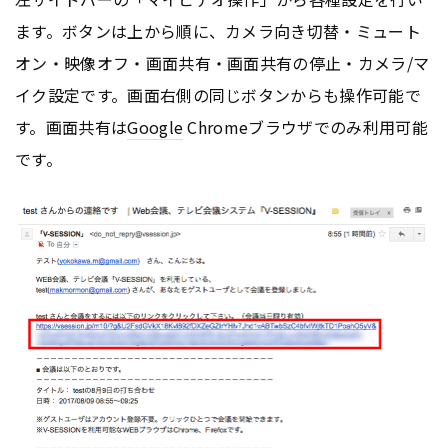
ます。ボタンは上から順に、カメラ向き切替・ミュート
オン・映像オフ・画面共有・画面共有の停止・カメラ/マ
イク設定です。画面右側の同じボタンからも操作可能で
す。画面共有は
Google
Chromeブラウザでのみ利用可能
です。