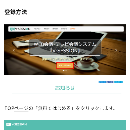
登録方法
TOP
ページ
の「無料ではじめる」をクリックします。