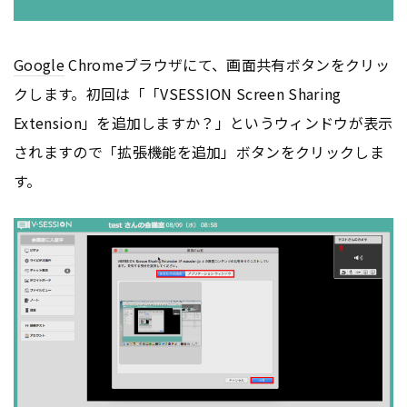
Google
Chromeブラウザにて、画面共有ボタンをクリッ
クします。初回は「「VSESSION Screen Sharing
Extension」を追加しますか？」というウィンドウが表示
されますので「拡張機能を追加」ボタンをクリックしま
す。