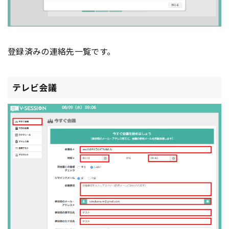
登録済みの連絡先一覧です。
テレビ会議