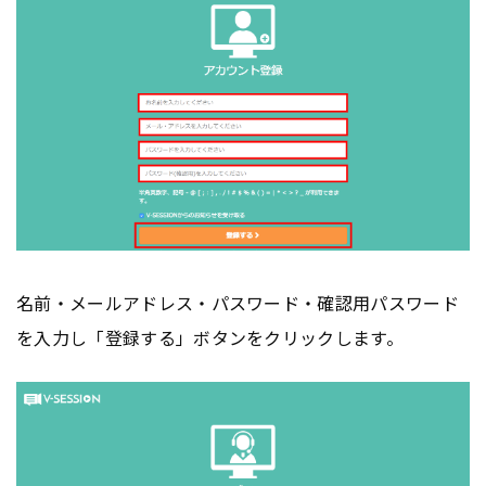
名前・メールアドレス・パスワード・確認用パスワード
を入力し「登録する」ボタンをクリックします。