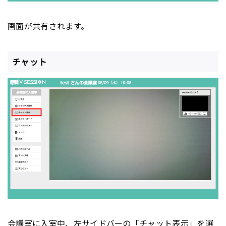
画面が共有されます。
チャット
会議室に入室中、左サイドバーの「チャット表示」を選