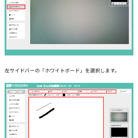
左サイドバーの「ホワイトボード」を選択します。