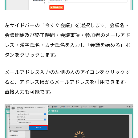
左サイドバーの「今すぐ会議」を選択します。会議名・
会議開始及び終了時間・会議事項・参加者のメールアド
レス・漢字氏名・カナ氏名を入力し「会議を始める」ボ
タンをクリックします。
メールアドレス入力の左側の人のアイコンをクリックす
ると、アドレス帳からメールアドレスを引用できます。
直接入力も可能です。