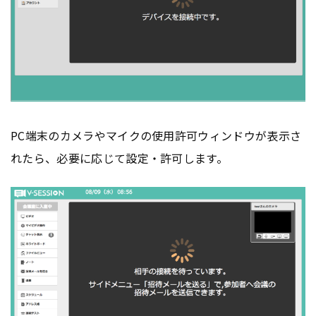
PC端末のカメラやマイクの使用許可ウィンドウが表示さ
れたら、必要に応じて設定・許可します。