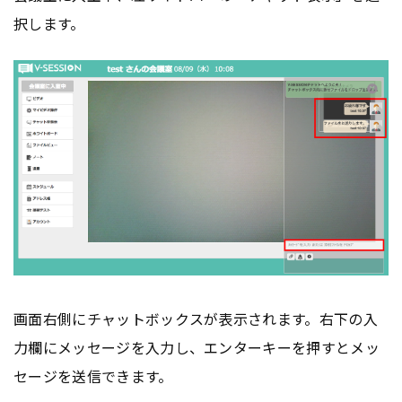
択します。
画面右側にチャットボックスが表示されます。右下の入
力欄にメッセージを入力し、エンターキーを押すとメッ
セージを送信できます。