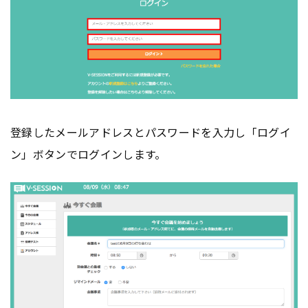
登録したメールアドレスとパスワードを入力し「ログイ
ン」ボタンでログインします。