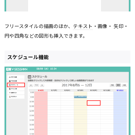
フリースタイルの描画のほか、
テキスト
・画像・ 矢印・
円や四角などの図形も挿入できます。
スケジュール機能