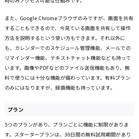
時のみアクセス可能な仕組みです。
また、
Google
Chromeブラウザのみですが、画面を共有
することもできるので、今見ている画面を共有して操作
方法を説明するという使い方もできます。それ以外に
も、カレンダーでのスケジュール管理機能、メールでの
リマインダー機能、
テキスト
チャット機能なども持って
います。画像やPDFなどのファイル送信機能もあり、無
料で使うには十分な機能が備わっています。有料プラン
のみにはなりますが、録画機能も持っています。
プラン
5つのプランがあり、プランごとに機能に制限がありま
す。スタータープランは、30日間の無料試用期間があり