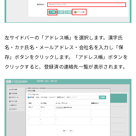
左サイドバーの「アドレス帳」を選択します。漢字氏
名・カナ氏名・メールアドレス・会社名を入力し「保
存」ボタンをクリックします。「アドレス帳」ボタンを
クリックすると、登録済の連絡先一覧が表示されます。