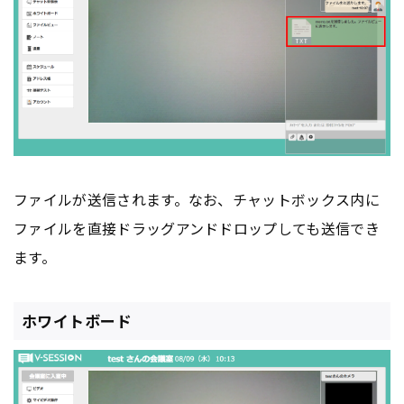
ファイルが送信されます。なお、チャットボックス内に
ファイルを直接ドラッグアンドドロップしても送信でき
ます。
ホワイトボード