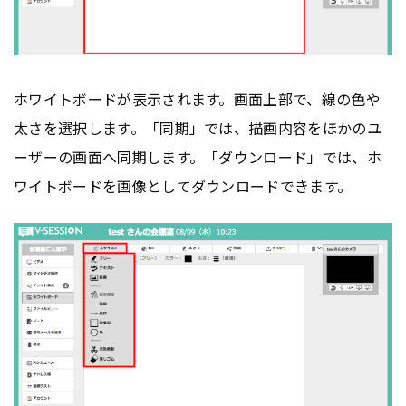
ホワイトボードが表示されます。画面上部で、線の色や
太さを選択します。「同期」では、描画内容をほかのユ
ーザーの画面へ同期します。「ダウンロード」では、ホ
ワイトボードを画像としてダウンロードできます。