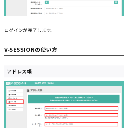
ログインが完了します。
V-SESSIONの使い方
アドレス帳