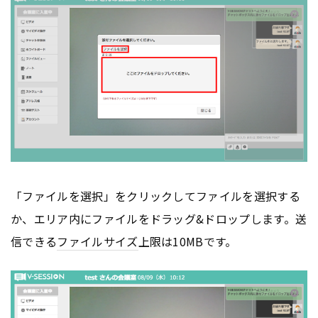
「ファイルを選択」をクリックしてファイルを選択する
か、エリア内にファイルをドラッグ&ドロップします。送
信できる
ファイルサイズ
上限は10MBです。