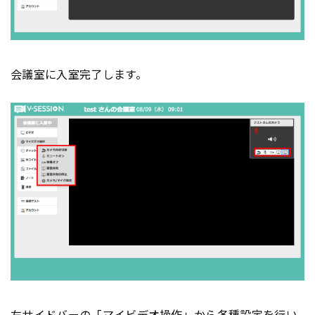
会議室に入室完了します。
左サイドバーの「マイビデオ操作」から各種設定を行い