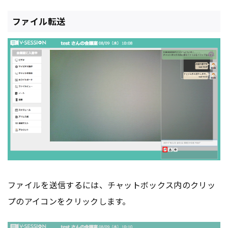
ファイル転送
ファイルを送信するには、チャットボックス内のクリッ
プのアイコンをクリックします。