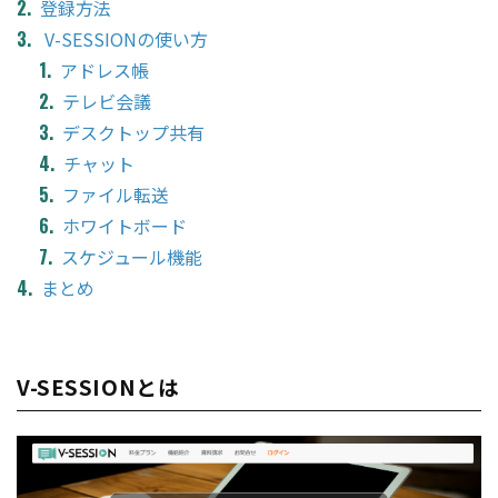
登録方法
V-SESSIONの使い方
アドレス帳
テレビ会議
デスクトップ共有
チャット
ファイル転送
ホワイトボード
スケジュール機能
まとめ
V-SESSIONとは