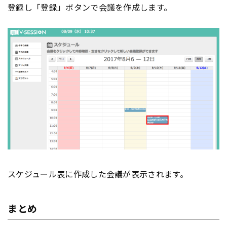
登録し「登録」ボタンで会議を作成します。
スケジュール表に作成した会議が表示されます。
まとめ