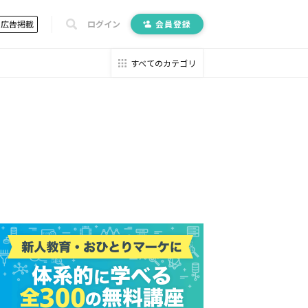
広告掲載
ログイン
会員登録
すべてのカテゴリ