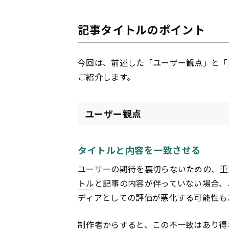
記事タイトルのポイント
今回は、前述した「ユーザー観点」と「
ご紹介します。
ユーザー観点
タイトルと内容を一致させる
ユーザーの期待を裏切らないための、重
トル
と記事の内容が伴っていない場合、
ディアとしての評価が悪化する可能性も
制作者からすると、この不一致はあり得