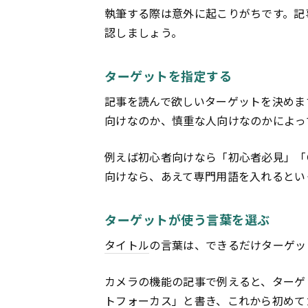
執筆する際は意外に起こりがちです。記
認しましょう。
ターゲットを指定する
記事を読んで欲しいターゲットを決めま
向けなのか、慎重な人向けなのかによっ
例えば初心者向けなら「初心者必見」「
向けなら、あえて専門用語を入れるとい
ターゲットが使う言葉を選ぶ
タイトル
の言葉は、できるだけターゲッ
カメラの機能の記事で例えると、ターゲ
トフォーカス」と書き、これから初めて