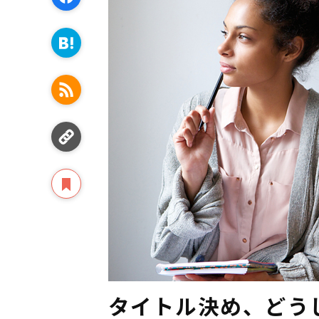
タイトル決め、どう