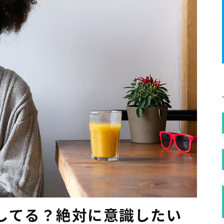
してる？絶対に意識したい