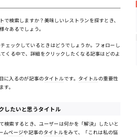
ト
で検索しますか？美味しいレストランを探すとき、
様々あるでしょう。
をチェックしているときはどうでしょうか。フォローし
れてくる中で、詳細をクリックしたくなる記事はどのよ
目に入るのが記事の
タイトル
です。
タイトル
の重要性
ます。
クしたいと思うタイトル
て検索するとき、ユーザーは何かを「解決」したいと
ーム
ページ
や記事の
タイトル
をみて、「これは私の悩