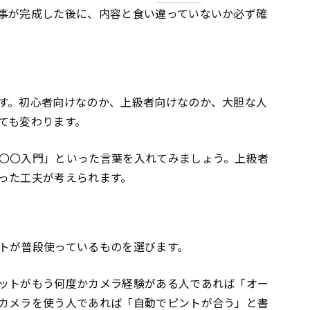
事が完成した後に、内容と食い違っていないか必ず確
す。初心者向けなのか、上級者向けなのか、大胆な人
ても変わります。
〇〇入門」といった言葉を入れてみましょう。上級者
った工夫が考えられます。
トが普段使っているものを選びます。
ットがもう何度かカメラ経験がある人であれば「オー
カメラを使う人であれば「自動でピントが合う」と書