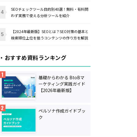
SEOチェックツール目的別40選！無料・有料問
わず実務で使える分析ツールを紹介
【2024年最新版】SEOとは？SEO対策の基本と
検索順位上位を狙うコンテンツの作り方を解説
・おすすめ資料ランキング
基礎からわかる BtoBマ
ーケティング実践ガイド
【2026年最新版】
ペルソナ作成ガイドブッ
ク