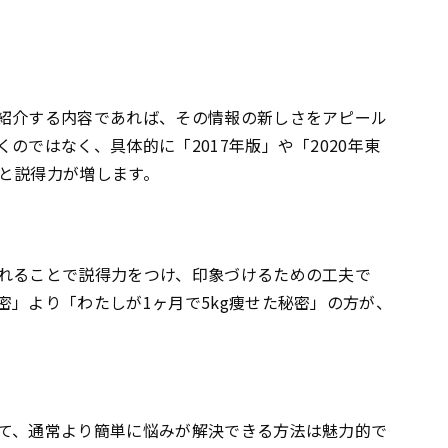
紹介する内容であれば、その情報の新しさをアピール
のではなく、具体的に「2017年版」や「2020年東
と説得力が増します。
れることで説得力をつけ、印象づけるための工夫で
密」より「わたしが1ヶ月で5kg痩せた秘密」の方が、
て、通常より簡単に悩みが解決できる方法は魅力的で