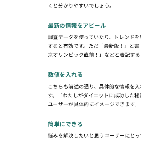
くと分かりやすいでしょう。
最新の情報をアピール
調査データを使っていたり、トレンドを
すると有効です。ただ「最新版！」と書く
京オリンピック直前！」などと表記する
数値を入れる
こちらも前述の通り、具体的な情報を入
す。「わたしがダイエットに成功した秘
ユーザーが具体的にイメージできます。
簡単にできる
悩みを解決したいと思うユーザーにとっ