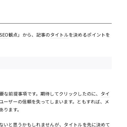
SEO
観点」から、記事の
タイトル
を決めるポイントを
要な前提事項です。期待してクリックしたのに、
タイ
ユーザーの信頼を失ってしまいます。ともすれば、メ
あります。
ないと思うかもしれませんが、
タイトル
を先に決めて