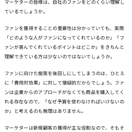
マーケターの皆様は、自社のファンをどのくらい理解し
ているでしょうか。
ファンを獲得することの重要性は分かっていても、実際
「どのような人がファンになってくれているのか」「フ
ァンが喜んでくれているポイントはどこか」をきちんと
理解できている方は少ないのではないでしょうか。
ファンに向けた施策を後回しにしてしまうのは、ひとえ
に「費用対効果」に対して懐疑的だからでしょう。ファ
ンは企業からのアプローチがなくても商品を購入してく
れる存在なので、「なぜ予算を使わなければいけないの
か」と考えるのも無理はありません。
マーケターは新規顧客の獲得が主な役割なので、そもそ