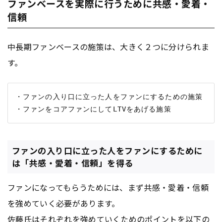
ファンベースを実際に行うために共感・愛着・
信頼
中長期ファンベースの施策は、大きく２つに分けられま
す。
・ファンの入り口に立った人をファンにするための施策

ファンの入り口に立った人をファンにするために
は「共感・愛着・信頼」を得る
ファンになってもらうためには、まず共感・愛着・信頼
を強めていく必要があります。
佐藤氏はそれぞれを強めていくためのポイントを以下の