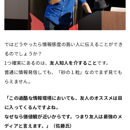
ではどうやったら情報感度の高い人に伝えることができ
るのでしょうか？
1つ確実にあるのは、
友人知人を介すること
です。
普通に情報発信しても、「砂の１粒」なのでまず見ても
らえません。
「この過酷な情報環境においても、友人のオススメは目
に入ってくるんですよね。
なぜなら価値観が近いからです。つまり友人は最強のメ
ディアと言えます。」（佐藤氏）