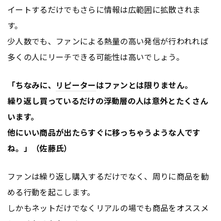
イートするだけでもさらに情報は広範囲に拡散されま
す。
少人数でも、ファンによる熱量の高い発信が行われれば
多くの人にリーチできる可能性は高いでしょう。
「ちなみに、
リピーター
はファンとは限りません。
繰り返し買っているだけの浮動層の人は意外とたくさん
います。
他にいい商品が出たらすぐに移っちゃうような人です
ね。」（佐藤氏）
ファンは繰り返し購入するだけでなく、周りに商品を勧
める行動を起こします。
しかもネットだけでなくリアルの場でも商品をオススメ