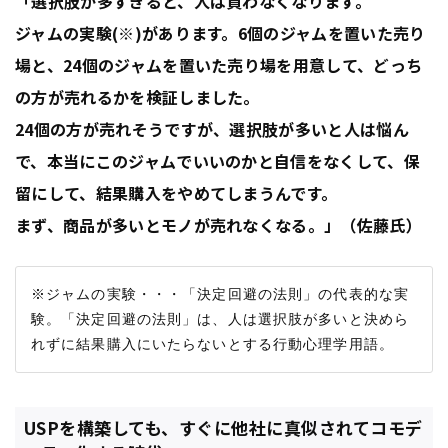
「選択肢が多すぎると、人は買わなくなります。
ジャムの実験(※)があります。6個のジャムを置いた売り
場と、24個のジャムを置いた売り場を用意して、どっち
の方が売れるかを検証しました。
24個の方が売れそうですが、選択肢が多いと人は悩ん
で、本当にこのジャムでいいのかと自信をなくして、保
留にして、結果購入をやめてしまうんです。
まず、商品が多いとモノが売れなくなる。」（佐藤氏）
※ジャムの実験・・・「決定回避の法則」の代表的な実
験。「決定回避の法則」は、人は選択肢が多いと決めら
USPを構築しても、すぐに他社に真似されてコモデ