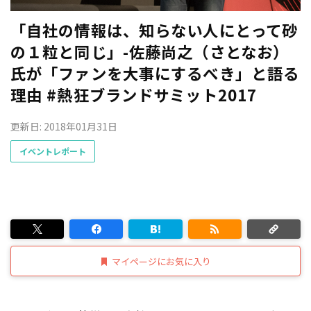
「自社の情報は、知らない人にとって砂
の１粒と同じ」-佐藤尚之（さとなお）
氏が「ファンを大事にするべき」と語る
理由 #熱狂ブランドサミット2017
更新日: 2018年01月31日
イベントレポート
マイページにお気に入り