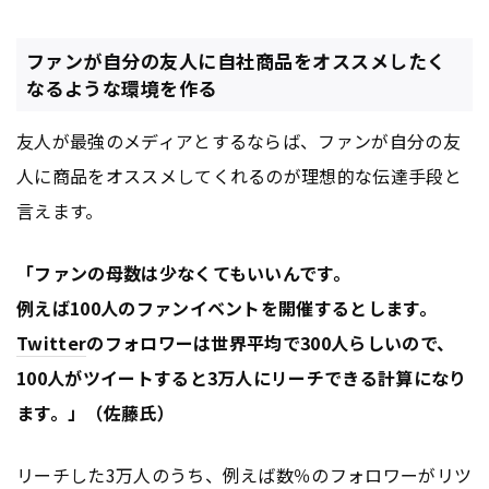
ファンが自分の友人に自社商品をオススメしたく
なるような環境を作る
友人が最強のメディアとするならば、ファンが自分の友
人に商品をオススメしてくれるのが理想的な伝達手段と
言えます。
「ファンの母数は少なくてもいいんです。
例えば100人のファンイベントを開催するとします。
Twitter
のフォロワーは世界平均で300人らしいので、
100人がツイートすると3万人にリーチできる計算になり
ます。」（佐藤氏）
リーチした3万人のうち、例えば数％のフォロワーがリツ