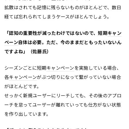
拡散はされても記憶に残らないものがほとんどで、数日
経てば忘れられてしまうケースがほとんでしょう。
「認知の重要性が減ったわけではないので、短期
キャン
ペーン
自体は必要。ただ、今のままだともったいないん
ですよね」（佐藤氏）
シーズンごとに短期
キャンペーン
を実施している場合、
各
キャンペーン
がぶつ切りになって繋がっていない場合
がほとんどです。
せっかく新規ユーザーにリーチしても、その後のアプロ
ーチを怠ってユーザーが離れていっても仕方がない状態
を作り出しています。