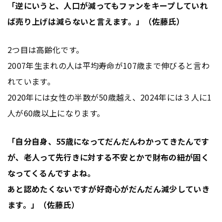
「逆にいうと、人口が減ってもファンをキープしていれ
ば売り上げは減らないと言えます。」（佐藤氏）
2つ目は高齢化です。
2007年生まれの人は平均寿命が107歳まで伸びると言わ
れています。
2020年には女性の半数が50歳越え、2024年には３人に1
人が60歳以上になります。
「自分自身、55歳になってだんだんわかってきたんです
が、老人って先行きに対する不安とかで財布の紐が固く
なってくるんですよね。
あと認めたくないですが好奇心がだんだん減少していき
ます。」（佐藤氏）