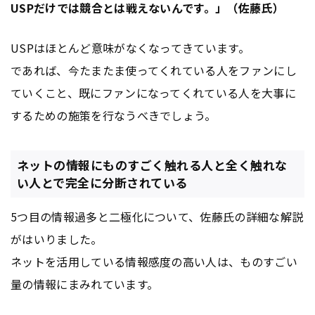
USPだけでは競合とは戦えないんです。」（佐藤氏）
USPはほとんど意味がなくなってきています。
であれば、今たまたま使ってくれている人をファンにし
ていくこと、既にファンになってくれている人を大事に
するための施策を行なうべきでしょう。
ネットの情報にものすごく触れる人と全く触れな
い人とで完全に分断されている
5つ目の情報過多と二極化について、佐藤氏の詳細な解説
がはいりました。
ネットを活用している情報感度の高い人は、ものすごい
量の情報にまみれています。