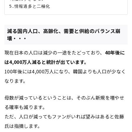
減る国内人口、高齢化、需要と供給のバランス崩
壊・・・
現在日本の人口は減少の一途をたどっており、
40年後に
は4,000万人減ると統計が出ています。
100年後には4,000万人になり、韓国よりも人口が少なく
なります。
母数が減っているということは、そのぶん新規を増やせ
る確率も減ります。
ただ、人口が減ってもファンがいれば望みはあると佐藤
氏は指摘します。