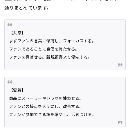
通りまとめています。
【共感】
まずファンの言葉に傾聴し、フォーカスする。
ファンであることに自信を持たせる。
ファンを喜ばせる。新規顧客より優先する。
【愛着】
商品にストーリーやドラマを纏わせる。
ファンとの接点を大切にし、改善する。
ファンが参加できる場を増やし、活気づける。