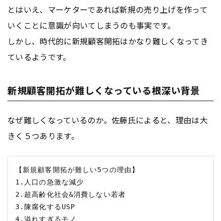
とはいえ、マーケターであれば新規の売り上げを作って
いくことに意識が向いてしまうのも事実です。
しかし、時代的に新規顧客開拓はかなり難しくなってき
ているようです。
新規顧客開拓が難しくなっている根深い背景
なぜ難しくなっているのか。佐藤氏によると、理由は大
きく５つあります。
【新規顧客開拓が難しい5つの理由】

1.人口の急激な減少

2.超高齢化社会&消費しない若者

3.陳腐化するUSP    

4,溢れすぎるモノ
