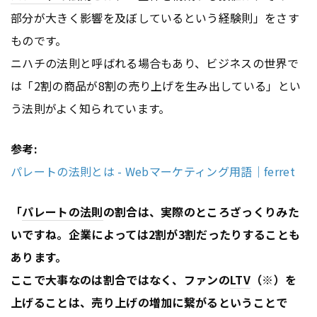
部分が大きく影響を及ぼしているという経験則」をさす
ものです。
ニハチの法則と呼ばれる場合もあり、ビジネスの世界で
は「2割の商品が8割の売り上げを生み出している」とい
う法則がよく知られています。
参考:
パレートの法則とは - Webマーケティング用語｜ferret
「
パレートの法則
の割合は、実際のところざっくりみた
いですね。企業によっては2割が3割だったりすることも
あります。
ここで大事なのは割合ではなく、ファンの
LTV
（※）を
上げることは、売り上げの増加に繋がるということで