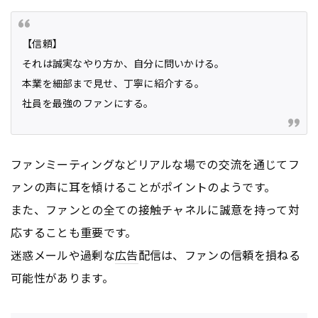
【信頼】
それは誠実なやり方か、自分に問いかける。
本業を細部まで見せ、丁寧に紹介する。
社員を最強のファンにする。
ファンミーティングなどリアルな場での交流を通じてフ
ァンの声に耳を傾けることがポイントのようです。
また、ファンとの全ての接触チャネルに誠意を持って対
応することも重要です。
迷惑メールや過剰な
広告
配信は、ファンの信頼を損ねる
可能性があります。