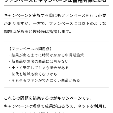
キャンペーン
を実施する際にもファンベースを行う必要
がありますが、一方で、ファンベースには以下のような
問題点があると佐藤氏は指摘します。
【ファンベースの問題点】

・結果が出るまでに時間がかかる中長期施策

・新商品や無名の商品には向かない

・小さく安定してしまう場合がある

・世代も地域も狭くなりがち

これらの問題を補完するのが
キャンペーン
です。
キャンペーン
は短期で成果が出るうえ、ネットを利用し