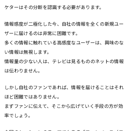
ケターはその分断を認識する必要があります。
情報感度が二極化した今、自社の情報を全くの新規ユー
ザーに届けるのは非常に困難です。
多くの情報に触れている高感度なユーザーは、興味のな
い情報は無視します。
情報量の少ない人は、テレビは見るもののネットの情報
は伝わりません。
しかし自社のファンであれば、情報を届けることはそれ
ほど困難ではありません。
まずファンに伝えて、そこから広げていく手段の方が効
率でしょう。