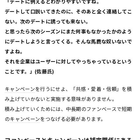
「デートに例えるとわかりやすいですね。
デートして口説いてきたのに、そのあと全く連絡してこ
ない。次のデートに誘っても来ない。
と思ったら次のシーズンにまた何事もなかったかのよう
にデートしようと言ってくる。そんな馬鹿な奴いないで
すよね。
それを企業はユーザーに対してやっちゃっているという
ことです。」(佐藤氏)
キャンペーン
を行うにせよ、「共感・愛着・信頼」を積
み上げていかないと実施する意味がありません。
積み上げていくためには、中長期のファンベースで短期
の
キャンペーン
をつなげる必要があります。
ファンベースとキャンペーンは補完関係にある