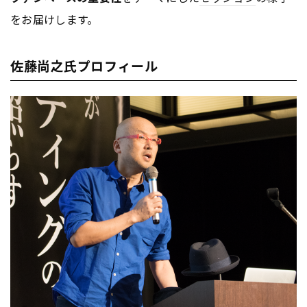
をお届けします。
佐藤尚之氏プロフィール