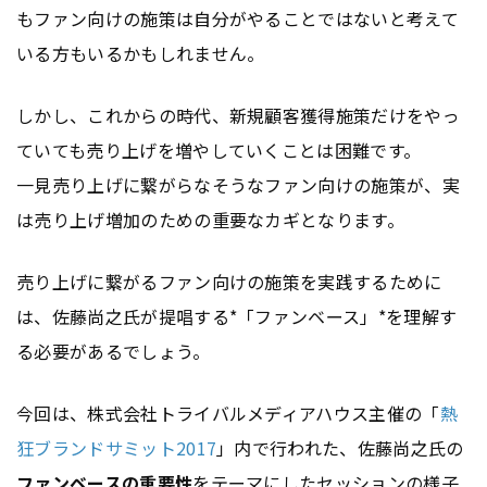
もファン向けの施策は自分がやることではないと考えて
いる方もいるかもしれません。
しかし、これからの時代、新規顧客獲得施策だけをやっ
ていても売り上げを増やしていくことは困難です。
一見売り上げに繋がらなそうなファン向けの施策が、実
は売り上げ増加のための重要なカギとなります。
売り上げに繋がるファン向けの施策を実践するために
は、佐藤尚之氏が提唱する*「ファンベース」*を理解す
る必要があるでしょう。
今回は、株式会社トライバルメディアハウス主催の「
熱
狂ブランドサミット2017
」内で行われた、佐藤尚之氏の
ファンベースの重要性
をテーマにした
セッション
の様子