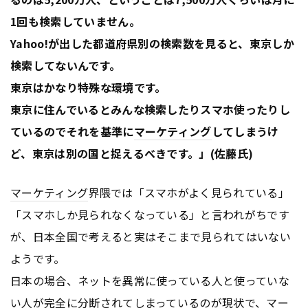
1回も検索していません。
Yahoo!が出した都道府県別の検索数を見ると、東京しか
検索してないんです。
東京はかなり特殊な環境です。
東京に住んでいるとみんな検索したりスマホ使ったりし
ているのでそれを基準に
マーケティング
してしまうけ
ど、東京は別の国と捉えるべきです。」(佐藤氏)
マーケティング
界隈では「スマホがよく見られている」
「スマホしか見られなくなっている」と言われがちです
が、日本全国で考えると実はそこまで見られてはいない
ようです。
日本の場合、ネットを異常に使っている人と使っていな
い人が完全に分断されてしまっているのが現状で、マー