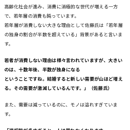
高齢化社会が進み、消費に消極的な世代が増える一方
で、若年層の消費も鈍っています。
若年層が消費しない大きな理由として佐藤氏は「若年層
の独身の割合が半数を超えている」背景があると言いま
す。
若者が消費しない理由は様々言われていますが、大きい
のは、十数年後、半数が独身になる
ということですね。結婚すると新しい需要が山ほど増え
る。その需要が激減しているんです。」（佐藤氏）
また、需要は減っているのに、モノは溢れすぎていま
す。