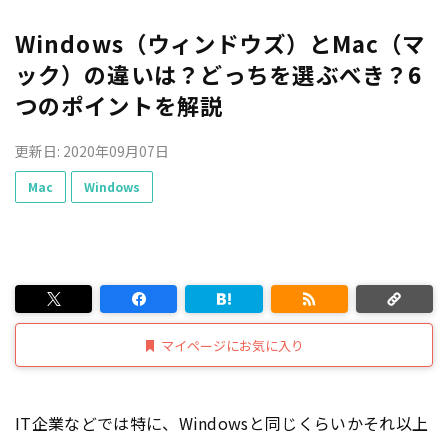
Windows（ウィンドウズ）とMac（マ
ック）の違いは？どっちを選ぶべき？6
つのポイントを解説
更新日: 2020年09月07日
Mac
Windows
マイページにお気に入り
IT企業などでは特に、Windowsと同じくらいかそれ以上