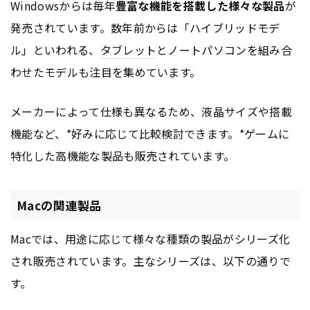
Windowsからは毎年
豊富な機能を搭載した様々な製品
が
発売されています。数年前からは「ハイブリッドモデ
ル」といわれる、
タブレット
とノートパソコンを組み合
わせたモデルも注目を集めています。
メーカーによって仕様も異なるため、液晶サイズや搭載
機能など、*好みに応じて比較検討できます。*ゲームに
特化した高機能な製品も販売されています。
Macの関連製品
Macでは、用途に応じて様々な種類の製品がシリーズ化
され販売されています。主なシリーズは、以下の通りで
す。