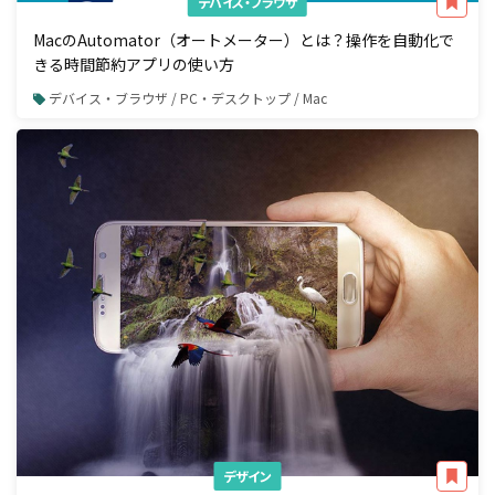
デバイス・ブラウザ
MacのAutomator（オートメーター）とは？操作を自動化で
きる時間節約アプリの使い方
デバイス・ブラウザ / PC・デスクトップ / Mac
デザイン