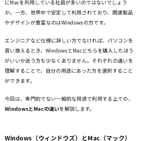
にMacを利用している社員が多いのではないでしょう
か。一方、世界中で安定して利用されており、関連製品
やデザインが豊富なのはWindowsの方です。
エンジニアなど仕様に詳しい方でなければ、パソコンを
買い換えるとき、WindowsとMacどちらを購入したほう
がいいか迷う方も少なくありません。それぞれの違いを
理解することで、自分の用途にあった方を選択すること
ができます。
今回は、専門的でない一般的な用途で利用する上での、
WindowsとMacの違い
を解説します。
Windows（ウィンドウズ）とMac（マック）