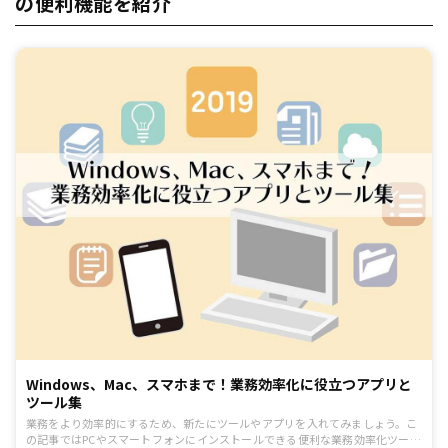
の便利機能を紹介
Windows、Mac、スマホまで！業務効率化に役立つアプリと
ツール集
業務をより効率的にするため、新たにツールやアプリを入れてみましょう。こ
の記事ではPCやスマートフォンにインストールできる便利な業務効率化ツール