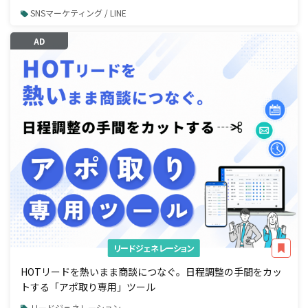
SNSマーケティング / LINE
AD
リードジェネレーション
HOTリードを熱いまま商談につなぐ。日程調整の手間をカッ
トする「アポ取り専用」ツール
リードジェネレーション