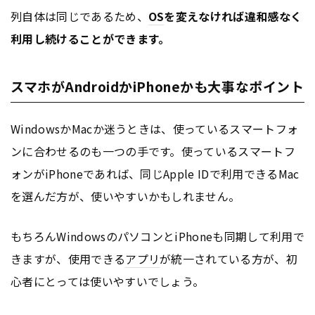
列自体は同じであるため、
OS
を変えなければ違和感なく
利用し続けることができます。
スマホがAndroidかiPhoneかも大事なポイント
WindowsかMacか迷うときは、使っているスマートフォ
ンに合わせるのも一つの手です。使っているスマートフ
ォンがiPhoneであれば、同じApple IDで利用できるMac
を選んだ方が、使いやすいかもしれません。
もちろんWindowsのパソコンとiPhoneも同期して利用で
きますが、使用できる
アプリ
が統一されている方が、初
心者にとっては使いやすいでしょう。