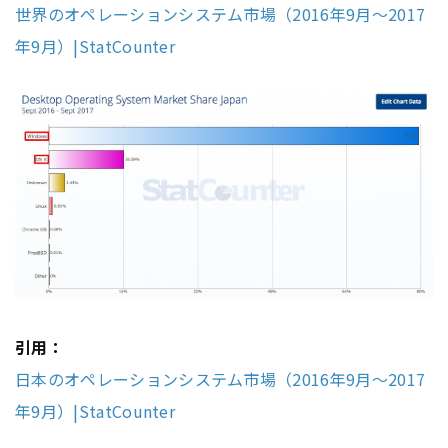
世界のオペレーションシステム市場（2016年9月〜2017
年9月）|StatCounter
引用：
日本のオペレーションシステム市場（2016年9月〜2017
年9月）|StatCounter