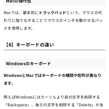
Macの操作性
Macでは、基本的に
トラックパッド
という、マウスの代
わりに指でなぞることでマウスポインタを動かせるパッ
ドを使用します。
【6】キーボードの違い
Windowsのキーボード
WindowsとMacではキーボードの種類や配列が異なり
ます。
例えばWindowsにはカーソルより前の文字を削除する
「Backspace」、後ろの文字を削除する「Delete」があ