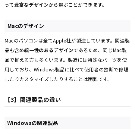
って
豊富なデザイン
から選ぶことができます。
Macのデザイン
Macのパソコンは全てApple社が製造しています。関連製
品も含め
統一性のあるデザイン
であるため、同じMac製
品で揃える方も多くいます。製造には特殊なパーツを使
用しており、Windows製品に比べて使用者の独断で修理
したりカスタマイズしたりすることは困難です。
【3】関連製品の違い
Windowsの関連製品