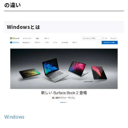
の違い
Windowsとは
Windows