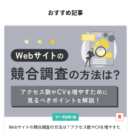
おすすめ記事
データ分析・BI
Webサイトの競合調査の方法は？アクセス数やCVを増やすた