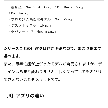
・携帯型「MacBook Air」「MacBook Pro」
「MacBook」

・プロ向けの高性能モデル「Mac Pro」

・デスクトップ型「iMac」

シリーズごとの用途や目的が明確なので、あまり悩まず
選べます。
また、毎年性能が上がったモデルが発売されますが、デ
ザインはあまり変わりません。長く使っていても古びれ
て見えないこともメリットです。
【4】アプリの違い