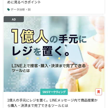
めに見るべきポイント
データ分析・BI
AD
SNSマーケティング
1億人の手元にレジを置く。LINEメッセージ内で商品提案か
ら購入・決済まで完了できるツールとは