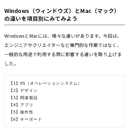
Windows（ウィンドウズ）とMac（マック）
の違いを項目別にみてみよう
WindowsとMacには、様々な違いがあります。今回は、
エンジニアやクリエイターなど專門的な作業ではなく、
一般的な用途で利用する際に影響する違いを取り上げま
した。
【1】OS（オペレーションシステム）

【2】デザイン

【3】関連製品

【4】アプリ

【5】操作性
