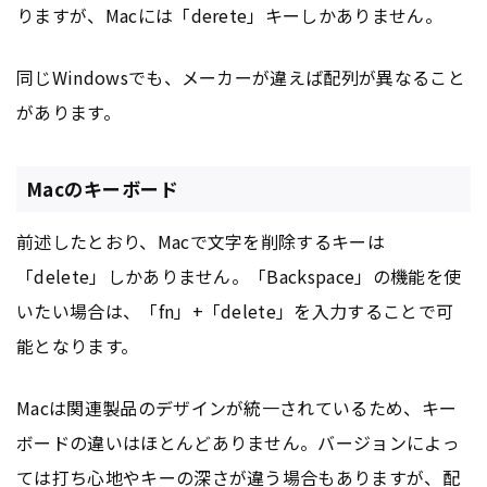
りますが、Macには「derete」キーしかありません。
同じWindowsでも、メーカーが違えば配列が異なること
があります。
Macのキーボード
前述したとおり、Macで文字を削除するキーは
「delete」しかありません。「Backspace」の機能を使
いたい場合は、「fn」+「delete」を入力することで可
能となります。
Macは関連製品のデザインが統一されているため、キー
ボードの違いはほとんどありません。バージョンによっ
ては打ち心地やキーの深さが違う場合もありますが、配