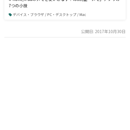
7つの小技
デバイス・ブラウザ / PC・デスクトップ / Mac
公開日: 2017年10月30日