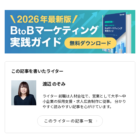
ぜひ使用してみてください。
この記事を書いたライター
渡辺 のぞみ
ライター 前職は人材会社で、営業として大手〜中
小企業の採用支援・求人広告制作に従事。 分かり
やすく読みやすい記事を心がけています。
このライターの記事一覧