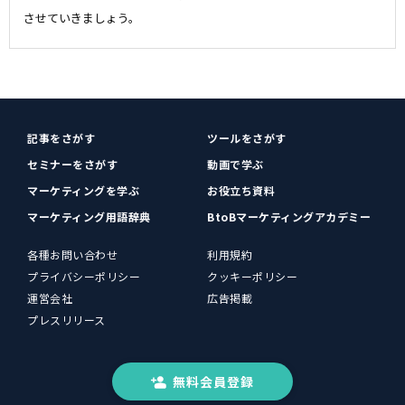
させていきましょう。
記事をさがす
ツールをさがす
セミナーをさがす
動画で学ぶ
マーケティングを学ぶ
お役立ち資料
マーケティング用語辞典
BtoBマーケティングアカデミー
各種お問い合わせ
利用規約
プライバシーポリシー
クッキーポリシー
運営会社
広告掲載
プレスリリース
無料会員登録