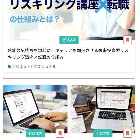
ビジネス
感謝の気持ちを燃料に。キャリアを加速させる未来投資型リス
キリング講座×転職の仕組み
ビジネス / ビジネススキル
ビジネス
ビジネス