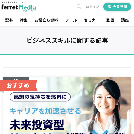
ログイン
会員登録
記事
特集
お役立ち資料
ツール
セミナー
動画
講座
ビジネススキル
に関する記事
AD