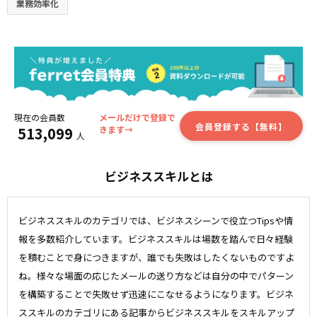
業務効率化
現在の会員数
メールだけで登録で
会員登録する【無料】
513,099
きます→
人
ビジネススキルとは
ビジネススキルのカテゴリでは、ビジネスシーンで役立つTipsや情
報を多数紹介しています。ビジネススキルは場数を踏んで日々経験
を積むことで身につきますが、誰でも失敗はしたくないものですよ
ね。様々な場面の応じたメールの送り方などは自分の中でパターン
を構築することで失敗せず迅速にこなせるようになります。ビジネ
ススキルのカテゴリにある記事からビジネススキルをスキルアップ