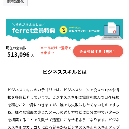
業務効率化
現在の会員数
メールだけで登録で
会員登録する【無料】
513,096
きます→
人
ビジネススキルとは
ビジネススキルのカテゴリでは、ビジネスシーンで役立つTipsや情
報を多数紹介しています。ビジネススキルは場数を踏んで日々経験
を積むことで身につきますが、誰でも失敗はしたくないものですよ
ね。様々な場面の応じたメールの送り方などは自分の中でパターン
を構築することで失敗せず迅速にこなせるようになります。ビジネ
ススキルのカテゴリにある記事からビジネススキルをスキルアップ