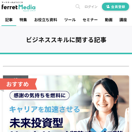
ログイン
会員登録
記事
特集
お役立ち資料
ツール
セミナー
動画
講座
ビジネススキル
に関する記事
AD