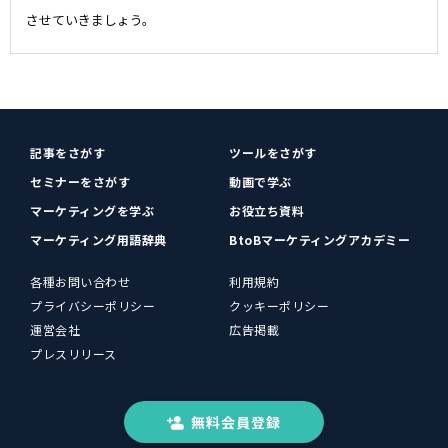
させていきましょう。
記事をさがす
ツールをさがす
セミナーをさがす
動画で学ぶ
マーケティングを学ぶ
お役立ち資料
マーケティング用語辞典
BtoBマーケティングアカデミー
各種お問い合わせ
利用規約
プライバシーポリシー
クッキーポリシー
運営会社
広告掲載
プレスリリース
無料会員登録