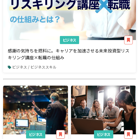
ビジネス
感謝の気持ちを燃料に。キャリアを加速させる未来投資型リス
キリング講座×転職の仕組み
ビジネス / ビジネススキル
ビジネス
ビジネス