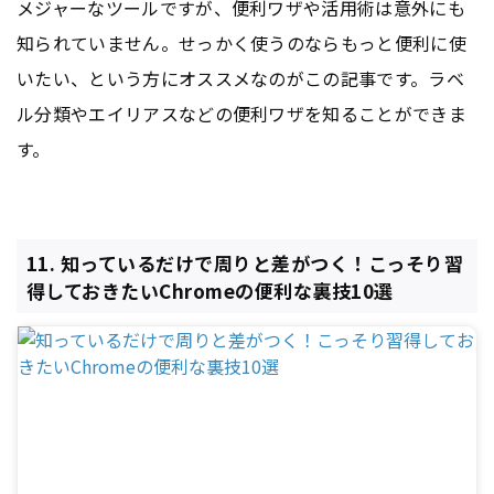
メジャーなツールですが、便利ワザや活用術は意外にも
知られていません。せっかく使うのならもっと便利に使
いたい、という方にオススメなのがこの記事です。ラベ
ル分類やエイリアスなどの便利ワザを知ることができま
す。
11. 知っているだけで周りと差がつく！こっそり習
得しておきたいChromeの便利な裏技10選