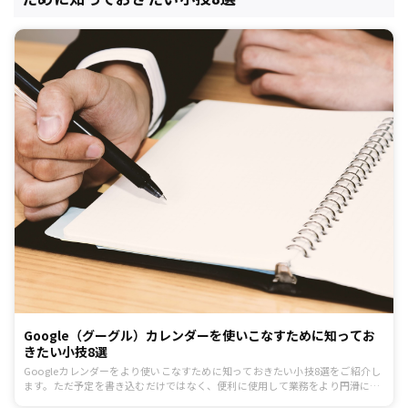
Google（グーグル）カレンダーを使いこなすために知ってお
きたい小技8選
Googleカレンダーをより使いこなすために知っておきたい小技8選をご紹介し
ます。ただ予定を書き込むだけではなく、便利に使用して業務をより円滑に進
めるためにも、ぜひ試してみてください。