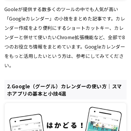
Gooleが提供する数多くのツールの中でも人気が高い
「
Google
カレンダー」の小技をまとめた記事です。カレ
ンダー作成をより便利にするショートカットキー、カレ
ンダーと併せて使いたいChrome拡張機能など、全部で8
つのお役立ち情報をまとめています。
Google
カレンダー
をもっと活用したいという方は、参考にしてみてくださ
い。
2.Google（グーグル）カレンダーの使い方｜スマ
ホアプリの基本と小技4選