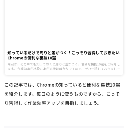
知っているだけで周りと差がつく！こっそり習得しておきたい
Chromeの便利な裏技10選
今回は、その中でも知っておくと周りと差がつく、便利な機能10選をご紹介し
ます。 作業効率が格段にあがる機能ばかりですので、ぜひ一読しておきましょ
う。
この記事では、Chromeの知っていると便利な裏技10選
を紹介します。毎日のように使うものですから、こっそ
り習得して作業効率アップを目指しましょう。