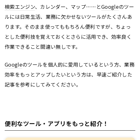
検索エンジン
、カレンダー、マップ……と
Google
のツー
ルには日常生活、業務に欠かせないツールがたくさんあ
ります。そのまま使ってももちろん便利ですが、ちょっ
とした便利技を覚えておくとさらに活用でき、効率良く
作業できること間違い無しです。
Google
のツールを個人的に愛用しているという方、業務
効率をもっとアップしたいという方は、早速ご紹介した
記事を参考にしてみてください。
便利なツール・アプリをもっと紹介！