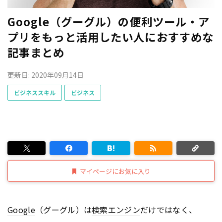
Google（グーグル）の便利ツール・ア
プリをもっと活用したい人におすすめな
記事まとめ
更新日: 2020年09月14日
ビジネススキル
ビジネス
マイページにお気に入り
Google
（グーグル）は
検索エンジン
だけではなく、