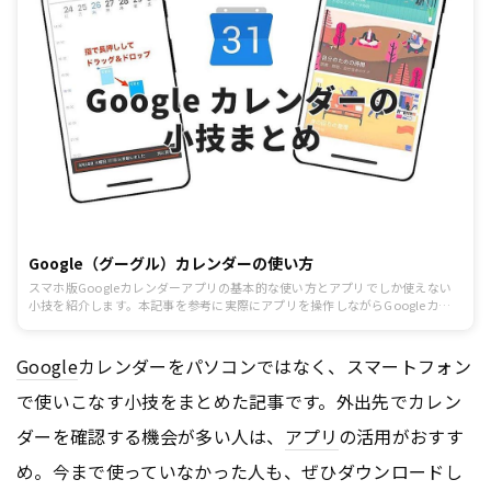
Google（グーグル）カレンダーの使い方
スマホ版Googleカレンダーアプリの基本的な使い方とアプリでしか使えない
小技を紹介します。本記事を参考に実際にアプリを操作しながらGoogleカレ
ンダーを使いこなして見たください。
Google
カレンダーをパソコンではなく、スマートフォン
で使いこなす小技をまとめた記事です。外出先でカレン
ダーを確認する機会が多い人は、
アプリ
の活用がおすす
め。今まで使っていなかった人も、ぜひダウンロードし