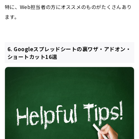
特に、Web担当者の方にオススメのものがたくさんあり
ます。
6. Googleスプレッドシートの裏ワザ・アドオン・
ショートカット16選