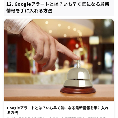
12. Googleアラートとは？いち早く気になる最新
情報を手に入れる方法
Googleアラートとは？いち早く気になる最新情報を手に入れ
る方法