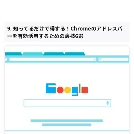
9. 知ってるだけで得する！Chromeのアドレスバ
ーを有効活用するための裏技6選