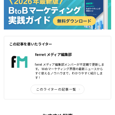
この記事を書いたライター
ferret メディア編集部
ferret メディア編集部メンバーが不定期で更新しま
す。 Webマーケティング界隈の最新ニュースから
すぐ使えるノウハウまで、わかりやすく紹介しま
す！
このライターの記事一覧