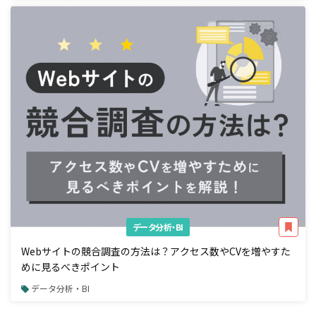
データ分析・BI
Webサイトの競合調査の方法は？アクセス数やCVを増やすた
めに見るべきポイント
データ分析・BI