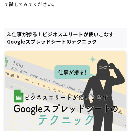
て試してみてください。
3.仕事が捗る！ビジネスエリートが使いこなす
Googleスプレッドシートのテクニック