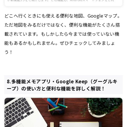
のビジネスマンは必見の便利なものばかりです。 iOS版アプリには未実装の機
能もありますので、対応/非対応を確認した上で利用してください。
どこへ行くときにも使える便利な地図、
Google
マップ。
ただ地図をみるだけではなく、便利な機能がたくさん搭
載されています。もしかしたら今までは使っていない機
能もあるかもしれません。ぜひチェックしてみましょ
う！
8.多機能メモアプリ・Google Keep（グーグルキ
ープ）の使い方と便利な機能を詳しく解説！