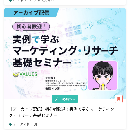
データ分析・BI
【アーカイブ配信】初心者歓迎！実例で学ぶマーケティン
グ・リサーチ基礎セミナー
データ分析・BI