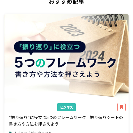
おすすめ記事
ビジネス
“振り返り”に役立つ5つのフレームワーク。振り返りシートの
書き方や方法を押さえよう
ビジネス / ビジネススキル