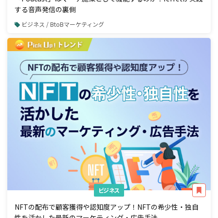
する音声発信の裏側
ビジネス / BtoBマーケティング
ビジネス
NFTの配布で顧客獲得や認知度アップ！NFTの希少性・独自
性を活かした最新のマーケティング・広告手法