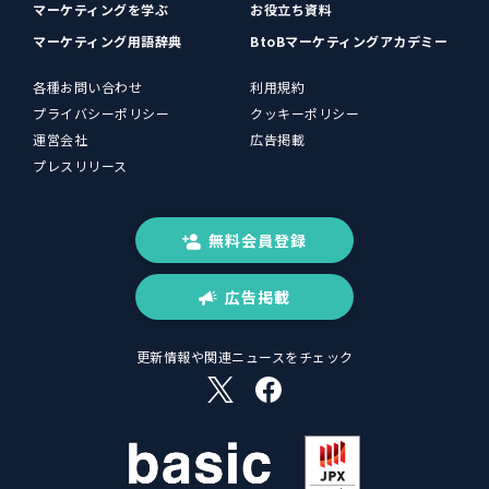
マーケティングを学ぶ
お役立ち資料
マーケティング用語辞典
BtoBマーケティングアカデミー
各種お問い合わせ
利用規約
プライバシーポリシー
クッキーポリシー
運営会社
広告掲載
プレスリリース
無料会員登録
広告掲載
更新情報や関連ニュースをチェック