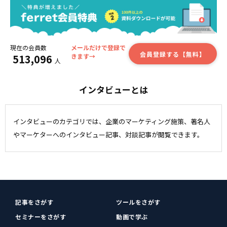
現在の会員数
メールだけで登録で
会員登録する【無料】
513,096
きます→
人
インタビューとは
インタビューのカテゴリでは、企業のマーケティング施策、著名人
やマーケターへのインタビュー記事、対談記事が閲覧できます。
記事をさがす
ツールをさがす
セミナーをさがす
動画で学ぶ