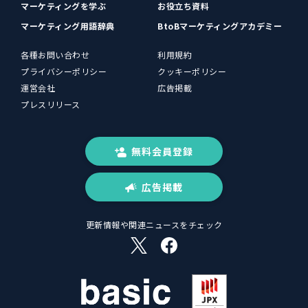
マーケティングを学ぶ
お役立ち資料
マーケティング用語辞典
BtoBマーケティングアカデミー
各種お問い合わせ
利用規約
プライバシーポリシー
クッキーポリシー
運営会社
広告掲載
プレスリリース
無料会員登録
広告掲載
更新情報や関連ニュースをチェック