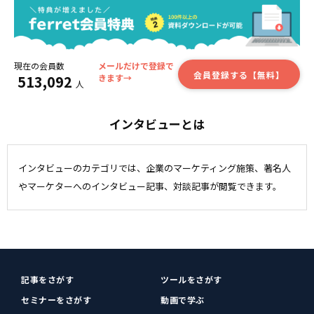
現在の会員数
メールだけで登録で
会員登録する【無料】
513,092
きます→
人
インタビューとは
インタビューのカテゴリでは、企業のマーケティング施策、著名人
やマーケターへのインタビュー記事、対談記事が閲覧できます。
記事をさがす
ツールをさがす
セミナーをさがす
動画で学ぶ