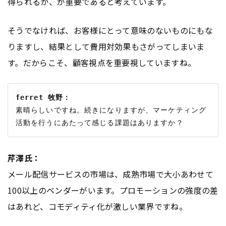
得られるか、が重要であると考えています。
そうでなければ、お客様にとって意味のないものにもな
りますし、結果として費用対効果もさがってしまいま
す。だからこそ、顧客視点を重要視していますね。
ferret 牧野：
素晴らしいですね。続きになりますが、マーケティング
芹澤氏：
メール配信サービスの市場は、成熟市場で大小あわせて
100以上のベンダーがいます。プロモーションの強度の差
はあれど、コモディティ化が激しい業界ですね。