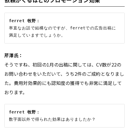
ferret 牧野：
率直なお話で結構なのですが、ferretでの広告出稿に
芹澤氏：
そうですね、初回の1月の出稿に関しては、CV数が22の
お問い合わせをいただいて、うち2件のご成約となりまし
た。費用対効果的にも認知度の獲得でも非常に満足して
おります。
ferret 牧野：