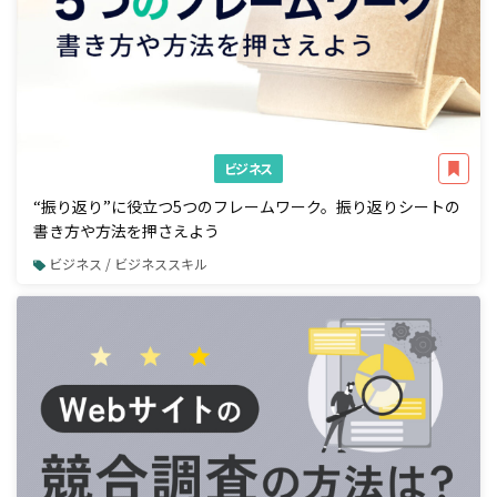
ビジネス
“振り返り”に役立つ5つのフレームワーク。振り返りシートの
書き方や方法を押さえよう
ビジネス / ビジネススキル