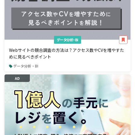
データ分析・BI
Webサイトの競合調査の方法は？アクセス数やCVを増やすた
めに見るべきポイント
データ分析・BI
AD