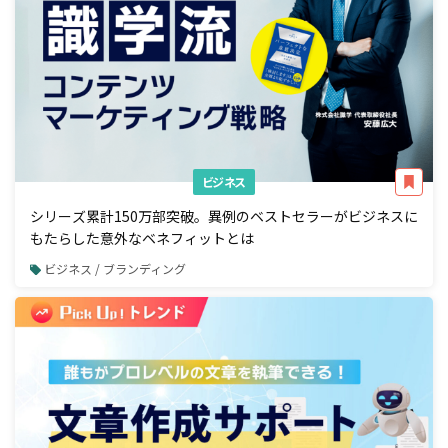
ビジネス
シリーズ累計150万部突破。異例のベストセラーがビジネスに
もたらした意外なベネフィットとは
ビジネス / ブランディング