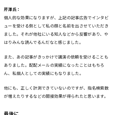
芹澤氏：
個人的な効果になりますが、上記の記事
広告
でインタビ
ューを受ける側として私の顔と名前を出させていただき
ました。それが他社にいる知人などから反響があり、や
はりみんな読んでるんだなと感じました。
また、あの記事がきっかけで講演の依頼を受けることも
ありました。配配メールの実績になったことはもちろ
ん、私個人としての実績にもなりました。
他にも、正しく計測できていないのですが、指名検索数
が増えたりするなどの間接効果が得られたと思います。
最後に