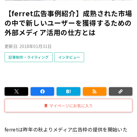
【ferret広告事例紹介】成熟された市場
の中で新しいユーザーを獲得するための
外部メディア活用の仕方とは
更新日: 2018年01月31日
記事制作・ライティング
インタビュー
マイページにお気に入り
ferretは昨年の秋よりメディア
広告
枠の提供を開始いた