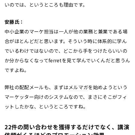
いのでは、というところも理由です。
安藤氏：
中小企業のマーケ担当は一人が他の業務と兼業である場
合がほとんどだと思います。そういう時に体系的に学ん
でいるわけではないので、どこから手をつけたらいいの
か分からなくなってferretを見て学んでいくんだと思うん
ですよね。
弊社の配配メールも、まずは
メルマガ
を始めようという
マーケッター向けのシステムなので、まさにそこがフィ
ットしたかな、というところですね。
22件の問い合わせを獲得するだけでなく、講演
依頼がくるほどのプロモーション効果