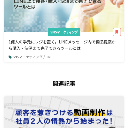
SNSマーケティング
1億人の手元にレジを置く。LINEメッセージ内で商品提案か
ら購入・決済まで完了できるツールとは
SNSマーケティング / LINE
関連記事