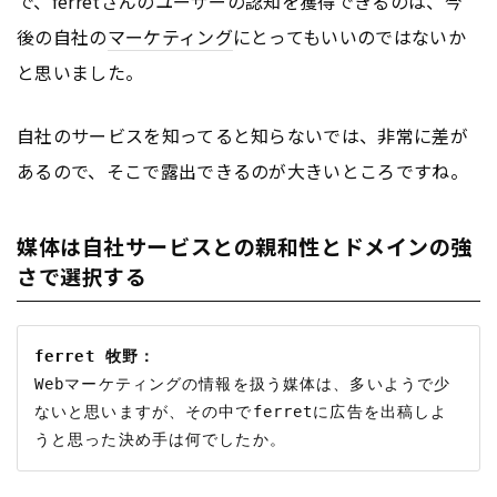
で、ferretさんのユーザーの認知を獲得できるのは、今
後の自社の
マーケティング
にとってもいいのではないか
と思いました。
自社のサービスを知ってると知らないでは、非常に差が
あるので、そこで露出できるのが大きいところですね。
媒体は自社サービスとの親和性とドメインの強
さで選択する
ferret 牧野：
Webマーケティングの情報を扱う媒体は、多いようで少
ないと思いますが、その中でferretに広告を出稿しよ