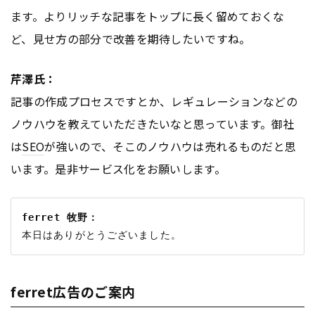
ます。よりリッチな記事をトップに長く留めておくな
ど、見せ方の部分で改善を期待したいですね。
芹澤氏：
記事の作成プロセスですとか、レギュレーションなどの
ノウハウを教えていただきたいなと思っています。御社
は
SEO
が強いので、そこのノウハウは売れるものだと思
います。是非サービス化をお願いします。
ferret 牧野：
ferret広告のご案内