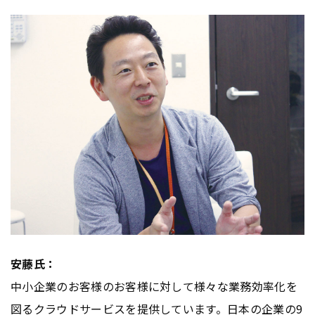
安藤氏：
中小企業のお客様のお客様に対して様々な業務効率化を
図るクラウドサービスを提供しています。日本の企業の9