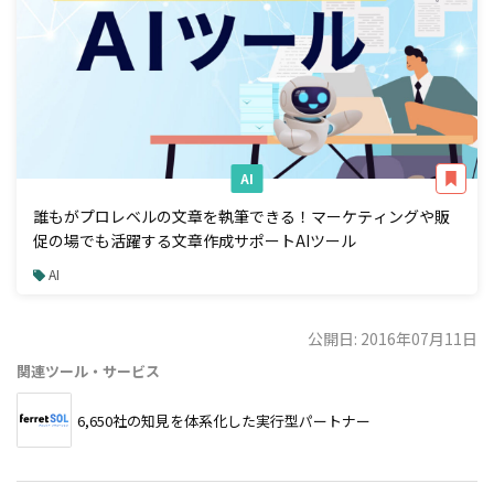
AI
誰もがプロレベルの文章を執筆できる！マーケティングや販
促の場でも活躍する文章作成サポートAIツール
AI
公開日: 2016年07月11日
関連ツール・サービス
6,650社の知見を体系化した実行型パートナー