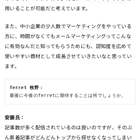
用いることが可能だと考えています。
また、中小企業の少人数で
マーケティング
をやっている
方に、時間がなくてもメール
マーケティング
ってこんな
に有効なんだと知ってもらうためにも、認知度を広めて
使いやすい商材として成長させていきたいなと思ってい
ます。
ferret 牧野：
安藤氏：
記事数が多く配信されているのは良いのですが、そのぶ
ん新着記事がどんどんトップから探せなくなってしまい