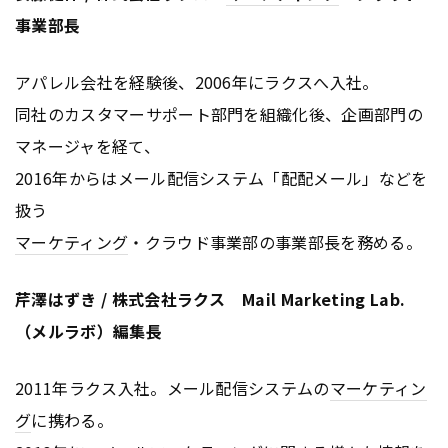
事業部長
アパレル会社を経験後、2006年にラクスへ入社。
同社のカスタマーサポート部門を組織化後、企画部門の
マネージャを経て、
2016年からはメール配信システム「配配メール」などを
扱う
マーケティング
・クラウド事業部の事業部長を務める。
芹澤はずき / 株式会社ラクス Mail Marketing Lab.
（メルラボ）編集長
2011年ラクス入社。メール配信システムの
マーケティン
グ
に携わる。