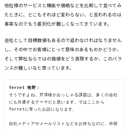
他社様のサービスと機能や価格などを比較して並べてみ
たときに、どこもそれほど変わらない、と言われるのは
事実なのでもう差別化が難しくなってきています。
会社として目標数値もあるので追わなければなりません
し、その中でお客様にとって意味のあるものかどうか、
そして弊社ならではの価値をどう表現するか、このバラ
ンスが難しいなと思っています。
ferret 牧野：
そうですよね。芹澤様がおっしゃる課題は、多くの会社
にも共通するテーマだと思います。ではここから
ferretに寄ったお話になります。

自社メディアやメールリストなどをお持ちなのに、外部