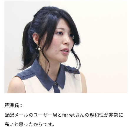
芹澤氏：
配配メールのユーザー層とferretさんの親和性が非常に
高いと思ったからです。