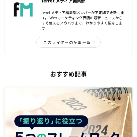
ferret メディア編集部
ferret メディア編集部メンバーが不定期で更新しま
す。 Webマーケティング界隈の最新ニュースから
すぐ使えるノウハウまで、わかりやすく紹介しま
す！
このライターの記事一覧
おすすめ記事