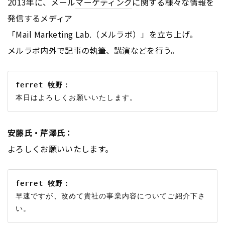
2013年に、メール
マーケティング
に関する様々な情報を
発信するメディア
「Mail Marketing Lab.（メルラボ）」を立ち上げ。
メルラボ内外で記事の執筆、講演などを行う。
ferret 牧野：
安藤氏・芹澤氏：
よろしくお願いいたします。
ferret 牧野：
早速ですが、改めて貴社の事業内容についてご紹介下さ