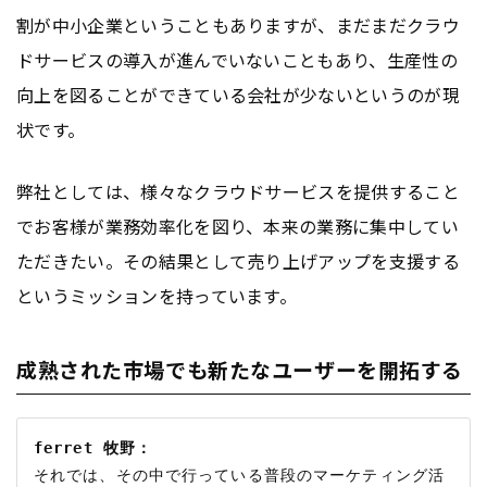
割が中小企業ということもありますが、まだまだクラウ
ドサービスの導入が進んでいないこともあり、生産性の
向上を図ることができている会社が少ないというのが現
状です。
弊社としては、様々なクラウドサービスを提供すること
でお客様が業務効率化を図り、本来の業務に集中してい
ただきたい。その結果として売り上げアップを支援する
というミッションを持っています。
成熟された市場でも新たなユーザーを開拓する
ferret 牧野：
それでは、その中で行っている普段のマーケティング活