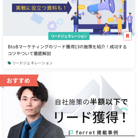
リードジェネレーション
BtoBマーケティングのリード獲得13の施策を紹介！成功する
コツやついて徹底解説
リードジェネレーション