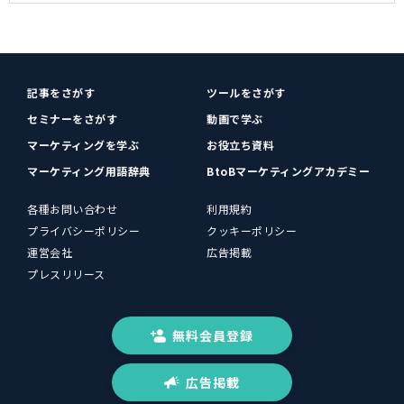
記事をさがす
ツールをさがす
セミナーをさがす
動画で学ぶ
マーケティングを学ぶ
お役立ち資料
マーケティング用語辞典
BtoBマーケティングアカデミー
各種お問い合わせ
利用規約
プライバシーポリシー
クッキーポリシー
運営会社
広告掲載
プレスリリース
無料会員登録
広告掲載