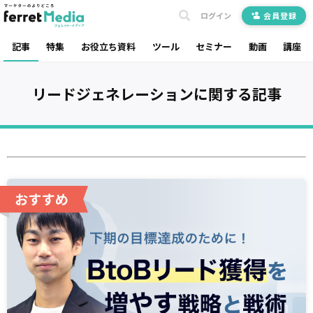
ログイン
会員登録
記事
特集
お役立ち資料
ツール
セミナー
動画
講座
リードジェネレーション
に関する記事