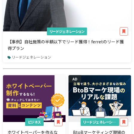
リードジェネレーション
【事例】自社施策の半額以下でリード獲得！ferretのリード獲
得プラン
リードジェネレーション
AD
ビジネス
リードジェネレーション
ホワイトペーパーを作るな
BtoBマーケティング現場の