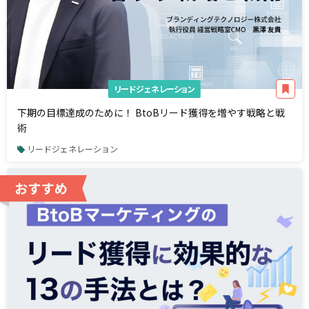
リードジェネレーション
下期の目標達成のために！ BtoBリード獲得を増やす戦略と戦
術
リードジェネレーション