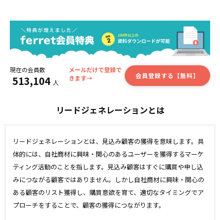
現在の会員数
メールだけで登録で
会員登録する【無料】
513,104
きます→
人
リードジェネレーションとは
リードジェネレーションとは、見込み顧客の獲得を意味します。具
体的には、自社商材に興味・関心のあるユーザーを獲得するマーケ
ティング活動のことを指します。見込み顧客はすぐに購買や申し込
みにつながる顧客ではありません。しかし自社商材に興味・関心の
ある顧客のリスト獲得し、購買意欲を育て、適切なタイミングでア
プローチをすることで、顧客の獲得につながります。