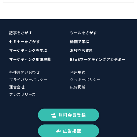
記事をさがす
ツールをさがす
セミナーをさがす
動画で学ぶ
マーケティングを学ぶ
お役立ち資料
マーケティング用語辞典
BtoBマーケティングアカデミー
各種お問い合わせ
利用規約
プライバシーポリシー
クッキーポリシー
運営会社
広告掲載
プレスリリース
無料会員登録
広告掲載