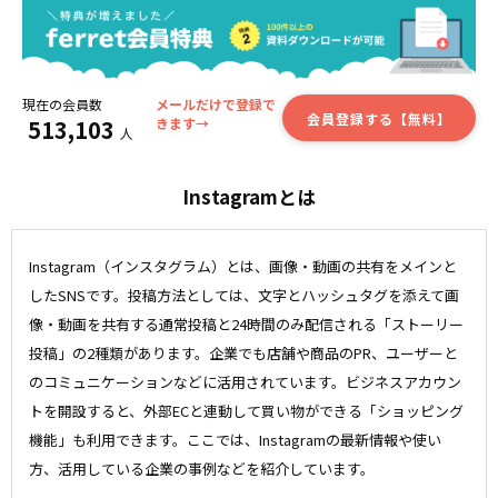
現在の会員数
メールだけで登録で
会員登録する【無料】
513,103
きます→
人
Instagramとは
Instagram（インスタグラム）とは、画像・動画の共有をメインと
したSNSです。投稿方法としては、文字とハッシュタグを添えて画
像・動画を共有する通常投稿と24時間のみ配信される「ストーリー
投稿」の2種類があります。企業でも店舗や商品のPR、ユーザーと
のコミュニケーションなどに活用されています。ビジネスアカウン
トを開設すると、外部ECと連動して買い物ができる「ショッピング
機能」も利用できます。ここでは、Instagramの最新情報や使い
方、活用している企業の事例などを紹介しています。