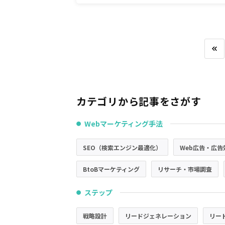
カテゴリから記事をさがす
Webマーケティング手法
●
SEO（検索エンジン最適化）
Web広告・広告
BtoBマーケティング
リサーチ・市場調査
ステップ
●
戦略設計
リードジェネレーション
リー