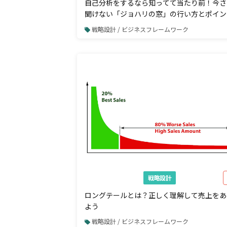
自己分析をするなら知ってて当たり前！今さ
聞けない「ジョハリの窓」の行い方とポイン
を解説
戦略設計 / ビジネスフレームワーク
戦略設計
ロングテールとは？正しく理解して売上をあ
よう
戦略設計 / ビジネスフレームワーク