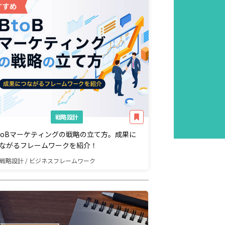
戦略設計
toBマーケティングの戦略の立て方。成果に
ながるフレームワークを紹介！
戦略設計 / ビジネスフレームワーク