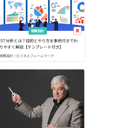
戦略設計
EST分析とは？目的とやり方を事例付きでわ
りやすく解説【テンプレート付き】
戦略設計 / ビジネスフレームワーク