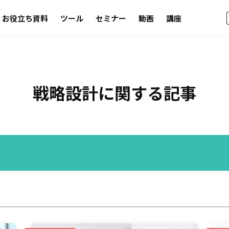
お役立ち資料
ツール
セミナー
動画
講座
戦略設計
に関する記事