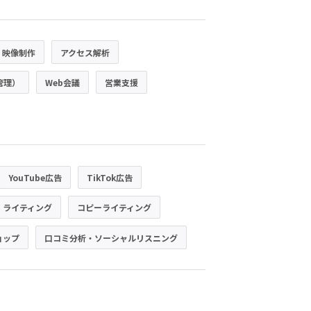
・映像制作
アクセス解析
管理）
Web会議
営業支援
YouTube広告
TikTok広告
・ライティング
コピーライティング
ョップ
口コミ分析・ソーシャルリスニング