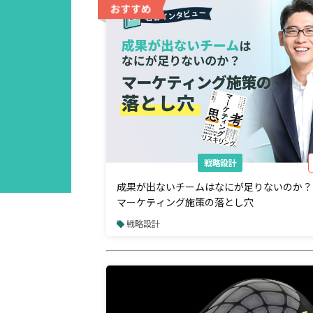
戦略設計
成果が出ないチームはなにが足りないのか？
マーケティング施策の落とし穴
戦略設計