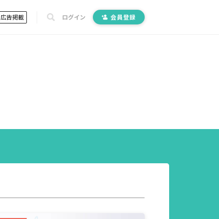
広告掲載
ログイン
会員登録