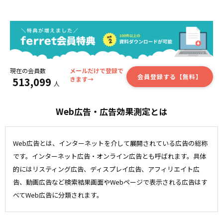
現在の会員数
メールだけで登録で
会員登録する【無料】
513,099
きます→
人
Web広告・広告効果測定とは
Web広告とは、インターネットを介して展開されている広告の総称
です。インターネット広告・オンライン広告とも呼ばれます。具体
的にはリスティング広告、ディスプレイ広告、アフィリエイト広
告、動画広告など検索結果画面やWebページで表示される広告はす
べてWeb広告に分類されます。