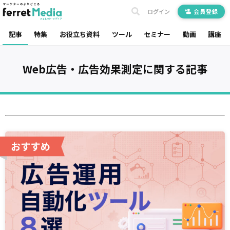
ログイン
会員登録
記事
特集
お役立ち資料
ツール
セミナー
動画
講座
Web広告・広告効果測定
に関する記事