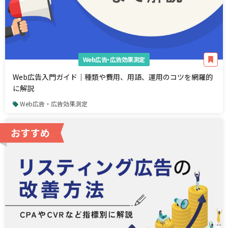
Web広告・広告効果測定
Web広告入門ガイド｜種類や費用、用語、運用のコツを網羅的
に解説
Web広告・広告効果測定