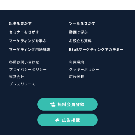
記事をさがす
ツールをさがす
セミナーをさがす
動画で学ぶ
マーケティングを学ぶ
お役立ち資料
マーケティング用語辞典
BtoBマーケティングアカデミー
各種お問い合わせ
利用規約
プライバシーポリシー
クッキーポリシー
運営会社
広告掲載
プレスリリース
無料会員登録
広告掲載