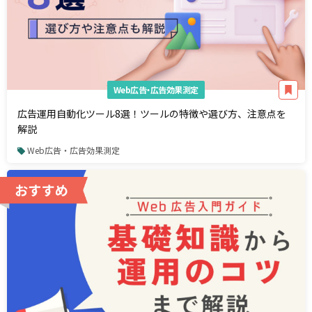
Web広告・広告効果測定
広告運用自動化ツール8選！ツールの特徴や選び方、注意点を
解説
Web広告・広告効果測定