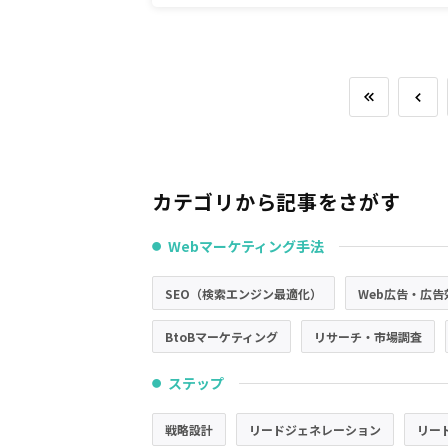
カテゴリから記事をさがす
Webマーケティング手法
●
SEO（検索エンジン最適化）
Web広告・広告
BtoBマーケティング
リサーチ・市場調査
ステップ
●
戦略設計
リードジェネレーション
リー