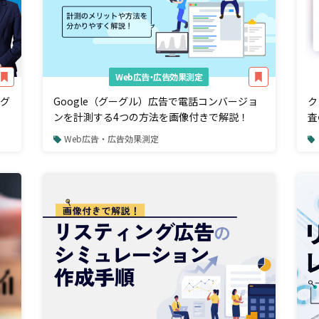
Web広告・広告効果測定
ング
Google（グーグル）広告で電話コンバージョ
ク
ンを計測する4つの方法を画像付きで解説！
査
Web広告・広告効果測定