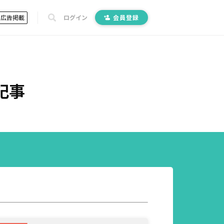
広告掲載
ログイン
会員登録
記事