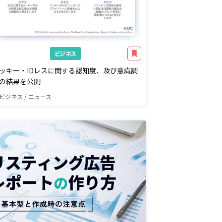
ビジネス
ッキー・IDレスに関する認知度、及び意識調
の結果を公開
ビジネス / ニュース