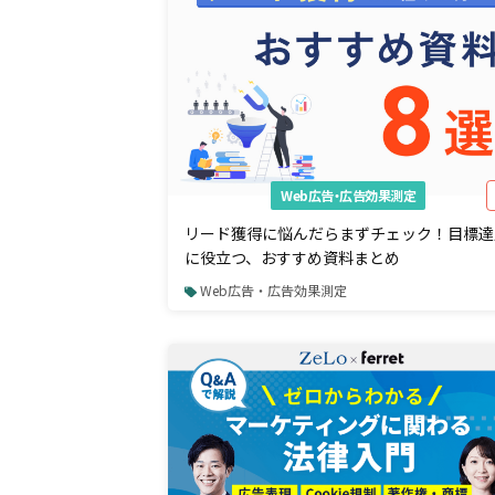
Web広告・広告効果測定
リード獲得に悩んだらまずチェック！目標達
に役立つ、おすすめ資料まとめ
Web広告・広告効果測定