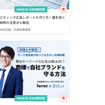
Web広告・広告効果測定
スティング広告レポートの作り方！基本型と
成時の注意点も解説
Web広告・広告効果測定
Web広告・広告効果測定