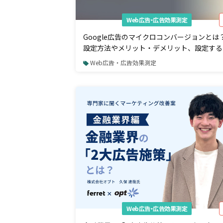
Web広告・広告効果測定
Google広告のマイクロコンバージョンとは
設定方法やメリット・デメリット、設定する
のポイントを解説
Web広告・広告効果測定
Web広告・広告効果測定