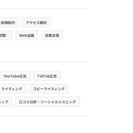
・映像制作
アクセス解析
管理）
Web会議
営業支援
YouTube広告
TikTok広告
・ライティング
コピーライティング
ョップ
口コミ分析・ソーシャルリスニング