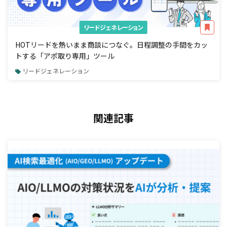
リードジェネレーション
HOTリードを熱いまま商談につなぐ。日程調整の手間をカッ
トする「アポ取り専用」ツール
リードジェネレーション
関連記事