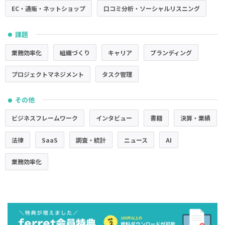
EC・通販・ネットショップ
口コミ分析・ソーシャルリスニング
課題
●
業務効率化
組織づくり
キャリア
ブランディング
プロジェクトマネジメント
タスク管理
その他
●
ビジネスフレームワーク
インタビュー
書籍
決算・業績
法律
SaaS
調査・統計
ニュース
AI
業務効率化