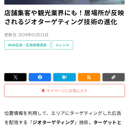
店舗集客や観光業界にも！居場所が反映
されるジオターゲティング技術の進化
更新日: 2024年01月31日
Web広告・広告効果測定
トレンド
マイページにお気に入り
位置情報を利用して、エリアにターゲティングした
広告
を配信する「
ジオターゲティング
」技術。
ターゲットと