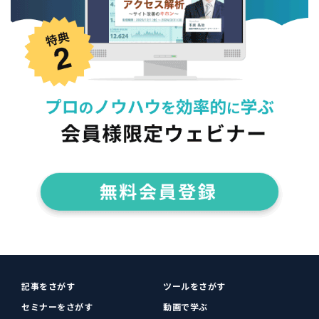
記事をさがす
ツールをさがす
セミナーをさがす
動画で学ぶ