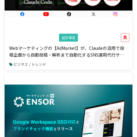
ビジネス
Webマーケティングの【AdMarket】が、Claudeの活用で投
稿企画から自動投稿・解析まで自動化するSNS運用代行サー
ビスの提供を開始
ビジネス / トレンド