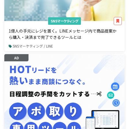
SNSマーケティング
1億人の手元にレジを置く。LINEメッセージ内で商品提案か
ら購入・決済まで完了できるツールとは
SNSマーケティング / LINE
AD