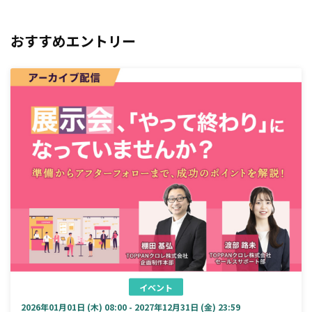
おすすめエントリー
イベント
2026年01月01日 (木) 08:00 - 2027年12月31日 (金) 23:59