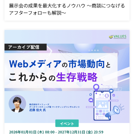
展示会の成果を最大化するノウハウ ～商談につなげる
アフターフォローも解説～
イベント
2026年01月01日 (木) 08:00 - 2027年12月31日 (金) 23:59