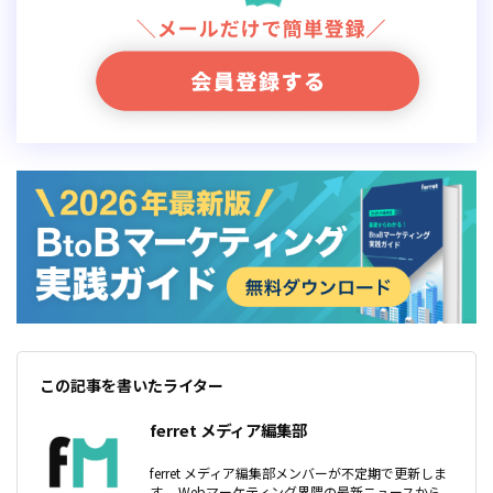
この記事を書いたライター
ferret メディア編集部
ferret メディア編集部メンバーが不定期で更新しま
す。 Webマーケティング界隈の最新ニュースから