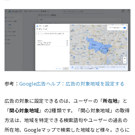
参考：
Google広告ヘルプ：広告の対象地域を設定する
広告
の対象に設定できるのは、ユーザーの「
所在地
」と
「
関心対象地域
」の2種類です。「関心対象地域」の取得
方法は、地域を特定できる検索語句やユーザーの過去の
所在地、
Google
マップで検索した地域など様々。さらに