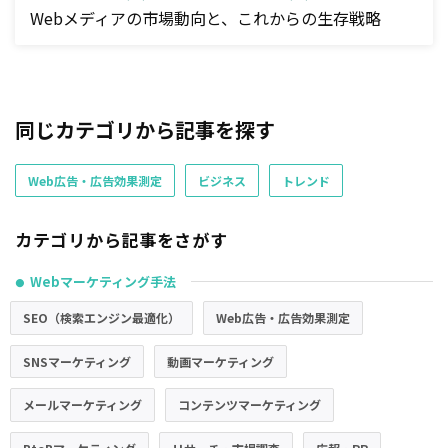
Webメディアの市場動向と、これからの生存戦略
同じカテゴリから記事を探す
Web広告・広告効果測定
ビジネス
トレンド
カテゴリから記事をさがす
Webマーケティング手法
●
SEO（検索エンジン最適化）
Web広告・広告効果測定
SNSマーケティング
動画マーケティング
メールマーケティング
コンテンツマーケティング