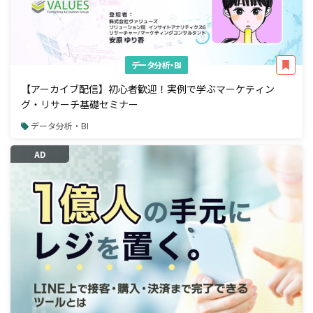
データ分析・BI
【アーカイブ配信】初心者歓迎！実例で学ぶマーケティン
グ・リサーチ基礎セミナー
データ分析・BI
AD