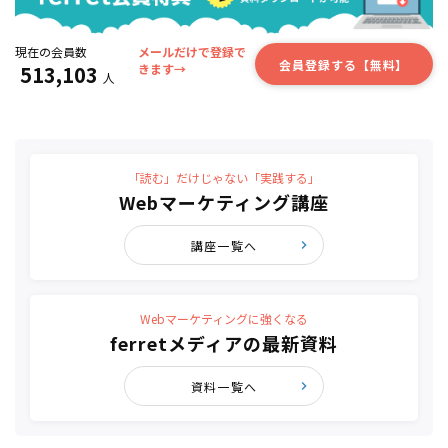
現在の会員数
メールだけで登録で
会員登録する【無料】
513,103
きます→
人
「読む」だけじゃない「実践する」
Webマーケティング講座
講座一覧へ
Webマーケティングに強くなる
ferretメディアの最新資料
資料一覧へ