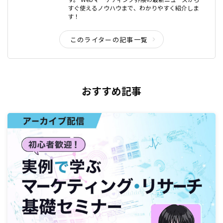
すぐ使えるノウハウまで、わかりやすく紹介しま
す！
このライターの記事一覧
おすすめ記事