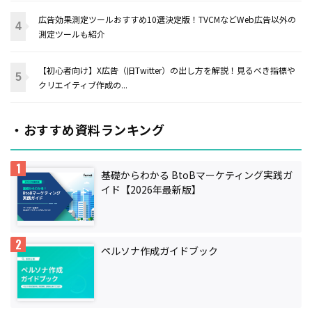
広告効果測定ツールおすすめ10選決定版！TVCMなどWeb広告以外の
測定ツールも紹介
【初心者向け】X広告（旧Twitter）の出し方を解説！見るべき指標や
クリエイティブ作成の...
・おすすめ資料ランキング
基礎からわかる BtoBマーケティング実践ガ
イド【2026年最新版】
ペルソナ作成ガイドブック