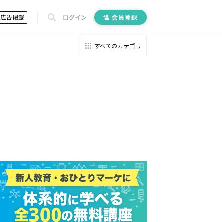
広告掲載
ログイン
会員登録
すべてのカテゴリ