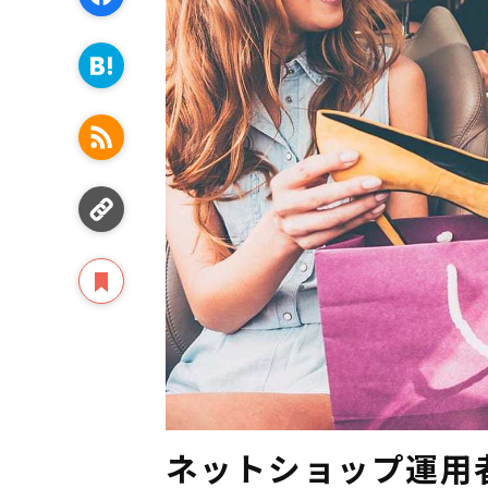
ネットショップ運用者