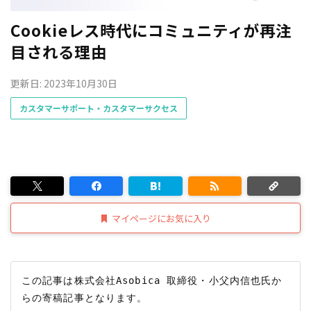
Cookieレス時代にコミュニティが再注
目される理由
更新日: 2023年10月30日
カスタマーサポート・カスタマーサクセス
マイページにお気に入り
この記事は株式会社Asobica 取締役・小父内信也氏か