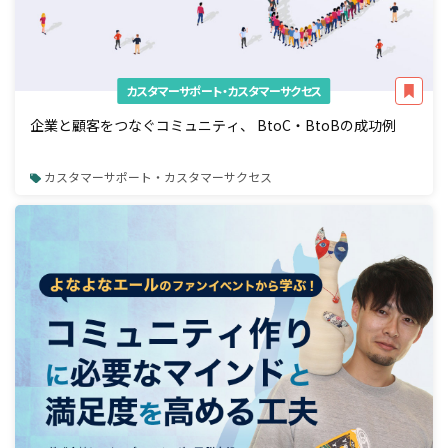
カスタマーサポート・カスタマーサクセス
企業と顧客をつなぐコミュニティ、 BtoC・BtoBの成功例
カスタマーサポート・カスタマーサクセス