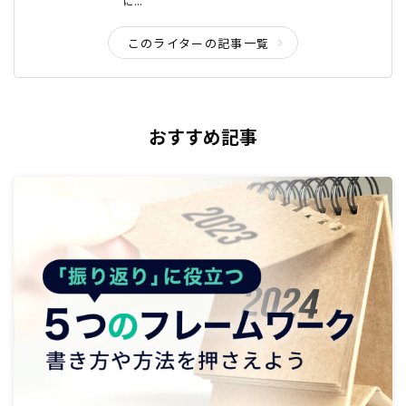
に...
このライターの記事一覧
おすすめ記事