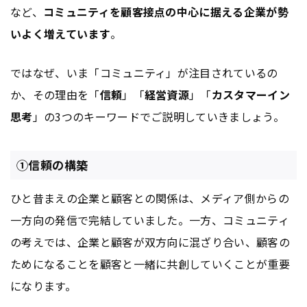
など、
コミュニティを顧客接点の中心に据える企業が勢
いよく増えています
。
ではなぜ、いま「コミュニティ」が注目されているの
か、その理由を「
信頼
」「
経営資源
」「
カスタマーイン
思考
」の3つのキーワードでご説明していきましょう。
①信頼の構築
ひと昔まえの企業と顧客との関係は、メディア側からの
一方向の発信で完結していました。一方、コミュニティ
の考えでは、企業と顧客が双方向に混ざり合い、顧客の
ためになることを顧客と一緒に共創していくことが重要
になります。