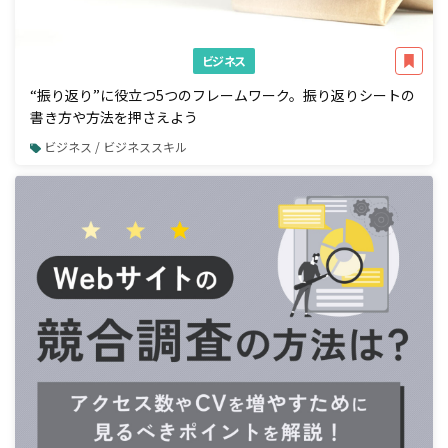
ビジネス
“振り返り”に役立つ5つのフレームワーク。振り返りシートの
書き方や方法を押さえよう
ビジネス / ビジネススキル