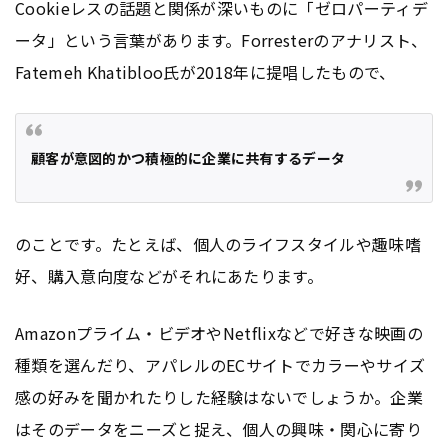
Cookieレスの話題と関係が深いものに「ゼロパーティデ
ータ」という言葉があります。Forresterのアナリスト、
Fatemeh Khatibloo氏が2018年に提唱したもので、
顧客が意図的かつ積極的に企業に共有するデータ
のことです。たとえば、個人のライフスタイルや趣味嗜
好、購入意向度などがそれにあたります。
Amazonプライム・ビデオやNetflixなどで好きな映画の
種類を選んだり、アパレルのECサイトでカラーやサイズ
感の好みを聞かれたりした経験はないでしょうか。企業
はそのデータをニーズと捉え、個人の興味・関心に寄り