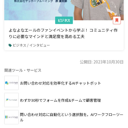
ビジネス
よなよなエールのファンイベントから学ぶ！ コミュニティ作
りに必要なマインドと満足度を高める工夫
ビジネス / インタビュー
公開日: 2023年10月30日
関連ツール・サービス
お問い合わせ対応を効率化するAIチャットボット
わずか30秒でフォームを作成&チームで顧客管理
問い合わせ対応に自動化という選択肢を。AIワークフローツー
ル