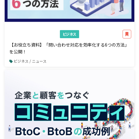
ビジネス
【お役立ち資料】「問い合わせ対応を効率化する6つの方法」
を公開！
ビジネス / ニュース