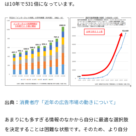
は10年で531倍になっています。
出典：
消費者庁「近年の広告市場の動きについて」
あまりにも多すぎる情報のなかから自分に最適な選択肢
を決定することは困難な状態です。そのため、より自分