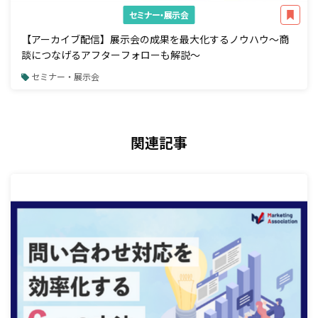
セミナー・展示会
【アーカイブ配信】展示会の成果を最大化するノウハウ～商
談につなげるアフターフォローも解説～
セミナー・展示会
関連記事