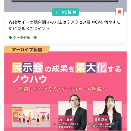
データ分析・BI
Webサイトの競合調査の方法は？アクセス数やCVを増やすた
めに見るべきポイント
データ分析・BI