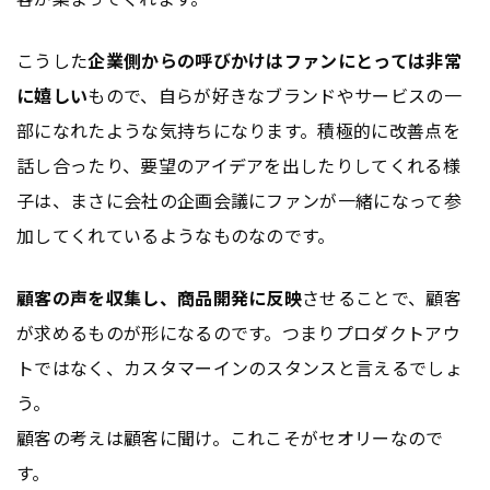
こうした
企業側からの呼びかけはファンにとっては非常
に嬉しい
もので、自らが好きなブランドやサービスの一
部になれたような気持ちになります。積極的に改善点を
話し合ったり、要望のアイデアを出したりしてくれる様
子は、まさに会社の企画会議にファンが一緒になって参
加してくれているようなものなのです。
顧客の声を収集し、商品開発に反映
させることで、顧客
が求めるものが形になるのです。つまりプロダクトアウ
トではなく、カスタマーインのスタンスと言えるでしょ
う。
顧客の考えは顧客に聞け。これこそがセオリーなので
す。