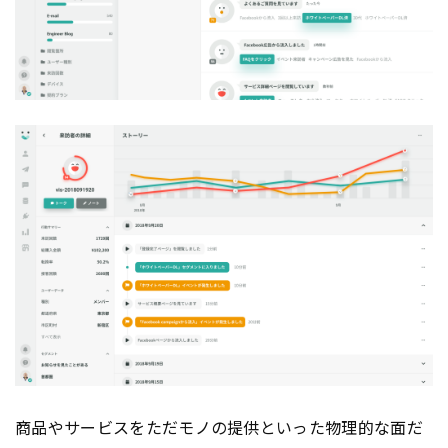
商品やサービスをただモノの提供といった物理的な面だ