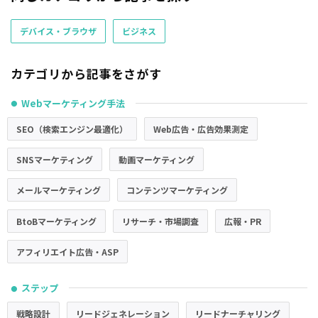
デバイス・ブラウザ
ビジネス
カテゴリから記事をさがす
Webマーケティング手法
●
SEO（検索エンジン最適化）
Web広告・広告効果測定
SNSマーケティング
動画マーケティング
メールマーケティング
コンテンツマーケティング
BtoBマーケティング
リサーチ・市場調査
広報・PR
アフィリエイト広告・ASP
ステップ
●
戦略設計
リードジェネレーション
リードナーチャリング