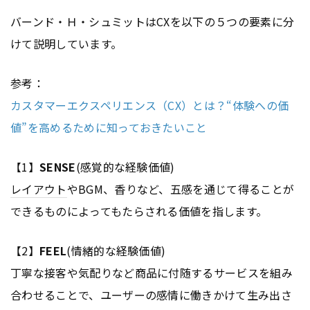
バーンド・Ｈ・シュミットはCXを以下の５つの要素に分
けて説明しています。
参考：
カスタマーエクスペリエンス（CX）とは？“体験への価
値”を高めるために知っておきたいこと
【1】
SENSE
(感覚的な経験価値)
レイアウト
やBGM、香りなど、五感を通じて得ることが
できるものによってもたらされる価値を指します。
【2】
FEEL
(情緒的な経験価値)
丁寧な接客や気配りなど商品に付随するサービスを組み
合わせることで、ユーザーの感情に働きかけて生み出さ