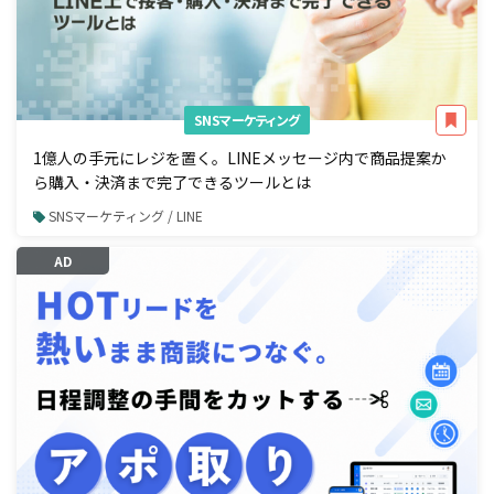
SNSマーケティング
1億人の手元にレジを置く。LINEメッセージ内で商品提案か
ら購入・決済まで完了できるツールとは
SNSマーケティング / LINE
AD