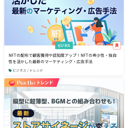
ビジネス
NFTの配布で顧客獲得や認知度アップ！NFTの希少性・独自
性を活かした最新のマーケティング・広告手法
ビジネス / トレンド