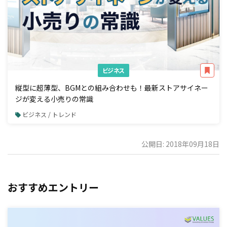
ビジネス
縦型に超薄型、BGMとの組み合わせも！最新ストアサイネー
ジが変える小売りの常識
ビジネス / トレンド
公開日: 2018年09月18日
おすすめエントリー