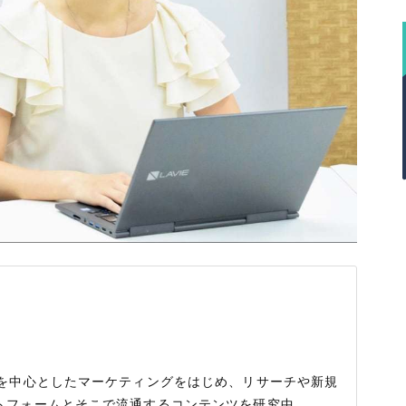
者を中心としたマーケティングをはじめ、リサーチや新規