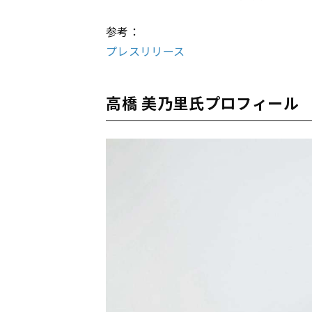
参考：
プレスリリース
高橋 美乃里氏プロフィール