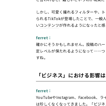
しかし、可愛く撮れるフィルターや、ト
られるTikTokが登場したことで、一
い
コンテンツ
が作れるようになったと感
ferret：
確かにそうかもしれません。投稿のハー
定レベルが保たれるようになって……つ
すね。
「ビジネス」における影響は
ferret：
YouTubeやInstagram、Face
は珍しくなくなってきました。「ビジネス