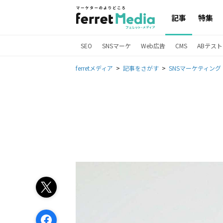
記事
特集
SEO
SNSマーケ
Web広告
CMS
ABテスト
ferretメディア
記事をさがす
SNSマーケティング