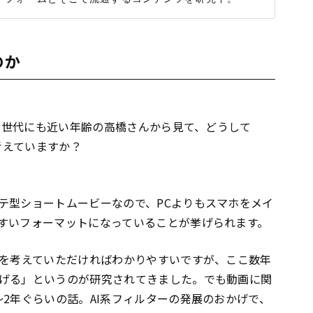
のか
流行世代にも近い年齢の高橋さんから見て、どうして
考えていますか？
テ型ショートムービーなので、PCよりもスマホをメイ
すいフォーマットになっていることが挙げられます。
どを考えていただければわかりやすいですが、ここ数年
げる」というのが研究されてきました。でも動画に関
2年ぐらいの話。AI系フィルターの発展のおかげで、