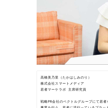
高橋美乃里（たかはしみのり）

株式会社スマートメディア

若者マーケラボ 主席研究員

戦略PR会社のベクトルグループにて若