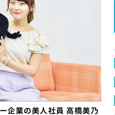
トナー企業の美人社員 高橋美乃