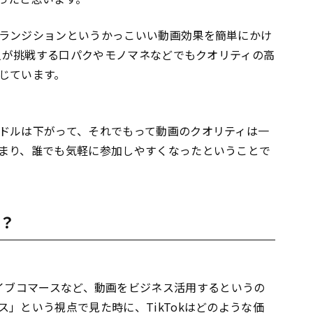
ランジションというかっこいい動画効果を簡単にかけ
般人が挑戦する口パクやモノマネなどでもクオリティの高
じています。
ドルは下がって、それでもって動画のクオリティは一
まり、誰でも気軽に参加しやすくなったということで
？
book、ライブコマースなど、動画をビジネス活用するというの
」という視点で見た時に、TikTokはどのような価