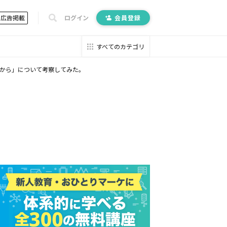
広告掲載
ログイン
会員登録
すべてのカテゴリ
これから」について考察してみた。