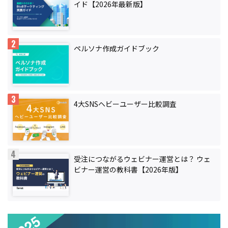
イド【2026年最新版】
ペルソナ作成ガイドブック
4大SNSヘビーユーザー比較調査
受注につながるウェビナー運営とは？ ウェ
ビナー運営の教科書【2026年版】