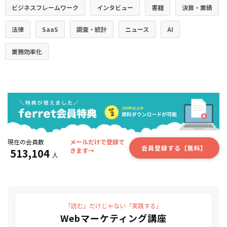
ビジネスフレームワーク
インタビュー
書籍
決算・業績
法律
SaaS
調査・統計
ニュース
AI
業務効率化
現在の会員数
メールだけで登録で
会員登録する【無料】
513,104
きます→
人
「読む」だけじゃない「実践する」
Webマーケティング講座