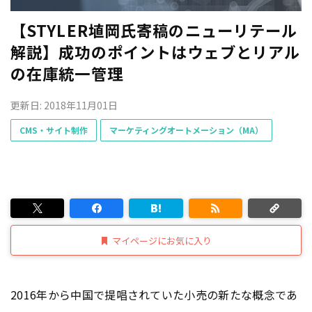
【STYLER埴岡氏寄稿のニューリテール
解説】成功のポイントはウェブとリアル
の在庫統一管理
更新日: 2018年11月01日
CMS・サイト制作
マーケティングオートメーション（MA）
マイページにお気に入り
2016年から中国で提唱されていた小売の新たな概念であ