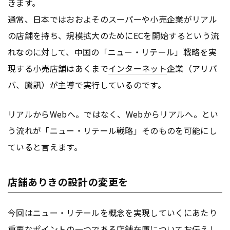
きます。
通常、日本ではおおよそのスーパーや小売企業がリアル
の店舗を持ち、規模拡大のためにECを開始するという流
れなのに対して、中国の「ニュー・リテール」戦略を実
現する小売店舗はあくまで
インターネット
企業（アリバ
バ、騰訊）が主導で実行しているのです。
リアルからWebへ。ではなく、Webからリアルへ。とい
う流れが「ニュー・リテール戦略」そのものを可能にし
ていると言えます。
店舗ありきの設計の変更を
今回はニュー・リテールを概念を実現していくにあたり
重要なポイントの一つである店舗在庫についてお伝えし