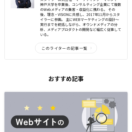
神戸大学を卒業後、コンサルティング企業にて複数
のWebメディアの集客・収益化に携わる。 その
後、理念・VISIONに共感し、2017年11月からスタ
イラーに参画。 主にWEBマーケティングの設計〜
実行までを統括しながら、オウンドメディアの分
析、メディアプロダクトの開発など幅広く従事して
いる。
このライターの記事一覧
おすすめ記事