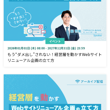
イベント
2026年01月01日 (木) 08:00 - 2027年12月31日 (金) 23:59
もう“ダメ出し”されない！経営層を動かすWebサイト
リニューアル企画の立て方