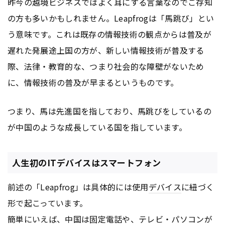
昨今の越境ビジネスではよく耳にする言葉なのでご存知
の方も多いかもしれません。Leapfrogは「馬跳び」とい
う意味です。これは既存の情報技術の観点からは普及が
遅れた発展途上国の方が、新しい情報技術が普及する
際、法律・教育的な、つまり社会的な障壁がないため
に、情報技術の普及が早まるというものです。
つまり、馬は先進国を指しており、馬跳びをしているの
が中国のような成長している国を指しています。
人生初のITデバイスはスマートフォン
前述の「Leapfrog」は具体的には使用
デバイス
に紐づく
形で起こっています。
簡単にいえば、中国は固定電話や、テレビ・パソコンが