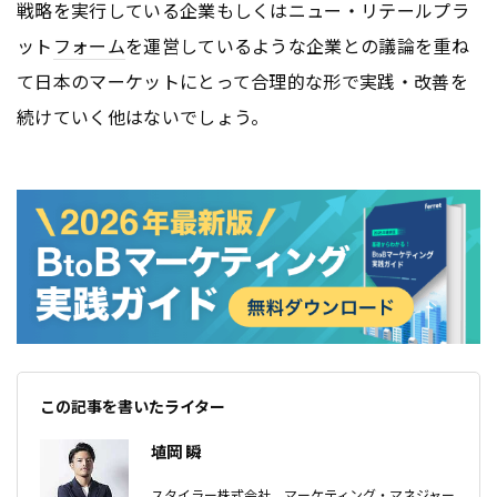
戦略を実行している企業もしくはニュー・リテールプラ
ット
フォーム
を運営しているような企業との議論を重ね
て日本のマーケットにとって合理的な形で実践・改善を
続けていく他はないでしょう。
この記事を書いたライター
埴岡 瞬
スタイラー株式会社 マーケティング・マネジャー