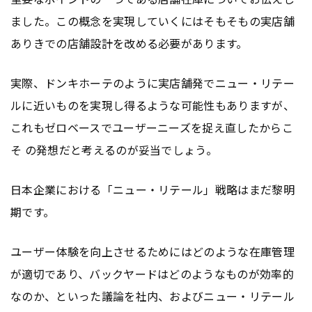
ました。この概念を実現していくにはそもそもの実店舗
ありきでの店舗設計を改める必要があります。
実際、ドンキホーテのように実店舗発でニュー・リテー
ルに近いものを実現し得るような可能性もありますが、
これもゼロベースでユーザーニーズを捉え直したからこ
そ の発想だと考えるのが妥当でしょう。
日本企業における「ニュー・リテール」戦略はまだ黎明
期です。
ユーザー体験を向上させるためにはどのような在庫管理
が適切であり、バックヤードはどのようなものが効率的
なのか、といった議論を社内、およびニュー・リテール