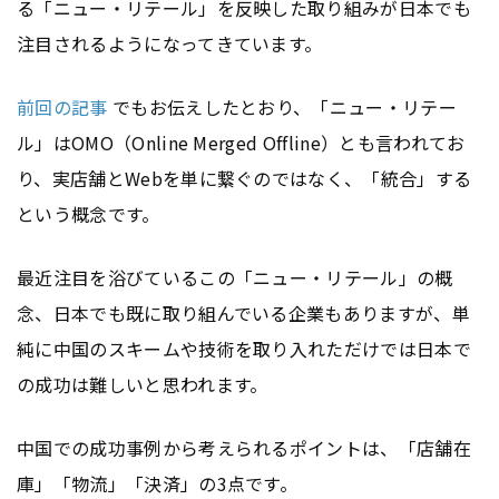
る「ニュー・リテール」を反映した取り組みが日本でも
注目されるようになってきています。
前回の記事
でもお伝えしたとおり、「ニュー・リテー
ル」はOMO（Online Merged Offline）とも言われてお
り、実店舗とWebを単に繋ぐのではなく、「統合」する
という概念です。
最近注目を浴びているこの「ニュー・リテール」の概
念、日本でも既に取り組んでいる企業もありますが、単
純に中国のスキームや技術を取り入れただけでは日本で
の成功は難しいと思われます。
中国での成功事例から考えられるポイントは、「店舗在
庫」「物流」「決済」の3点です。