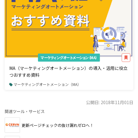
マーケティングオートメーション（MA）
MA（マーケティングオートメーション）の導入・活用に役立
つおすすめ資料
マーケティングオートメーション（MA）
公開日: 2018年11月01日
関連ツール・サービス
更新ページチェックの抜け漏れゼロへ！