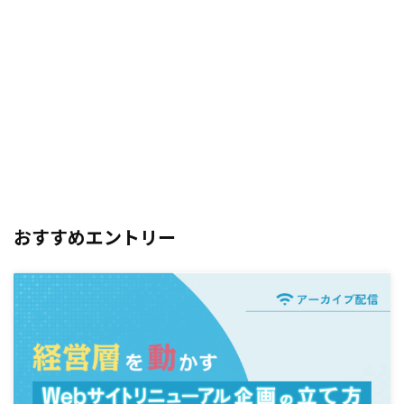
おすすめエントリー