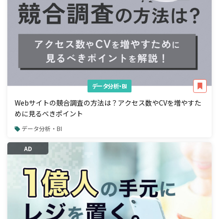
データ分析・BI
Webサイトの競合調査の方法は？アクセス数やCVを増やすた
めに見るべきポイント
データ分析・BI
AD