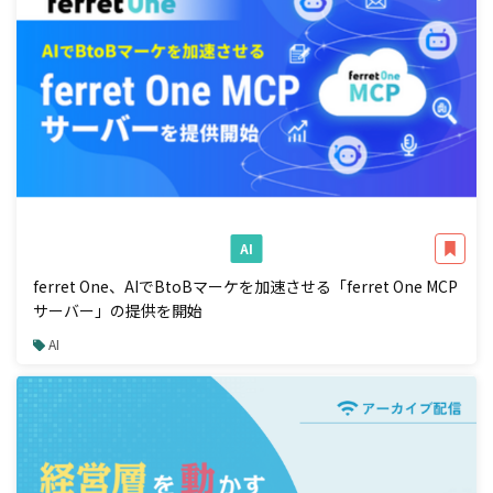
AI
ferret One、AIでBtoBマーケを加速させる「ferret One MCP
サーバー」の提供を開始
AI