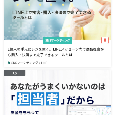
SNSマーケティング
1億人の手元にレジを置く。LINEメッセージ内で商品提案か
ら購入・決済まで完了できるツールとは
SNSマーケティング / LINE
AD