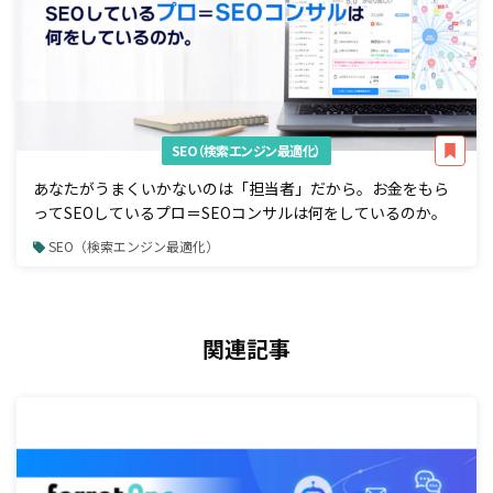
SEO（検索エンジン最適化）
あなたがうまくいかないのは「担当者」だから。お金をもら
ってSEOしているプロ＝SEOコンサルは何をしているのか。
SEO（検索エンジン最適化）
関連記事