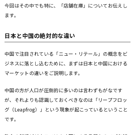
今回はその中でも特に、「店舗在庫」についてお伝えし
ます。
日本と中国の絶対的な違い
中国で注目されている「ニュー・リテール」の概念をビ
ジネスに落とし込むために、まずは日本と中国における
マーケットの違いをご説明します。
中国の方が人口が圧倒的に多いのは言わずもがなです
が、それよりも認識しておくべきなのは「リープフロッ
グ（Leapfrog）」という現象が起こっているということ
です。