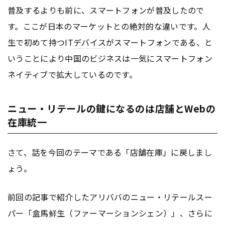
普及するよりも前に、スマートフォンが普及したので
す。ここが日本のマーケットとの絶対的な違いです。人
生で初めて持つIT
デバイス
がスマートフォンである、と
いうことにより中国のビジネスは一気にスマートフォン
ネイティブで拡大しているのです。
ニュー・リテールの鍵になるのは店舗とWebの
在庫統一
さて、話を今回のテーマである「店舗在庫」に戻しまし
ょう。
前回の記事で紹介したアリババのニュー・リテールスー
パー「盒馬鲜生（ファーマーションシェン）」、さらに