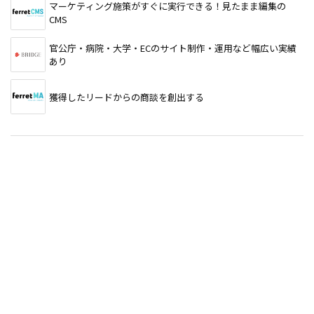
マーケティング施策がすぐに実行できる！見たまま編集の
CMS
官公庁・病院・大学・ECのサイト制作・運用など幅広い実績
あり
獲得したリードからの商談を創出する