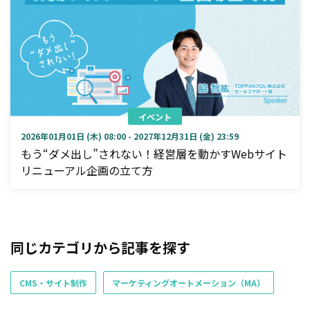
イベント
2026年01月01日 (木) 08:00 - 2027年12月31日 (金) 23:59
もう“ダメ出し”されない！経営層を動かすWebサイト
リニューアル企画の立て方
同じカテゴリから記事を探す
CMS・サイト制作
マーケティングオートメーション（MA）