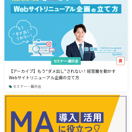
セミナー・展示会
【アーカイブ】もう“ダメ出し”されない！経営層を動かす
Webサイトリニューアル企画の立て方
セミナー・展示会