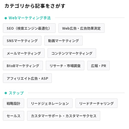
カテゴリから記事をさがす
Webマーケティング手法
●
SEO（検索エンジン最適化）
Web広告・広告効果測定
SNSマーケティング
動画マーケティング
メールマーケティング
コンテンツマーケティング
BtoBマーケティング
リサーチ・市場調査
広報・PR
アフィリエイト広告・ASP
ステップ
●
戦略設計
リードジェネレーション
リードナーチャリング
セールス
カスタマーサポート・カスタマーサクセス