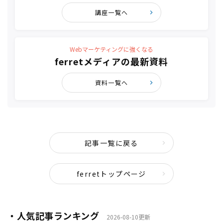
講座一覧へ
Webマーケティングに強くなる
ferretメディアの最新資料
資料一覧へ
記事一覧に戻る
ferretトップページ
・人気記事ランキング
2026-08-10更新