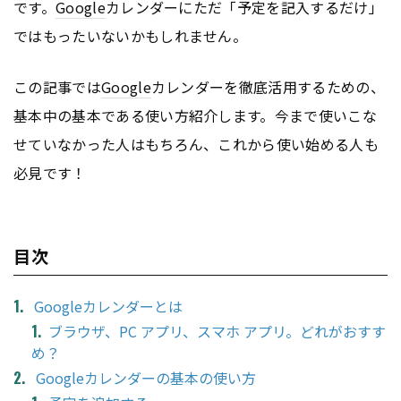
です。
Google
カレンダーにただ「予定を記入するだけ」
ではもったいないかもしれません。
この記事では
Google
カレンダーを徹底活用するための、
基本中の基本である使い方紹介します。今まで使いこな
せていなかった人はもちろん、これから使い始める人も
必見です！
目次
Googleカレンダーとは
ブラウザ、PC アプリ、スマホ アプリ。どれがおすす
め？
Googleカレンダーの基本の使い方