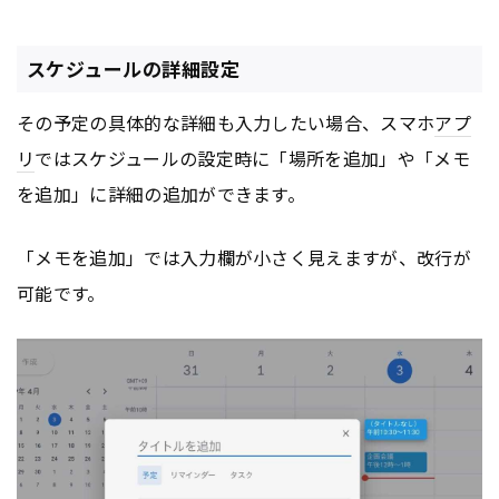
スケジュールの詳細設定
その予定の具体的な詳細も入力したい場合、スマホ
アプ
リ
ではスケジュールの設定時に「場所を追加」や「メモ
を追加」に詳細の追加ができます。
「メモを追加」では入力欄が小さく見えますが、改行が
可能です。