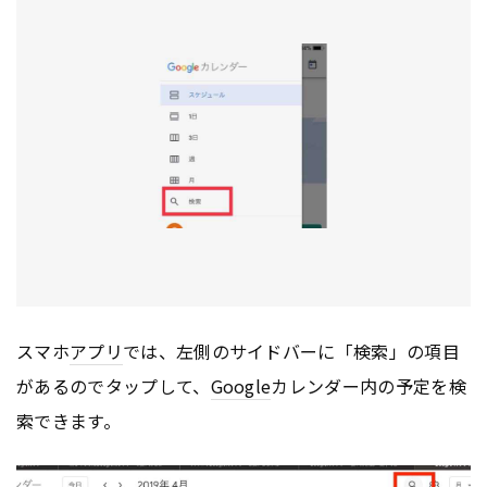
スマホ
アプリ
では、左側のサイドバーに「検索」の項目
があるのでタップして、
Google
カレンダー内の予定を検
索できます。