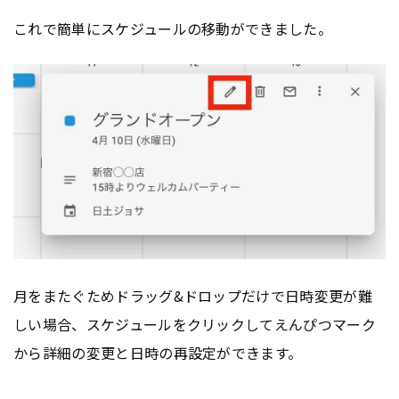
これで簡単にスケジュールの移動ができました。
月をまたぐためドラッグ&ドロップだけで日時変更が難
しい場合、スケジュールをクリックしてえんぴつマーク
から詳細の変更と日時の再設定ができます。