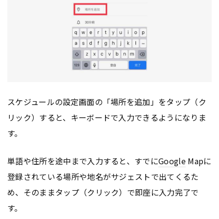
スケジュールの設定画面の「場所を追加」をタップ（ク
リック）すると、キーボードで入力できるようになりま
す。
単語や住所を途中まで入力すると、すでに
Google
Mapに
登録されている場所や地名がサジェストで出てくるた
め、そのままタップ（クリック）で即座に入力完了で
す。