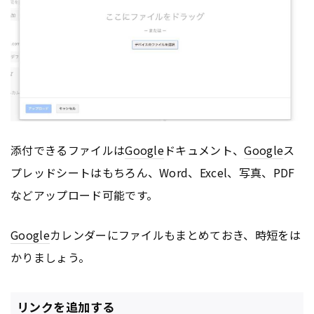
添付できるファイルは
Google
ドキュメント、
Google
ス
プレッドシートはもちろん、Word、Excel、写真、PDF
などアップロード可能です。
Google
カレンダーにファイルもまとめておき、時短をは
かりましょう。
リンクを追加する