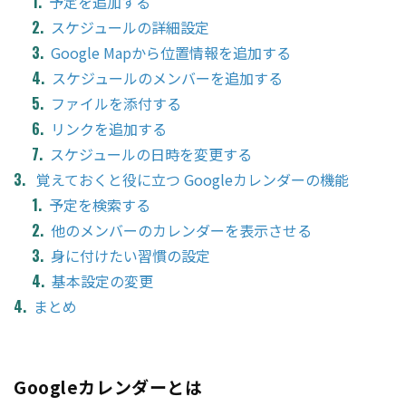
予定を追加する
スケジュールの詳細設定
Google Mapから位置情報を追加する
スケジュールのメンバーを追加する
ファイルを添付する
リンクを追加する
スケジュールの日時を変更する
覚えておくと役に立つ Googleカレンダーの機能
予定を検索する
他のメンバーのカレンダーを表示させる
身に付けたい習慣の設定
基本設定の変更
まとめ
Googleカレンダーとは