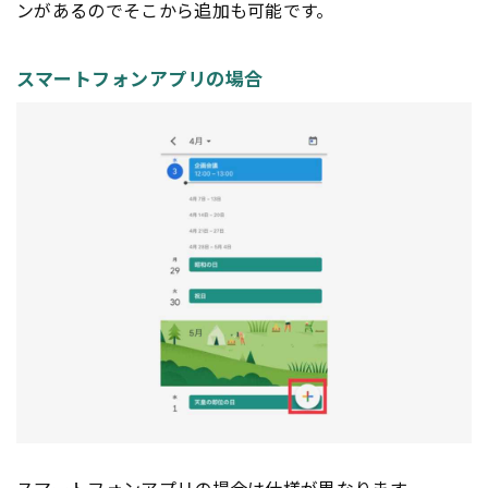
ンがあるのでそこから追加も可能です。
スマートフォンアプリの場合
スマートフォン
アプリ
の場合は仕様が異なります。