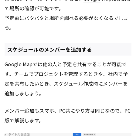
て場所の確認が可能です。
予定前にバタバタと場所を調べる必要がなくなるでしょ
う。
スケジュールのメンバーを追加する
Google
Mapでは他の人と予定を共有することが可能で
す。チームでプロジェクトを管理するときや、社内で予
定を共有したいとき、スケジュール作成時にメンバーを
追加しましょう。
メンバー追加もスマホ、PC共にやり方は同じなので、PC
版で解説します。