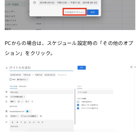
PCからの場合は、スケジュール設定時の「その他のオプ
ション」をクリック。