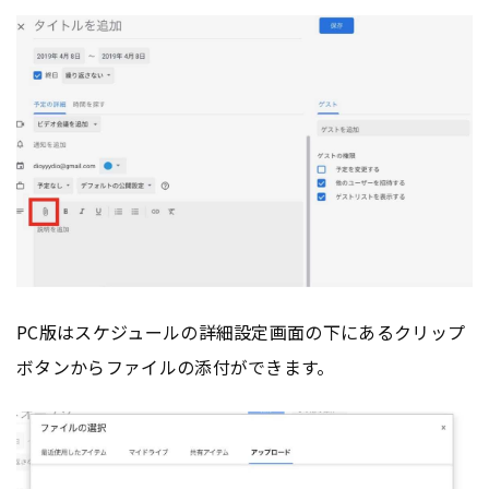
PC版はスケジュールの詳細設定画面の下にあるクリップ
ボタンからファイルの添付ができます。