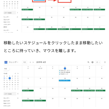
移動したいスケジュールをクリックしたまま移動したい
ところに持っていき、マウスを離します。