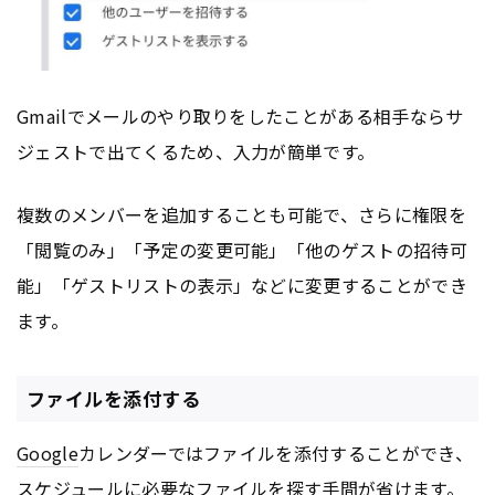
Gmailでメールのやり取りをしたことがある相手ならサ
ジェストで出てくるため、入力が簡単です。
複数のメンバーを追加することも可能で、さらに権限を
「閲覧のみ」「予定の変更可能」「他のゲストの招待可
能」「ゲストリストの表示」などに変更することができ
ます。
ファイルを添付する
Google
カレンダーではファイルを添付することができ、
スケジュールに必要なファイルを探す手間が省けます。