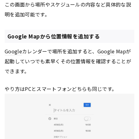
この画面から場所やスケジュールの内容など具体的な説
明を追加可能です。
Google Mapから位置情報を追加する
Google
カレンダーで場所を追加すると、
Google
Mapが
起動していつでも素早くその位置情報を確認することが
できます。
やり方はPCとスマートフォンどちらも同じです。