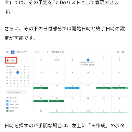
ク」では、その予定をTo Doリストとして管理できま
す。
さらに、その下の日付部分では開始日時と終了日時の設
定が可能です。
日時を探すのが手間な場合は、左上に「＋作成」のボタ