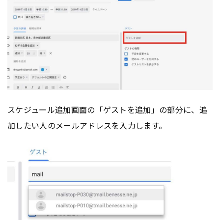
スケジュール追加画面の「ゲストを追加」の部分に、追
加したい人のメールアドレスを入力します。