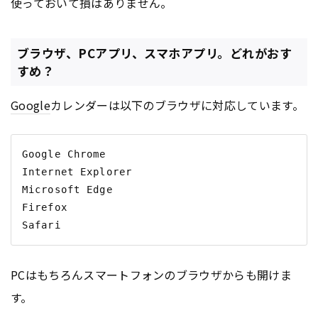
使っておいて損はありません。
ブラウザ、PCアプリ、スマホアプリ。どれがおす
すめ？
Google
カレンダーは以下のブラウザに対応しています。
Google Chrome

Internet Explorer 

Microsoft Edge

Firefox 

PCはもちろんスマートフォンのブラウザからも開けま
す。