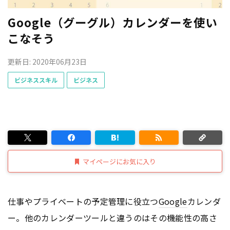
Google（グーグル）カレンダーを使い
こなそう
更新日: 2020年06月23日
ビジネススキル
ビジネス
マイページにお気に入り
仕事やプライベートの予定管理に役立つ
Google
カレンダ
ー。他のカレンダーツールと違うのはその機能性の高さ