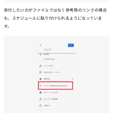
添付したいのがファイルではなく参考用の
リンク
の場合
も、スケジュールに貼り付けられるようになっていま
す。