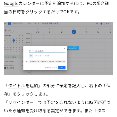
Google
カレンダーに予定を追加するには、PCの場合該
当の日時をクリックするだけでOKです。
「
タイトル
を追加」の部分に予定を記入し、右下の「保
存」をクリックします。
「リマインダー」では予定を忘れないように時間が近づ
いたら通知を受け取るる設定ができます。また「タス