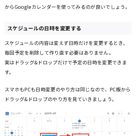
から
Google
カレンダーを使ってみるのが良いでしょう。
スケジュールの日時を変更する
スケジュールの内容は変えず日時だけを変更するとき、
毎回予定を削除して作り直す必要はありません。
実はドラッグ&ドロップだけで予定の日時を変更できま
す。
スマホもPCも日時変更のやり方は同じなので、PC版から
ドラッグ&ドロップのやり方を見ていきましょう。