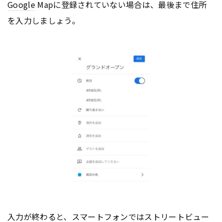
Google
Mapに登録されていない場合は、最後まで住所
を入力しましょう。
入力が終わると、スマートフォンではストリートビュー