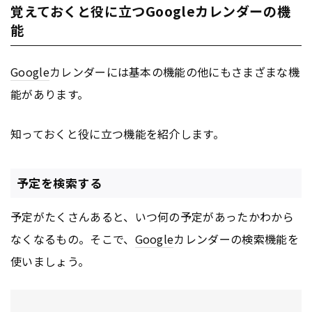
覚えておくと役に立つGoogleカレンダーの機
能
Google
カレンダーには基本の機能の他にもさまざまな機
能があります。
知っておくと役に立つ機能を紹介します。
予定を検索する
予定がたくさんあると、いつ何の予定があったかわから
なくなるもの。そこで、
Google
カレンダーの検索機能を
使いましょう。