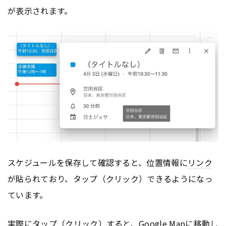
が表示されます。
スケジュールを保存して確認すると、位置情報に
リンク
が貼られており、タップ（クリック）できるようになっ
ています。
実際にタップ（クリック）すると、
Google
Mapに移動し