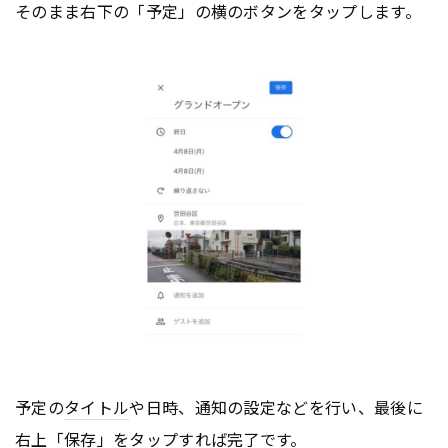
そのまま右下の「予定」の横のボタンをタップします。
予定の
タイトル
や日時、通知の設定などを行い、最後に
右上「保存」をタップすれば完了です。