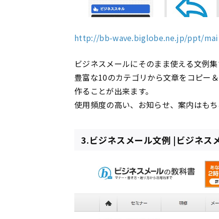
http://bb-wave.biglobe.ne.jp/ppt/mai
ビジネスメールにそのまま使える文例集
豊富な10のカテゴリから文章をコピー
作ることが出来ます。
使用頻度の高い、お知らせ、案内はもち
3.ビジネスメール文例 |ビジネ