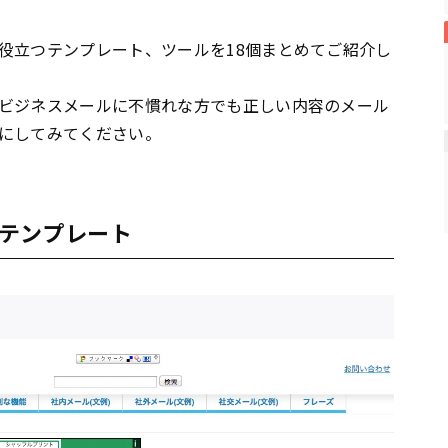
役立つテンプレート、ツールを18個まとめてご紹介し
ビジネスメールに不慣れな方でも正しい内容のメール
にしてみてください。
テンプレート