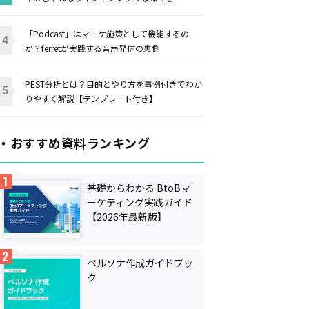
「Podcast」はマーケ施策として機能するの
か？ferretが実践する音声発信の裏側
PEST分析とは？目的とやり方を事例付きでわか
りやすく解説【テンプレート付き】
・おすすめ資料ランキング
基礎からわかる BtoBマ
ーケティング実践ガイド
【2026年最新版】
ペルソナ作成ガイドブッ
ク