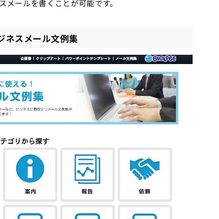
スメールを書くことが可能です。
ビジネスメール文例集