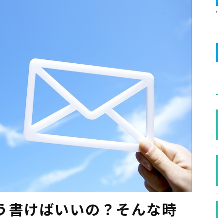
う書けばいいの？そんな時