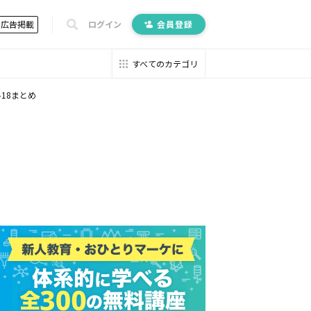
広告掲載
ログイン
会員登録
すべてのカテゴリ
18まとめ