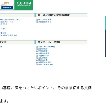
い基礎、気をつけたいポイント、そのまま使える文例
ます。