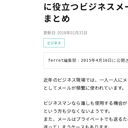
に役立つビジネスメ
まとめ
更新日: 2018年01月31日
ビジネス
近年のビジネス現場では、一人一人にメ
としてメールが頻繁に使われています。
ビジネスマンなら誰しも使用する機会が
という方も少なくないようです。
また、メールはプライベートでも送るた
送ってしまうケースもあります。