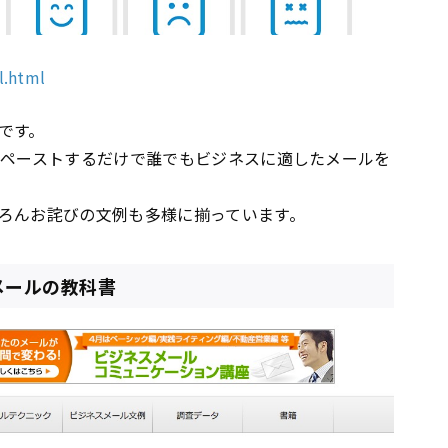
l.html
です。
＆ペーストするだけで誰でもビジネスに適したメールを
ろんお詫びの文例も多様に揃っています。
スメールの教科書