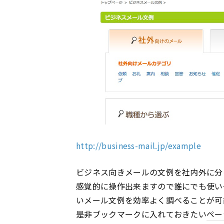
http://business-mail.jp/example
ビジネス向きメールの文例を社内外に分
感覚的に操作出来ますので誰にでも使い
いメール文例を効率よく調べることが可
是非ブックマークに入れておきたい
ペー