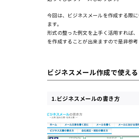
今回は、ビジネスメールを作成する際に
ます。
形式の整った例文を上手く活用すれば、
を作成することが出来ますので是非参考
ビジネスメール作成で使える
1.ビジネスメールの書き方