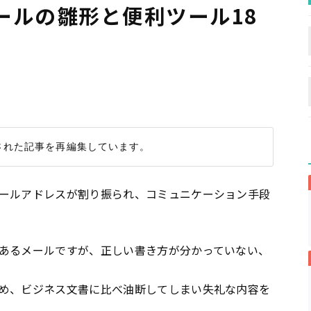
ールの雛形と便利ツール18
ールアドレスが割り振られ、コミュニケーション手段
あるメールですが、正しい書き方が分かっていない、
め、ビジネス文書に比べ油断してしまい失礼な内容を