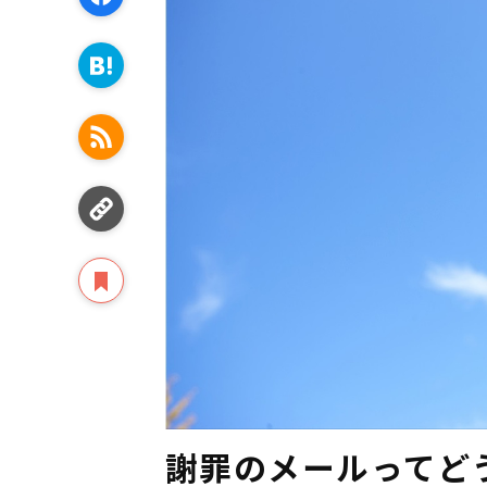
謝罪のメールってど