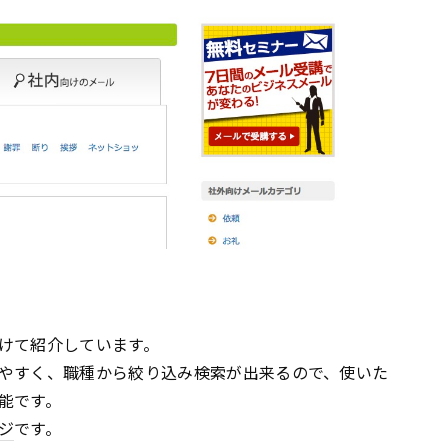
けて紹介しています。
やすく、職種から絞り込み検索が出来るので、使いた
能です。
ジ
です。