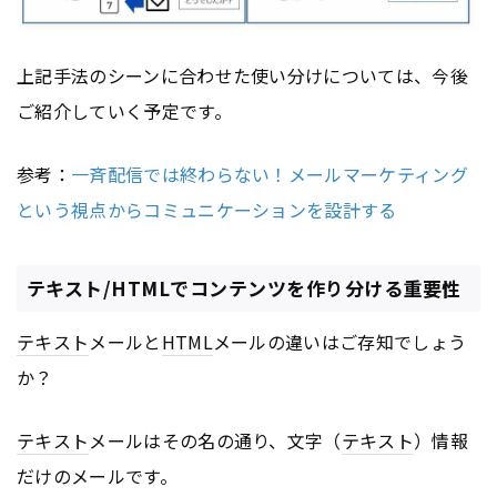
上記手法のシーンに合わせた使い分けについては、今後
ご紹介していく予定です。
参考：
一斉配信では終わらない！メールマーケティング
という視点からコミュニケーションを設計する
テキスト/HTMLでコンテンツを作り分ける重要性
テキスト
メールと
HTML
メールの違いはご存知でしょう
か？
テキスト
メールはその名の通り、文字（
テキスト
）情報
だけのメールです。