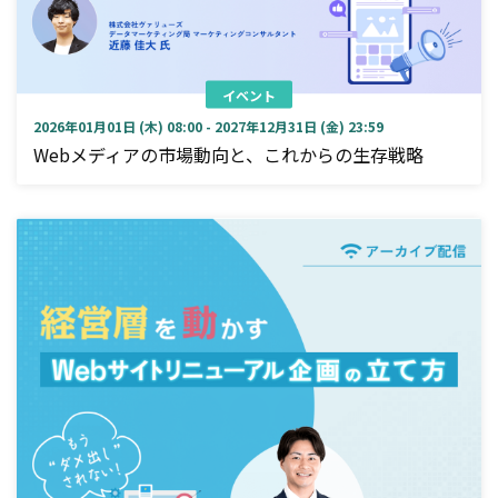
イベント
2026年01月01日 (木) 08:00 - 2027年12月31日 (金) 23:59
Webメディアの市場動向と、これからの生存戦略