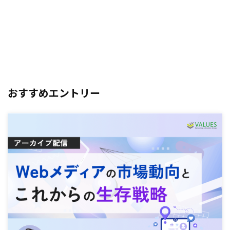
おすすめエントリー