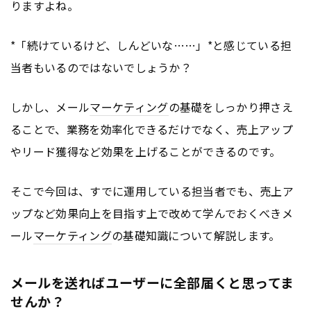
りますよね。
*「続けているけど、しんどいな……」*と感じている担
当者もいるのではないでしょうか？
しかし、メール
マーケティング
の基礎をしっかり押さえ
ることで、業務を効率化できるだけでなく、売上アップ
やリード獲得など効果を上げることができるのです。
そこで今回は、すでに運用している担当者でも、売上ア
ップなど効果向上を目指す上で改めて学んでおくべきメ
ール
マーケティング
の基礎知識について解説します。
メールを送ればユーザーに全部届くと思ってま
せんか？