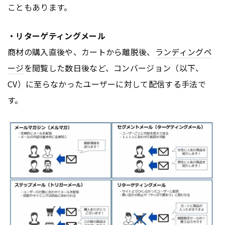
こともあります。
・リターゲティングメール
商材の購入直後や、カートから離脱後、
ランディングペ
ージ
を閲覧した数日後など、コンバージョン（以下、
CV）に至らなかったユーザーに対して配信する手法で
す。