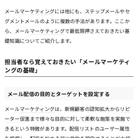
メール
マーケティング
には他にも、ステップメールやセ
グメントメールのように複数の手法があります。ここか
ら、メール
マーケティング
で最低限押さえておきたい基
礎知識についてご紹介します。
担当者なら覚えておきたい「メールマーケティ
ングの基礎」
メール配信の目的とターゲットを設定する
メール
マーケティング
は、新規顧客の認知拡大から
リピ
ーター
促進まで様々な目的に対して柔軟な施策を実施で
きるという特徴があります。配信リストのユーザー属性