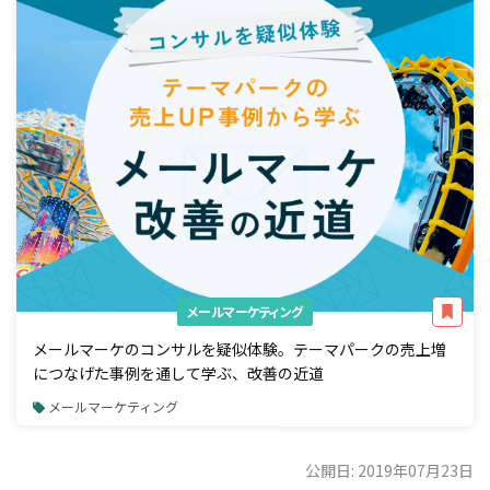
メールマーケティング
メールマーケのコンサルを疑似体験。テーマパークの売上増
につなげた事例を通して学ぶ、改善の近道
メールマーケティング
公開日: 2019年07月23日