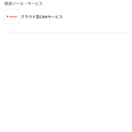
関連ツール・サービス
クラウド型CRMサービス