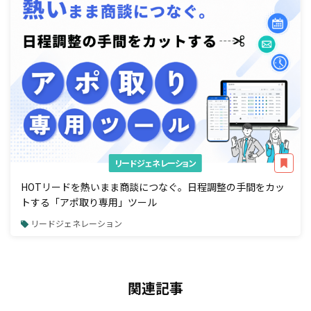
リードジェネレーション
HOTリードを熱いまま商談につなぐ。日程調整の手間をカッ
トする「アポ取り専用」ツール
リードジェネレーション
関連記事