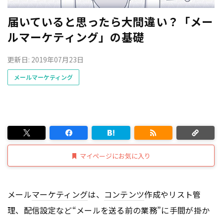
届いていると思ったら大間違い？「メー
ルマーケティング」の基礎
更新日: 2019年07月23日
メールマーケティング
マイページにお気に入り
メール
マーケティング
は、
コンテンツ
作成やリスト管
理、配信設定など“メールを送る前の業務”に手間が掛か