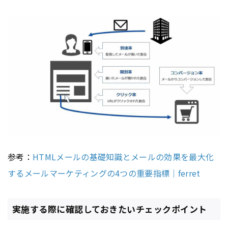
参考：
HTMLメールの基礎知識とメールの効果を最大化
するメールマーケティングの4つの重要指標｜ferret
実施する際に確認しておきたいチェックポイント