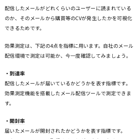
配信したメールがどれくらいのユーザーに読まれている
のか、そのメールから購買等のCVが発生したかを可視化
できるためです。
効果測定は、下記の4点を指標に用います。自社のメール
配信環境で測定は可能か、今一度確認してみましょう。
・到達率
配信したメールが届いているかどうかを表す指標です。
効果測定機能を搭載したメール配信ツールで測定できま
す。
・
開封率
届いたメールが開封されたかどうかを表す指標です。