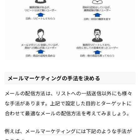
メールマーケティングの手法を決める
メールの配信方法は、リストへの一括送信以外にも様々
な手法があります。上記で設定した目的とターゲットに
合わせて最適なメールの配信方法を考えてみましょう。
例えば、メール
マーケティング
には下記のような手法が