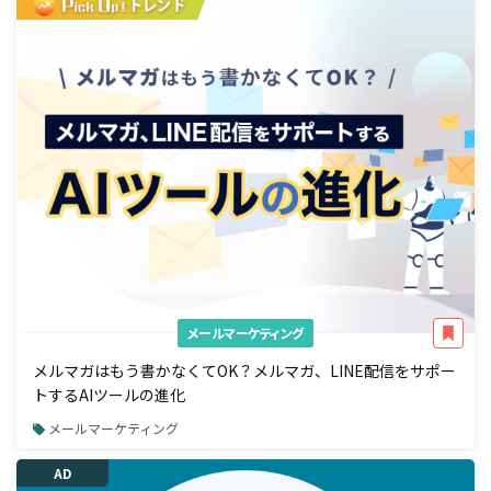
メールマーケティング
メルマガはもう書かなくてOK？メルマガ、LINE配信をサポー
トするAIツールの進化
メールマーケティング
AD