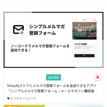
ビジネス
Shopifyストアにメルマガ登録フォームを追加できるアプリ
「シンプルメルマガ登録フォーム｜メールマガジン購読設
定」をリリース
ビジネス / ニュース