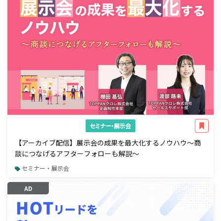
セミナー・展示会
【アーカイブ配信】展示会の成果を最大化するノウハウ～商
談につなげるアフターフォローも解説～
セミナー・展示会
AD