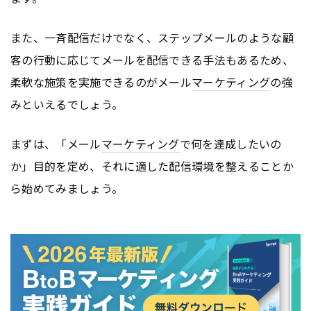
また、一斉配信だけでなく、ステップメールのような顧
客の行動に応じてメールを配信できる手法もあるため、
柔軟な施策を実施できるのがメール
マーケティング
の強
みといえるでしょう。
まずは、「メール
マーケティング
で何を達成したいの
か」目的を定め、それに適した配信環境を整えることか
ら始めてみましょう。