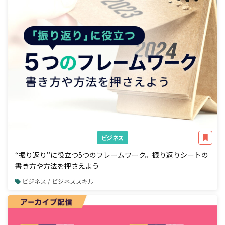
ビジネス
“振り返り”に役立つ5つのフレームワーク。振り返りシートの
書き方や方法を押さえよう
ビジネス / ビジネススキル