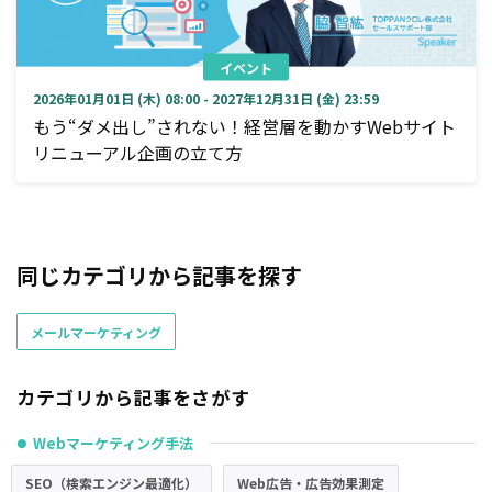
イベント
2026年01月01日 (木) 08:00 - 2027年12月31日 (金) 23:59
もう“ダメ出し”されない！経営層を動かすWebサイト
リニューアル企画の立て方
同じカテゴリから記事を探す
メールマーケティング
カテゴリから記事をさがす
Webマーケティング手法
●
SEO（検索エンジン最適化）
Web広告・広告効果測定