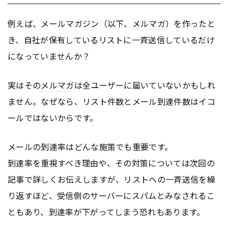
例えば、メールマガジン（以下、
メルマガ
）を作ったと
き、自社が保有しているリストに一斉送信しているだけ
になっていませんか？
実はその
メルマガ
は全ユーザーに届いていないかもしれ
ません。なぜなら、リスト件数とメール到達件数はイコ
ールではないからです。
メールの到達率はどんな施策でも重要です。
到達率を重視すべき理由や、その対策については次回の
記事で詳しくお伝えしますが、リストへの一斉送信を繰
り返すほど、受信側のサーバーにスパムとみなされるこ
ともあり、到達率が下がってしまう恐れもあります。