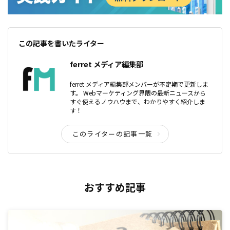
この記事を書いたライター
ferret メディア編集部
ferret メディア編集部メンバーが不定期で更新しま
す。 Webマーケティング界隈の最新ニュースから
すぐ使えるノウハウまで、わかりやすく紹介しま
す！
このライターの記事一覧
おすすめ記事